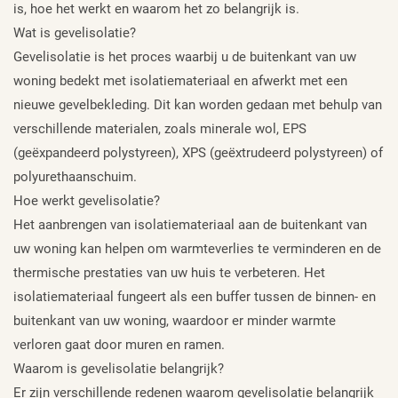
is, hoe het werkt en waarom het zo belangrijk is.
Wat is gevelisolatie?
Gevelisolatie is het proces waarbij u de buitenkant van uw
woning bedekt met isolatiemateriaal en afwerkt met een
nieuwe gevelbekleding. Dit kan worden gedaan met behulp van
verschillende materialen, zoals minerale wol, EPS
(geëxpandeerd polystyreen), XPS (geëxtrudeerd polystyreen) of
polyurethaanschuim.
Hoe werkt gevelisolatie?
Het aanbrengen van isolatiemateriaal aan de buitenkant van
uw woning kan helpen om warmteverlies te verminderen en de
thermische prestaties van uw huis te verbeteren. Het
isolatiemateriaal fungeert als een buffer tussen de binnen- en
buitenkant van uw woning, waardoor er minder warmte
verloren gaat door muren en ramen.
Waarom is gevelisolatie belangrijk?
Er zijn verschillende redenen waarom gevelisolatie belangrijk