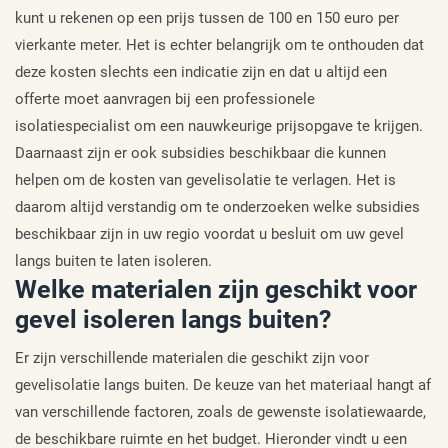
kunt u rekenen op een prijs tussen de 100 en 150 euro per
vierkante meter. Het is echter belangrijk om te onthouden dat
deze kosten slechts een indicatie zijn en dat u altijd een
offerte moet aanvragen bij een professionele
isolatiespecialist om een nauwkeurige prijsopgave te krijgen.
Daarnaast zijn er ook subsidies beschikbaar die kunnen
helpen om de kosten van gevelisolatie te verlagen. Het is
daarom altijd verstandig om te onderzoeken welke subsidies
beschikbaar zijn in uw regio voordat u besluit om uw gevel
langs buiten te laten isoleren.
Welke materialen zijn geschikt voor
gevel isoleren langs buiten?
Er zijn verschillende materialen die geschikt zijn voor
gevelisolatie langs buiten. De keuze van het materiaal hangt af
van verschillende factoren, zoals de gewenste isolatiewaarde,
de beschikbare ruimte en het budget. Hieronder vindt u een