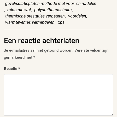
gevelisolatieplaten methode met voor- en nadelen
,
minerale wol
,
polyurethaanschuim
,
thermische prestaties verbeteren
,
voordelen
,
warmteverlies verminderen
,
xps
Een reactie achterlaten
Je e-mailadres zal niet getoond worden.
Vereiste velden zijn
gemarkeerd met
*
Reactie
*