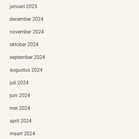
januari 2025
december 2024
november 2024
oktober 2024
september 2024
augustus 2024
juli 2024
juni 2024
mei 2024
april 2024
maart 2024