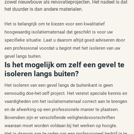
zowel nieuwbouw als renovatieprojecten. Het nadeel is dat
het duurder is dan andere materialen.
Het is belangrijk om te kiezen voor een kwalitatief
hoogwaardig isolatiemateriaal dat geschikt is voor uw
specifieke situatie. Laat u daarom altijd goed adviseren door
een professional voordat u begint met het isoleren van uw
gevel langs buiten.
Is het mogelijk om zelf een gevel te
isoleren langs buiten?
Het isoleren van een gevel langs de buitenkant is geen
eenvoudig doe-het-zelf project. Het vereist speciale kennis en
vaardigheden om het isolatiemateriaal correct aan te brengen
en de afwerking op een professionele manier te plaatsen.
Bovendien zijn er verschillende veiligheidsvoorschriften
waaraan moet worden voldaan bij het werken op hoogte.
Het is daarom aan te raden om een professioneel bedrijf in te