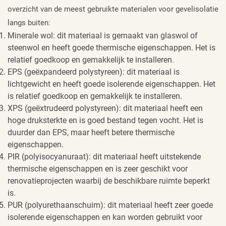
overzicht van de meest gebruikte materialen voor gevelisolatie
langs buiten:
Minerale wol: dit materiaal is gemaakt van glaswol of
steenwol en heeft goede thermische eigenschappen. Het is
relatief goedkoop en gemakkelijk te installeren.
EPS (geëxpandeerd polystyreen): dit materiaal is
lichtgewicht en heeft goede isolerende eigenschappen. Het
is relatief goedkoop en gemakkelijk te installeren.
XPS (geëxtrudeerd polystyreen): dit materiaal heeft een
hoge druksterkte en is goed bestand tegen vocht. Het is
duurder dan EPS, maar heeft betere thermische
eigenschappen.
PIR (polyisocyanuraat): dit materiaal heeft uitstekende
thermische eigenschappen en is zeer geschikt voor
renovatieprojecten waarbij de beschikbare ruimte beperkt
is.
PUR (polyurethaanschuim): dit materiaal heeft zeer goede
isolerende eigenschappen en kan worden gebruikt voor