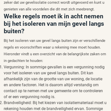
zeker dat uw gevelisolatie correct wordt uitgevoerd en kunt u
genieten van alle voordelen die dit met zich meebrengt.
Welke regels moet ik in acht nemen
bij het isoleren van mijn gevel langs
buiten?
Bij het isoleren van uw gevel langs buiten zijn er verschillende
regels en voorschriften waar u rekening mee moet houden.
Hieronder vindt u een overzicht van de belangrijkste zaken om
in gedachten te houden:
Vergunning: In sommige gevallen is een vergunning nodig
voor het isoleren van uw gevel langs buiten. Dit kan
afhankelijk zijn van de grootte van uw woning, de locatie
en andere factoren. Het is daarom altijd verstandig om
contact op te nemen met uw gemeente om te controleren
of er een vergunning nodig is.
Brandveiligheid: Bij het kiezen van isolatiemateriaal moet u
rekening houden met de brandveiligheid ervan. Sommige