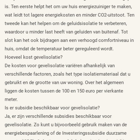
is. Ten eerste helpt het om uw huis energiezuiniger te maken,
wat leidt tot lagere energiekosten en minder CO2-uitstoot. Ten
tweede kan het helpen om de geluidsisolatie te verbeteren,
waardoor u minder last heeft van geluiden van buitenaf. Tot
slot kan het ook bijdragen aan een verhoogd comfortniveau in
huis, omdat de temperatuur beter gereguleerd wordt.
Hoeveel kost gevelisolatie?
De kosten voor gevelisolatie variëren afhankelijk van
verschillende factoren, zoals het type isolatiemateriaal dat u
gebruikt en de grootte van uw woning. Over het algemeen
liggen de kosten tussen de 100 en 150 euro per vierkante
meter.
Is er subsidie beschikbaar voor gevelisolatie?
Ja, er zijn verschillende subsidies beschikbaar voor
gevelisolatie. Zo kunt u bijvoorbeeld gebruik maken van de
energiebespaarlening of de Investeringssubsidie duurzame