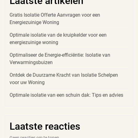
Laatste artikelen
Gratis Isolatie Offerte Aanvragen voor een
Energiezuinige Woning
Optimale isolatie van de kruipkelder voor een
energiezuinige woning
Optimaliseer de Energie-efficiëntie: Isolatie van
Verwarmingsbuizen
Ontdek de Duurzame Kracht van Isolatie Schelpen
voor uw Woning
Optimale isolatie van een schuin dak: Tips en advies
Laatste reacties
Geen reacties om te tonen.