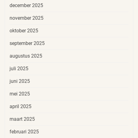
december 2025
november 2025
oktober 2025
september 2025
augustus 2025
juli 2025
juni 2025
mei 2025
april 2025
maart 2025
februari 2025