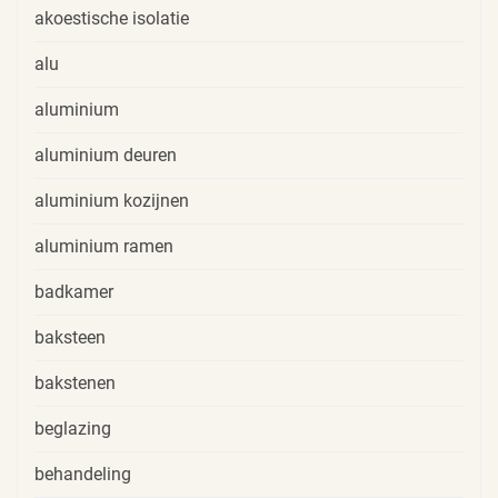
akoestische isolatie
alu
aluminium
aluminium deuren
aluminium kozijnen
aluminium ramen
badkamer
baksteen
bakstenen
beglazing
behandeling