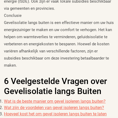
energie (ISDE). Ook zijn er vaak lokale subsidies beschikbaar
via gemeenten en provincies.
Conclusie
Gevelisolatie langs buiten is een effectieve manier om uw huis
energiezuiniger te maken en uw comfort te verhogen. Het kan
helpen om warmteverlies te verminderen, geluidsisolatie te
verbeteren en energiekosten te besparen. Hoewel de kosten
variëren afhankelijk van verschillende factoren, zijn er
subsidies beschikbaar om deze investering betaalbaarder te
maken.
6 Veelgestelde Vragen over
Gevelisolatie langs Buiten
Wat is de beste manier om gevel isoleren langs buiten?
Wat zijn de voordelen van gevel isoleren langs buiten?
Hoeveel kost het om gevel isoleren langs buiten te laten