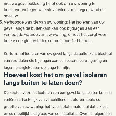
nieuwe gevelbekleding helpt ook om uw woning te
beschermen tegen weersinvloeden zoals regen, wind en
sneeuw.
Verhoogde waarde van uw woning: Het isoleren van uw
gevel langs de buitenkant kan ook bijdragen aan een
verhoogde waarde van uw woning, omdat het zorgt voor
betere energieprestaties en meer comfort in huis.
Kortom, het isoleren van uw gevel langs de buitenkant biedt tal
van voordelen die bijdragen aan een betere leefomgeving en
lagere energiekosten op lange termijn.
Hoeveel kost het om gevel isoleren
langs buiten te laten doen?
De kosten voor het isoleren van een gevel langs buiten kunnen
variëren afhankelijk van verschillende factoren, zoals de
grootte van uw woning, het type isolatiemateriaal dat u kiest
en de moeilijkheidsgraad van de installatie. Over het algemeen