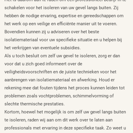
schakelen voor het isoleren van uw gevel langs buiten. Zij
hebben de nodige ervaring, expertise en gereedschappen om
het werk op een veilige en efficiënte manier uit te voeren.
Bovendien kunnen zij u adviseren over het beste
isolatiemateriaal voor uw specifieke situatie en u helpen bij
het verkrijgen van eventuele subsidies.
Als u toch besluit om zelf uw gevel te isoleren, zorg er dan
voor dat u zich goed informeert over de
veiligheidsvoorschriften en de juiste technieken voor het
aanbrengen van isolatiemateriaal en afwerking. Houd er
rekening mee dat fouten tijdens het proces kunnen leiden tot
problemen zoals vochtproblemen, schimmelvorming of
slechte thermische prestaties.
Kortom, hoewel het mogelijk is om zelf uw gevel langs buiten
te isoleren, raden wij aan om dit werk over te laten aan
professionals met ervaring in deze specifieke taak. Zo weet u