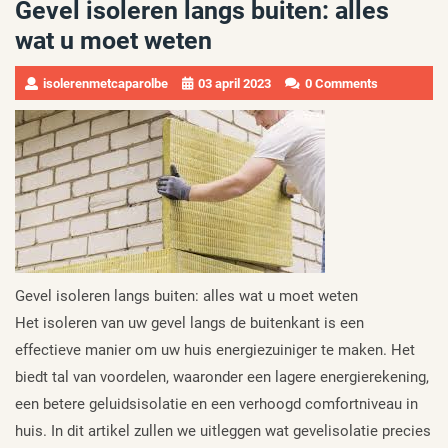
Gevel isoleren langs buiten: alles
wat u moet weten
isolerenmetcaparolbe
03 april 2023
0 Comments
Gevel isoleren langs buiten: alles wat u moet weten
Het isoleren van uw gevel langs de buitenkant is een
effectieve manier om uw huis energiezuiniger te maken. Het
biedt tal van voordelen, waaronder een lagere energierekening,
een betere geluidsisolatie en een verhoogd comfortniveau in
huis. In dit artikel zullen we uitleggen wat gevelisolatie precies