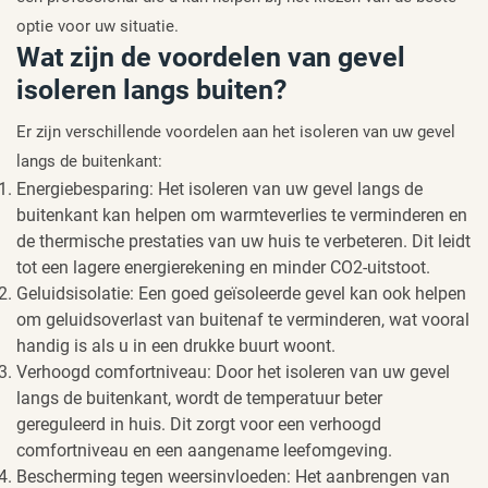
optie voor uw situatie.
Wat zijn de voordelen van gevel
isoleren langs buiten?
Er zijn verschillende voordelen aan het isoleren van uw gevel
langs de buitenkant:
Energiebesparing: Het isoleren van uw gevel langs de
buitenkant kan helpen om warmteverlies te verminderen en
de thermische prestaties van uw huis te verbeteren. Dit leidt
tot een lagere energierekening en minder CO2-uitstoot.
Geluidsisolatie: Een goed geïsoleerde gevel kan ook helpen
om geluidsoverlast van buitenaf te verminderen, wat vooral
handig is als u in een drukke buurt woont.
Verhoogd comfortniveau: Door het isoleren van uw gevel
langs de buitenkant, wordt de temperatuur beter
gereguleerd in huis. Dit zorgt voor een verhoogd
comfortniveau en een aangename leefomgeving.
Bescherming tegen weersinvloeden: Het aanbrengen van