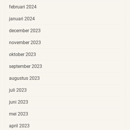
februari 2024
januari 2024
december 2023
november 2023
oktober 2023
september 2023
augustus 2023
juli 2023
juni 2023
mei 2023
april 2023