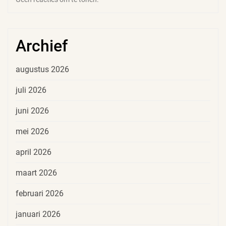
Archief
augustus 2026
juli 2026
juni 2026
mei 2026
april 2026
maart 2026
februari 2026
januari 2026