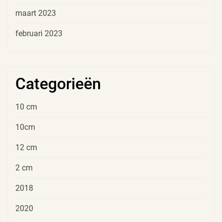
maart 2023
februari 2023
Categorieën
10 cm
10cm
12 cm
2 cm
2018
2020