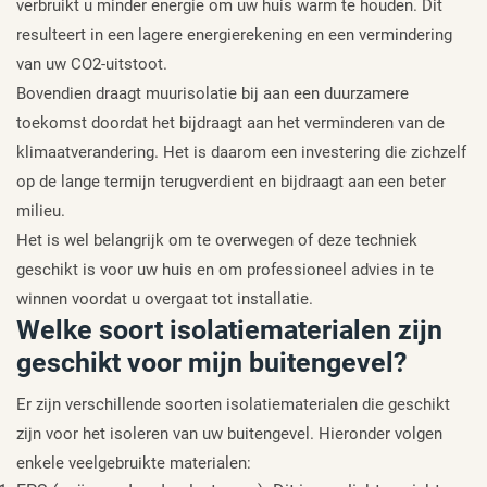
verbruikt u minder energie om uw huis warm te houden. Dit
resulteert in een lagere energierekening en een vermindering
van uw CO2-uitstoot.
Bovendien draagt muurisolatie bij aan een duurzamere
toekomst doordat het bijdraagt aan het verminderen van de
klimaatverandering. Het is daarom een investering die zichzelf
op de lange termijn terugverdient en bijdraagt aan een beter
milieu.
Het is wel belangrijk om te overwegen of deze techniek
geschikt is voor uw huis en om professioneel advies in te
winnen voordat u overgaat tot installatie.
Welke soort isolatiematerialen zijn
geschikt voor mijn buitengevel?
Er zijn verschillende soorten isolatiematerialen die geschikt
zijn voor het isoleren van uw buitengevel. Hieronder volgen
enkele veelgebruikte materialen: