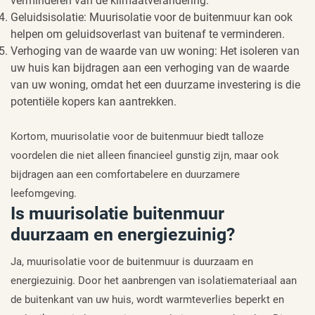
verminderen van de klimaatverandering.
Geluidsisolatie: Muurisolatie voor de buitenmuur kan ook
helpen om geluidsoverlast van buitenaf te verminderen.
Verhoging van de waarde van uw woning: Het isoleren van
uw huis kan bijdragen aan een verhoging van de waarde
van uw woning, omdat het een duurzame investering is die
potentiële kopers kan aantrekken.
Kortom, muurisolatie voor de buitenmuur biedt talloze
voordelen die niet alleen financieel gunstig zijn, maar ook
bijdragen aan een comfortabelere en duurzamere
leefomgeving.
Is muurisolatie buitenmuur
duurzaam en energiezuinig?
Ja, muurisolatie voor de buitenmuur is duurzaam en
energiezuinig. Door het aanbrengen van isolatiemateriaal aan
de buitenkant van uw huis, wordt warmteverlies beperkt en