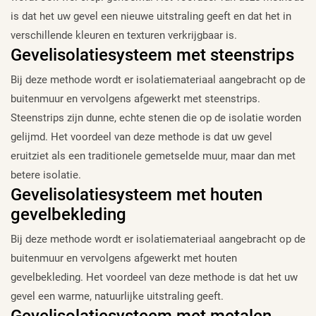
is dat het uw gevel een nieuwe uitstraling geeft en dat het in
verschillende kleuren en texturen verkrijgbaar is.
Gevelisolatiesysteem met steenstrips
Bij deze methode wordt er isolatiemateriaal aangebracht op de
buitenmuur en vervolgens afgewerkt met steenstrips.
Steenstrips zijn dunne, echte stenen die op de isolatie worden
gelijmd. Het voordeel van deze methode is dat uw gevel
eruitziet als een traditionele gemetselde muur, maar dan met
betere isolatie.
Gevelisolatiesysteem met houten
gevelbekleding
Bij deze methode wordt er isolatiemateriaal aangebracht op de
buitenmuur en vervolgens afgewerkt met houten
gevelbekleding. Het voordeel van deze methode is dat het uw
gevel een warme, natuurlijke uitstraling geeft.
Gevelisolatiesysteem met metalen