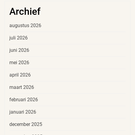
Archief
augustus 2026
juli 2026
juni 2026
mei 2026
april 2026
maart 2026
februari 2026
januari 2026
december 2025