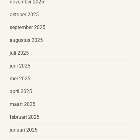
november 2025
oktober 2025
september 2025
augustus 2025
juli 2025
juni 2025
mei 2025
april 2025
maart 2025
februari 2025
januari 2025