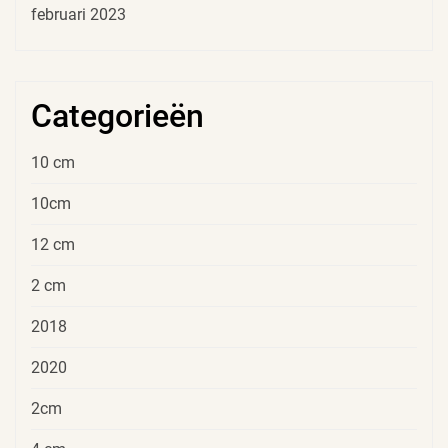
februari 2023
Categorieën
10 cm
10cm
12 cm
2 cm
2018
2020
2cm