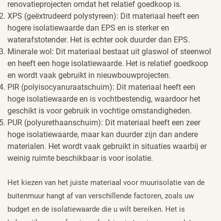
renovatieprojecten omdat het relatief goedkoop is.
XPS (geëxtrudeerd polystyreen): Dit materiaal heeft een
hogere isolatiewaarde dan EPS en is sterker en
waterafstotender. Het is echter ook duurder dan EPS.
Minerale wol: Dit materiaal bestaat uit glaswol of steenwol
en heeft een hoge isolatiewaarde. Het is relatief goedkoop
en wordt vaak gebruikt in nieuwbouwprojecten.
PIR (polyisocyanuraatschuim): Dit materiaal heeft een
hoge isolatiewaarde en is vochtbestendig, waardoor het
geschikt is voor gebruik in vochtige omstandigheden.
PUR (polyurethaanschuim): Dit materiaal heeft een zeer
hoge isolatiewaarde, maar kan duurder zijn dan andere
materialen. Het wordt vaak gebruikt in situaties waarbij er
weinig ruimte beschikbaar is voor isolatie.
Het kiezen van het juiste materiaal voor muurisolatie van de
buitenmuur hangt af van verschillende factoren, zoals uw
budget en de isolatiewaarde die u wilt bereiken. Het is