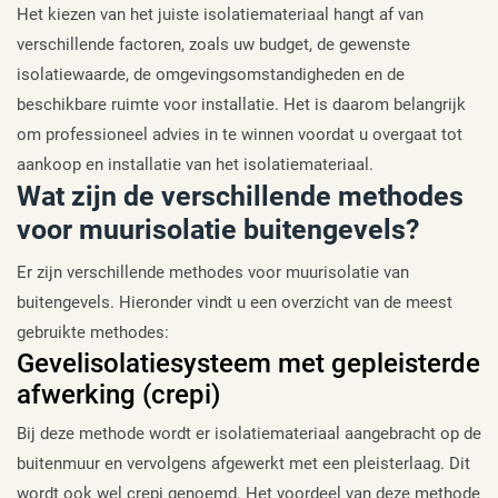
Het kiezen van het juiste isolatiemateriaal hangt af van
verschillende factoren, zoals uw budget, de gewenste
isolatiewaarde, de omgevingsomstandigheden en de
beschikbare ruimte voor installatie. Het is daarom belangrijk
om professioneel advies in te winnen voordat u overgaat tot
aankoop en installatie van het isolatiemateriaal.
Wat zijn de verschillende methodes
voor muurisolatie buitengevels?
Er zijn verschillende methodes voor muurisolatie van
buitengevels. Hieronder vindt u een overzicht van de meest
gebruikte methodes:
Gevelisolatiesysteem met gepleisterde
afwerking (crepi)
Bij deze methode wordt er isolatiemateriaal aangebracht op de
buitenmuur en vervolgens afgewerkt met een pleisterlaag. Dit
wordt ook wel crepi genoemd. Het voordeel van deze methode