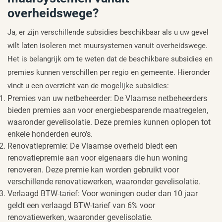
overheidswege?
Ja, er zijn verschillende subsidies beschikbaar als u uw gevel
wilt laten isoleren met muursystemen vanuit overheidswege.
Het is belangrijk om te weten dat de beschikbare subsidies en
premies kunnen verschillen per regio en gemeente. Hieronder
vindt u een overzicht van de mogelijke subsidies:
Premies van uw netbeheerder: De Vlaamse netbeheerders
bieden premies aan voor energiebesparende maatregelen,
waaronder gevelisolatie. Deze premies kunnen oplopen tot
enkele honderden euro’s.
Renovatiepremie: De Vlaamse overheid biedt een
renovatiepremie aan voor eigenaars die hun woning
renoveren. Deze premie kan worden gebruikt voor
verschillende renovatiewerken, waaronder gevelisolatie.
Verlaagd BTW-tarief: Voor woningen ouder dan 10 jaar
geldt een verlaagd BTW-tarief van 6% voor
renovatiewerken, waaronder gevelisolatie.