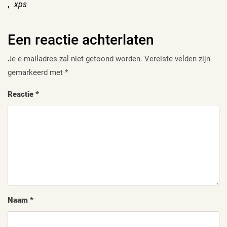
,
xps
Een reactie achterlaten
Je e-mailadres zal niet getoond worden.
Vereiste velden zijn
gemarkeerd met
*
Reactie
*
Naam
*