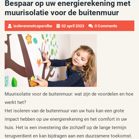
Bespaar op uw energierekening met
muurisolatie voor de buitenmuur
isolerenmetcaparolbe
02 april 2023
0 Comments
Muurisolatie voor de buitenmuur: wat zijn de voordelen en hoe
werkt het?
Het isoleren van de buitenmuur van uw huis kan een grote
impact hebben op uw energierekening en het comfort in uw
huis. Het is een investering die zichzelf op de lange termijn
terugverdient en kan bijdragen aan een duurzamere toekomst.