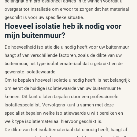
belangrijk om professioneel advies in te winnen voordat u
overgaat tot installatie om ervoor te zorgen dat het materiaal
geschikt is voor uw specifieke situatie.
Hoeveel isolatie heb ik nodig voor
mijn buitenmuur?
De hoeveelheid isolatie die u nodig heeft voor uw buitenmuur
hangt af van verschillende factoren, zoals de dikte van uw
buitenmuur, het type isolatiemateriaal dat u gebruikt en de
gewenste isolatiewaarde.
Om te bepalen hoeveel isolatie u nodig heeft, is het belangrijk
om eerst de huidige isolatiewaarde van uw buitenmuur te
kennen. Dit kunt u laten bepalen door een professionele
isolatiespecialist. Vervolgens kunt u samen met deze
specialist bepalen welke isolatiewaarde u wilt bereiken en
welk type isolatiemateriaal hiervoor geschikt is.
De dikte van het isolatiemateriaal dat u nodig heeft, hangt af