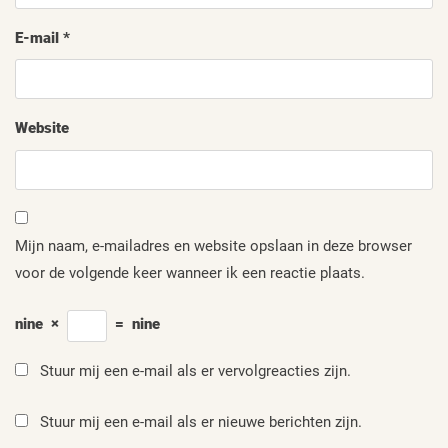
E-mail
*
Website
Mijn naam, e-mailadres en website opslaan in deze browser
voor de volgende keer wanneer ik een reactie plaats.
nine
×
=
nine
Stuur mij een e-mail als er vervolgreacties zijn.
Stuur mij een e-mail als er nieuwe berichten zijn.