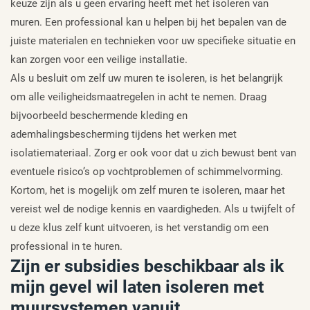
keuze zijn als u geen ervaring heeft met het isoleren van
muren. Een professional kan u helpen bij het bepalen van de
juiste materialen en technieken voor uw specifieke situatie en
kan zorgen voor een veilige installatie.
Als u besluit om zelf uw muren te isoleren, is het belangrijk
om alle veiligheidsmaatregelen in acht te nemen. Draag
bijvoorbeeld beschermende kleding en
ademhalingsbescherming tijdens het werken met
isolatiemateriaal. Zorg er ook voor dat u zich bewust bent van
eventuele risico’s op vochtproblemen of schimmelvorming.
Kortom, het is mogelijk om zelf muren te isoleren, maar het
vereist wel de nodige kennis en vaardigheden. Als u twijfelt of
u deze klus zelf kunt uitvoeren, is het verstandig om een
professional in te huren.
Zijn er subsidies beschikbaar als ik
mijn gevel wil laten isoleren met
muursystemen vanuit