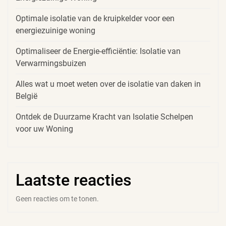
Optimale isolatie van de kruipkelder voor een
energiezuinige woning
Optimaliseer de Energie-efficiëntie: Isolatie van
Verwarmingsbuizen
Alles wat u moet weten over de isolatie van daken in
België
Ontdek de Duurzame Kracht van Isolatie Schelpen
voor uw Woning
Laatste reacties
Geen reacties om te tonen.