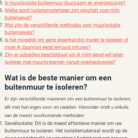
Is muurisolatie buitenmuur duurzaam en energiezuinig?
Welke soort isolatiematerialen zijn geschikt voor mijn
buitengevel?
Wat zijn de verschillende methodes voor muurisolatie
buitengevels?
Is het mogelijk om eerst eigenhandig muren te isoleren of
moet ik daarvoor eerst iemand inhuren?
Zijn er subsidies beschikbaar als ik mijn gevel wil laten
isoleren met muursystemen vanuit overheidswege?
Wat is de beste manier om een
buitenmuur te isoleren?
Er zijn verschillende manieren om een buitenmuur te isoleren,
elk met hun eigen voor- en nadelen. Hieronder vindt u enkele
van de meest voorkomende methoden:
Gevelisolatie: Dit is de meest effectieve manier om uw
buitenmuur te isoleren. Het isolatiemateriaal wordt op de