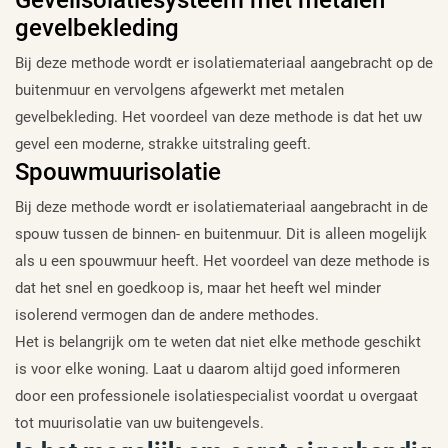
gevelbekleding
Bij deze methode wordt er isolatiemateriaal aangebracht op de
buitenmuur en vervolgens afgewerkt met metalen
gevelbekleding. Het voordeel van deze methode is dat het uw
gevel een moderne, strakke uitstraling geeft.
Spouwmuurisolatie
Bij deze methode wordt er isolatiemateriaal aangebracht in de
spouw tussen de binnen- en buitenmuur. Dit is alleen mogelijk
als u een spouwmuur heeft. Het voordeel van deze methode is
dat het snel en goedkoop is, maar het heeft wel minder
isolerend vermogen dan de andere methodes.
Het is belangrijk om te weten dat niet elke methode geschikt
is voor elke woning. Laat u daarom altijd goed informeren
door een professionele isolatiespecialist voordat u overgaat
tot muurisolatie van uw buitengevels.