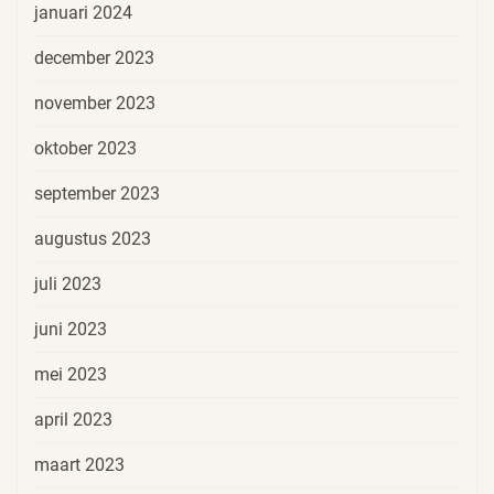
januari 2024
december 2023
november 2023
oktober 2023
september 2023
augustus 2023
juli 2023
juni 2023
mei 2023
april 2023
maart 2023