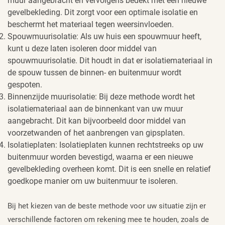
muur aangebracht en vervolgens bedekt met een nieuwe
gevelbekleding. Dit zorgt voor een optimale isolatie en
beschermt het materiaal tegen weersinvloeden.
Spouwmuurisolatie: Als uw huis een spouwmuur heeft,
kunt u deze laten isoleren door middel van
spouwmuurisolatie. Dit houdt in dat er isolatiemateriaal in
de spouw tussen de binnen- en buitenmuur wordt
gespoten.
Binnenzijde muurisolatie: Bij deze methode wordt het
isolatiemateriaal aan de binnenkant van uw muur
aangebracht. Dit kan bijvoorbeeld door middel van
voorzetwanden of het aanbrengen van gipsplaten.
Isolatieplaten: Isolatieplaten kunnen rechtstreeks op uw
buitenmuur worden bevestigd, waarna er een nieuwe
gevelbekleding overheen komt. Dit is een snelle en relatief
goedkope manier om uw buitenmuur te isoleren.
Bij het kiezen van de beste methode voor uw situatie zijn er
verschillende factoren om rekening mee te houden, zoals de