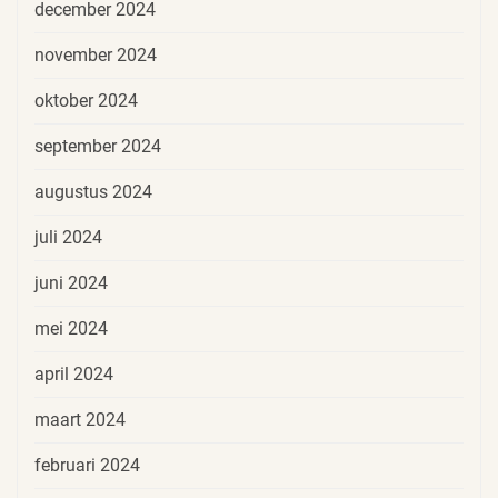
december 2024
november 2024
oktober 2024
september 2024
augustus 2024
juli 2024
juni 2024
mei 2024
april 2024
maart 2024
februari 2024