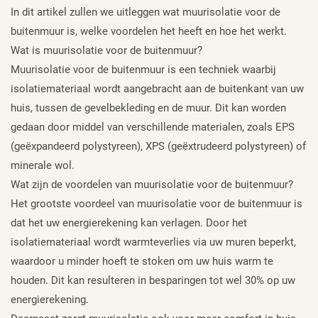
In dit artikel zullen we uitleggen wat muurisolatie voor de
buitenmuur is, welke voordelen het heeft en hoe het werkt.
Wat is muurisolatie voor de buitenmuur?
Muurisolatie voor de buitenmuur is een techniek waarbij
isolatiemateriaal wordt aangebracht aan de buitenkant van uw
huis, tussen de gevelbekleding en de muur. Dit kan worden
gedaan door middel van verschillende materialen, zoals EPS
(geëxpandeerd polystyreen), XPS (geëxtrudeerd polystyreen) of
minerale wol.
Wat zijn de voordelen van muurisolatie voor de buitenmuur?
Het grootste voordeel van muurisolatie voor de buitenmuur is
dat het uw energierekening kan verlagen. Door het
isolatiemateriaal wordt warmteverlies via uw muren beperkt,
waardoor u minder hoeft te stoken om uw huis warm te
houden. Dit kan resulteren in besparingen tot wel 30% op uw
energierekening.