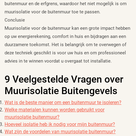
buitenmuur en de erfgrens, waardoor het niet mogelijk is om
muurisolatie voor de buitenmuur toe te passen.
Conclusie
Muurisolatie voor de buitenmuur kan een grote impact hebben
op uw energierekening, comfort in huis en bijdragen aan een
duurzamere toekomst. Het is belangrijk om te overwegen of
deze techniek geschikt is voor uw huis en om professioneel
advies in te winnen voordat u overgaat tot installatie.
9 Veelgestelde Vragen over
Muurisolatie Buitengevels
Wat is de beste manier om een buitenmuur te isoleren?
Welke materialen kunnen worden gebruikt voor
muurisolatie buitenmuur?
Hoeveel isolatie heb ik nodig voor mijn buitenmuur?
Wat zijn de voordelen van muurisolatie buitenmuur?