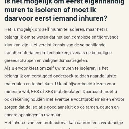
Is het mogelijk om eerst eigenhandig
muren te isoleren of moet ik
daarvoor eerst iemand inhuren?
Het is mogelijk om zelf muren te isoleren, maar het is
belangrijk om te weten dat het een complexe en tijdrovende
klus kan zijn. Het vereist kennis van de verschillende
isolatiematerialen en -technieken, evenals de benodigde
gereedschappen en veiligheidsmaatregelen.
Als u ervoor kiest om zelf uw muren te isoleren, is het
belangrijk om eerst goed onderzoek te doen naar de juiste
materialen en technieken. U kunt bijvoorbeeld kiezen voor
minerale wol, EPS of XPS isolatieplaten. Daarnaast moet u
ook rekening houden met eventuele vochtproblemen en ervoor
zorgen dat de isolatie goed aansluit op de ramen, deuren en
andere openingen in uw muur.
Het inhuren van een professional kan daarom een verstandige