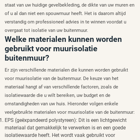
staat van uw huidige gevelbekleding, de dikte van uw muren en
of u al dan niet een spouwmuur heeft. Het is daarom altijd
verstandig om professioneel advies in te winnen voordat u
overgaat tot isolatie van uw buitenmuur.
Welke materialen kunnen worden
gebruikt voor muurisolatie
buitenmuur?
Er zijn verschillende materialen die kunnen worden gebruikt
voor muurisolatie van de buitenmuur. De keuze van het
materiaal hangt af van verschillende factoren, zoals de
isolatiewaarde die u wilt bereiken, uw budget en de
omstandigheden van uw huis. Hieronder volgen enkele
veelgebruikte materialen voor muurisolatie van de buitenmuur:
EPS (geëxpandeerd polystyreen): Dit is een lichtgewicht
materiaal dat gemakkelijk te verwerken is en een goede
isolatiewaarde heeft. Het wordt vaak gebruikt voor