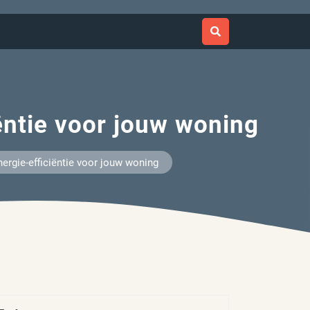
iëntie voor jouw woning
nergie-efficiëntie voor jouw woning