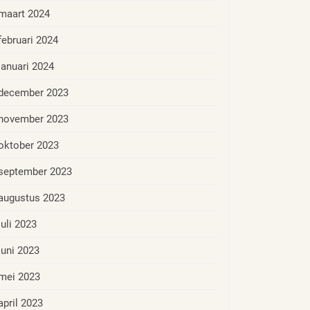
maart 2024
februari 2024
januari 2024
december 2023
november 2023
oktober 2023
september 2023
augustus 2023
juli 2023
juni 2023
mei 2023
april 2023