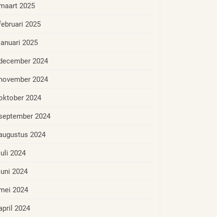
maart 2025
februari 2025
januari 2025
december 2024
november 2024
oktober 2024
september 2024
augustus 2024
juli 2024
juni 2024
mei 2024
april 2024