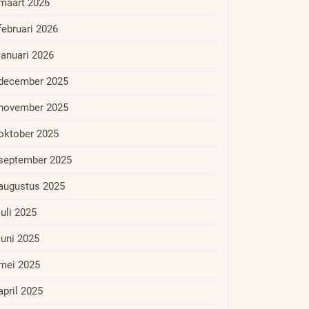
maart 2026
februari 2026
januari 2026
december 2025
november 2025
oktober 2025
september 2025
augustus 2025
juli 2025
juni 2025
mei 2025
april 2025