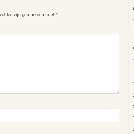
 velden zijn gemarkeerd met
*