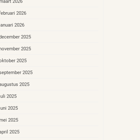
maart 2026
februari 2026
januari 2026
december 2025
november 2025
oktober 2025
september 2025
augustus 2025
juli 2025
juni 2025
mei 2025
april 2025