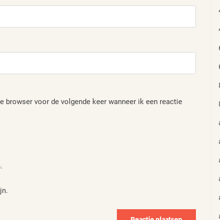
e browser voor de volgende keer wanneer ik een reactie
.
jn.