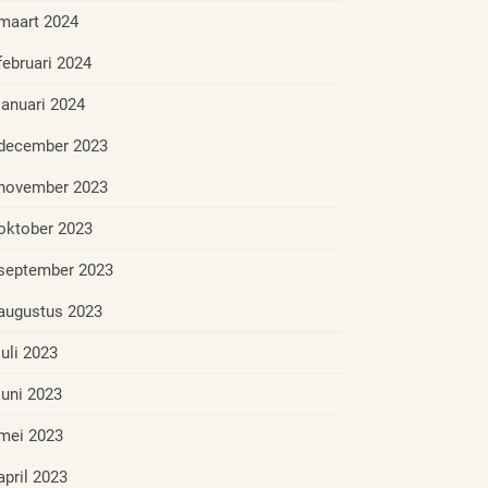
maart 2024
februari 2024
januari 2024
december 2023
november 2023
oktober 2023
september 2023
augustus 2023
juli 2023
juni 2023
mei 2023
april 2023