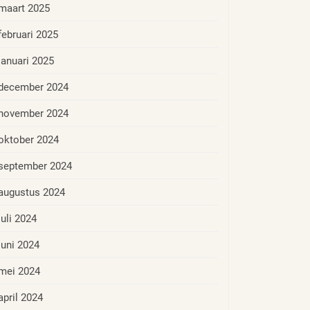
maart 2025
februari 2025
januari 2025
december 2024
november 2024
oktober 2024
september 2024
augustus 2024
juli 2024
juni 2024
mei 2024
april 2024