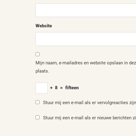
Website
Mijn naam, e-mailadres en website opslaan in dez
plaats.
+
8
=
fifteen
Stuur mij een e-mail als er vervolgreacties zijn
Stuur mij een e-mail als er nieuwe berichten zi