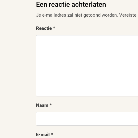
Een reactie achterlaten
Je e-mailadres zal niet getoond worden.
Vereiste
Reactie
*
Naam
*
E-mail
*