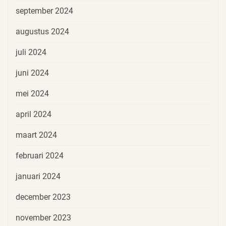
september 2024
augustus 2024
juli 2024
juni 2024
mei 2024
april 2024
maart 2024
februari 2024
januari 2024
december 2023
november 2023