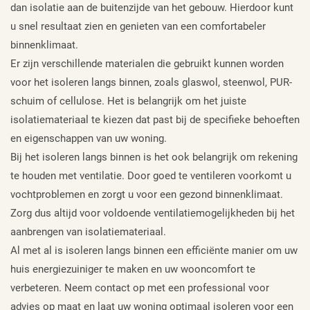
dan isolatie aan de buitenzijde van het gebouw. Hierdoor kunt
u snel resultaat zien en genieten van een comfortabeler
binnenklimaat.
Er zijn verschillende materialen die gebruikt kunnen worden
voor het isoleren langs binnen, zoals glaswol, steenwol, PUR-
schuim of cellulose. Het is belangrijk om het juiste
isolatiemateriaal te kiezen dat past bij de specifieke behoeften
en eigenschappen van uw woning.
Bij het isoleren langs binnen is het ook belangrijk om rekening
te houden met ventilatie. Door goed te ventileren voorkomt u
vochtproblemen en zorgt u voor een gezond binnenklimaat.
Zorg dus altijd voor voldoende ventilatiemogelijkheden bij het
aanbrengen van isolatiemateriaal.
Al met al is isoleren langs binnen een efficiënte manier om uw
huis energiezuiniger te maken en uw wooncomfort te
verbeteren. Neem contact op met een professional voor
advies op maat en laat uw woning optimaal isoleren voor een