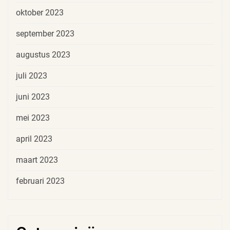
oktober 2023
september 2023
augustus 2023
juli 2023
juni 2023
mei 2023
april 2023
maart 2023
februari 2023