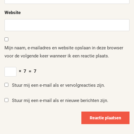
Website
Mijn naam, e-mailadres en website opslaan in deze browser
voor de volgende keer wanneer ik een reactie plaats.
×
7
=
7
Stuur mij een e-mail als er vervolgreacties zijn.
Stuur mij een e-mail als er nieuwe berichten zijn.