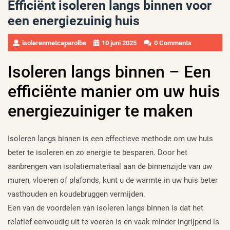
Efficiënt isoleren langs binnen voor
een energiezuinig huis
isolerenmetcaparolbe
10 juni 2025
0 Comments
Isoleren langs binnen – Een
efficiënte manier om uw huis
energiezuiniger te maken
Isoleren langs binnen is een effectieve methode om uw huis
beter te isoleren en zo energie te besparen. Door het
aanbrengen van isolatiemateriaal aan de binnenzijde van uw
muren, vloeren of plafonds, kunt u de warmte in uw huis beter
vasthouden en koudebruggen vermijden.
Een van de voordelen van isoleren langs binnen is dat het
relatief eenvoudig uit te voeren is en vaak minder ingrijpend is