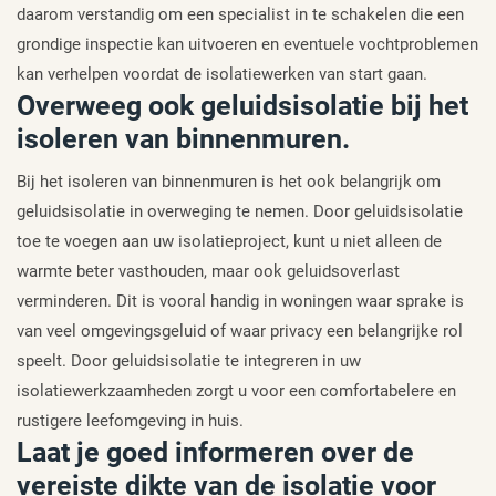
daarom verstandig om een specialist in te schakelen die een
grondige inspectie kan uitvoeren en eventuele vochtproblemen
kan verhelpen voordat de isolatiewerken van start gaan.
Overweeg ook geluidsisolatie bij het
isoleren van binnenmuren.
Bij het isoleren van binnenmuren is het ook belangrijk om
geluidsisolatie in overweging te nemen. Door geluidsisolatie
toe te voegen aan uw isolatieproject, kunt u niet alleen de
warmte beter vasthouden, maar ook geluidsoverlast
verminderen. Dit is vooral handig in woningen waar sprake is
van veel omgevingsgeluid of waar privacy een belangrijke rol
speelt. Door geluidsisolatie te integreren in uw
isolatiewerkzaamheden zorgt u voor een comfortabelere en
rustigere leefomgeving in huis.
Laat je goed informeren over de
vereiste dikte van de isolatie voor