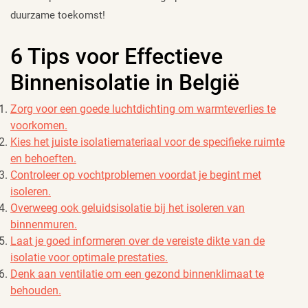
duurzame toekomst!
6 Tips voor Effectieve
Binnenisolatie in België
Zorg voor een goede luchtdichting om warmteverlies te
voorkomen.
Kies het juiste isolatiemateriaal voor de specifieke ruimte
en behoeften.
Controleer op vochtproblemen voordat je begint met
isoleren.
Overweeg ook geluidsisolatie bij het isoleren van
binnenmuren.
Laat je goed informeren over de vereiste dikte van de
isolatie voor optimale prestaties.
Denk aan ventilatie om een gezond binnenklimaat te
behouden.