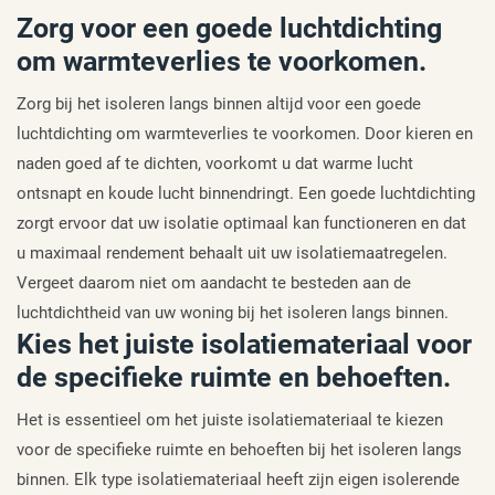
Zorg voor een goede luchtdichting
om warmteverlies te voorkomen.
Zorg bij het isoleren langs binnen altijd voor een goede
luchtdichting om warmteverlies te voorkomen. Door kieren en
naden goed af te dichten, voorkomt u dat warme lucht
ontsnapt en koude lucht binnendringt. Een goede luchtdichting
zorgt ervoor dat uw isolatie optimaal kan functioneren en dat
u maximaal rendement behaalt uit uw isolatiemaatregelen.
Vergeet daarom niet om aandacht te besteden aan de
luchtdichtheid van uw woning bij het isoleren langs binnen.
Kies het juiste isolatiemateriaal voor
de specifieke ruimte en behoeften.
Het is essentieel om het juiste isolatiemateriaal te kiezen
voor de specifieke ruimte en behoeften bij het isoleren langs
binnen. Elk type isolatiemateriaal heeft zijn eigen isolerende