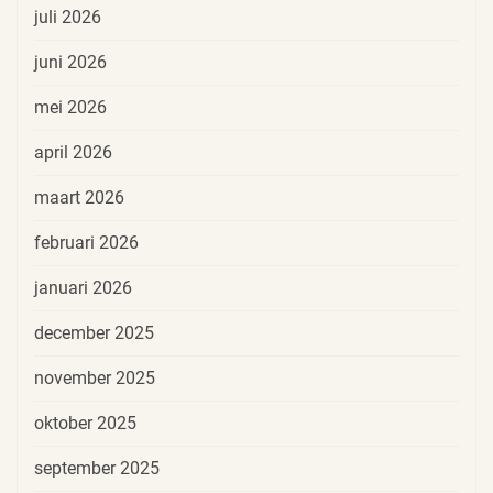
juli 2026
juni 2026
mei 2026
april 2026
maart 2026
februari 2026
januari 2026
december 2025
november 2025
oktober 2025
september 2025