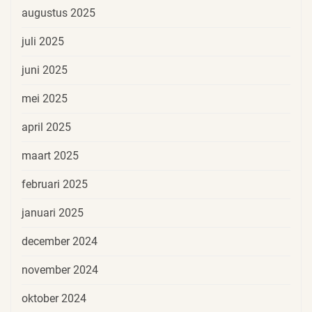
augustus 2025
juli 2025
juni 2025
mei 2025
april 2025
maart 2025
februari 2025
januari 2025
december 2024
november 2024
oktober 2024