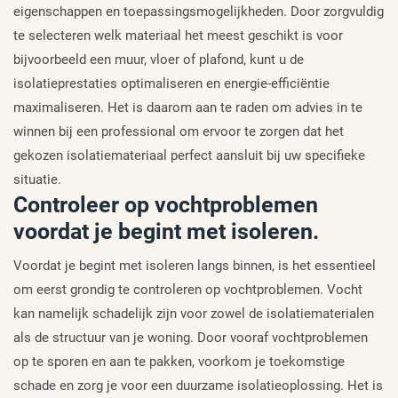
eigenschappen en toepassingsmogelijkheden. Door zorgvuldig
te selecteren welk materiaal het meest geschikt is voor
bijvoorbeeld een muur, vloer of plafond, kunt u de
isolatieprestaties optimaliseren en energie-efficiëntie
maximaliseren. Het is daarom aan te raden om advies in te
winnen bij een professional om ervoor te zorgen dat het
gekozen isolatiemateriaal perfect aansluit bij uw specifieke
situatie.
Controleer op vochtproblemen
voordat je begint met isoleren.
Voordat je begint met isoleren langs binnen, is het essentieel
om eerst grondig te controleren op vochtproblemen. Vocht
kan namelijk schadelijk zijn voor zowel de isolatiematerialen
als de structuur van je woning. Door vooraf vochtproblemen
op te sporen en aan te pakken, voorkom je toekomstige
schade en zorg je voor een duurzame isolatieoplossing. Het is