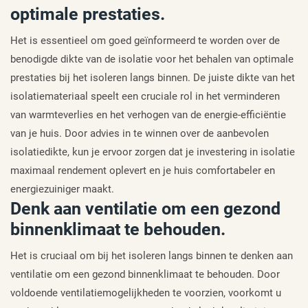
optimale prestaties.
Het is essentieel om goed geïnformeerd te worden over de
benodigde dikte van de isolatie voor het behalen van optimale
prestaties bij het isoleren langs binnen. De juiste dikte van het
isolatiemateriaal speelt een cruciale rol in het verminderen
van warmteverlies en het verhogen van de energie-efficiëntie
van je huis. Door advies in te winnen over de aanbevolen
isolatiedikte, kun je ervoor zorgen dat je investering in isolatie
maximaal rendement oplevert en je huis comfortabeler en
energiezuiniger maakt.
Denk aan ventilatie om een gezond
binnenklimaat te behouden.
Het is cruciaal om bij het isoleren langs binnen te denken aan
ventilatie om een gezond binnenklimaat te behouden. Door
voldoende ventilatiemogelijkheden te voorzien, voorkomt u