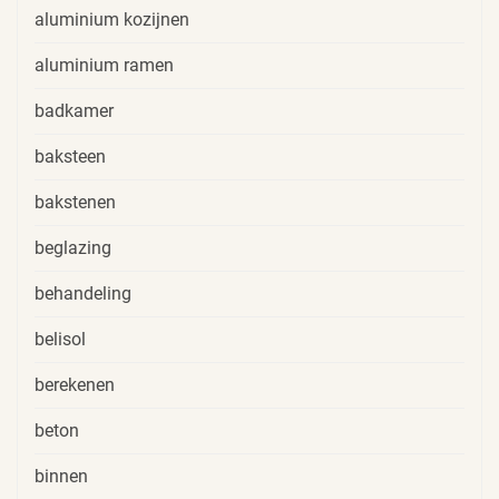
aluminium kozijnen
aluminium ramen
badkamer
baksteen
bakstenen
beglazing
behandeling
belisol
berekenen
beton
binnen