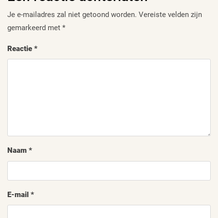
Je e-mailadres zal niet getoond worden.
Vereiste velden zijn
gemarkeerd met
*
Reactie
*
Naam
*
E-mail
*