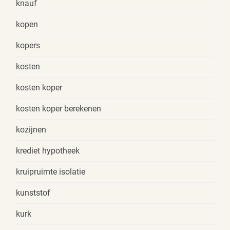
knauf
kopen
kopers
kosten
kosten koper
kosten koper berekenen
kozijnen
krediet hypotheek
kruipruimte isolatie
kunststof
kurk