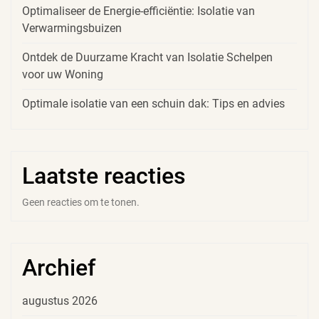
Optimaliseer de Energie-efficiëntie: Isolatie van
Verwarmingsbuizen
Ontdek de Duurzame Kracht van Isolatie Schelpen
voor uw Woning
Optimale isolatie van een schuin dak: Tips en advies
Laatste reacties
Geen reacties om te tonen.
Archief
augustus 2026