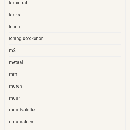
laminaat
lariks
lenen
lening berekenen
m2
metaal
mm
muren
muur
muurisolatie
natuursteen