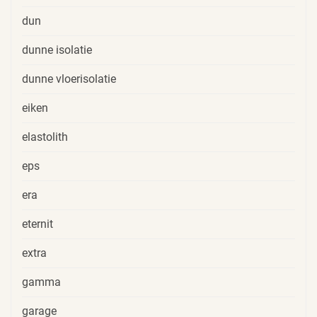
dun
dunne isolatie
dunne vloerisolatie
eiken
elastolith
eps
era
eternit
extra
gamma
garage