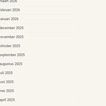
maart 2026
februari 2026
januari 2026
december 2025
november 2025
oktober 2025
september 2025
augustus 2025
juli 2025
juni 2025
mei 2025
april 2025