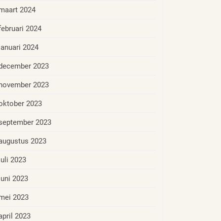
maart 2024
februari 2024
januari 2024
december 2023
november 2023
oktober 2023
september 2023
augustus 2023
juli 2023
juni 2023
mei 2023
april 2023