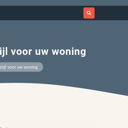
ijl voor uw woning
tijl voor uw woning