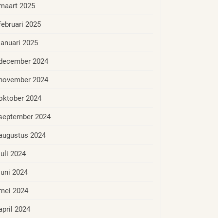
maart 2025
februari 2025
januari 2025
december 2024
november 2024
oktober 2024
september 2024
augustus 2024
juli 2024
juni 2024
mei 2024
april 2024