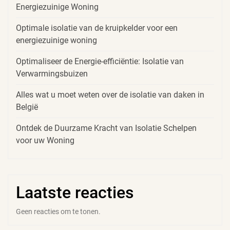
Energiezuinige Woning
Optimale isolatie van de kruipkelder voor een
energiezuinige woning
Optimaliseer de Energie-efficiëntie: Isolatie van
Verwarmingsbuizen
Alles wat u moet weten over de isolatie van daken in
België
Ontdek de Duurzame Kracht van Isolatie Schelpen
voor uw Woning
Laatste reacties
Geen reacties om te tonen.