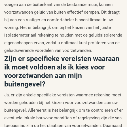
voegen aan de buitenkant van de bestaande muur, kunnen
voorzetwanden geluid van buiten effectief dempen. Dit draagt
bij aan een rustiger en comfortabeler binnenklimaat in uw
woning. Het is belangrijk om bij het kiezen van het juiste
isolatiemateriaal rekening te houden met de geluidsisolerende
eigenschappen ervan, zodat u optimaal kunt profiteren van de
geluidswerende voordelen van voorzetwanden.
Zijn er specifieke vereisten waaraan
ik moet voldoen als ik kies voor
voorzetwanden aan mijn
buitengevel?
Ja, er zijn enkele specifieke vereisten waarmee rekening moet
worden gehouden bij het kiezen voor voorzetwanden aan uw
buitengevel. Allereerst is het belangrijk om te controleren of er
eventuele lokale bouwvoorschriften of regelgeving zijn die van
toepassing zijn op het plaatsen van voorzetwanden. Daarnaast