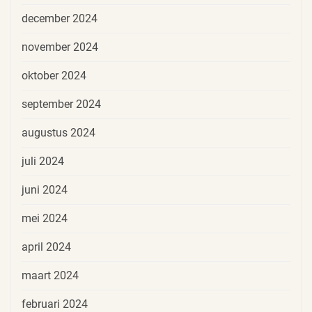
december 2024
november 2024
oktober 2024
september 2024
augustus 2024
juli 2024
juni 2024
mei 2024
april 2024
maart 2024
februari 2024