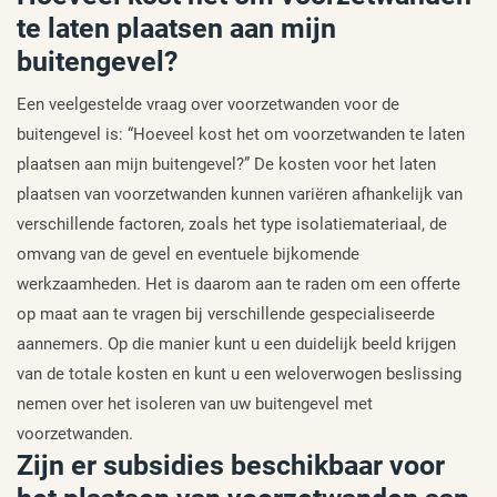
te laten plaatsen aan mijn
buitengevel?
Een veelgestelde vraag over voorzetwanden voor de
buitengevel is: “Hoeveel kost het om voorzetwanden te laten
plaatsen aan mijn buitengevel?” De kosten voor het laten
plaatsen van voorzetwanden kunnen variëren afhankelijk van
verschillende factoren, zoals het type isolatiemateriaal, de
omvang van de gevel en eventuele bijkomende
werkzaamheden. Het is daarom aan te raden om een offerte
op maat aan te vragen bij verschillende gespecialiseerde
aannemers. Op die manier kunt u een duidelijk beeld krijgen
van de totale kosten en kunt u een weloverwogen beslissing
nemen over het isoleren van uw buitengevel met
voorzetwanden.
Zijn er subsidies beschikbaar voor