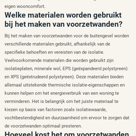
eigen wooncomfort.
Welke materialen worden gebruikt
bij het maken van voorzetwanden?
Bij het maken van voorzetwanden voor de buitengevel worden
verschillende materialen gebruikt, afhankelijk van de
specifieke behoeften en vereisten van de isolatie.
Veelvoorkomende materialen die worden gebruikt zijn
isolatieplaten, minerale wol, EPS (geëxpandeerd polystyreen)
en XPS (geëxtrudeerd polystyreen). Deze materialen bieden
allemaal uitstekende thermische isolatie-eigenschappen en
kunnen helpen om het energieverbruik van een woning te
verminderen. Het is belangrijk om het juiste materiaal te
kiezen op basis van factoren zoals isolatiewaarde,
vochtbestendigheid en duurzaamheid om ervoor te zorgen dat
de voorzetwanden optimaal presteren.
Hoeveel kost het om voorzetwanden