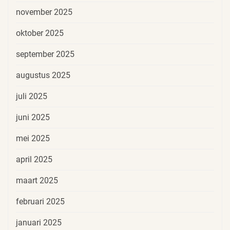
november 2025
oktober 2025
september 2025
augustus 2025
juli 2025
juni 2025
mei 2025
april 2025
maart 2025
februari 2025
januari 2025