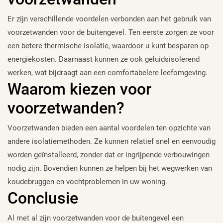
Er zijn verschillende voordelen verbonden aan het gebruik van
voorzetwanden voor de buitengevel. Ten eerste zorgen ze voor
een betere thermische isolatie, waardoor u kunt besparen op
energiekosten. Daarnaast kunnen ze ook geluidsisolerend
werken, wat bijdraagt aan een comfortabelere leefomgeving.
Waarom kiezen voor
voorzetwanden?
Voorzetwanden bieden een aantal voordelen ten opzichte van
andere isolatiemethoden. Ze kunnen relatief snel en eenvoudig
worden geïnstalleerd, zonder dat er ingrijpende verbouwingen
nodig zijn. Bovendien kunnen ze helpen bij het wegwerken van
koudebruggen en vochtproblemen in uw woning.
Conclusie
Al met al zijn voorzetwanden voor de buitengevel een