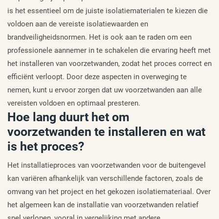
is het essentieel om de juiste isolatiematerialen te kiezen die
voldoen aan de vereiste isolatiewaarden en
brandveiligheidsnormen. Het is ook aan te raden om een
professionele aannemer in te schakelen die ervaring heeft met
het installeren van voorzetwanden, zodat het proces correct en
efficiënt verloopt. Door deze aspecten in overweging te
nemen, kunt u ervoor zorgen dat uw voorzetwanden aan alle
vereisten voldoen en optimaal presteren.
Hoe lang duurt het om
voorzetwanden te installeren en wat
is het proces?
Het installatieproces van voorzetwanden voor de buitengevel
kan variëren afhankelijk van verschillende factoren, zoals de
omvang van het project en het gekozen isolatiemateriaal. Over
het algemeen kan de installatie van voorzetwanden relatief
snel verlopen, vooral in vergelijking met andere