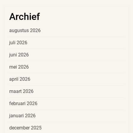
Archief
augustus 2026
juli 2026
juni 2026
mei 2026
april 2026
maart 2026
februari 2026
januari 2026
december 2025