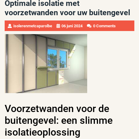
Optimale isolatie met
voorzetwanden voor uw buitengevel
isolerenmetcaparolbe
06 juni 2024
0 Comments
Voorzetwanden voor de
buitengevel: een slimme
isolatieoplossing