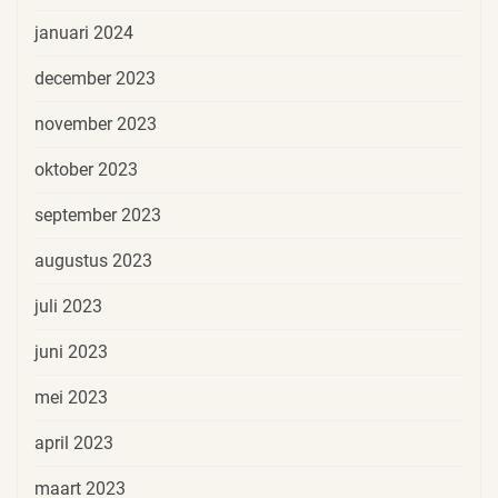
januari 2024
december 2023
november 2023
oktober 2023
september 2023
augustus 2023
juli 2023
juni 2023
mei 2023
april 2023
maart 2023