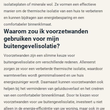
isolatieplaten of minerale wol. Ze vormen een effectieve
manier om de thermische isolatie van een huis te verbeteren
en kunnen bijdragen aan energiebesparing en een
comfortabeler binnenklimaat.
Waarom zou ik voorzetwanden
gebruiken voor mijn
buitengevelisolatie?
Voorzetwanden zijn een slimme keuze voor
buitengevelisolatie om verschillende redenen. Allereerst
zorgen ze voor een verbeterde thermische isolatie, waardoor
warmteverlies wordt geminimaliseerd en uw huis
energiezuiniger wordt. Daarnaast kunnen voorzetwanden ook
helpen bij het verminderen van geluidsoverlast en het creëren
van een comfortabeler binnenklimaat. Door te kiezen voor
voorzetwanden voor uw buitengevelisolatie, investeert u niet
alleen in de energie-efficiëntie van uw woning, maar ook in uw