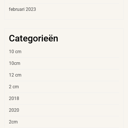
februari 2023
Categorieën
10 cm
10cm
12 cm
2 cm
2018
2020
2cm