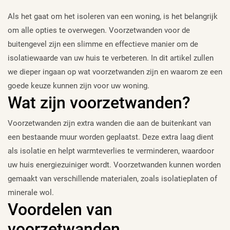
Als het gaat om het isoleren van een woning, is het belangrijk
om alle opties te overwegen. Voorzetwanden voor de
buitengevel zijn een slimme en effectieve manier om de
isolatiewaarde van uw huis te verbeteren. In dit artikel zullen
we dieper ingaan op wat voorzetwanden zijn en waarom ze een
goede keuze kunnen zijn voor uw woning.
Wat zijn voorzetwanden?
Voorzetwanden zijn extra wanden die aan de buitenkant van
een bestaande muur worden geplaatst. Deze extra laag dient
als isolatie en helpt warmteverlies te verminderen, waardoor
uw huis energiezuiniger wordt. Voorzetwanden kunnen worden
gemaakt van verschillende materialen, zoals isolatieplaten of
minerale wol.
Voordelen van
voorzetwanden