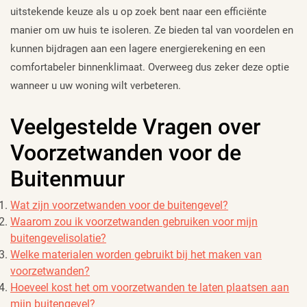
uitstekende keuze als u op zoek bent naar een efficiënte
manier om uw huis te isoleren. Ze bieden tal van voordelen en
kunnen bijdragen aan een lagere energierekening en een
comfortabeler binnenklimaat. Overweeg dus zeker deze optie
wanneer u uw woning wilt verbeteren.
Veelgestelde Vragen over
Voorzetwanden voor de
Buitenmuur
Wat zijn voorzetwanden voor de buitengevel?
Waarom zou ik voorzetwanden gebruiken voor mijn
buitengevelisolatie?
Welke materialen worden gebruikt bij het maken van
voorzetwanden?
Hoeveel kost het om voorzetwanden te laten plaatsen aan
mijn buitengevel?