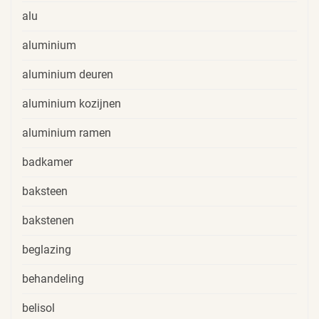
alu
aluminium
aluminium deuren
aluminium kozijnen
aluminium ramen
badkamer
baksteen
bakstenen
beglazing
behandeling
belisol