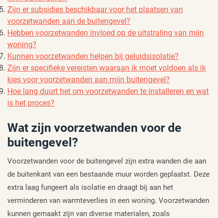
Zijn er subsidies beschikbaar voor het plaatsen van
voorzetwanden aan de buitengevel?
Hebben voorzetwanden invloed op de uitstraling van mijn
woning?
Kunnen voorzetwanden helpen bij geluidsisolatie?
Zijn er specifieke vereisten waaraan ik moet voldoen als ik
kies voor voorzetwanden aan mijn buitengevel?
Hoe lang duurt het om voorzetwanden te installeren en wat
is het proces?
Wat zijn voorzetwanden voor de
buitengevel?
Voorzetwanden voor de buitengevel zijn extra wanden die aan
de buitenkant van een bestaande muur worden geplaatst. Deze
extra laag fungeert als isolatie en draagt bij aan het
verminderen van warmteverlies in een woning. Voorzetwanden
kunnen gemaakt zijn van diverse materialen, zoals