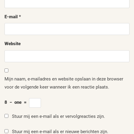
E-mail
*
Website
Mijn naam, e-mailadres en website opslaan in deze browser
voor de volgende keer wanneer ik een reactie plaats.
8
−
one
=
Stuur mij een e-mail als er vervolgreacties zijn.
Stuur mij een e-mail als er nieuwe berichten zijn.