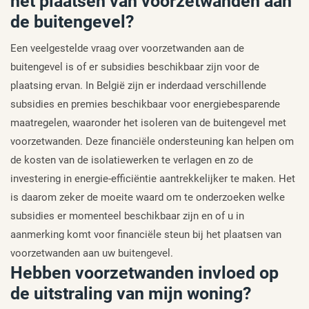
het plaatsen van voorzetwanden aan
de buitengevel?
Een veelgestelde vraag over voorzetwanden aan de
buitengevel is of er subsidies beschikbaar zijn voor de
plaatsing ervan. In België zijn er inderdaad verschillende
subsidies en premies beschikbaar voor energiebesparende
maatregelen, waaronder het isoleren van de buitengevel met
voorzetwanden. Deze financiële ondersteuning kan helpen om
de kosten van de isolatiewerken te verlagen en zo de
investering in energie-efficiëntie aantrekkelijker te maken. Het
is daarom zeker de moeite waard om te onderzoeken welke
subsidies er momenteel beschikbaar zijn en of u in
aanmerking komt voor financiële steun bij het plaatsen van
voorzetwanden aan uw buitengevel.
Hebben voorzetwanden invloed op
de uitstraling van mijn woning?