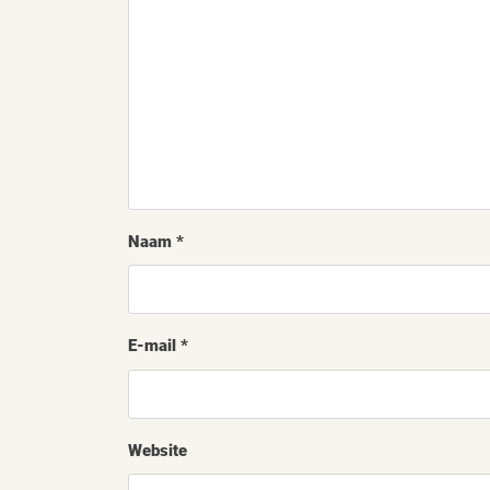
Naam
*
E-mail
*
Website