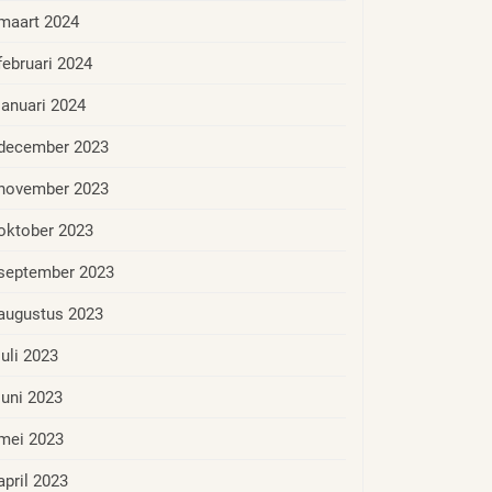
maart 2024
februari 2024
januari 2024
december 2023
november 2023
oktober 2023
september 2023
augustus 2023
juli 2023
juni 2023
mei 2023
april 2023