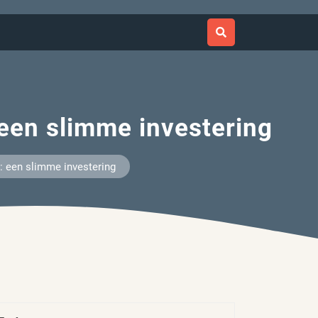
een slimme investering
: een slimme investering