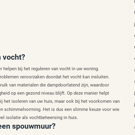
 vocht?
 helpen bij het reguleren van vocht in uw woning.
oblemen veroorzaken doordat het vocht kan insluiten.
ruik van materialen die dampdoorlatend zijn, waardoor
gheid op een gezond niveau blijft. Op deze manier helpt
ij het isoleren van uw huis, maar ook bij het voorkomen van
en schimmelvorming. Het is dus een slimme keuze voor wie
l isolatie als vochtbeheersing in huis.
r een spouwmuur?