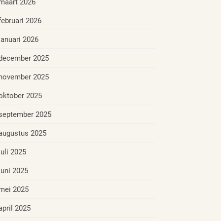
maart 2026
februari 2026
januari 2026
december 2025
november 2025
oktober 2025
september 2025
augustus 2025
juli 2025
juni 2025
mei 2025
april 2025