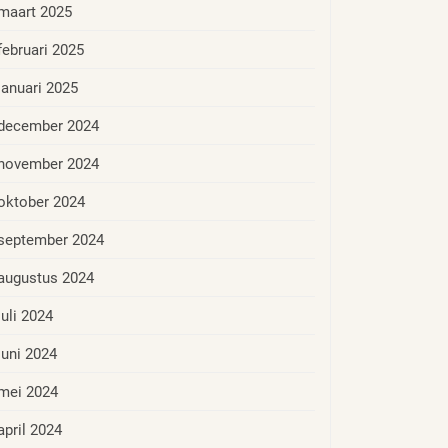
maart 2025
februari 2025
januari 2025
december 2024
november 2024
oktober 2024
september 2024
augustus 2024
juli 2024
juni 2024
mei 2024
april 2024