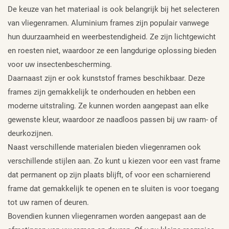
De keuze van het materiaal is ook belangrijk bij het selecteren
van vliegenramen. Aluminium frames zijn populair vanwege
hun duurzaamheid en weerbestendigheid. Ze zijn lichtgewicht
en roesten niet, waardoor ze een langdurige oplossing bieden
voor uw insectenbescherming.
Daarnaast zijn er ook kunststof frames beschikbaar. Deze
frames zijn gemakkelijk te onderhouden en hebben een
moderne uitstraling. Ze kunnen worden aangepast aan elke
gewenste kleur, waardoor ze naadloos passen bij uw raam- of
deurkozijnen.
Naast verschillende materialen bieden vliegenramen ook
verschillende stijlen aan. Zo kunt u kiezen voor een vast frame
dat permanent op zijn plaats blijft, of voor een scharnierend
frame dat gemakkelijk te openen en te sluiten is voor toegang
tot uw ramen of deuren.
Bovendien kunnen vliegenramen worden aangepast aan de