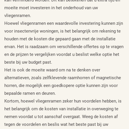
moeite moet investeren in het onderhoud van uw
vliegenramen.
Hoewel vliegenramen een waardevolle investering kunnen zijn
voor insectenvrije woningen, is het belangrijk om rekening te
houden met de kosten die gepaard gaan met de installatie
ervan. Het is raadzaam om verschillende offertes op te vragen
en de prijzen te vergelijken voordat u beslist welke optie het
beste bij uw budget past.
Het is ook de moeite waard om na te denken over
alternatieven, zoals zelfklevende raamhorren of magnetische
horren, die mogelijk een goedkopere optie kunnen zijn voor
bepaalde ramen en deuren.
Kortom, hoewel vliegenramen zeker hun voordelen hebben, is
het belangrijk om de kosten van installatie in overweging te
nemen voordat u tot aanschaf overgaat. Weeg de kosten af
tegen de voordelen en beslis wat het beste past bij uw