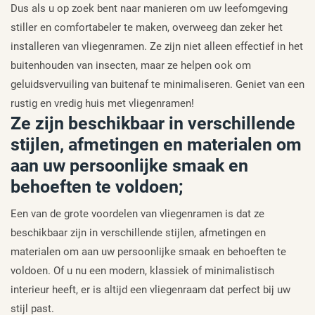
Dus als u op zoek bent naar manieren om uw leefomgeving
stiller en comfortabeler te maken, overweeg dan zeker het
installeren van vliegenramen. Ze zijn niet alleen effectief in het
buitenhouden van insecten, maar ze helpen ook om
geluidsvervuiling van buitenaf te minimaliseren. Geniet van een
rustig en vredig huis met vliegenramen!
Ze zijn beschikbaar in verschillende
stijlen, afmetingen en materialen om
aan uw persoonlijke smaak en
behoeften te voldoen;
Een van de grote voordelen van vliegenramen is dat ze
beschikbaar zijn in verschillende stijlen, afmetingen en
materialen om aan uw persoonlijke smaak en behoeften te
voldoen. Of u nu een modern, klassiek of minimalistisch
interieur heeft, er is altijd een vliegenraam dat perfect bij uw
stijl past.