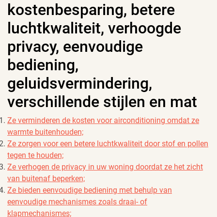
kostenbesparing, betere
luchtkwaliteit, verhoogde
privacy, eenvoudige
bediening,
geluidsvermindering,
verschillende stijlen en mat
Ze verminderen de kosten voor airconditioning omdat ze
warmte buitenhouden;
Ze zorgen voor een betere luchtkwaliteit door stof en pollen
tegen te houden;
Ze verhogen de privacy in uw woning doordat ze het zicht
van buitenaf beperken;
Ze bieden eenvoudige bediening met behulp van
eenvoudige mechanismes zoals draai- of
klapmechanismes;