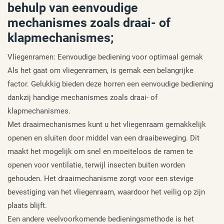
behulp van eenvoudige
mechanismes zoals draai- of
klapmechanismes;
Vliegenramen: Eenvoudige bediening voor optimaal gemak
Als het gaat om vliegenramen, is gemak een belangrijke
factor. Gelukkig bieden deze horren een eenvoudige bediening
dankzij handige mechanismes zoals draai- of
klapmechanismes.
Met draaimechanismes kunt u het vliegenraam gemakkelijk
openen en sluiten door middel van een draaibeweging. Dit
maakt het mogelijk om snel en moeiteloos de ramen te
openen voor ventilatie, terwijl insecten buiten worden
gehouden. Het draaimechanisme zorgt voor een stevige
bevestiging van het vliegenraam, waardoor het veilig op zijn
plaats blijft.
Een andere veelvoorkomende bedieningsmethode is het