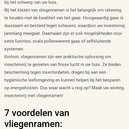
bij het ontwerp van uw huis.
Bij het kiezen van vliegenramen is het belangrijk om rekening
te houden met de kwaliteit van het gaas. Hoogwaardig gaas is
duurzaam en bestand tegen scheuren, waardoor uw investering
jarenlang meegaat. Daarnaast zijn er ook mogelijkheden voor
extra functies, zoals pollenwerend gaas of zelfsluitende
systemen.
Kortom, vliegenramen zijn een praktische oplossing om
insectenvrij te genieten van frisse lucht in uw huis. Ze bieden
bescherming tegen insectenbeten, dragen bij aan een
hygiënische leefomgeving en kunnen helpen bij het besparen
op energiekosten. Dus waar wacht u nog op? Maak uw woning
insectenvrij met vliegenramen!
7 voordelen van
vliegenramen: