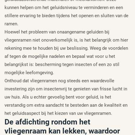
kunnen helpen om het geluidsniveau te verminderen en een
stillere ervaring te bieden tijdens het openen en sluiten van de
ramen.
Hoewel het probleem van onaangename geluiden bij
vliegenramen niet onoverkomelijk is, is het belangrijk om hier
rekening mee te houden bij uw beslissing. Weeg de voordelen
af tegen de mogelijke nadelen en bepaal wat voor u het
belangrijkst is: bescherming tegen insecten of een zo stil
mogelijke leefomgeving.
Onthoud dat vliegenramen nog steeds een waardevolle
investering zijn om insectenvrij te genieten van frisse lucht in
uw huis. Als u echter gevoelig bent voor geluid, is het
verstandig om extra aandacht te besteden aan de kwaliteit en
het geluidsaspect bij het kiezen van uw vliegenramen.
De afdichting rondom het
vliegenraam kan lekken, waardoor