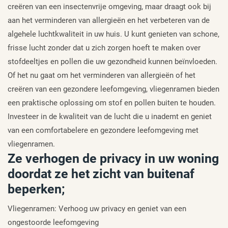
creëren van een insectenvrije omgeving, maar draagt ook bij
aan het verminderen van allergieën en het verbeteren van de
algehele luchtkwaliteit in uw huis. U kunt genieten van schone,
frisse lucht zonder dat u zich zorgen hoeft te maken over
stofdeeltjes en pollen die uw gezondheid kunnen beïnvloeden.
Of het nu gaat om het verminderen van allergieën of het
creëren van een gezondere leefomgeving, vliegenramen bieden
een praktische oplossing om stof en pollen buiten te houden.
Investeer in de kwaliteit van de lucht die u inademt en geniet
van een comfortabelere en gezondere leefomgeving met
vliegenramen.
Ze verhogen de privacy in uw woning
doordat ze het zicht van buitenaf
beperken;
Vliegenramen: Verhoog uw privacy en geniet van een
ongestoorde leefomgeving