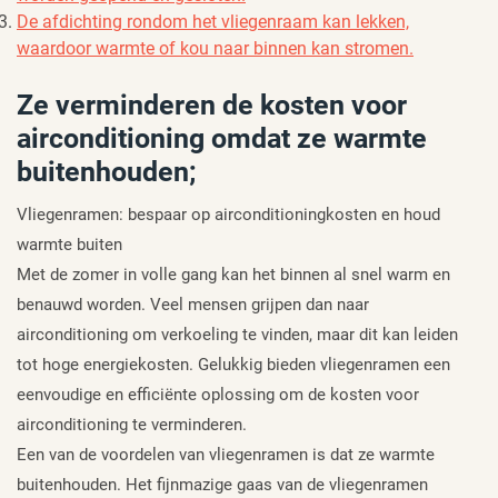
De afdichting rondom het vliegenraam kan lekken,
waardoor warmte of kou naar binnen kan stromen.
Ze verminderen de kosten voor
airconditioning omdat ze warmte
buitenhouden;
Vliegenramen: bespaar op airconditioningkosten en houd
warmte buiten
Met de zomer in volle gang kan het binnen al snel warm en
benauwd worden. Veel mensen grijpen dan naar
airconditioning om verkoeling te vinden, maar dit kan leiden
tot hoge energiekosten. Gelukkig bieden vliegenramen een
eenvoudige en efficiënte oplossing om de kosten voor
airconditioning te verminderen.
Een van de voordelen van vliegenramen is dat ze warmte
buitenhouden. Het fijnmazige gaas van de vliegenramen