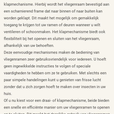
klapmechanisme. Hierbij wordt het vliegenraam bevestigd aan
een scharnierend frame dat naar binnen of naar buiten kan
worden geklapt. Dit maakt het mogelijk om gemakkelijk
toegang te krijgen tot uw ramen of deuren wanneer u wilt
ventileren of schoonmaken. Het klapmechanisme biedt ook
flexibiliteit bij het openen en sluiten van het vliegenraam,
afhankelijk van uw behoeften.
Deze eenvoudige mechanismes maken de bediening van
vliegenramen zeer gebruiksvriendelijk voor iedereen. U hoeft
geen ingewikkelde instructies te volgen of speciale
vaardigheden te hebben om ze te gebruiken. Met slechts een
paar simpele handelingen kunt u genieten van frisse lucht
zonder dat u zich zorgen hoeft te maken over insecten in uw
huis.
Of u nu kiest voor een draai- of klapmechanisme, beide bieden
een snelle en efficiënte manier om uw vliegenramen te openen