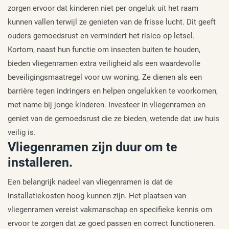
zorgen ervoor dat kinderen niet per ongeluk uit het raam
kunnen vallen terwijl ze genieten van de frisse lucht. Dit geeft
ouders gemoedsrust en vermindert het risico op letsel.
Kortom, naast hun functie om insecten buiten te houden,
bieden vliegenramen extra veiligheid als een waardevolle
beveiligingsmaatregel voor uw woning. Ze dienen als een
barrière tegen indringers en helpen ongelukken te voorkomen,
met name bij jonge kinderen. Investeer in vliegenramen en
geniet van de gemoedsrust die ze bieden, wetende dat uw huis
veilig is.
Vliegenramen zijn duur om te
installeren.
Een belangrijk nadeel van vliegenramen is dat de
installatiekosten hoog kunnen zijn. Het plaatsen van
vliegenramen vereist vakmanschap en specifieke kennis om
ervoor te zorgen dat ze goed passen en correct functioneren.