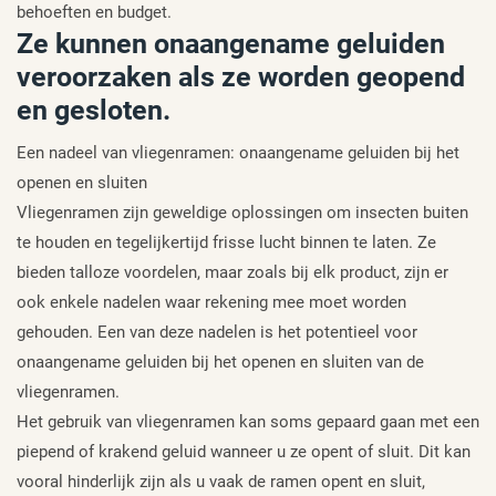
behoeften en budget.
Ze kunnen onaangename geluiden
veroorzaken als ze worden geopend
en gesloten.
Een nadeel van vliegenramen: onaangename geluiden bij het
openen en sluiten
Vliegenramen zijn geweldige oplossingen om insecten buiten
te houden en tegelijkertijd frisse lucht binnen te laten. Ze
bieden talloze voordelen, maar zoals bij elk product, zijn er
ook enkele nadelen waar rekening mee moet worden
gehouden. Een van deze nadelen is het potentieel voor
onaangename geluiden bij het openen en sluiten van de
vliegenramen.
Het gebruik van vliegenramen kan soms gepaard gaan met een
piepend of krakend geluid wanneer u ze opent of sluit. Dit kan
vooral hinderlijk zijn als u vaak de ramen opent en sluit,