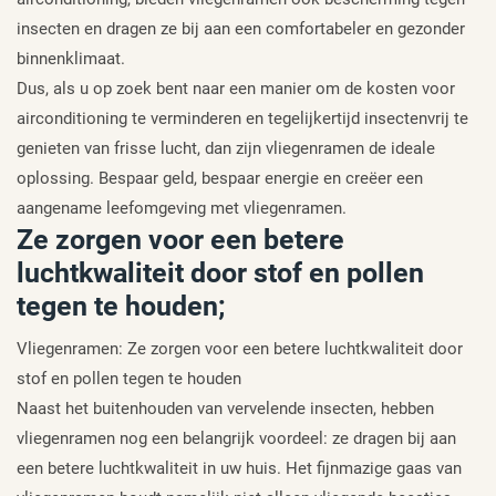
insecten en dragen ze bij aan een comfortabeler en gezonder
binnenklimaat.
Dus, als u op zoek bent naar een manier om de kosten voor
airconditioning te verminderen en tegelijkertijd insectenvrij te
genieten van frisse lucht, dan zijn vliegenramen de ideale
oplossing. Bespaar geld, bespaar energie en creëer een
aangename leefomgeving met vliegenramen.
Ze zorgen voor een betere
luchtkwaliteit door stof en pollen
tegen te houden;
Vliegenramen: Ze zorgen voor een betere luchtkwaliteit door
stof en pollen tegen te houden
Naast het buitenhouden van vervelende insecten, hebben
vliegenramen nog een belangrijk voordeel: ze dragen bij aan
een betere luchtkwaliteit in uw huis. Het fijnmazige gaas van