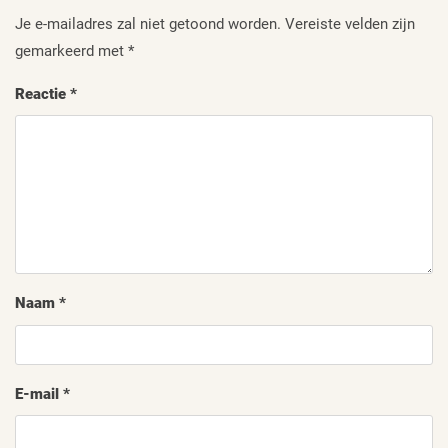
Je e-mailadres zal niet getoond worden.
Vereiste velden zijn
gemarkeerd met
*
Reactie
*
Naam
*
E-mail
*