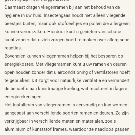
Daarnaast dragen vliegenramen bij aan het behoud van de
hygiëne in uw huis. Insectengaas houdt niet alleen vliegende
beestjes buiten, maar ook stofdeeltjes en pollen die allergieën
kunnen veroorzaken. Hierdoor kunt u genieten van schone
lucht zonder dat u zich zorgen hoeft te maken over allergische
reacties.
Bovendien kunnen vliegenramen helpen bij het besparen op
energiekosten. Met vliegenramen kunt u uw ramen en deuren
open houden zonder dat u airconditioning of ventilatoren hoeft
te gebruiken. Dit zorgt voor natuurlijke ventilatie en vermindert
de behoefte aan kunstmatige koeling, wat resulteert in lagere
energierekeningen.
Het installeren van vliegenramen is eenvoudig en kan worden
aangepast aan verschillende soorten ramen en deuren. Ze zijn
verkrijgbaar in verschillende maten en materialen, zoals
aluminium of kunststof frames, waardoor ze naadloos passen