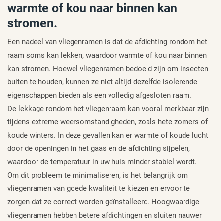
warmte of kou naar binnen kan
stromen.
Een nadeel van vliegenramen is dat de afdichting rondom het
raam soms kan lekken, waardoor warmte of kou naar binnen
kan stromen. Hoewel vliegenramen bedoeld zijn om insecten
buiten te houden, kunnen ze niet altijd dezelfde isolerende
eigenschappen bieden als een volledig afgesloten raam.
De lekkage rondom het vliegenraam kan vooral merkbaar zijn
tijdens extreme weersomstandigheden, zoals hete zomers of
koude winters. In deze gevallen kan er warmte of koude lucht
door de openingen in het gaas en de afdichting sijpelen,
waardoor de temperatuur in uw huis minder stabiel wordt.
Om dit probleem te minimaliseren, is het belangrijk om
vliegenramen van goede kwaliteit te kiezen en ervoor te
zorgen dat ze correct worden geïnstalleerd. Hoogwaardige
vliegenramen hebben betere afdichtingen en sluiten nauwer