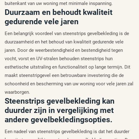
buitenkant van uw woning met minimale inspanning.
Duurzaam en behoudt kwaliteit
gedurende vele jaren
Een belangrijk voordeel van steenstrips gevelbekleding is de
duurzaamheid en het behoud van kwaliteit gedurende vele
jaren. Door de weerbestendigheid en bestendigheid tegen
vocht, vorst en UV-stralen behouden steenstrips hun
esthetische uitstraling en functionaliteit op lange termijn. Dit
maakt steenstripgevel een betrouwbare investering die de
schoonheid en bescherming van uw woning voor vele jaren zal
waarborgen.
Steenstrips gevelbekleding kan
duurder zijn in vergelijking met
andere gevelbekledingsopties.
Een nadeel van steenstrips gevelbekleding is dat het duurder