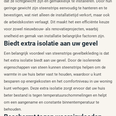
dat ze lichtgewicht zijn en gemakkelijk te installeren. Door hun
geringe gewicht zijn steenstrips eenvoudig te hanteren en te
bevestigen, wat niet alleen de installatietijd verkort, maar ook
de arbeidskosten verlaagt. Dit maakt het een efficiënte keuze
voor zowel nieuwbouw- als renovatieprojecten, waarbij
snelheid en gemak van installatie belangrijke factoren zijn.
Biedt extra isolatie aan uw gevel
Een belangrijk voordeel van steenstrips gevelbekleding is dat
het extra isolatie biedt aan uw gevel. Door de isolerende
eigenschappen van steen kunnen steenstrips helpen om de
warmte in uw huis beter vast te houden, waardoor u kunt
besparen op energiekosten en het comfortniveau in uw woning
kunt verhogen. Deze extra isolatie zorgt ervoor dat uw huis
beter bestand is tegen temperatuurschommelingen en helpt
om een aangename en constante binnentemperatuur te
behouden.