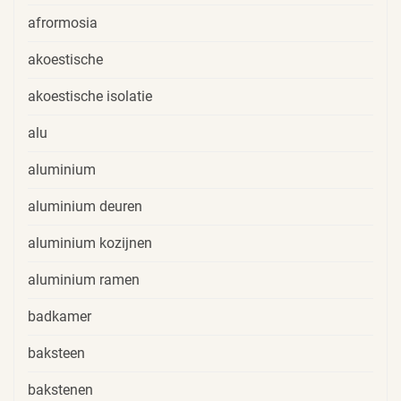
afrormosia
akoestische
akoestische isolatie
alu
aluminium
aluminium deuren
aluminium kozijnen
aluminium ramen
badkamer
baksteen
bakstenen