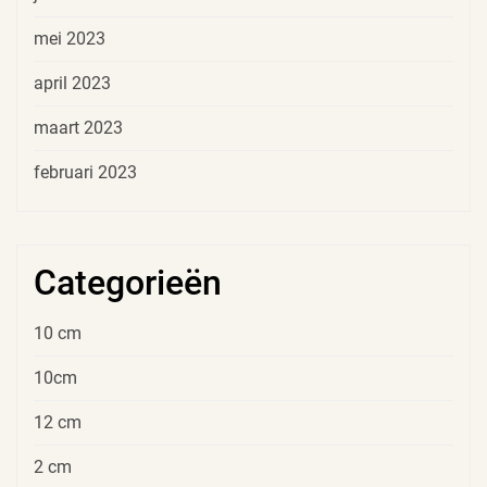
mei 2023
april 2023
maart 2023
februari 2023
Categorieën
10 cm
10cm
12 cm
2 cm