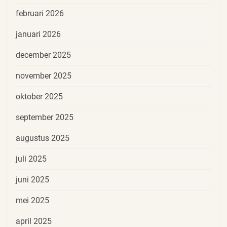
februari 2026
januari 2026
december 2025
november 2025
oktober 2025
september 2025
augustus 2025
juli 2025
juni 2025
mei 2025
april 2025