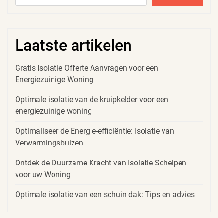
Laatste artikelen
Gratis Isolatie Offerte Aanvragen voor een
Energiezuinige Woning
Optimale isolatie van de kruipkelder voor een
energiezuinige woning
Optimaliseer de Energie-efficiëntie: Isolatie van
Verwarmingsbuizen
Ontdek de Duurzame Kracht van Isolatie Schelpen
voor uw Woning
Optimale isolatie van een schuin dak: Tips en advies