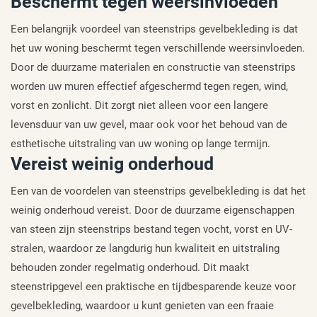
Beschermt tegen weersinvloeden
Een belangrijk voordeel van steenstrips gevelbekleding is dat
het uw woning beschermt tegen verschillende weersinvloeden.
Door de duurzame materialen en constructie van steenstrips
worden uw muren effectief afgeschermd tegen regen, wind,
vorst en zonlicht. Dit zorgt niet alleen voor een langere
levensduur van uw gevel, maar ook voor het behoud van de
esthetische uitstraling van uw woning op lange termijn.
Vereist weinig onderhoud
Een van de voordelen van steenstrips gevelbekleding is dat het
weinig onderhoud vereist. Door de duurzame eigenschappen
van steen zijn steenstrips bestand tegen vocht, vorst en UV-
stralen, waardoor ze langdurig hun kwaliteit en uitstraling
behouden zonder regelmatig onderhoud. Dit maakt
steenstripgevel een praktische en tijdbesparende keuze voor
gevelbekleding, waardoor u kunt genieten van een fraaie