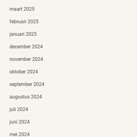
maart 2025
februari 2025
januari 2025
december 2024
november 2024
oktober 2024
september 2024
augustus 2024
juli 2024
juni 2024
mei 2024