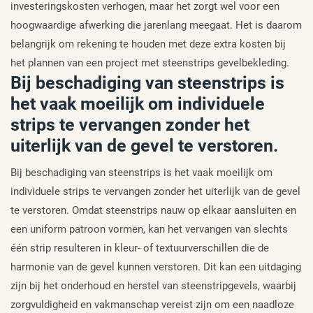
investeringskosten verhogen, maar het zorgt wel voor een
hoogwaardige afwerking die jarenlang meegaat. Het is daarom
belangrijk om rekening te houden met deze extra kosten bij
het plannen van een project met steenstrips gevelbekleding.
Bij beschadiging van steenstrips is
het vaak moeilijk om individuele
strips te vervangen zonder het
uiterlijk van de gevel te verstoren.
Bij beschadiging van steenstrips is het vaak moeilijk om
individuele strips te vervangen zonder het uiterlijk van de gevel
te verstoren. Omdat steenstrips nauw op elkaar aansluiten en
een uniform patroon vormen, kan het vervangen van slechts
één strip resulteren in kleur- of textuurverschillen die de
harmonie van de gevel kunnen verstoren. Dit kan een uitdaging
zijn bij het onderhoud en herstel van steenstripgevels, waarbij
zorgvuldigheid en vakmanschap vereist zijn om een naadloze