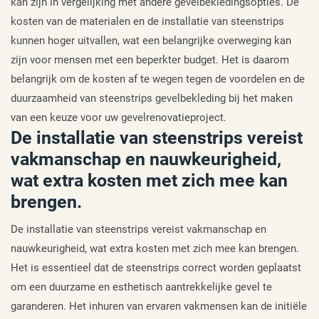
kan zijn in vergelijking met andere gevelbekledingsopties. De
kosten van de materialen en de installatie van steenstrips
kunnen hoger uitvallen, wat een belangrijke overweging kan
zijn voor mensen met een beperkter budget. Het is daarom
belangrijk om de kosten af te wegen tegen de voordelen en de
duurzaamheid van steenstrips gevelbekleding bij het maken
van een keuze voor uw gevelrenovatieproject.
De installatie van steenstrips vereist
vakmanschap en nauwkeurigheid,
wat extra kosten met zich mee kan
brengen.
De installatie van steenstrips vereist vakmanschap en
nauwkeurigheid, wat extra kosten met zich mee kan brengen.
Het is essentieel dat de steenstrips correct worden geplaatst
om een duurzame en esthetisch aantrekkelijke gevel te
garanderen. Het inhuren van ervaren vakmensen kan de initiële