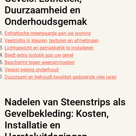
Duurzaamheid en
Onderhoudsgemak
Esthetische meerwaarde aan uw woning
Veelzijdig in kleuren, texturen en afmetingen
Lichtgewicht en gemakkelijk te installeren
Biedt extra isolatie aan uw gevel
Beschermt tegen weersinvloeden
Vereist weinig onderhoud
Duurzaam en behoudt kwaliteit gedurende vele jaren
Nadelen van Steenstrips als
Gevelbekleding: Kosten,
Installatie en