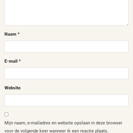
Naam
*
E-mail
*
Website
Mijn naam, e-mailadres en website opslaan in deze browser
voor de volgende keer wanneer ik een reactie plaats.