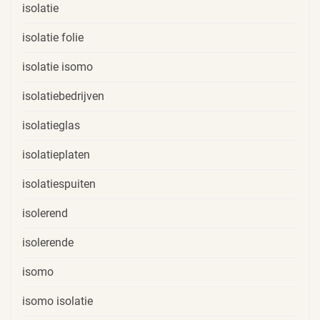
isolatie
isolatie folie
isolatie isomo
isolatiebedrijven
isolatieglas
isolatieplaten
isolatiespuiten
isolerend
isolerende
isomo
isomo isolatie