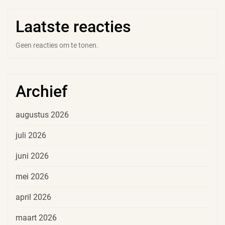
Laatste reacties
Geen reacties om te tonen.
Archief
augustus 2026
juli 2026
juni 2026
mei 2026
april 2026
maart 2026