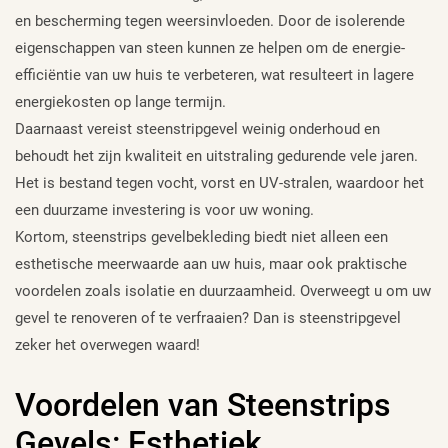
en bescherming tegen weersinvloeden. Door de isolerende
eigenschappen van steen kunnen ze helpen om de energie-
efficiëntie van uw huis te verbeteren, wat resulteert in lagere
energiekosten op lange termijn.
Daarnaast vereist steenstripgevel weinig onderhoud en
behoudt het zijn kwaliteit en uitstraling gedurende vele jaren.
Het is bestand tegen vocht, vorst en UV-stralen, waardoor het
een duurzame investering is voor uw woning.
Kortom, steenstrips gevelbekleding biedt niet alleen een
esthetische meerwaarde aan uw huis, maar ook praktische
voordelen zoals isolatie en duurzaamheid. Overweegt u om uw
gevel te renoveren of te verfraaien? Dan is steenstripgevel
zeker het overwegen waard!
Voordelen van Steenstrips
Gevels: Esthetiek,