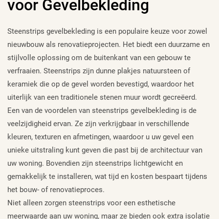
voor Gevelbekleding
Steenstrips gevelbekleding is een populaire keuze voor zowel
nieuwbouw als renovatieprojecten. Het biedt een duurzame en
stijlvolle oplossing om de buitenkant van een gebouw te
verfraaien. Steenstrips zijn dunne plakjes natuursteen of
keramiek die op de gevel worden bevestigd, waardoor het
uiterlijk van een traditionele stenen muur wordt gecreëerd.
Een van de voordelen van steenstrips gevelbekleding is de
veelzijdigheid ervan. Ze zijn verkrijgbaar in verschillende
kleuren, texturen en afmetingen, waardoor u uw gevel een
unieke uitstraling kunt geven die past bij de architectuur van
uw woning. Bovendien zijn steenstrips lichtgewicht en
gemakkelijk te installeren, wat tijd en kosten bespaart tijdens
het bouw- of renovatieproces.
Niet alleen zorgen steenstrips voor een esthetische
meerwaarde aan uw woning, maar ze bieden ook extra isolatie