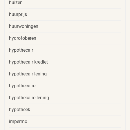
huizen
huurprijs
huurwoningen
hydrofoberen
hypothecair
hypothecair krediet
hypothecair lening
hypothecaire
hypothecaire lening
hypotheek
impermo