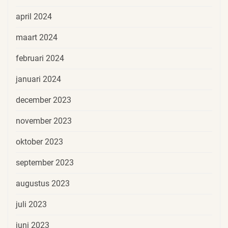
april 2024
maart 2024
februari 2024
januari 2024
december 2023
november 2023
oktober 2023
september 2023
augustus 2023
juli 2023
juni 2023