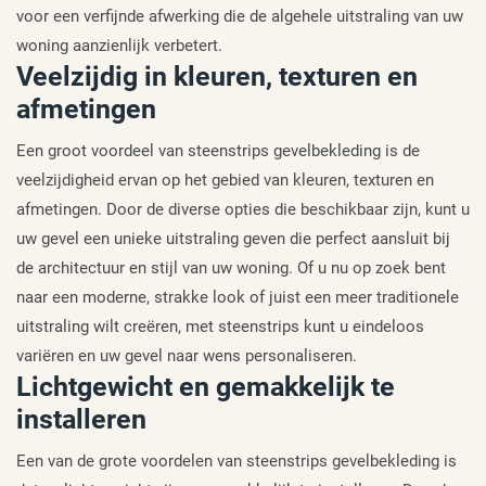
voor een verfijnde afwerking die de algehele uitstraling van uw
woning aanzienlijk verbetert.
Veelzijdig in kleuren, texturen en
afmetingen
Een groot voordeel van steenstrips gevelbekleding is de
veelzijdigheid ervan op het gebied van kleuren, texturen en
afmetingen. Door de diverse opties die beschikbaar zijn, kunt u
uw gevel een unieke uitstraling geven die perfect aansluit bij
de architectuur en stijl van uw woning. Of u nu op zoek bent
naar een moderne, strakke look of juist een meer traditionele
uitstraling wilt creëren, met steenstrips kunt u eindeloos
variëren en uw gevel naar wens personaliseren.
Lichtgewicht en gemakkelijk te
installeren
Een van de grote voordelen van steenstrips gevelbekleding is