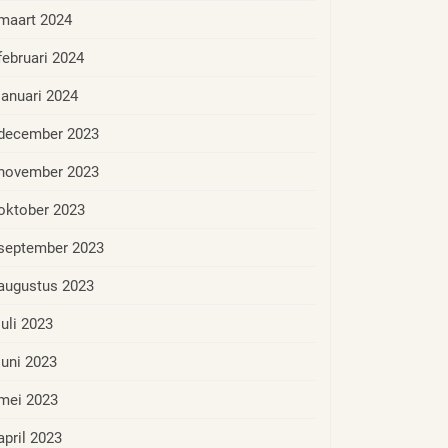
maart 2024
februari 2024
januari 2024
december 2023
november 2023
oktober 2023
september 2023
augustus 2023
juli 2023
juni 2023
mei 2023
april 2023