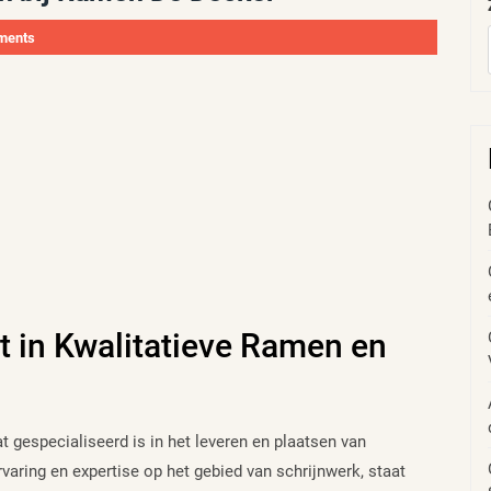
ments
 in Kwalitatieve Ramen en
gespecialiseerd is in het leveren en plaatsen van
aring en expertise op het gebied van schrijnwerk, staat