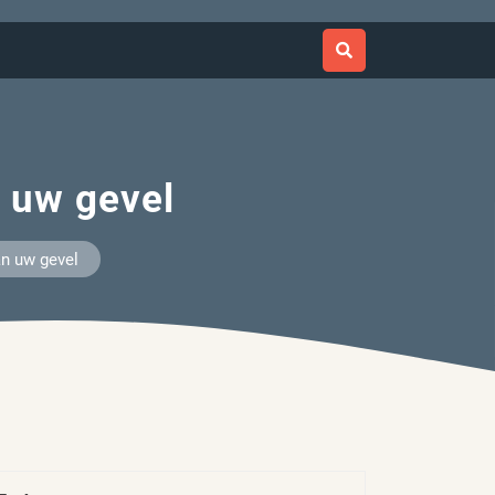
n uw gevel
an uw gevel