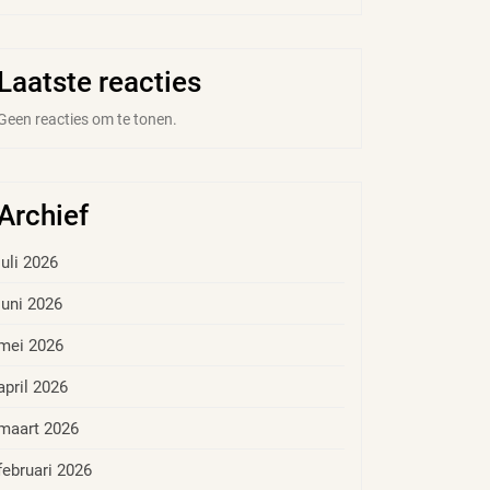
Laatste reacties
Geen reacties om te tonen.
Archief
juli 2026
juni 2026
mei 2026
april 2026
maart 2026
februari 2026