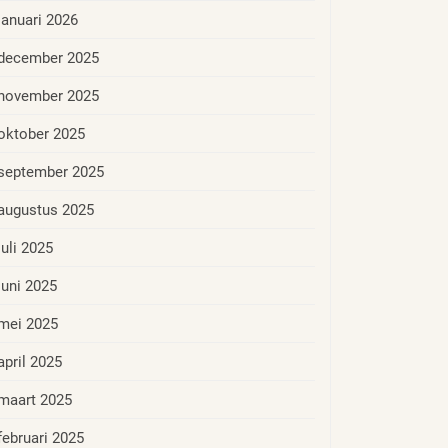
januari 2026
december 2025
november 2025
oktober 2025
september 2025
augustus 2025
juli 2025
juni 2025
mei 2025
april 2025
maart 2025
februari 2025