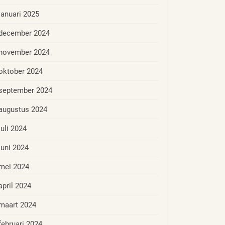
januari 2025
december 2024
november 2024
oktober 2024
september 2024
augustus 2024
juli 2024
juni 2024
mei 2024
april 2024
maart 2024
februari 2024