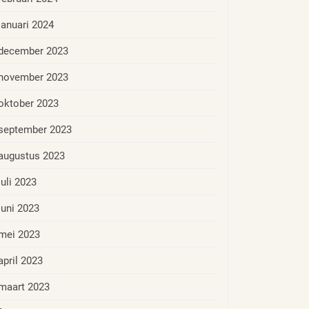
januari 2024
december 2023
november 2023
oktober 2023
september 2023
augustus 2023
juli 2023
juni 2023
mei 2023
april 2023
maart 2023