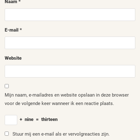
Naam
*
E-mail
*
Website
Mijn naam, e-mailadres en website opslaan in deze browser
voor de volgende keer wanneer ik een reactie plaats.
+
nine
=
thirteen
Stuur mij een e-mail als er vervolgreacties zijn.