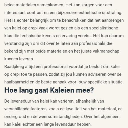
beide materialen samenkomen. Het kan zorgen voor een
interessant contrast en een bijzondere esthetische uitstraling.
Het is echter belangrijk om te benadrukken dat het aanbrengen
van kalei op crepi vaak wordt gezien als een specialistische
klus die technische kennis en ervaring vereist. Het kan daarom
verstandig zijn om dit over te laten aan professionals die
bekend zijn met beide materialen en het juiste vakmanschap
kunnen leveren.
Raadpleeg altijd een professional voordat je besluit om kalei
op crepi toe te passen, zodat zij jou kunnen adviseren over de
haalbaarheid en de beste aanpak voor jouw specifieke situatie.
Hoe lang gaat Kaleien mee?
De levensduur van kalei kan variëren, afhankelijk van
verschillende factoren, zoals de kwaliteit van het materiaal, de
ondergrond en de weersomstandigheden. Over het algemeen
kan kalei echter een lange levensduur hebben.