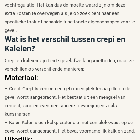
vochtregulatie. Het kan dus de moeite waard zijn om deze
extra kosten te overwegen als je op zoek bent naar een
specifieke look of bepaalde functionele eigenschappen voor je
gevel.
Wat is het verschil tussen crepi en
Kaleien?
Crepi en kaleien zijn beide gevelafwerkingsmethoden, maar ze
verschillen op verschillende manieren:
Materiaal:
– Crepi: Crepi is een cementgebonden pleisterlaag die op de
gevel wordt aangebracht. Het bestaat uit een mengsel van
cement, zand en eventueel andere toevoegingen zoals
kunstharsen.
– Kalei: Kalei is een kalkpleister die met een blokkwast op de
gevel wordt aangebracht. Het bevat voornamelijk kalk en zand.
Uiterlijk: