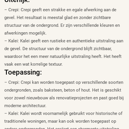
– Crepi: Crepi geeft een strakke en egale afwerking aan de
gevel. Het resultaat is meestal glad en zonder zichtbare
structuur van de ondergrond. Er zijn verschillende kleuren en
afwerkingen mogelijk.
– Kalei: Kalei geeft een rustieke en authentieke uitstraling aan
de gevel. De structuur van de ondergrond blijft zichtbaar,
waardoor het een meer natuurlijke uitstraling heeft. Het heeft
vaak een wat korrelige textuur.
Toepassing:
– Crepi: Crepi kan worden toegepast op verschillende soorten
ondergronden, zoals baksteen, beton of hout. Het is geschikt
voor zowel nieuwbouw als renovatieprojecten en past goed bij
moderne architectuur.
– Kalei: Kalei wordt voornamelijk gebruikt voor historische of
traditionele woningen, maar kan ook worden toegepast op
andere ondergronden. Het creëert een charmante uitstraling