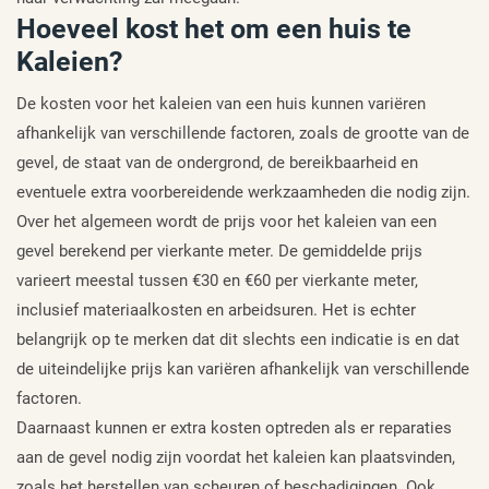
Hoeveel kost het om een huis te
Kaleien?
De kosten voor het kaleien van een huis kunnen variëren
afhankelijk van verschillende factoren, zoals de grootte van de
gevel, de staat van de ondergrond, de bereikbaarheid en
eventuele extra voorbereidende werkzaamheden die nodig zijn.
Over het algemeen wordt de prijs voor het kaleien van een
gevel berekend per vierkante meter. De gemiddelde prijs
varieert meestal tussen €30 en €60 per vierkante meter,
inclusief materiaalkosten en arbeidsuren. Het is echter
belangrijk op te merken dat dit slechts een indicatie is en dat
de uiteindelijke prijs kan variëren afhankelijk van verschillende
factoren.
Daarnaast kunnen er extra kosten optreden als er reparaties
aan de gevel nodig zijn voordat het kaleien kan plaatsvinden,
zoals het herstellen van scheuren of beschadigingen. Ook