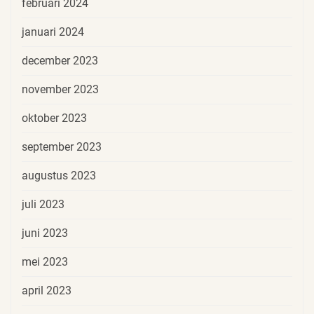
februari 2024
januari 2024
december 2023
november 2023
oktober 2023
september 2023
augustus 2023
juli 2023
juni 2023
mei 2023
april 2023