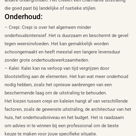
die goed past bij landelijke of rustieke stijlen.
Onderhoud:
– Crepi: Crepi is over het algemeen minder
onderhoudsintensief. Het is duurzaam en beschermt de gevel
tegen weersinvloeden. Het kan gemakkelijk worden
schoongemaakt en heeft meestal een langere levensduur
zonder grote onderhoudswerkzaamheden.
– Kalei: Kalei kan na verloop van tijd vergrijzen door
blootstelling aan de elementen. Het kan wat meer onderhoud
nodig hebben, zoals het opnieuw aanbrengen van een
beschermende laag om de uitstraling te behouden.
Het kiezen tussen crepi en kaleien hangt af van verschillende
factoren, zoals de gewenste uitstraling, de architectuur van het
huis, het onderhoudsniveau en het budget. Het is raadzaam
om advies in te winnen bij een professional om de beste
keuze te maken voor jouw specifieke situatie.