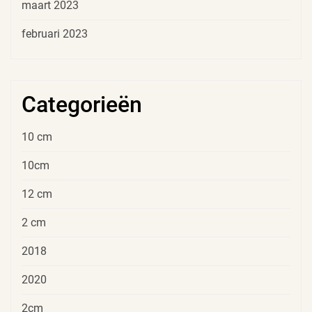
maart 2023
februari 2023
Categorieën
10 cm
10cm
12 cm
2 cm
2018
2020
2cm