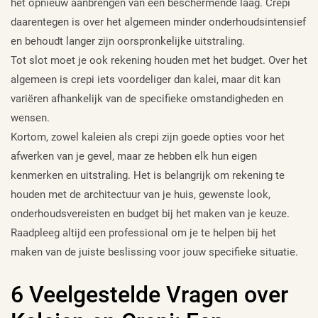
het opnieuw aanbrengen van een beschermende laag. Crepi
daarentegen is over het algemeen minder onderhoudsintensief
en behoudt langer zijn oorspronkelijke uitstraling.
Tot slot moet je ook rekening houden met het budget. Over het
algemeen is crepi iets voordeliger dan kalei, maar dit kan
variëren afhankelijk van de specifieke omstandigheden en
wensen.
Kortom, zowel kaleien als crepi zijn goede opties voor het
afwerken van je gevel, maar ze hebben elk hun eigen
kenmerken en uitstraling. Het is belangrijk om rekening te
houden met de architectuur van je huis, gewenste look,
onderhoudsvereisten en budget bij het maken van je keuze.
Raadpleeg altijd een professional om je te helpen bij het
maken van de juiste beslissing voor jouw specifieke situatie.
6 Veelgestelde Vragen over