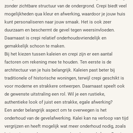
zonder zichtbare structuur van de ondergrond. Crepi biedt veel
mogelijkheden qua kleur en afwerking, waardoor je jouw huis
kunt personaliseren naar jouw smaak. Het is ook zeer
duurzaam en beschermt de gevel tegen weersinvloeden.
Daarnaast is crepi relatief onderhoudsvriendelijk en
gemakkelijk schoon te maken.
Bij het kiezen tussen kaleien en crepi zijn er een aantal
factoren om rekening mee te houden. Ten eerste is de
architectuur van je huis belangrijk. Kaleien past beter bij
traditionele of historische woningen, terwijl crepi geschikt is
voor moderne en strakkere ontwerpen. Daarnaast speelt ook
de gewenste uitstraling een rol. Wil je een rustieke,
authentieke look of juist een strakke, egale afwerking?
Een ander belangrijk aspect om te overwegen is het
onderhoud van de gevelafwerking. Kalei kan na verloop van tijd
vergrijzen en heeft mogelijk wat meer onderhoud nodig, zoals