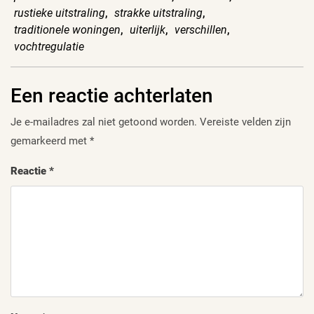
rustieke uitstraling
,
strakke uitstraling
,
traditionele woningen
,
uiterlijk
,
verschillen
,
vochtregulatie
Een reactie achterlaten
Je e-mailadres zal niet getoond worden.
Vereiste velden zijn
gemarkeerd met
*
Reactie
*