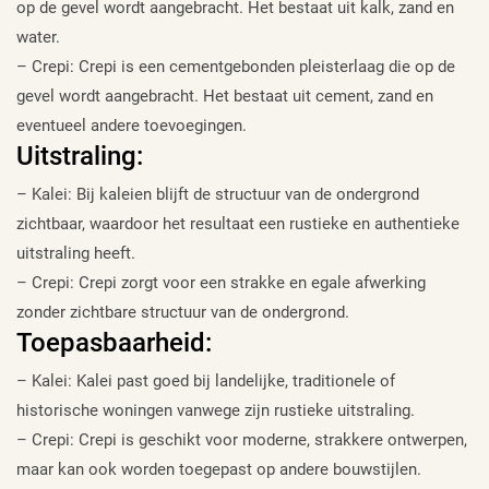
op de gevel wordt aangebracht. Het bestaat uit kalk, zand en
water.
– Crepi: Crepi is een cementgebonden pleisterlaag die op de
gevel wordt aangebracht. Het bestaat uit cement, zand en
eventueel andere toevoegingen.
Uitstraling:
– Kalei: Bij kaleien blijft de structuur van de ondergrond
zichtbaar, waardoor het resultaat een rustieke en authentieke
uitstraling heeft.
– Crepi: Crepi zorgt voor een strakke en egale afwerking
zonder zichtbare structuur van de ondergrond.
Toepasbaarheid:
– Kalei: Kalei past goed bij landelijke, traditionele of
historische woningen vanwege zijn rustieke uitstraling.
– Crepi: Crepi is geschikt voor moderne, strakkere ontwerpen,
maar kan ook worden toegepast op andere bouwstijlen.