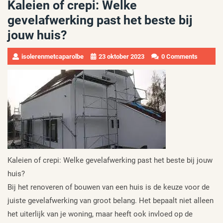
Kaleien of crepi: Welke
gevelafwerking past het beste bij
jouw huis?
isolerenmetcaparolbe
23 oktober 2023
0 Comments
Kaleien of crepi: Welke gevelafwerking past het beste bij jouw
huis?
Bij het renoveren of bouwen van een huis is de keuze voor de
juiste gevelafwerking van groot belang. Het bepaalt niet alleen
het uiterlijk van je woning, maar heeft ook invloed op de