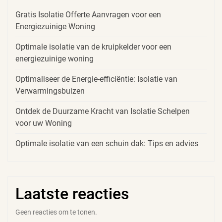
Gratis Isolatie Offerte Aanvragen voor een
Energiezuinige Woning
Optimale isolatie van de kruipkelder voor een
energiezuinige woning
Optimaliseer de Energie-efficiëntie: Isolatie van
Verwarmingsbuizen
Ontdek de Duurzame Kracht van Isolatie Schelpen
voor uw Woning
Optimale isolatie van een schuin dak: Tips en advies
Laatste reacties
Geen reacties om te tonen.