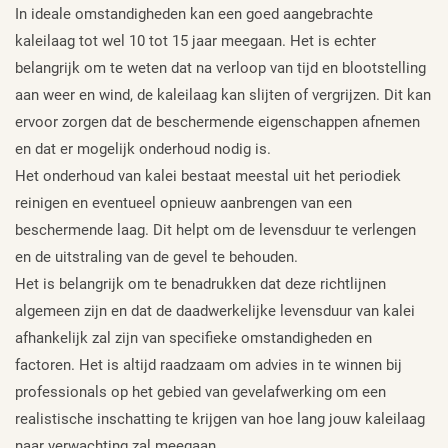
In ideale omstandigheden kan een goed aangebrachte
kaleilaag tot wel 10 tot 15 jaar meegaan. Het is echter
belangrijk om te weten dat na verloop van tijd en blootstelling
aan weer en wind, de kaleilaag kan slijten of vergrijzen. Dit kan
ervoor zorgen dat de beschermende eigenschappen afnemen
en dat er mogelijk onderhoud nodig is.
Het onderhoud van kalei bestaat meestal uit het periodiek
reinigen en eventueel opnieuw aanbrengen van een
beschermende laag. Dit helpt om de levensduur te verlengen
en de uitstraling van de gevel te behouden.
Het is belangrijk om te benadrukken dat deze richtlijnen
algemeen zijn en dat de daadwerkelijke levensduur van kalei
afhankelijk zal zijn van specifieke omstandigheden en
factoren. Het is altijd raadzaam om advies in te winnen bij
professionals op het gebied van gevelafwerking om een
realistische inschatting te krijgen van hoe lang jouw kaleilaag
naar verwachting zal meegaan.