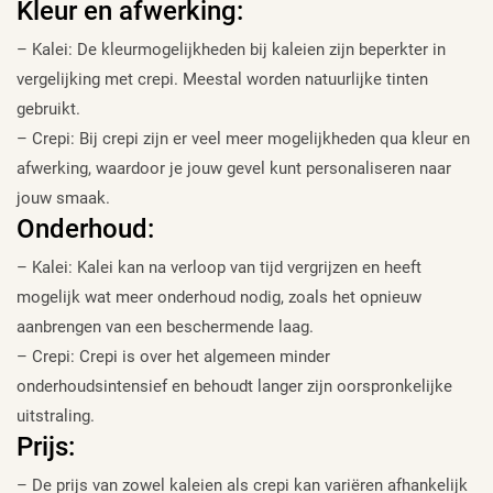
Kleur en afwerking:
– Kalei: De kleurmogelijkheden bij kaleien zijn beperkter in
vergelijking met crepi. Meestal worden natuurlijke tinten
gebruikt.
– Crepi: Bij crepi zijn er veel meer mogelijkheden qua kleur en
afwerking, waardoor je jouw gevel kunt personaliseren naar
jouw smaak.
Onderhoud:
– Kalei: Kalei kan na verloop van tijd vergrijzen en heeft
mogelijk wat meer onderhoud nodig, zoals het opnieuw
aanbrengen van een beschermende laag.
– Crepi: Crepi is over het algemeen minder
onderhoudsintensief en behoudt langer zijn oorspronkelijke
uitstraling.
Prijs:
– De prijs van zowel kaleien als crepi kan variëren afhankelijk