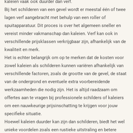
kaleien vaak ook duurder dan verf.
Bij het schilderen van een gevel wordt er meestal één of twee
lagen verf aangebracht met behulp van een roller of
spuitapparatuur. Dit proces is over het algemeen sneller en
vereist minder vakmanschap dan kaleien. Verf kan ook in
verschillende prijsklassen verkrijgbaar zijn, afhankelijk van de
kwaliteit en merk.
Het is echter belangrijk om op te merken dat de kosten voor
zowel kaleien als schilderen kunnen variëren afhankelijk van
verschillende factoren, zoals de grootte van de gevel, de staat
van de ondergrond en eventuele extra voorbereidende
werkzaamheden die nodig zijn. Het is altijd raadzaam om
offertes aan te vragen bij professionele schilders of kaleiers
om een nauwkeurige prijsinschatting te krijgen voor jouw
specifieke situatie.
Hoewel kaleien duurder kan zijn dan schilderen, biedt het wel
unieke voordelen zoals een rustieke uitstraling en betere