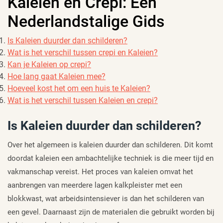
Kaleien en Crepi: Een
Nederlandstalige Gids
Is Kaleien duurder dan schilderen?
Wat is het verschil tussen crepi en Kaleien?
Kan je Kaleien op crepi?
Hoe lang gaat Kaleien mee?
Hoeveel kost het om een huis te Kaleien?
Wat is het verschil tussen Kaleien en crepi?
Is Kaleien duurder dan schilderen?
Over het algemeen is kaleien duurder dan schilderen. Dit komt
doordat kaleien een ambachtelijke techniek is die meer tijd en
vakmanschap vereist. Het proces van kaleien omvat het
aanbrengen van meerdere lagen kalkpleister met een
blokkwast, wat arbeidsintensiever is dan het schilderen van
een gevel. Daarnaast zijn de materialen die gebruikt worden bij