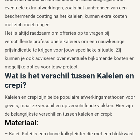
eventuele extra afwerkingen, zoals het aanbrengen van een
beschermende coating na het kaleien, kunnen extra kosten
met zich meebrengen.
Het is altijd raadzaam om offertes op te vragen bij
verschillende professionele kaleiers om een nauwkeurige
prijsindicatie te krijgen voor jouw specifieke situatie. Zij
kunnen je ook adviseren over eventuele bijkomende kosten en
mogelijke opties voor jouw project.
Wat is het verschil tussen Kaleien en
crepi?
Kaleien en crepi zijn beide populaire afwerkingsmethoden voor
gevels, maar ze verschillen op verschillende vlakken. Hier zijn
de belangrijkste verschillen tussen kaleien en crepi:
Materiaal:
– Kalei: Kalei is een dunne kalkpleister die met een blokkwast