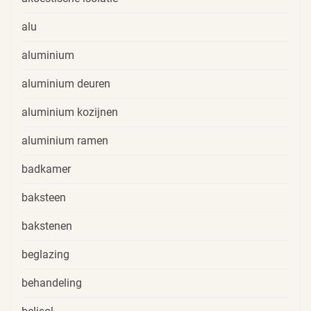
alu
aluminium
aluminium deuren
aluminium kozijnen
aluminium ramen
badkamer
baksteen
bakstenen
beglazing
behandeling