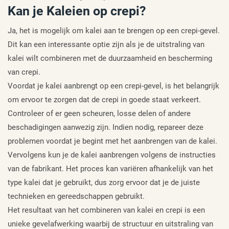
Kan je Kaleien op crepi?
Ja, het is mogelijk om kalei aan te brengen op een crepi-gevel.
Dit kan een interessante optie zijn als je de uitstraling van
kalei wilt combineren met de duurzaamheid en bescherming
van crepi.
Voordat je kalei aanbrengt op een crepi-gevel, is het belangrijk
om ervoor te zorgen dat de crepi in goede staat verkeert.
Controleer of er geen scheuren, losse delen of andere
beschadigingen aanwezig zijn. Indien nodig, repareer deze
problemen voordat je begint met het aanbrengen van de kalei.
Vervolgens kun je de kalei aanbrengen volgens de instructies
van de fabrikant. Het proces kan variëren afhankelijk van het
type kalei dat je gebruikt, dus zorg ervoor dat je de juiste
technieken en gereedschappen gebruikt.
Het resultaat van het combineren van kalei en crepi is een
unieke gevelafwerking waarbij de structuur en uitstraling van