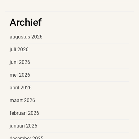
Archief
augustus 2026
juli 2026
juni 2026
mei 2026
april 2026
maart 2026
februari 2026
januari 2026
december 2025