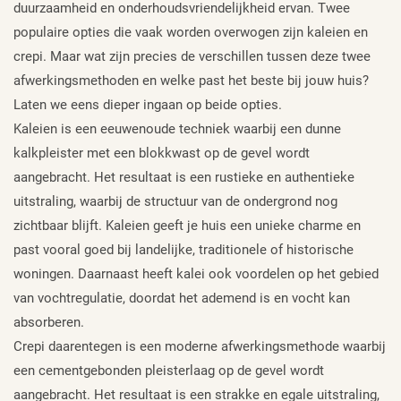
duurzaamheid en onderhoudsvriendelijkheid ervan. Twee
populaire opties die vaak worden overwogen zijn kaleien en
crepi. Maar wat zijn precies de verschillen tussen deze twee
afwerkingsmethoden en welke past het beste bij jouw huis?
Laten we eens dieper ingaan op beide opties.
Kaleien is een eeuwenoude techniek waarbij een dunne
kalkpleister met een blokkwast op de gevel wordt
aangebracht. Het resultaat is een rustieke en authentieke
uitstraling, waarbij de structuur van de ondergrond nog
zichtbaar blijft. Kaleien geeft je huis een unieke charme en
past vooral goed bij landelijke, traditionele of historische
woningen. Daarnaast heeft kalei ook voordelen op het gebied
van vochtregulatie, doordat het ademend is en vocht kan
absorberen.
Crepi daarentegen is een moderne afwerkingsmethode waarbij
een cementgebonden pleisterlaag op de gevel wordt
aangebracht. Het resultaat is een strakke en egale uitstraling,