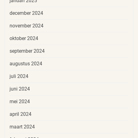
januari 2025
december 2024
november 2024
oktober 2024
september 2024
augustus 2024
juli 2024
juni 2024
mei 2024
april 2024
maart 2024