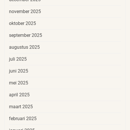
november 2025
oktober 2025
september 2025
augustus 2025
juli 2025
juni 2025
mei 2025
april 2025
maart 2025
februari 2025