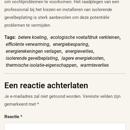
om vochtproblemen te voorkomen. Het raadplegen van een
professional bij het kiezen en installeren van isolerende
gevelbeplating is sterk aanbevolen om deze potentiële
problemen te vermijden.
Tags:
betere koeling
,
ecologische voetafdruk verkleinen
,
efficiënte verwarming
,
energiebesparing
,
energierekeningen verlagen
,
energieverlies
,
isolerende gevelbeplating
,
lagere energiekosten
,
thermische isolatie-eigenschappen
,
warmteverlies
Een reactie achterlaten
Je e-mailadres zal niet getoond worden.
Vereiste velden zijn
gemarkeerd met
*
Reactie
*