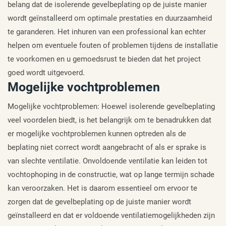
belang dat de isolerende gevelbeplating op de juiste manier
wordt geïnstalleerd om optimale prestaties en duurzaamheid
te garanderen. Het inhuren van een professional kan echter
helpen om eventuele fouten of problemen tijdens de installatie
te voorkomen en u gemoedsrust te bieden dat het project
goed wordt uitgevoerd.
Mogelijke vochtproblemen
Mogelijke vochtproblemen: Hoewel isolerende gevelbeplating
veel voordelen biedt, is het belangrijk om te benadrukken dat
er mogelijke vochtproblemen kunnen optreden als de
beplating niet correct wordt aangebracht of als er sprake is
van slechte ventilatie. Onvoldoende ventilatie kan leiden tot
vochtophoping in de constructie, wat op lange termijn schade
kan veroorzaken. Het is daarom essentieel om ervoor te
zorgen dat de gevelbeplating op de juiste manier wordt
geïnstalleerd en dat er voldoende ventilatiemogelijkheden zijn