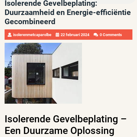
Isolerende Gevelbeplating:
Duurzaamheid en Energie-efficiëntie
Gecombineerd
isolerenmetcaparolbe
22 februari 2024
0 Comments
Isolerende Gevelbeplating –
Een Duurzame Oplossing