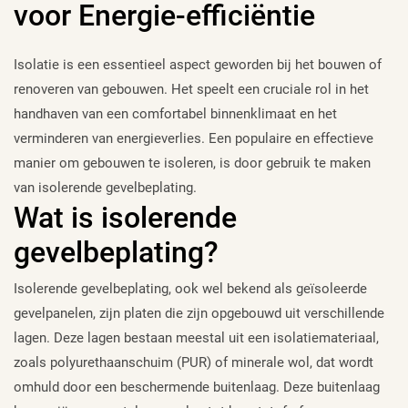
voor Energie-efficiëntie
Isolatie is een essentieel aspect geworden bij het bouwen of
renoveren van gebouwen. Het speelt een cruciale rol in het
handhaven van een comfortabel binnenklimaat en het
verminderen van energieverlies. Een populaire en effectieve
manier om gebouwen te isoleren, is door gebruik te maken
van isolerende gevelbeplating.
Wat is isolerende
gevelbeplating?
Isolerende gevelbeplating, ook wel bekend als geïsoleerde
gevelpanelen, zijn platen die zijn opgebouwd uit verschillende
lagen. Deze lagen bestaan meestal uit een isolatiemateriaal,
zoals polyurethaanschuim (PUR) of minerale wol, dat wordt
omhuld door een beschermende buitenlaag. Deze buitenlaag