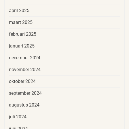
april 2025
maart 2025
februari 2025
januari 2025
december 2024
november 2024
oktober 2024
september 2024
augustus 2024
juli 2024
juni 2024