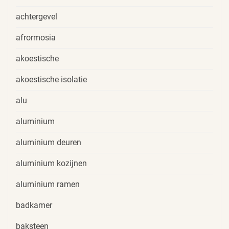
achtergevel
afrormosia
akoestische
akoestische isolatie
alu
aluminium
aluminium deuren
aluminium kozijnen
aluminium ramen
badkamer
baksteen