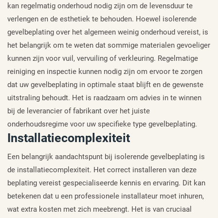
kan regelmatig onderhoud nodig zijn om de levensduur te
verlengen en de esthetiek te behouden. Hoewel isolerende
gevelbeplating over het algemeen weinig onderhoud vereist, is
het belangrijk om te weten dat sommige materialen gevoeliger
kunnen zijn voor vuil, vervuiling of verkleuring. Regelmatige
reiniging en inspectie kunnen nodig zijn om ervoor te zorgen
dat uw gevelbeplating in optimale staat blijft en de gewenste
uitstraling behoudt. Het is raadzaam om advies in te winnen
bij de leverancier of fabrikant over het juiste
onderhoudsregime voor uw specifieke type gevelbeplating.
Installatiecomplexiteit
Een belangrijk aandachtspunt bij isolerende gevelbeplating is
de installatiecomplexiteit. Het correct installeren van deze
beplating vereist gespecialiseerde kennis en ervaring. Dit kan
betekenen dat u een professionele installateur moet inhuren,
wat extra kosten met zich meebrengt. Het is van cruciaal