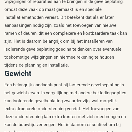
wijzigingen of reparaties aan te brengen in de gevelbeplating,
omdat deze vaak op maat gemaakt is en speciale
installatiemethoden vereist. Dit betekent dat als er later
aanpassingen nodig zijn, zoals het toevoegen van nieuwe
ramen of deuren, dit een complexere en kostbaardere taak kan
zijn. Het is daarom belangrijk om bij het installeren van
isolerende gevelbeplating goed na te denken over eventuele
toekomstige wijzigingen en hiermee rekening te houden
tijdens de planning en installatie.
Gewicht
Een belangrijk aandachtspunt bij isolerende gevelbeplating is
het gewicht ervan. In vergelijking met andere bekledingsopties
kan isolerende gevelbeplating zwaarder zijn, wat mogelijk
extra structurele ondersteuning vereist. Het toevoegen van
deze ondersteuning kan extra kosten met zich meebrengen en
kan de bouwtijd verlengen. Het is daarom essentieel om bij