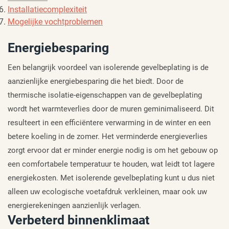
Installatiecomplexiteit
Mogelijke vochtproblemen
Energiebesparing
Een belangrijk voordeel van isolerende gevelbeplating is de
aanzienlijke energiebesparing die het biedt. Door de
thermische isolatie-eigenschappen van de gevelbeplating
wordt het warmteverlies door de muren geminimaliseerd. Dit
resulteert in een efficiëntere verwarming in de winter en een
betere koeling in de zomer. Het verminderde energieverlies
zorgt ervoor dat er minder energie nodig is om het gebouw op
een comfortabele temperatuur te houden, wat leidt tot lagere
energiekosten. Met isolerende gevelbeplating kunt u dus niet
alleen uw ecologische voetafdruk verkleinen, maar ook uw
energierekeningen aanzienlijk verlagen.
Verbeterd binnenklimaat