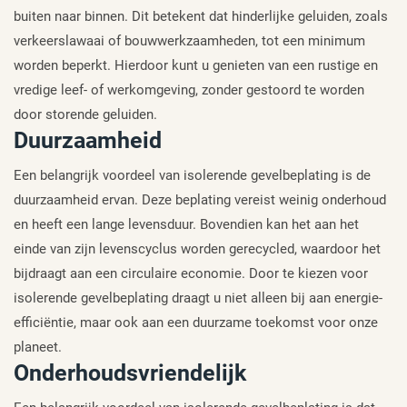
buiten naar binnen. Dit betekent dat hinderlijke geluiden, zoals
verkeerslawaai of bouwwerkzaamheden, tot een minimum
worden beperkt. Hierdoor kunt u genieten van een rustige en
vredige leef- of werkomgeving, zonder gestoord te worden
door storende geluiden.
Duurzaamheid
Een belangrijk voordeel van isolerende gevelbeplating is de
duurzaamheid ervan. Deze beplating vereist weinig onderhoud
en heeft een lange levensduur. Bovendien kan het aan het
einde van zijn levenscyclus worden gerecycled, waardoor het
bijdraagt aan een circulaire economie. Door te kiezen voor
isolerende gevelbeplating draagt u niet alleen bij aan energie-
efficiëntie, maar ook aan een duurzame toekomst voor onze
planeet.
Onderhoudsvriendelijk