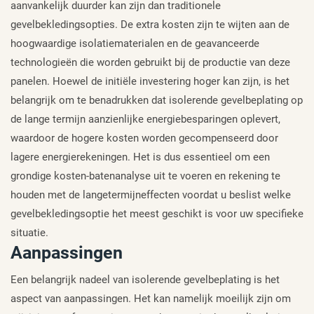
aanvankelijk duurder kan zijn dan traditionele
gevelbekledingsopties. De extra kosten zijn te wijten aan de
hoogwaardige isolatiematerialen en de geavanceerde
technologieën die worden gebruikt bij de productie van deze
panelen. Hoewel de initiële investering hoger kan zijn, is het
belangrijk om te benadrukken dat isolerende gevelbeplating op
de lange termijn aanzienlijke energiebesparingen oplevert,
waardoor de hogere kosten worden gecompenseerd door
lagere energierekeningen. Het is dus essentieel om een
grondige kosten-batenanalyse uit te voeren en rekening te
houden met de langetermijneffecten voordat u beslist welke
gevelbekledingsoptie het meest geschikt is voor uw specifieke
situatie.
Aanpassingen
Een belangrijk nadeel van isolerende gevelbeplating is het
aspect van aanpassingen. Het kan namelijk moeilijk zijn om