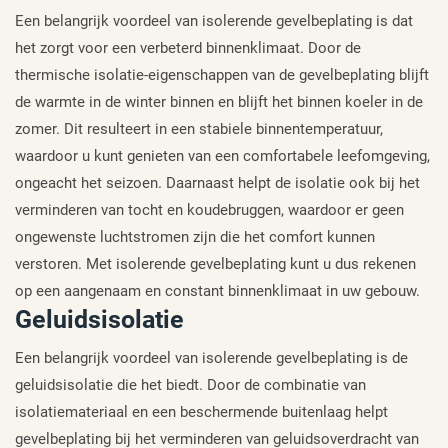
Een belangrijk voordeel van isolerende gevelbeplating is dat
het zorgt voor een verbeterd binnenklimaat. Door de
thermische isolatie-eigenschappen van de gevelbeplating blijft
de warmte in de winter binnen en blijft het binnen koeler in de
zomer. Dit resulteert in een stabiele binnentemperatuur,
waardoor u kunt genieten van een comfortabele leefomgeving,
ongeacht het seizoen. Daarnaast helpt de isolatie ook bij het
verminderen van tocht en koudebruggen, waardoor er geen
ongewenste luchtstromen zijn die het comfort kunnen
verstoren. Met isolerende gevelbeplating kunt u dus rekenen
op een aangenaam en constant binnenklimaat in uw gebouw.
Geluidsisolatie
Een belangrijk voordeel van isolerende gevelbeplating is de
geluidsisolatie die het biedt. Door de combinatie van
isolatiemateriaal en een beschermende buitenlaag helpt
gevelbeplating bij het verminderen van geluidsoverdracht van