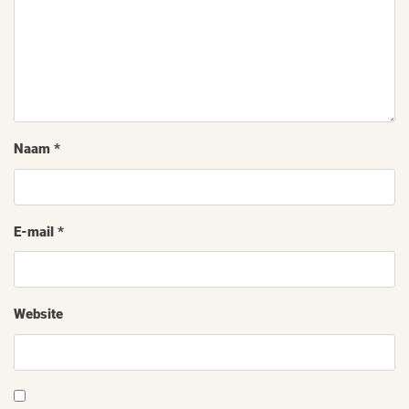
Naam
*
E-mail
*
Website