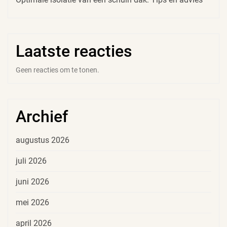
Laatste reacties
Geen reacties om te tonen.
Archief
augustus 2026
juli 2026
juni 2026
mei 2026
april 2026