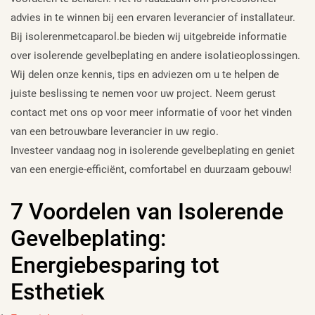
advies in te winnen bij een ervaren leverancier of installateur.
Bij isolerenmetcaparol.be bieden wij uitgebreide informatie
over isolerende gevelbeplating en andere isolatieoplossingen.
Wij delen onze kennis, tips en adviezen om u te helpen de
juiste beslissing te nemen voor uw project. Neem gerust
contact met ons op voor meer informatie of voor het vinden
van een betrouwbare leverancier in uw regio.
Investeer vandaag nog in isolerende gevelbeplating en geniet
van een energie-efficiënt, comfortabel en duurzaam gebouw!
7 Voordelen van Isolerende
Gevelbeplating:
Energiebesparing tot
Esthetiek