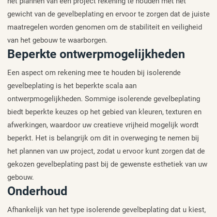
het plannen van een project rekening te houden met het
gewicht van de gevelbeplating en ervoor te zorgen dat de juiste
maatregelen worden genomen om de stabiliteit en veiligheid
van het gebouw te waarborgen.
Beperkte ontwerpmogelijkheden
Een aspect om rekening mee te houden bij isolerende
gevelbeplating is het beperkte scala aan
ontwerpmogelijkheden. Sommige isolerende gevelbeplating
biedt beperkte keuzes op het gebied van kleuren, texturen en
afwerkingen, waardoor uw creatieve vrijheid mogelijk wordt
beperkt. Het is belangrijk om dit in overweging te nemen bij
het plannen van uw project, zodat u ervoor kunt zorgen dat de
gekozen gevelbeplating past bij de gewenste esthetiek van uw
gebouw.
Onderhoud
Afhankelijk van het type isolerende gevelbeplating dat u kiest,