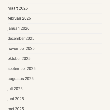
maart 2026
februari 2026
januari 2026
december 2025
november 2025
oktober 2025
september 2025
augustus 2025
juli 2025
juni 2025
mei 2025