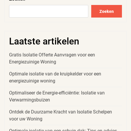
Zoeken
Laatste artikelen
Gratis Isolatie Offerte Aanvragen voor een
Energiezuinige Woning
Optimale isolatie van de kruipkelder voor een
energiezuinige woning
Optimaliseer de Energie-efficiëntie: Isolatie van
Verwarmingsbuizen
Ontdek de Duurzame Kracht van Isolatie Schelpen
voor uw Woning
Optimale isolatie van een schuin dak: Tips en advies