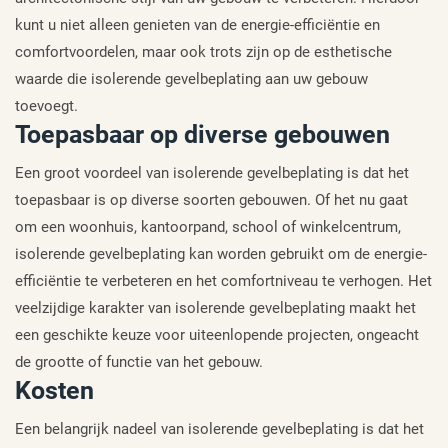
kunt u niet alleen genieten van de energie-efficiëntie en
comfortvoordelen, maar ook trots zijn op de esthetische
waarde die isolerende gevelbeplating aan uw gebouw
toevoegt.
Toepasbaar op diverse gebouwen
Een groot voordeel van isolerende gevelbeplating is dat het
toepasbaar is op diverse soorten gebouwen. Of het nu gaat
om een woonhuis, kantoorpand, school of winkelcentrum,
isolerende gevelbeplating kan worden gebruikt om de energie-
efficiëntie te verbeteren en het comfortniveau te verhogen. Het
veelzijdige karakter van isolerende gevelbeplating maakt het
een geschikte keuze voor uiteenlopende projecten, ongeacht
de grootte of functie van het gebouw.
Kosten
Een belangrijk nadeel van isolerende gevelbeplating is dat het