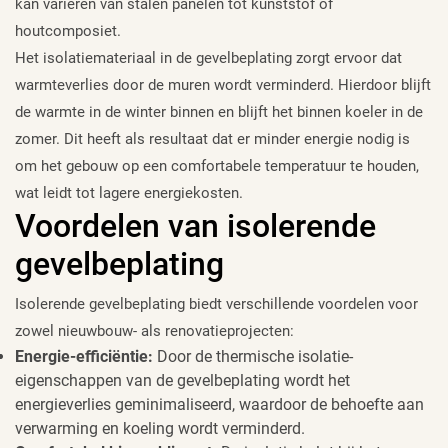
kan variëren van stalen panelen tot kunststof of
houtcomposiet.
Het isolatiemateriaal in de gevelbeplating zorgt ervoor dat
warmteverlies door de muren wordt verminderd. Hierdoor blijft
de warmte in de winter binnen en blijft het binnen koeler in de
zomer. Dit heeft als resultaat dat er minder energie nodig is
om het gebouw op een comfortabele temperatuur te houden,
wat leidt tot lagere energiekosten.
Voordelen van isolerende
gevelbeplating
Isolerende gevelbeplating biedt verschillende voordelen voor
zowel nieuwbouw- als renovatieprojecten:
Energie-efficiëntie:
Door de thermische isolatie-
eigenschappen van de gevelbeplating wordt het
energieverlies geminimaliseerd, waardoor de behoefte aan
verwarming en koeling wordt verminderd.