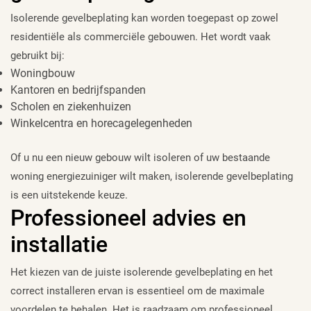
Isolerende gevelbeplating kan worden toegepast op zowel
residentiële als commerciële gebouwen. Het wordt vaak
gebruikt bij:
Woningbouw
Kantoren en bedrijfspanden
Scholen en ziekenhuizen
Winkelcentra en horecagelegenheden
Of u nu een nieuw gebouw wilt isoleren of uw bestaande
woning energiezuiniger wilt maken, isolerende gevelbeplating
is een uitstekende keuze.
Professioneel advies en
installatie
Het kiezen van de juiste isolerende gevelbeplating en het
correct installeren ervan is essentieel om de maximale
voordelen te behalen. Het is raadzaam om professioneel