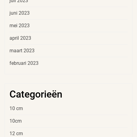
juli 2023
juni 2023
mei 2023
april 2023
maart 2023
februari 2023
Categorieën
10 cm
10cm
12 cm