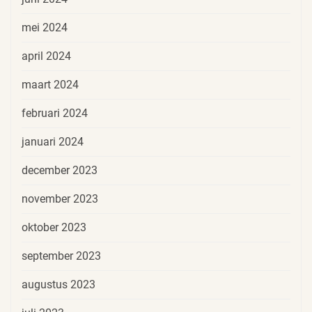
mei 2024
april 2024
maart 2024
februari 2024
januari 2024
december 2023
november 2023
oktober 2023
september 2023
augustus 2023