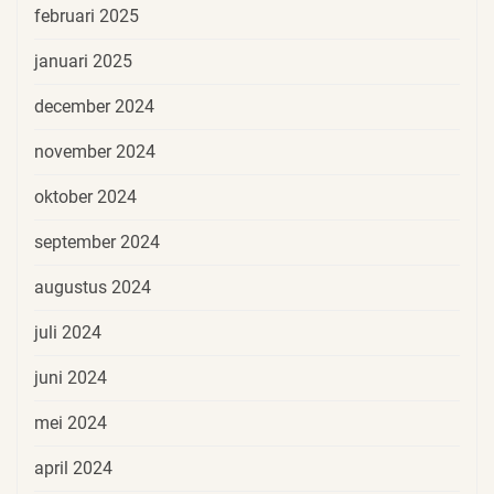
februari 2025
januari 2025
december 2024
november 2024
oktober 2024
september 2024
augustus 2024
juli 2024
juni 2024
mei 2024
april 2024