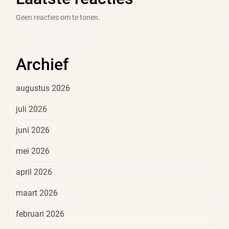
Geen reacties om te tonen.
Archief
augustus 2026
juli 2026
juni 2026
mei 2026
april 2026
maart 2026
februari 2026