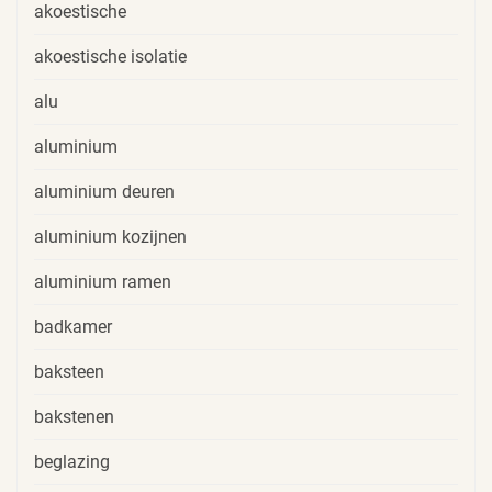
akoestische
akoestische isolatie
alu
aluminium
aluminium deuren
aluminium kozijnen
aluminium ramen
badkamer
baksteen
bakstenen
beglazing