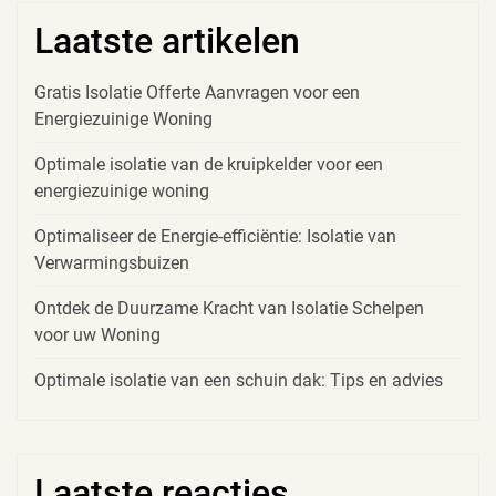
Laatste artikelen
Gratis Isolatie Offerte Aanvragen voor een
Energiezuinige Woning
Optimale isolatie van de kruipkelder voor een
energiezuinige woning
Optimaliseer de Energie-efficiëntie: Isolatie van
Verwarmingsbuizen
Ontdek de Duurzame Kracht van Isolatie Schelpen
voor uw Woning
Optimale isolatie van een schuin dak: Tips en advies
Laatste reacties