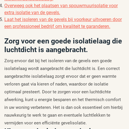
Overweeg ook het plaatsen van spouwmuurisolatie voor
extra isolatie van de gevels.
Laat het isoleren van de gevels bij voorkeur uitvoeren door
een professioneel bedrijf om kwaliteit te garanderen.
Zorg voor een goede isolatielaag die
luchtdicht is aangebracht.
Zorg ervoor dat bij het isoleren van de gevels een goede
isolatielaag wordt aangebracht die luchtdicht is. Een correct
aangebrachte isolatielaag zorgt ervoor dat er geen warmte
verloren gaat via kieren of naden, waardoor de isolatie
optimaal presteert. Door te zorgen voor een luchtdichte
afwerking, kunt u energie besparen en het thermisch comfort
in uw woning verbeteren. Het is dan ook essentieel om hierbij
nauwkeurig te werk te gaan en eventuele luchtlekken te
vermijden voor een efficiënte gevelisolatie.