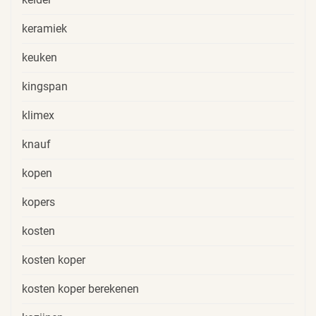
keramiek
keuken
kingspan
klimex
knauf
kopen
kopers
kosten
kosten koper
kosten koper berekenen