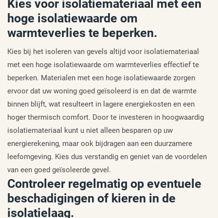
Kies voor isolatiemateriaal met een
hoge isolatiewaarde om
warmteverlies te beperken.
Kies bij het isoleren van gevels altijd voor isolatiemateriaal
met een hoge isolatiewaarde om warmteverlies effectief te
beperken. Materialen met een hoge isolatiewaarde zorgen
ervoor dat uw woning goed geïsoleerd is en dat de warmte
binnen blijft, wat resulteert in lagere energiekosten en een
hoger thermisch comfort. Door te investeren in hoogwaardig
isolatiemateriaal kunt u niet alleen besparen op uw
energierekening, maar ook bijdragen aan een duurzamere
leefomgeving. Kies dus verstandig en geniet van de voordelen
van een goed geïsoleerde gevel.
Controleer regelmatig op eventuele
beschadigingen of kieren in de
isolatielaag.