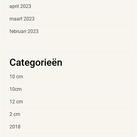
april 2023
maart 2023
februari 2023
Categorieën
10 cm
10cm
12 cm
2 cm
2018