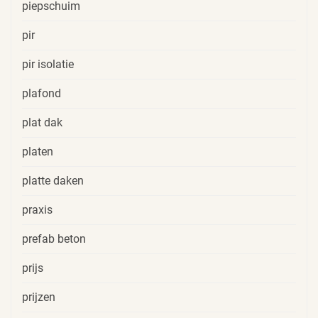
piepschuim
pir
pir isolatie
plafond
plat dak
platen
platte daken
praxis
prefab beton
prijs
prijzen