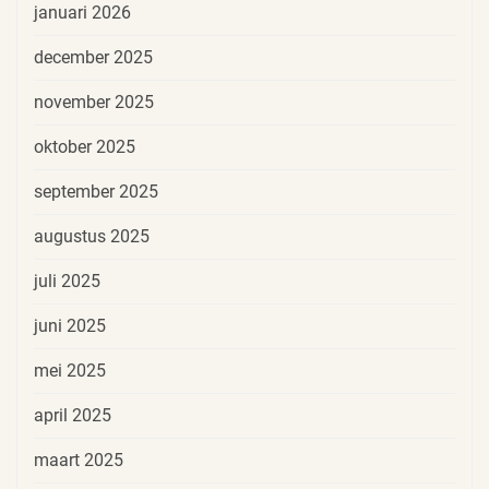
januari 2026
december 2025
november 2025
oktober 2025
september 2025
augustus 2025
juli 2025
juni 2025
mei 2025
april 2025
maart 2025