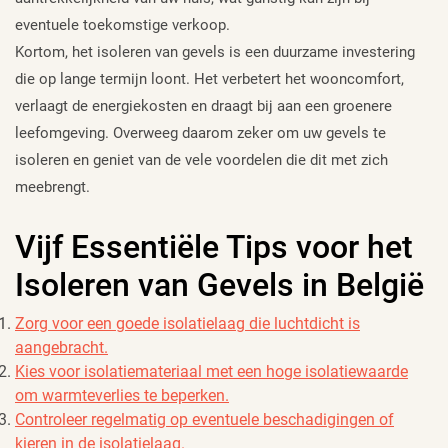
eventuele toekomstige verkoop.
Kortom, het isoleren van gevels is een duurzame investering
die op lange termijn loont. Het verbetert het wooncomfort,
verlaagt de energiekosten en draagt bij aan een groenere
leefomgeving. Overweeg daarom zeker om uw gevels te
isoleren en geniet van de vele voordelen die dit met zich
meebrengt.
Vijf Essentiële Tips voor het
Isoleren van Gevels in België
Zorg voor een goede isolatielaag die luchtdicht is
aangebracht.
Kies voor isolatiemateriaal met een hoge isolatiewaarde
om warmteverlies te beperken.
Controleer regelmatig op eventuele beschadigingen of
kieren in de isolatielaag.