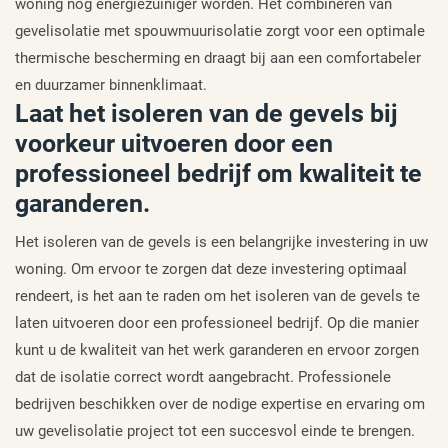
woning nog energiezuiniger worden. Het combineren van
gevelisolatie met spouwmuurisolatie zorgt voor een optimale
thermische bescherming en draagt bij aan een comfortabeler
en duurzamer binnenklimaat.
Laat het isoleren van de gevels bij
voorkeur uitvoeren door een
professioneel bedrijf om kwaliteit te
garanderen.
Het isoleren van de gevels is een belangrijke investering in uw
woning. Om ervoor te zorgen dat deze investering optimaal
rendeert, is het aan te raden om het isoleren van de gevels te
laten uitvoeren door een professioneel bedrijf. Op die manier
kunt u de kwaliteit van het werk garanderen en ervoor zorgen
dat de isolatie correct wordt aangebracht. Professionele
bedrijven beschikken over de nodige expertise en ervaring om
uw gevelisolatie project tot een succesvol einde te brengen.