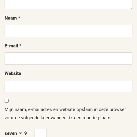
Naam
*
E-mail
*
Website
Mijn naam, e-mailadres en website opslaan in deze browser
voor de volgende keer wanneer ik een reactie plaats.
seven
×
9
=