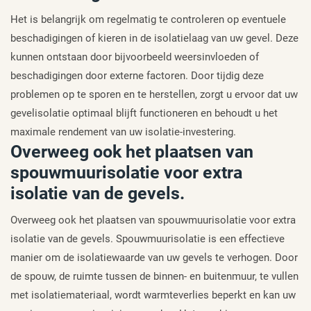
Het is belangrijk om regelmatig te controleren op eventuele
beschadigingen of kieren in de isolatielaag van uw gevel. Deze
kunnen ontstaan door bijvoorbeeld weersinvloeden of
beschadigingen door externe factoren. Door tijdig deze
problemen op te sporen en te herstellen, zorgt u ervoor dat uw
gevelisolatie optimaal blijft functioneren en behoudt u het
maximale rendement van uw isolatie-investering.
Overweeg ook het plaatsen van
spouwmuurisolatie voor extra
isolatie van de gevels.
Overweeg ook het plaatsen van spouwmuurisolatie voor extra
isolatie van de gevels. Spouwmuurisolatie is een effectieve
manier om de isolatiewaarde van uw gevels te verhogen. Door
de spouw, de ruimte tussen de binnen- en buitenmuur, te vullen
met isolatiemateriaal, wordt warmteverlies beperkt en kan uw