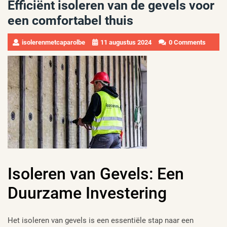
Efficiënt isoleren van de gevels voor
een comfortabel thuis
isolerenmetcaparolbe
11 augustus 2024
0 Comments
Isoleren van Gevels: Een
Duurzame Investering
Het isoleren van gevels is een essentiële stap naar een