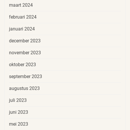
maart 2024
februari 2024
januari 2024
december 2023
november 2023
oktober 2023
september 2023
augustus 2023
juli 2023
juni 2023
mei 2023