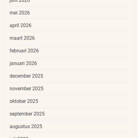
juni 2026
mei 2026
april 2026
maart 2026
februari 2026
januari 2026
december 2025
november 2025
oktober 2025
september 2025
augustus 2025