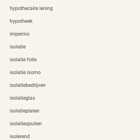
hypothecaire lening
hypotheek
impermo
isolatie
isolatie folie
isolatie isomo
isolatiebedrijven
isolatieglas
isolatieplaten
isolatiespuiten
isolerend