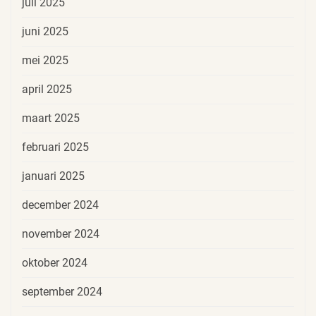
juli 2025
juni 2025
mei 2025
april 2025
maart 2025
februari 2025
januari 2025
december 2024
november 2024
oktober 2024
september 2024