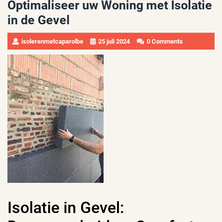
Optimaliseer uw Woning met Isolatie
in de Gevel
isolerenmetcaparolbe
25 juli 2024
0 Comments
Isolatie in Gevel: