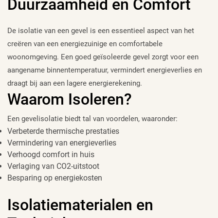
Duurzaamheid en Comfort
De isolatie van een gevel is een essentieel aspect van het
creëren van een energiezuinige en comfortabele
woonomgeving. Een goed geïsoleerde gevel zorgt voor een
aangename binnentemperatuur, vermindert energieverlies en
draagt bij aan een lagere energierekening.
Waarom Isoleren?
Een gevelisolatie biedt tal van voordelen, waaronder:
Verbeterde thermische prestaties
Vermindering van energieverlies
Verhoogd comfort in huis
Verlaging van CO2-uitstoot
Besparing op energiekosten
Isolatiematerialen en