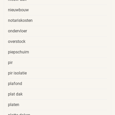
nieuwbouw
notariskosten
ondervloer
overstock
piepschuim
pir
pir isolatie
plafond
plat dak
platen