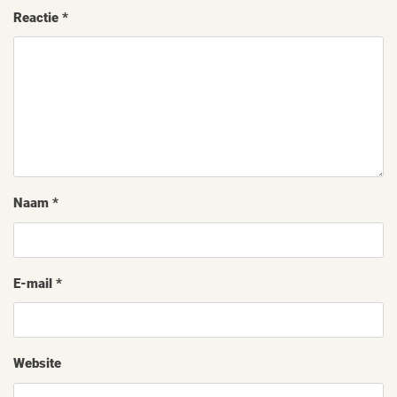
Reactie
*
Naam
*
E-mail
*
Website