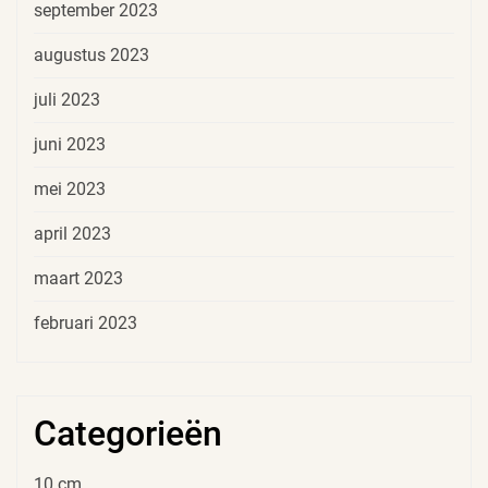
september 2023
augustus 2023
juli 2023
juni 2023
mei 2023
april 2023
maart 2023
februari 2023
Categorieën
10 cm