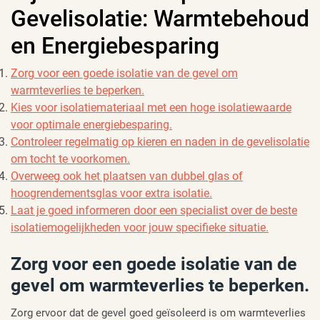
Gevelisolatie: Warmtebehoud
en Energiebesparing
Zorg voor een goede isolatie van de gevel om
warmteverlies te beperken.
Kies voor isolatiemateriaal met een hoge isolatiewaarde
voor optimale energiebesparing.
Controleer regelmatig op kieren en naden in de gevelisolatie
om tocht te voorkomen.
Overweeg ook het plaatsen van dubbel glas of
hoogrendementsglas voor extra isolatie.
Laat je goed informeren door een specialist over de beste
isolatiemogelijkheden voor jouw specifieke situatie.
Zorg voor een goede isolatie van de
gevel om warmteverlies te beperken.
Zorg ervoor dat de gevel goed geïsoleerd is om warmteverlies