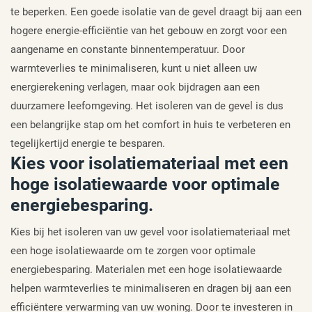
te beperken. Een goede isolatie van de gevel draagt bij aan een
hogere energie-efficiëntie van het gebouw en zorgt voor een
aangename en constante binnentemperatuur. Door
warmteverlies te minimaliseren, kunt u niet alleen uw
energierekening verlagen, maar ook bijdragen aan een
duurzamere leefomgeving. Het isoleren van de gevel is dus
een belangrijke stap om het comfort in huis te verbeteren en
tegelijkertijd energie te besparen.
Kies voor isolatiemateriaal met een
hoge isolatiewaarde voor optimale
energiebesparing.
Kies bij het isoleren van uw gevel voor isolatiemateriaal met
een hoge isolatiewaarde om te zorgen voor optimale
energiebesparing. Materialen met een hoge isolatiewaarde
helpen warmteverlies te minimaliseren en dragen bij aan een
efficiëntere verwarming van uw woning. Door te investeren in