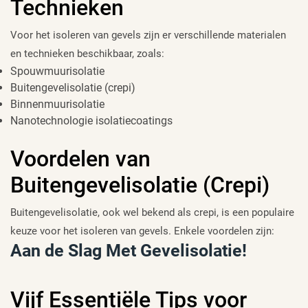
Technieken
Voor het isoleren van gevels zijn er verschillende materialen
en technieken beschikbaar, zoals:
Spouwmuurisolatie
Buitengevelisolatie (crepi)
Binnenmuurisolatie
Nanotechnologie isolatiecoatings
Voordelen van
Buitengevelisolatie (Crepi)
Buitengevelisolatie, ook wel bekend als crepi, is een populaire
keuze voor het isoleren van gevels. Enkele voordelen zijn:
Aan de Slag Met Gevelisolatie!
Vijf Essentiële Tips voor