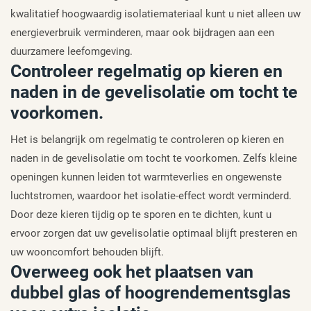
kwalitatief hoogwaardig isolatiemateriaal kunt u niet alleen uw
energieverbruik verminderen, maar ook bijdragen aan een
duurzamere leefomgeving.
Controleer regelmatig op kieren en
naden in de gevelisolatie om tocht te
voorkomen.
Het is belangrijk om regelmatig te controleren op kieren en
naden in de gevelisolatie om tocht te voorkomen. Zelfs kleine
openingen kunnen leiden tot warmteverlies en ongewenste
luchtstromen, waardoor het isolatie-effect wordt verminderd.
Door deze kieren tijdig op te sporen en te dichten, kunt u
ervoor zorgen dat uw gevelisolatie optimaal blijft presteren en
uw wooncomfort behouden blijft.
Overweeg ook het plaatsen van
dubbel glas of hoogrendementsglas