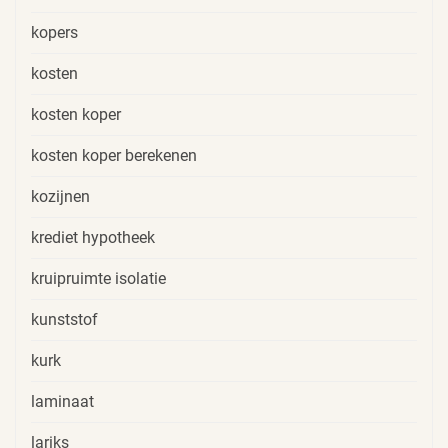
kopers
kosten
kosten koper
kosten koper berekenen
kozijnen
krediet hypotheek
kruipruimte isolatie
kunststof
kurk
laminaat
lariks