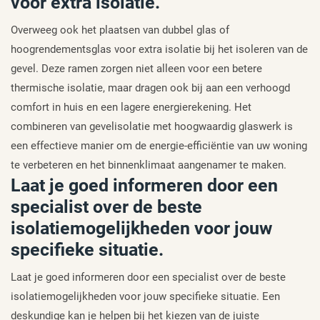
voor extra isolatie.
Overweeg ook het plaatsen van dubbel glas of
hoogrendementsglas voor extra isolatie bij het isoleren van de
gevel. Deze ramen zorgen niet alleen voor een betere
thermische isolatie, maar dragen ook bij aan een verhoogd
comfort in huis en een lagere energierekening. Het
combineren van gevelisolatie met hoogwaardig glaswerk is
een effectieve manier om de energie-efficiëntie van uw woning
te verbeteren en het binnenklimaat aangenamer te maken.
Laat je goed informeren door een
specialist over de beste
isolatiemogelijkheden voor jouw
specifieke situatie.
Laat je goed informeren door een specialist over de beste
isolatiemogelijkheden voor jouw specifieke situatie. Een
deskundige kan je helpen bij het kiezen van de juiste