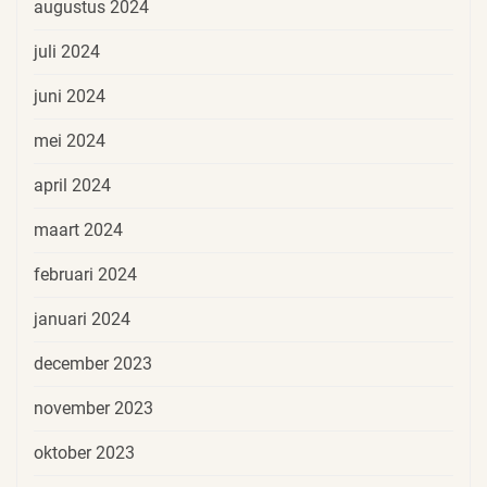
augustus 2024
juli 2024
juni 2024
mei 2024
april 2024
maart 2024
februari 2024
januari 2024
december 2023
november 2023
oktober 2023