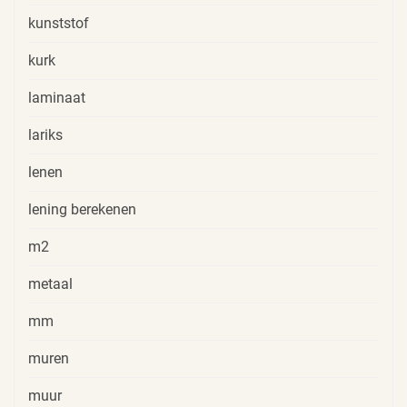
kunststof
kurk
laminaat
lariks
lenen
lening berekenen
m2
metaal
mm
muren
muur