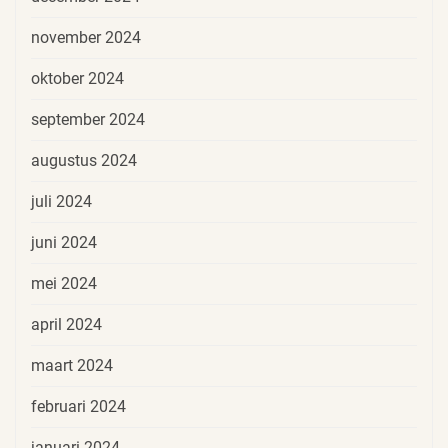
november 2024
oktober 2024
september 2024
augustus 2024
juli 2024
juni 2024
mei 2024
april 2024
maart 2024
februari 2024
januari 2024