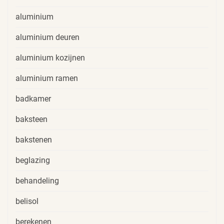
aluminium
aluminium deuren
aluminium kozijnen
aluminium ramen
badkamer
baksteen
bakstenen
beglazing
behandeling
belisol
berekenen