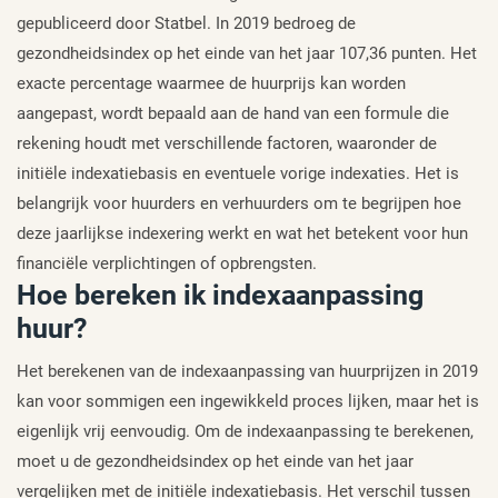
gepubliceerd door Statbel. In 2019 bedroeg de
gezondheidsindex op het einde van het jaar 107,36 punten. Het
exacte percentage waarmee de huurprijs kan worden
aangepast, wordt bepaald aan de hand van een formule die
rekening houdt met verschillende factoren, waaronder de
initiële indexatiebasis en eventuele vorige indexaties. Het is
belangrijk voor huurders en verhuurders om te begrijpen hoe
deze jaarlijkse indexering werkt en wat het betekent voor hun
financiële verplichtingen of opbrengsten.
Hoe bereken ik indexaanpassing
huur?
Het berekenen van de indexaanpassing van huurprijzen in 2019
kan voor sommigen een ingewikkeld proces lijken, maar het is
eigenlijk vrij eenvoudig. Om de indexaanpassing te berekenen,
moet u de gezondheidsindex op het einde van het jaar
vergelijken met de initiële indexatiebasis. Het verschil tussen