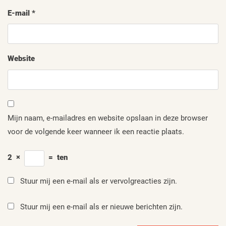
E-mail
*
Website
Mijn naam, e-mailadres en website opslaan in deze browser
voor de volgende keer wanneer ik een reactie plaats.
2
×
=
ten
Stuur mij een e-mail als er vervolgreacties zijn.
Stuur mij een e-mail als er nieuwe berichten zijn.