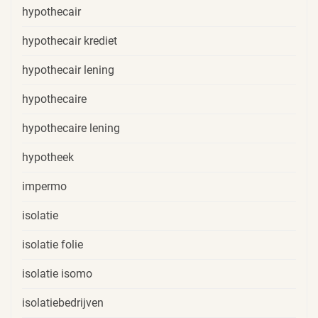
hypothecair
hypothecair krediet
hypothecair lening
hypothecaire
hypothecaire lening
hypotheek
impermo
isolatie
isolatie folie
isolatie isomo
isolatiebedrijven