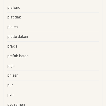
plafond
plat dak
platen
platte daken
praxis
prefab beton
prijs
prijzen
pur
pvc
pvc ramen