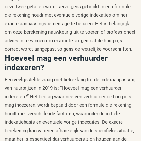
deze twee getallen wordt vervolgens gebruikt in een formule
die rekening houdt met eventuele vorige indexaties om het
exacte aanpassingspercentage te bepalen. Het is belangrijk
om deze berekening nauwkeurig uit te voeren of professioneel
advies in te winnen om ervoor te zorgen dat de huurprijs
correct wordt aangepast volgens de wettelijke voorschriften.
Hoeveel mag een verhuurder
indexeren?
Een veelgestelde vraag met betrekking tot de indexaanpassing
van huurprijzen in 2019 is: “Hoeveel mag een verhuurder
indexeren?” Het bedrag waarmee een verhuurder de huurprijs
mag indexeren, wordt bepaald door een formule die rekening
houdt met verschillende factoren, waaronder de initiële
indexatiebasis en eventuele vorige indexaties. De exacte
berekening kan variëren afhankelijk van de specifieke situatie,
maar het is essentieel dat verhuurders zich houden aan de