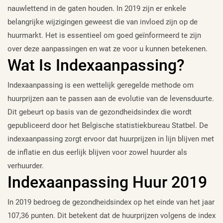
nauwlettend in de gaten houden. In 2019 zijn er enkele
belangrijke wijzigingen geweest die van invloed zijn op de
huurmarkt. Het is essentieel om goed geïnformeerd te zijn
over deze aanpassingen en wat ze voor u kunnen betekenen.
Wat Is Indexaanpassing?
Indexaanpassing is een wettelijk geregelde methode om
huurprijzen aan te passen aan de evolutie van de levensduurte.
Dit gebeurt op basis van de gezondheidsindex die wordt
gepubliceerd door het Belgische statistiekbureau Statbel. De
indexaanpassing zorgt ervoor dat huurprijzen in lijn blijven met
de inflatie en dus eerlijk blijven voor zowel huurder als
verhuurder.
Indexaanpassing Huur 2019
In 2019 bedroeg de gezondheidsindex op het einde van het jaar
107,36 punten. Dit betekent dat de huurprijzen volgens de index