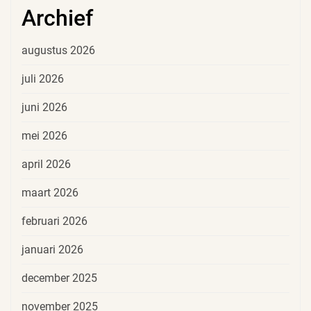
Archief
augustus 2026
juli 2026
juni 2026
mei 2026
april 2026
maart 2026
februari 2026
januari 2026
december 2025
november 2025