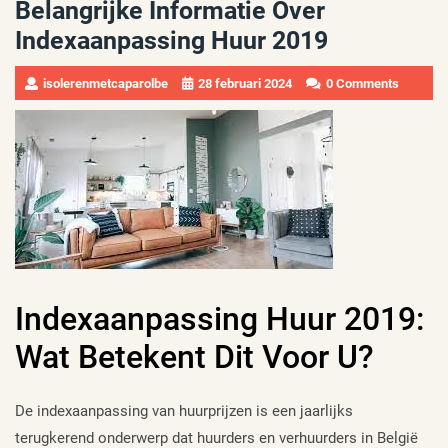
Belangrijke Informatie Over
Indexaanpassing Huur 2019
isolerenmetcaparolbe
28 februari 2024
0 Comments
Indexaanpassing Huur 2019:
Wat Betekent Dit Voor U?
De indexaanpassing van huurprijzen is een jaarlijks
terugkerend onderwerp dat huurders en verhuurders in België