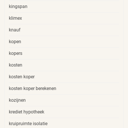
kingspan
klimex
knauf
kopen
kopers
kosten
kosten koper
kosten koper berekenen
kozijnen
krediet hypotheek
kruipruimte isolatie