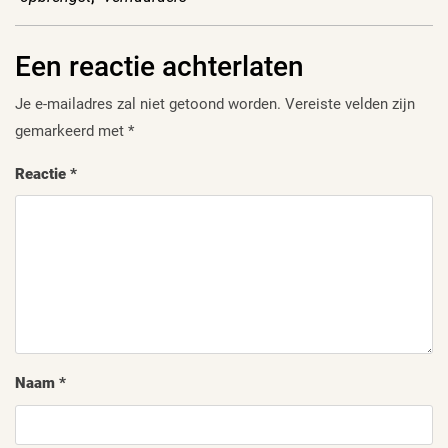
Een reactie achterlaten
Je e-mailadres zal niet getoond worden.
Vereiste velden zijn
gemarkeerd met
*
Reactie
*
Naam
*