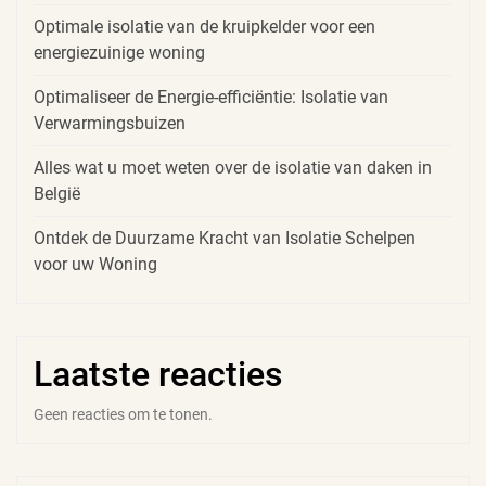
Optimale isolatie van de kruipkelder voor een
energiezuinige woning
Optimaliseer de Energie-efficiëntie: Isolatie van
Verwarmingsbuizen
Alles wat u moet weten over de isolatie van daken in
België
Ontdek de Duurzame Kracht van Isolatie Schelpen
voor uw Woning
Laatste reacties
Geen reacties om te tonen.