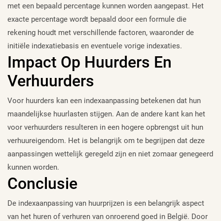
met een bepaald percentage kunnen worden aangepast. Het
exacte percentage wordt bepaald door een formule die
rekening houdt met verschillende factoren, waaronder de
initiële indexatiebasis en eventuele vorige indexaties.
Impact Op Huurders En
Verhuurders
Voor huurders kan een indexaanpassing betekenen dat hun
maandelijkse huurlasten stijgen. Aan de andere kant kan het
voor verhuurders resulteren in een hogere opbrengst uit hun
verhuureigendom. Het is belangrijk om te begrijpen dat deze
aanpassingen wettelijk geregeld zijn en niet zomaar genegeerd
kunnen worden.
Conclusie
De indexaanpassing van huurprijzen is een belangrijk aspect
van het huren of verhuren van onroerend goed in België. Door