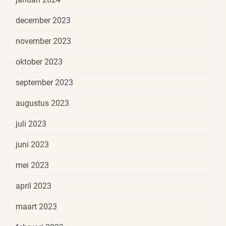
december 2023
november 2023
oktober 2023
september 2023
augustus 2023
juli 2023
juni 2023
mei 2023
april 2023
maart 2023