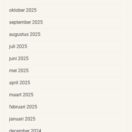
oktober 2025
september 2025
augustus 2025
juli 2025
juni 2025
mei 2025
april 2025
maart 2025
februari 2025
januari 2025
december 2024