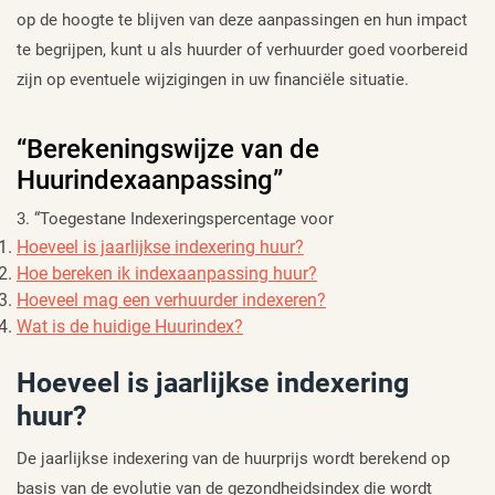
op de hoogte te blijven van deze aanpassingen en hun impact
te begrijpen, kunt u als huurder of verhuurder goed voorbereid
zijn op eventuele wijzigingen in uw financiële situatie.
“Berekeningswijze van de
Huurindexaanpassing”
3. “Toegestane Indexeringspercentage voor
Hoeveel is jaarlijkse indexering huur?
Hoe bereken ik indexaanpassing huur?
Hoeveel mag een verhuurder indexeren?
Wat is de huidige Huurindex?
Hoeveel is jaarlijkse indexering
huur?
De jaarlijkse indexering van de huurprijs wordt berekend op
basis van de evolutie van de gezondheidsindex die wordt