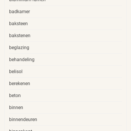
badkamer
baksteen
bakstenen
beglazing
behandeling
belisol
berekenen
beton
binnen
binnendeuren