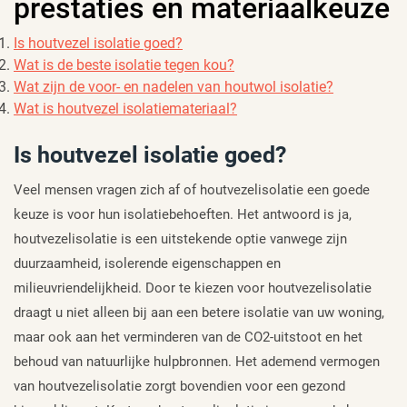
prestaties en materiaalkeuze
Is houtvezel isolatie goed?
Wat is de beste isolatie tegen kou?
Wat zijn de voor- en nadelen van houtwol isolatie?
Wat is houtvezel isolatiemateriaal?
Is houtvezel isolatie goed?
Veel mensen vragen zich af of houtvezelisolatie een goede
keuze is voor hun isolatiebehoeften. Het antwoord is ja,
houtvezelisolatie is een uitstekende optie vanwege zijn
duurzaamheid, isolerende eigenschappen en
milieuvriendelijkheid. Door te kiezen voor houtvezelisolatie
draagt u niet alleen bij aan een betere isolatie van uw woning,
maar ook aan het verminderen van de CO2-uitstoot en het
behoud van natuurlijke hulpbronnen. Het ademend vermogen
van houtvezelisolatie zorgt bovendien voor een gezond