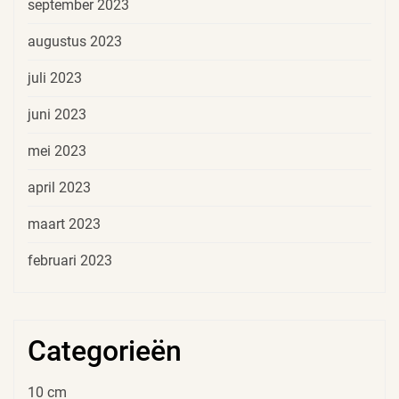
september 2023
augustus 2023
juli 2023
juni 2023
mei 2023
april 2023
maart 2023
februari 2023
Categorieën
10 cm