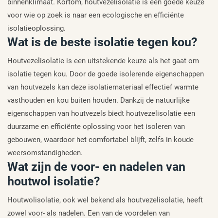
binnenklimaat. Kortom, houtvezelisolatie is een goede keuze
voor wie op zoek is naar een ecologische en efficiënte
isolatieoplossing.
Wat is de beste isolatie tegen kou?
Houtvezelisolatie is een uitstekende keuze als het gaat om
isolatie tegen kou. Door de goede isolerende eigenschappen
van houtvezels kan deze isolatiemateriaal effectief warmte
vasthouden en kou buiten houden. Dankzij de natuurlijke
eigenschappen van houtvezels biedt houtvezelisolatie een
duurzame en efficiënte oplossing voor het isoleren van
gebouwen, waardoor het comfortabel blijft, zelfs in koude
weersomstandigheden.
Wat zijn de voor- en nadelen van
houtwol isolatie?
Houtwolisolatie, ook wel bekend als houtvezelisolatie, heeft
zowel voor- als nadelen. Een van de voordelen van