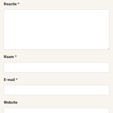
Reactie
*
Naam
*
E-mail
*
Website