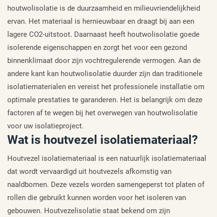
houtwolisolatie is de duurzaamheid en milieuvriendelijkheid
ervan. Het materiaal is hernieuwbaar en draagt bij aan een
lagere CO2-uitstoot. Daarnaast heeft houtwolisolatie goede
isolerende eigenschappen en zorgt het voor een gezond
binnenklimaat door zijn vochtregulerende vermogen. Aan de
andere kant kan houtwolisolatie duurder zijn dan traditionele
isolatiematerialen en vereist het professionele installatie om
optimale prestaties te garanderen. Het is belangrijk om deze
factoren af te wegen bij het overwegen van houtwolisolatie
voor uw isolatieproject.
Wat is houtvezel isolatiemateriaal?
Houtvezel isolatiemateriaal is een natuurlijk isolatiemateriaal
dat wordt vervaardigd uit houtvezels afkomstig van
naaldbomen. Deze vezels worden samengeperst tot platen of
rollen die gebruikt kunnen worden voor het isoleren van
gebouwen. Houtvezelisolatie staat bekend om zijn