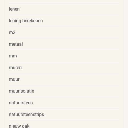
lenen
lening berekenen
m2
metaal
mm
muren
muur
muurisolatie
natuursteen
natuursteenstrips
nieuw dak