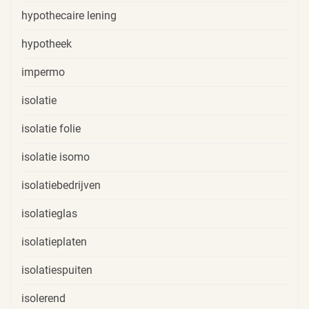
hypothecaire lening
hypotheek
impermo
isolatie
isolatie folie
isolatie isomo
isolatiebedrijven
isolatieglas
isolatieplaten
isolatiespuiten
isolerend