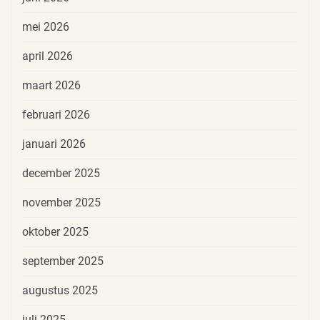
mei 2026
april 2026
maart 2026
februari 2026
januari 2026
december 2025
november 2025
oktober 2025
september 2025
augustus 2025
juli 2025