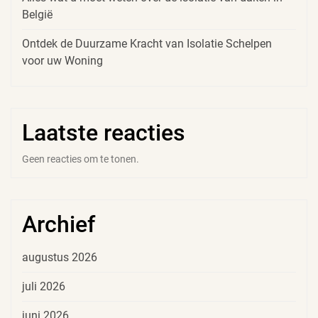
België
Ontdek de Duurzame Kracht van Isolatie Schelpen
voor uw Woning
Laatste reacties
Geen reacties om te tonen.
Archief
augustus 2026
juli 2026
juni 2026