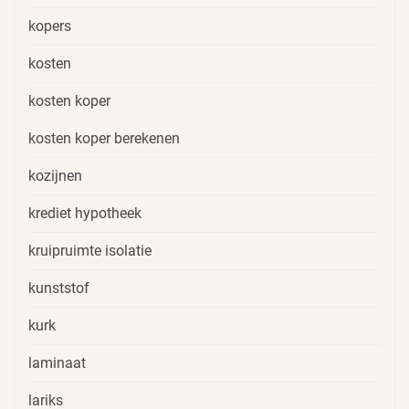
kopers
kosten
kosten koper
kosten koper berekenen
kozijnen
krediet hypotheek
kruipruimte isolatie
kunststof
kurk
laminaat
lariks