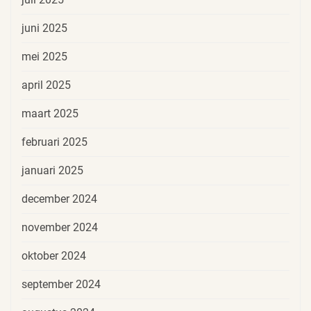
juni 2025
mei 2025
april 2025
maart 2025
februari 2025
januari 2025
december 2024
november 2024
oktober 2024
september 2024