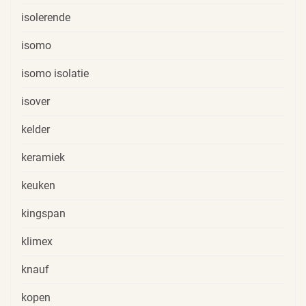
isolerende
isomo
isomo isolatie
isover
kelder
keramiek
keuken
kingspan
klimex
knauf
kopen