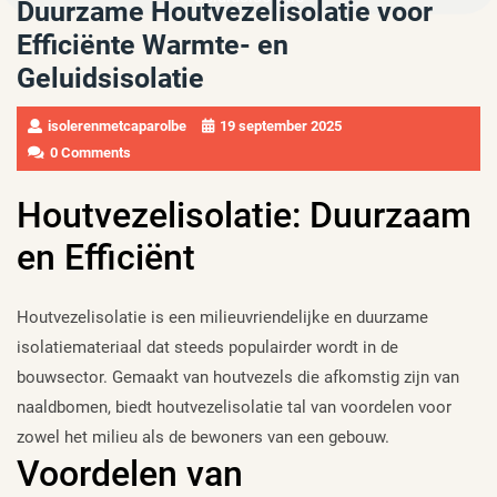
Duurzame Houtvezelisolatie voor
Efficiënte Warmte- en
Geluidsisolatie
isolerenmetcaparolbe
19 september 2025
0 Comments
Houtvezelisolatie: Duurzaam
en Efficiënt
Houtvezelisolatie is een milieuvriendelijke en duurzame
isolatiemateriaal dat steeds populairder wordt in de
bouwsector. Gemaakt van houtvezels die afkomstig zijn van
naaldbomen, biedt houtvezelisolatie tal van voordelen voor
zowel het milieu als de bewoners van een gebouw.
Voordelen van