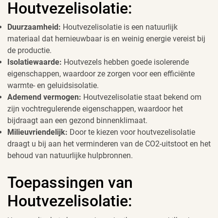
Houtvezelisolatie:
Duurzaamheid:
Houtvezelisolatie is een natuurlijk
materiaal dat hernieuwbaar is en weinig energie vereist bij
de productie.
Isolatiewaarde:
Houtvezels hebben goede isolerende
eigenschappen, waardoor ze zorgen voor een efficiënte
warmte- en geluidsisolatie.
Ademend vermogen:
Houtvezelisolatie staat bekend om
zijn vochtregulerende eigenschappen, waardoor het
bijdraagt aan een gezond binnenklimaat.
Milieuvriendelijk:
Door te kiezen voor houtvezelisolatie
draagt u bij aan het verminderen van de CO2-uitstoot en het
behoud van natuurlijke hulpbronnen.
Toepassingen van
Houtvezelisolatie: