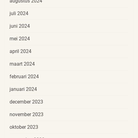
augustus 2024
juli 2024
juni 2024
mei 2024
april 2024
maart 2024
februari 2024
januari 2024
december 2023
november 2023
oktober 2023