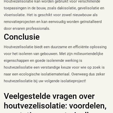
Houtvezelisolatie kan worden gebruikt voor verschillende
toepassingen in de bouw, zoals dakisolatie, gevelisolatie en
vloerisolatie. Het is geschikt voor zowel nieuwbouw als
renovatieprojecten en kan eenvoudig worden geïnstalleerd
door ervaren professionals.
Conclusie
Houtvezelisolatie biedt een duurzame en efficiënte oplossing
voor het isoleren van gebouwen. Met zijn milieuvriendelijke
eigenschappen en goede isolerende werking is
houtvezelisolatie een verstandige keuze voor wie op zoek is
naar een ecologische isolatiemateriaal. Overweeg dus zeker
houtvezelisolatie bij uw volgende isolatieproject!
Veelgestelde vragen over
houtvezelisolatie: voordelen,