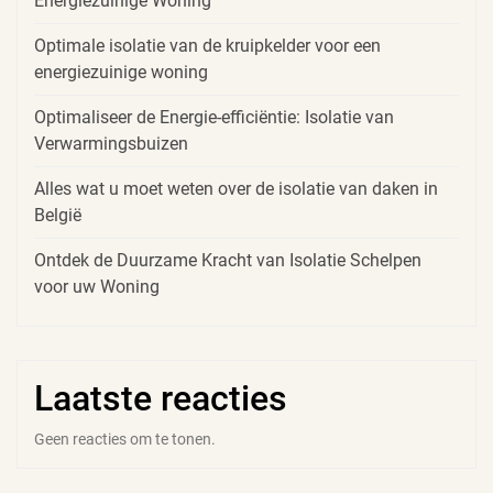
Energiezuinige Woning
Optimale isolatie van de kruipkelder voor een
energiezuinige woning
Optimaliseer de Energie-efficiëntie: Isolatie van
Verwarmingsbuizen
Alles wat u moet weten over de isolatie van daken in
België
Ontdek de Duurzame Kracht van Isolatie Schelpen
voor uw Woning
Laatste reacties
Geen reacties om te tonen.