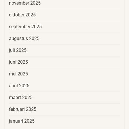
november 2025
oktober 2025
september 2025
augustus 2025
juli 2025
juni 2025
mei 2025
april 2025
maart 2025
februari 2025
januari 2025