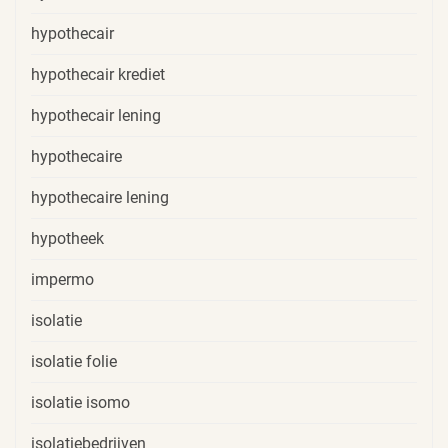
hypothecair
hypothecair krediet
hypothecair lening
hypothecaire
hypothecaire lening
hypotheek
impermo
isolatie
isolatie folie
isolatie isomo
isolatiebedrijven