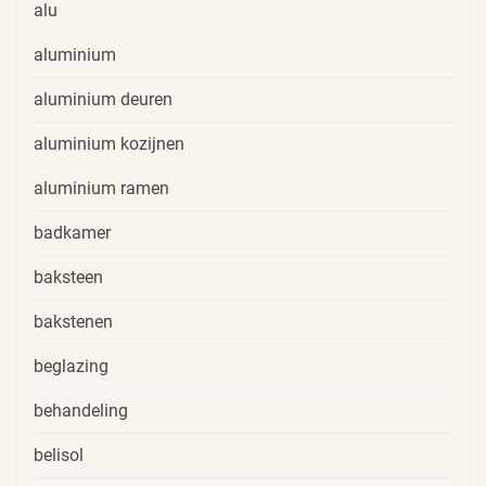
alu
aluminium
aluminium deuren
aluminium kozijnen
aluminium ramen
badkamer
baksteen
bakstenen
beglazing
behandeling
belisol