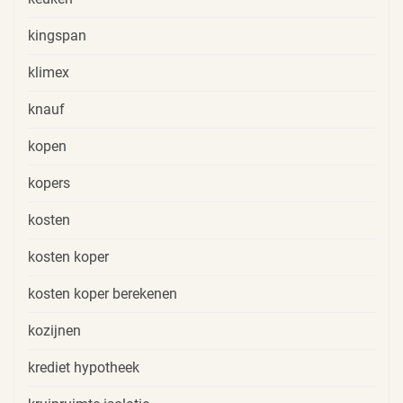
kingspan
klimex
knauf
kopen
kopers
kosten
kosten koper
kosten koper berekenen
kozijnen
krediet hypotheek