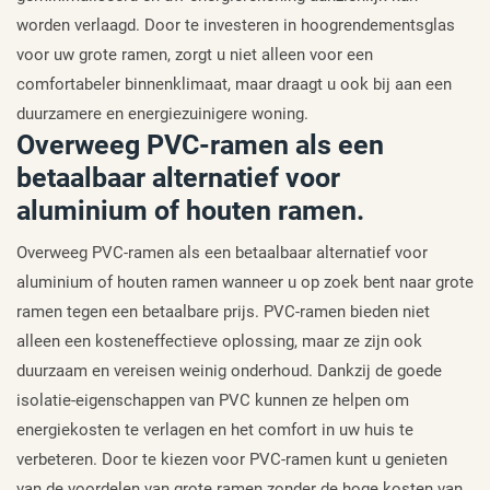
worden verlaagd. Door te investeren in hoogrendementsglas
voor uw grote ramen, zorgt u niet alleen voor een
comfortabeler binnenklimaat, maar draagt u ook bij aan een
duurzamere en energiezuinigere woning.
Overweeg PVC-ramen als een
betaalbaar alternatief voor
aluminium of houten ramen.
Overweeg PVC-ramen als een betaalbaar alternatief voor
aluminium of houten ramen wanneer u op zoek bent naar grote
ramen tegen een betaalbare prijs. PVC-ramen bieden niet
alleen een kosteneffectieve oplossing, maar ze zijn ook
duurzaam en vereisen weinig onderhoud. Dankzij de goede
isolatie-eigenschappen van PVC kunnen ze helpen om
energiekosten te verlagen en het comfort in uw huis te
verbeteren. Door te kiezen voor PVC-ramen kunt u genieten
van de voordelen van grote ramen zonder de hoge kosten van