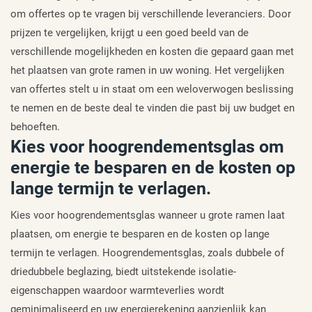
om offertes op te vragen bij verschillende leveranciers. Door
prijzen te vergelijken, krijgt u een goed beeld van de
verschillende mogelijkheden en kosten die gepaard gaan met
het plaatsen van grote ramen in uw woning. Het vergelijken
van offertes stelt u in staat om een weloverwogen beslissing
te nemen en de beste deal te vinden die past bij uw budget en
behoeften.
Kies voor hoogrendementsglas om
energie te besparen en de kosten op
lange termijn te verlagen.
Kies voor hoogrendementsglas wanneer u grote ramen laat
plaatsen, om energie te besparen en de kosten op lange
termijn te verlagen. Hoogrendementsglas, zoals dubbele of
driedubbele beglazing, biedt uitstekende isolatie-
eigenschappen waardoor warmteverlies wordt
geminimaliseerd en uw energierekening aanzienlijk kan