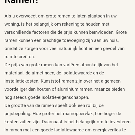
Als u overweegt om grote ramen te laten plaatsen in uw
woning, is het belangrijk om rekening te houden met
verschillende factoren die de prijs kunnen beïnvloeden. Grote
ramen kunnen een prachtige toevoeging zijn aan uw huis,
omdat ze zorgen voor veel natuurlijk licht en een gevoel van
ruimte creëren.
De prijs van grote ramen kan variëren afhankelijk van het
materiaal, de afmetingen, de isolatiewaarde en de
installatiekosten. Kunststof ramen zijn over het algemeen
voordeliger dan houten of aluminium ramen, maar ze bieden
nog steeds goede isolatie-eigenschappen.
De grootte van de ramen speelt ook een rol bij de
prijsbepaling. Hoe groter het raamoppervlak, hoe hoger de
kosten zullen zijn. Daarnaast is het belangrijk om te investeren
in ramen met een goede isolatiewaarde om energieverlies te