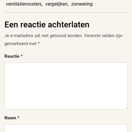
ventilatieroosters
,
vergelijken
,
zonwering
Een reactie achterlaten
Je e-mailadres zal niet getoond worden.
Vereiste velden zijn
gemarkeerd met
*
Reactie
*
Naam
*