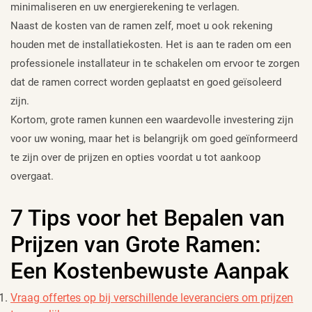
minimaliseren en uw energierekening te verlagen.
Naast de kosten van de ramen zelf, moet u ook rekening
houden met de installatiekosten. Het is aan te raden om een
professionele installateur in te schakelen om ervoor te zorgen
dat de ramen correct worden geplaatst en goed geïsoleerd
zijn.
Kortom, grote ramen kunnen een waardevolle investering zijn
voor uw woning, maar het is belangrijk om goed geïnformeerd
te zijn over de prijzen en opties voordat u tot aankoop
overgaat.
7 Tips voor het Bepalen van
Prijzen van Grote Ramen:
Een Kostenbewuste Aanpak
Vraag offertes op bij verschillende leveranciers om prijzen