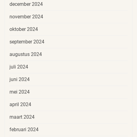
december 2024
november 2024
oktober 2024
september 2024
augustus 2024
juli 2024
juni 2024
mei 2024
april 2024
maart 2024
februari 2024