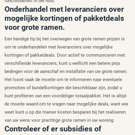
functionaliteit in uw huis.
Onderhandel met leveranciers over
mogelijke kortingen of pakketdeals
voor grote ramen.
Een handige tip bij het overwegen van grote ramen prijzen is
om te onderhandelen met leveranciers over mogelijke
kortingen of pakketdeals. Door actief te communiceren met
verschillende leveranciers, kunt u wellicht een betere prijs
bedingen voor de aanschaf en installatie van uw grote ramen.
Het loont vaak de moeite om te informeren naar eventuele
promoties of bundelkortingen die beschikbaar zijn, zodat u
kunt profiteren van een voordeliger totaalpakket. Het is altijd
de moeite waard om te vragen naar mogelijke deals, want wie
weet kunt u op die manier kosten besparen bij het realiseren
van uw wens voor prachtige grote ramen in uw woning.
Controleer of er subsidies of