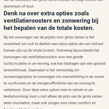
aluminium of hout.
Denk na over extra opties zoals
ventilatieroosters en zonwering bij
het bepalen van de totale kosten.
Bij het overwegen van de prijzen voor grote ramen is het
essentieel om ook te denken aan extra opties die van invloed
kunnen zijn op de totale kosten. Overweeg bijvoorbeeld het
toevoegen van ventilatieroosters voor een goede
luchtcirculatie in uw woning, wat kan bijdragen aan een gezond
binnenklimaat. Daarnaast is het verstandig om
zonweringsopties te overwegen om oververhitting in de zomer
te voorkomen en de energie-efficiëntie van uw woning te
verbeteren. Door deze extra opties mee te nemen in uw
besluitvorming, kunt u niet alleen de prijs van de grote ramen
beter inschatten, maar ook zorgen voor meer comfort en