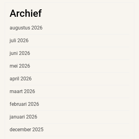
Archief
augustus 2026
juli 2026
juni 2026
mei 2026
april 2026
maart 2026
februari 2026
januari 2026
december 2025