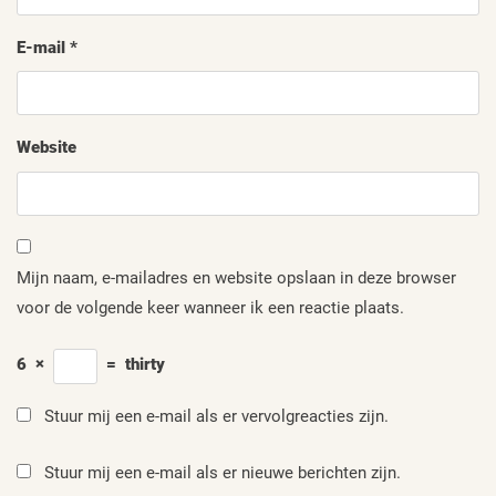
E-mail
*
Website
Mijn naam, e-mailadres en website opslaan in deze browser
voor de volgende keer wanneer ik een reactie plaats.
6
×
=
thirty
Stuur mij een e-mail als er vervolgreacties zijn.
Stuur mij een e-mail als er nieuwe berichten zijn.