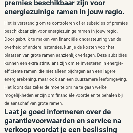
premies beschikbaar zijn voor
energiezuinige ramen in jouw regio.
Het is verstandig om te controleren of er subsidies of premies
beschikbaar zijn voor energiezuinige ramen in jouw regio.
Door gebruik te maken van financiële ondersteuning van de
overheid of andere instanties, kun je de kosten voor het
plaatsen van grote ramen aanzienlijk verlagen. Deze subsidies
kunnen een extra stimulans zijn om te investeren in energie-
efficiënte ramen, die niet alleen bijdragen aan een lagere
energierekening, maar ook aan een duurzamere leefomgeving.
Het loont dus zeker de moeite om na te gaan welke
mogelijkheden er zijn om financiële voordelen te behalen bij
de aanschaf van grote ramen.
Laat je goed informeren over de
garantievoorwaarden en service na
verkoop voordat je een beslissing