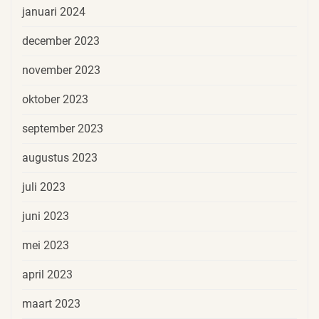
januari 2024
december 2023
november 2023
oktober 2023
september 2023
augustus 2023
juli 2023
juni 2023
mei 2023
april 2023
maart 2023