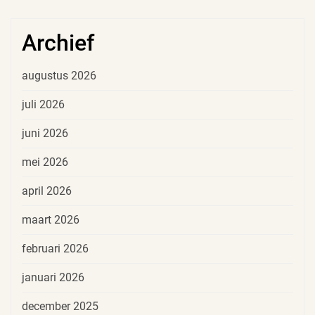
Archief
augustus 2026
juli 2026
juni 2026
mei 2026
april 2026
maart 2026
februari 2026
januari 2026
december 2025