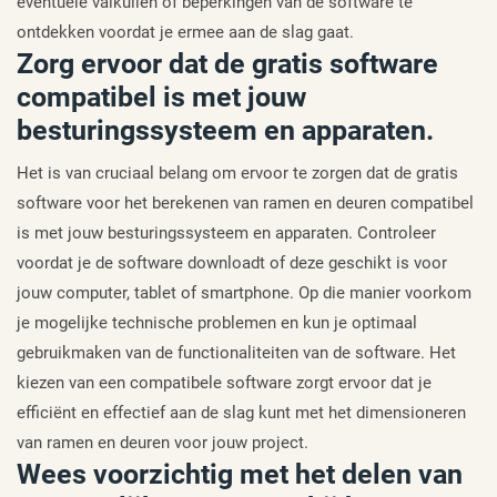
eventuele valkuilen of beperkingen van de software te
ontdekken voordat je ermee aan de slag gaat.
Zorg ervoor dat de gratis software
compatibel is met jouw
besturingssysteem en apparaten.
Het is van cruciaal belang om ervoor te zorgen dat de gratis
software voor het berekenen van ramen en deuren compatibel
is met jouw besturingssysteem en apparaten. Controleer
voordat je de software downloadt of deze geschikt is voor
jouw computer, tablet of smartphone. Op die manier voorkom
je mogelijke technische problemen en kun je optimaal
gebruikmaken van de functionaliteiten van de software. Het
kiezen van een compatibele software zorgt ervoor dat je
efficiënt en effectief aan de slag kunt met het dimensioneren
van ramen en deuren voor jouw project.
Wees voorzichtig met het delen van