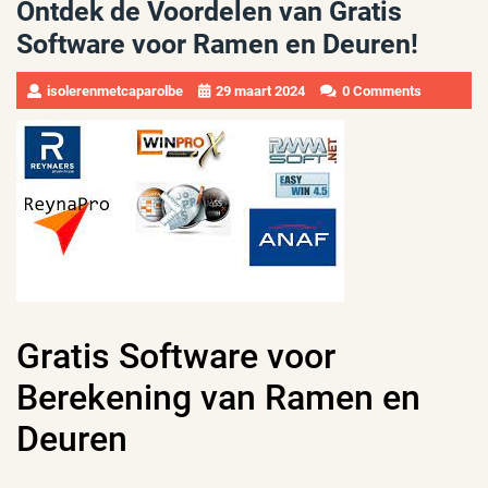
Ontdek de Voordelen van Gratis
Software voor Ramen en Deuren!
isolerenmetcaparolbe
29 maart 2024
0 Comments
Gratis Software voor
Berekening van Ramen en
Deuren