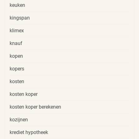
keuken
kingspan
klimex
knauf
kopen
kopers
kosten
kosten koper
kosten koper berekenen
kozijnen
krediet hypotheek