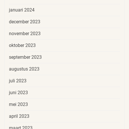
januari 2024
december 2023
november 2023
oktober 2023
september 2023
augustus 2023
juli 2023
juni 2023
mei 2023
april 2023
maart 2023