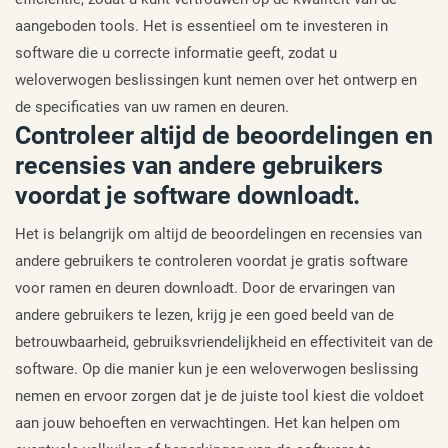
aangeboden tools. Het is essentieel om te investeren in
software die u correcte informatie geeft, zodat u
weloverwogen beslissingen kunt nemen over het ontwerp en
de specificaties van uw ramen en deuren.
Controleer altijd de beoordelingen en
recensies van andere gebruikers
voordat je software downloadt.
Het is belangrijk om altijd de beoordelingen en recensies van
andere gebruikers te controleren voordat je gratis software
voor ramen en deuren downloadt. Door de ervaringen van
andere gebruikers te lezen, krijg je een goed beeld van de
betrouwbaarheid, gebruiksvriendelijkheid en effectiviteit van de
software. Op die manier kun je een weloverwogen beslissing
nemen en ervoor zorgen dat je de juiste tool kiest die voldoet
aan jouw behoeften en verwachtingen. Het kan helpen om