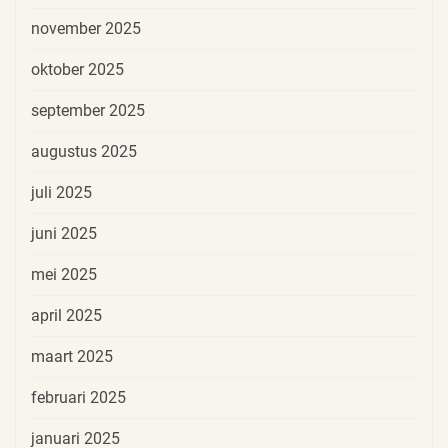
november 2025
oktober 2025
september 2025
augustus 2025
juli 2025
juni 2025
mei 2025
april 2025
maart 2025
februari 2025
januari 2025