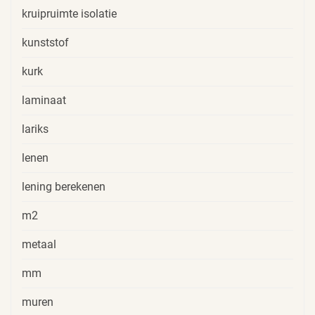
kruipruimte isolatie
kunststof
kurk
laminaat
lariks
lenen
lening berekenen
m2
metaal
mm
muren