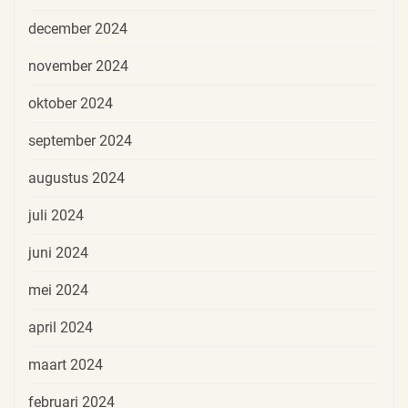
december 2024
november 2024
oktober 2024
september 2024
augustus 2024
juli 2024
juni 2024
mei 2024
april 2024
maart 2024
februari 2024