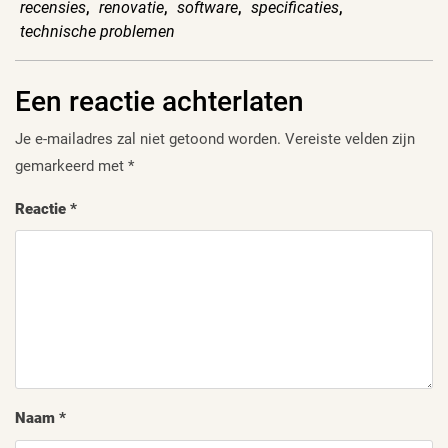
recensies
,
renovatie
,
software
,
specificaties
,
technische problemen
Een reactie achterlaten
Je e-mailadres zal niet getoond worden.
Vereiste velden zijn
gemarkeerd met
*
Reactie
*
Naam
*