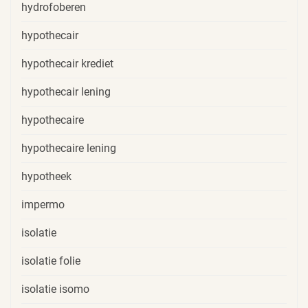
hydrofoberen
hypothecair
hypothecair krediet
hypothecair lening
hypothecaire
hypothecaire lening
hypotheek
impermo
isolatie
isolatie folie
isolatie isomo