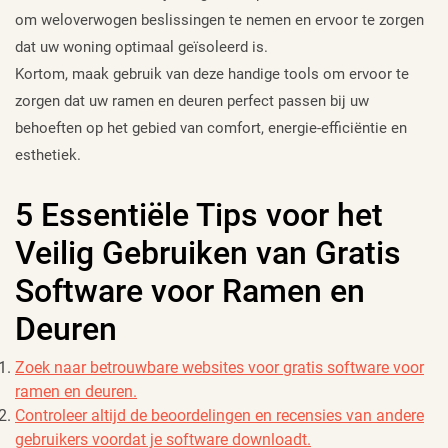
om weloverwogen beslissingen te nemen en ervoor te zorgen
dat uw woning optimaal geïsoleerd is.
Kortom, maak gebruik van deze handige tools om ervoor te
zorgen dat uw ramen en deuren perfect passen bij uw
behoeften op het gebied van comfort, energie-efficiëntie en
esthetiek.
5 Essentiële Tips voor het
Veilig Gebruiken van Gratis
Software voor Ramen en
Deuren
Zoek naar betrouwbare websites voor gratis software voor
ramen en deuren.
Controleer altijd de beoordelingen en recensies van andere
gebruikers voordat je software downloadt.