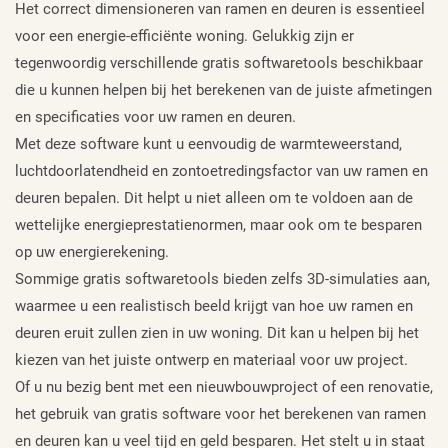
Het correct dimensioneren van ramen en deuren is essentieel
voor een energie-efficiënte woning. Gelukkig zijn er
tegenwoordig verschillende gratis softwaretools beschikbaar
die u kunnen helpen bij het berekenen van de juiste afmetingen
en specificaties voor uw ramen en deuren.
Met deze software kunt u eenvoudig de warmteweerstand,
luchtdoorlatendheid en zontoetredingsfactor van uw ramen en
deuren bepalen. Dit helpt u niet alleen om te voldoen aan de
wettelijke energieprestatienormen, maar ook om te besparen
op uw energierekening.
Sommige gratis softwaretools bieden zelfs 3D-simulaties aan,
waarmee u een realistisch beeld krijgt van hoe uw ramen en
deuren eruit zullen zien in uw woning. Dit kan u helpen bij het
kiezen van het juiste ontwerp en materiaal voor uw project.
Of u nu bezig bent met een nieuwbouwproject of een renovatie,
het gebruik van gratis software voor het berekenen van ramen
en deuren kan u veel tijd en geld besparen. Het stelt u in staat