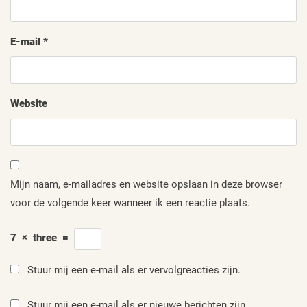
E-mail
*
Website
Mijn naam, e-mailadres en website opslaan in deze browser
voor de volgende keer wanneer ik een reactie plaats.
7
×
three
=
Stuur mij een e-mail als er vervolgreacties zijn.
Stuur mij een e-mail als er nieuwe berichten zijn.