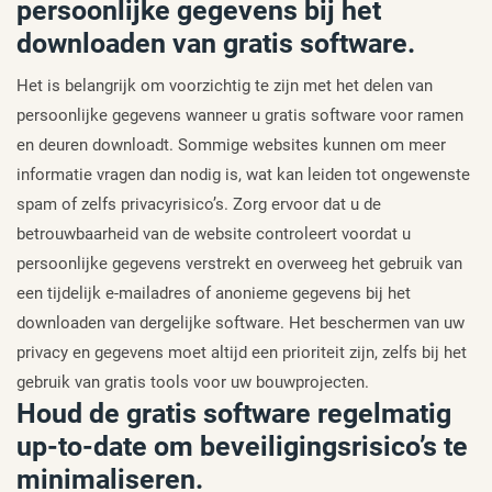
persoonlijke gegevens bij het
downloaden van gratis software.
Het is belangrijk om voorzichtig te zijn met het delen van
persoonlijke gegevens wanneer u gratis software voor ramen
en deuren downloadt. Sommige websites kunnen om meer
informatie vragen dan nodig is, wat kan leiden tot ongewenste
spam of zelfs privacyrisico’s. Zorg ervoor dat u de
betrouwbaarheid van de website controleert voordat u
persoonlijke gegevens verstrekt en overweeg het gebruik van
een tijdelijk e-mailadres of anonieme gegevens bij het
downloaden van dergelijke software. Het beschermen van uw
privacy en gegevens moet altijd een prioriteit zijn, zelfs bij het
gebruik van gratis tools voor uw bouwprojecten.
Houd de gratis software regelmatig
up-to-date om beveiligingsrisico’s te
minimaliseren.