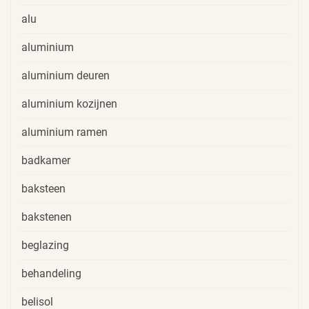
alu
aluminium
aluminium deuren
aluminium kozijnen
aluminium ramen
badkamer
baksteen
bakstenen
beglazing
behandeling
belisol