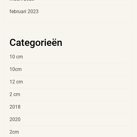
februari 2023
Categorieën
10 cm
10cm
12 cm
2 cm
2018
2020
2cm