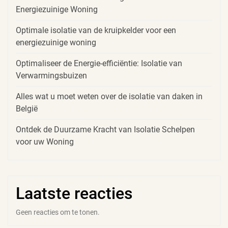
Energiezuinige Woning
Optimale isolatie van de kruipkelder voor een
energiezuinige woning
Optimaliseer de Energie-efficiëntie: Isolatie van
Verwarmingsbuizen
Alles wat u moet weten over de isolatie van daken in
België
Ontdek de Duurzame Kracht van Isolatie Schelpen
voor uw Woning
Laatste reacties
Geen reacties om te tonen.