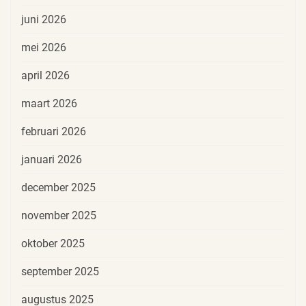
juni 2026
mei 2026
april 2026
maart 2026
februari 2026
januari 2026
december 2025
november 2025
oktober 2025
september 2025
augustus 2025