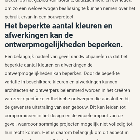
om zo een weloverwogen beslissing te kunnen nemen over het
gebruik ervan in een bouwproject.
Het beperkte aantal kleuren en
afwerkingen kan de
ontwerpmogelijkheden beperken.
Een belangrijk nadeel van gevel sandwichpanelen is dat het
beperkte aantal kleuren en afwerkingen de
ontwerpmogelijkheden kan beperken. Door de beperkte
variatie in beschikbare kleuren en afwerkingen kunnen
architecten en ontwerpers belemmerd worden in het creëren
van zeer specifieke esthetische ontwerpen die aansluiten bij
de gewenste uitstraling van een gebouw. Dit kan leiden tot
compromissen in het design en de visuele impact van de
gevel, waardoor sommige projecten mogelijk niet volledig tot
hun recht komen. Het is daarom belangrijk om dit aspect in