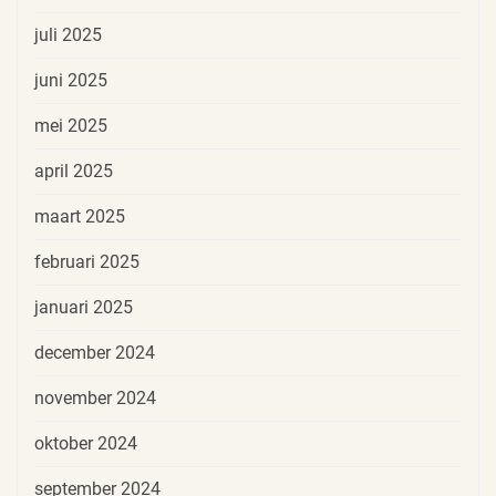
juli 2025
juni 2025
mei 2025
april 2025
maart 2025
februari 2025
januari 2025
december 2024
november 2024
oktober 2024
september 2024