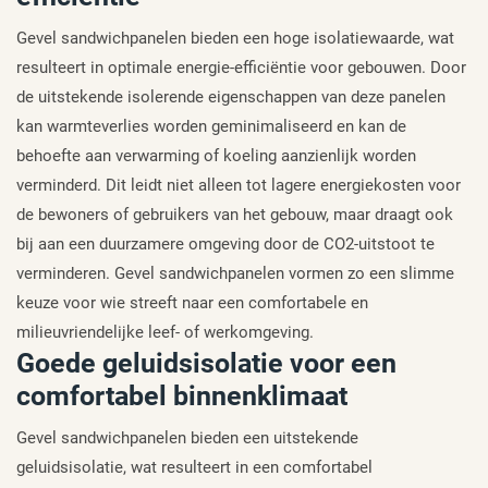
Gevel sandwichpanelen bieden een hoge isolatiewaarde, wat
resulteert in optimale energie-efficiëntie voor gebouwen. Door
de uitstekende isolerende eigenschappen van deze panelen
kan warmteverlies worden geminimaliseerd en kan de
behoefte aan verwarming of koeling aanzienlijk worden
verminderd. Dit leidt niet alleen tot lagere energiekosten voor
de bewoners of gebruikers van het gebouw, maar draagt ook
bij aan een duurzamere omgeving door de CO2-uitstoot te
verminderen. Gevel sandwichpanelen vormen zo een slimme
keuze voor wie streeft naar een comfortabele en
milieuvriendelijke leef- of werkomgeving.
Goede geluidsisolatie voor een
comfortabel binnenklimaat
Gevel sandwichpanelen bieden een uitstekende
geluidsisolatie, wat resulteert in een comfortabel