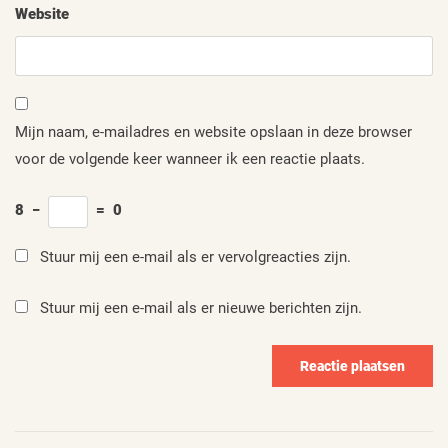
Website
Mijn naam, e-mailadres en website opslaan in deze browser
voor de volgende keer wanneer ik een reactie plaats.
8
−
=
0
Stuur mij een e-mail als er vervolgreacties zijn.
Stuur mij een e-mail als er nieuwe berichten zijn.