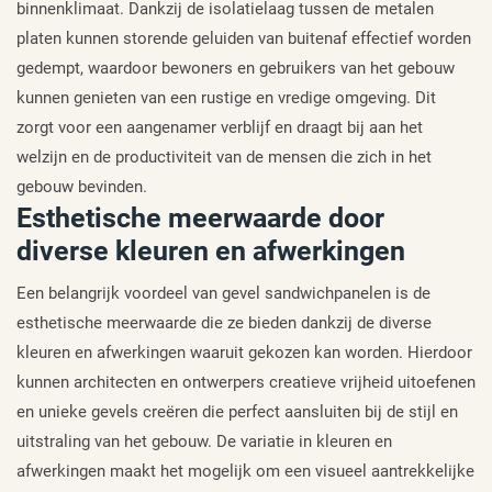
binnenklimaat. Dankzij de isolatielaag tussen de metalen
platen kunnen storende geluiden van buitenaf effectief worden
gedempt, waardoor bewoners en gebruikers van het gebouw
kunnen genieten van een rustige en vredige omgeving. Dit
zorgt voor een aangenamer verblijf en draagt bij aan het
welzijn en de productiviteit van de mensen die zich in het
gebouw bevinden.
Esthetische meerwaarde door
diverse kleuren en afwerkingen
Een belangrijk voordeel van gevel sandwichpanelen is de
esthetische meerwaarde die ze bieden dankzij de diverse
kleuren en afwerkingen waaruit gekozen kan worden. Hierdoor
kunnen architecten en ontwerpers creatieve vrijheid uitoefenen
en unieke gevels creëren die perfect aansluiten bij de stijl en
uitstraling van het gebouw. De variatie in kleuren en
afwerkingen maakt het mogelijk om een visueel aantrekkelijke