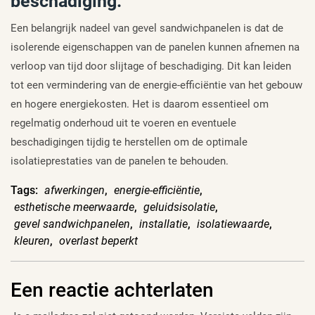
beschadiging.
Een belangrijk nadeel van gevel sandwichpanelen is dat de
isolerende eigenschappen van de panelen kunnen afnemen na
verloop van tijd door slijtage of beschadiging. Dit kan leiden
tot een vermindering van de energie-efficiëntie van het gebouw
en hogere energiekosten. Het is daarom essentieel om
regelmatig onderhoud uit te voeren en eventuele
beschadigingen tijdig te herstellen om de optimale
isolatieprestaties van de panelen te behouden.
Tags:
afwerkingen
,
energie-efficiëntie
,
esthetische meerwaarde
,
geluidsisolatie
,
gevel sandwichpanelen
,
installatie
,
isolatiewaarde
,
kleuren
,
overlast beperkt
Een reactie achterlaten