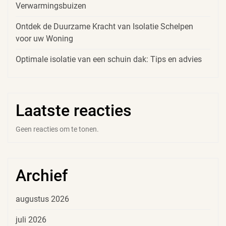
Verwarmingsbuizen
Ontdek de Duurzame Kracht van Isolatie Schelpen
voor uw Woning
Optimale isolatie van een schuin dak: Tips en advies
Laatste reacties
Geen reacties om te tonen.
Archief
augustus 2026
juli 2026