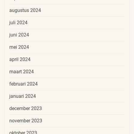
augustus 2024
juli 2024
juni 2024
mei 2024
april 2024
maart 2024
februari 2024
januari 2024
december 2023
november 2023
oktober 2023