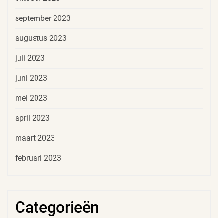
september 2023
augustus 2023
juli 2023
juni 2023
mei 2023
april 2023
maart 2023
februari 2023
Categorieën