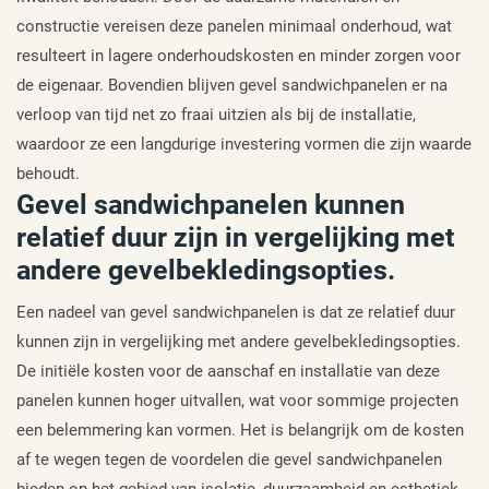
constructie vereisen deze panelen minimaal onderhoud, wat
resulteert in lagere onderhoudskosten en minder zorgen voor
de eigenaar. Bovendien blijven gevel sandwichpanelen er na
verloop van tijd net zo fraai uitzien als bij de installatie,
waardoor ze een langdurige investering vormen die zijn waarde
behoudt.
Gevel sandwichpanelen kunnen
relatief duur zijn in vergelijking met
andere gevelbekledingsopties.
Een nadeel van gevel sandwichpanelen is dat ze relatief duur
kunnen zijn in vergelijking met andere gevelbekledingsopties.
De initiële kosten voor de aanschaf en installatie van deze
panelen kunnen hoger uitvallen, wat voor sommige projecten
een belemmering kan vormen. Het is belangrijk om de kosten
af te wegen tegen de voordelen die gevel sandwichpanelen
bieden op het gebied van isolatie, duurzaamheid en esthetiek,