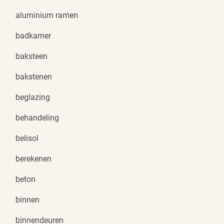
aluminium ramen
badkamer
baksteen
bakstenen
beglazing
behandeling
belisol
berekenen
beton
binnen
binnendeuren