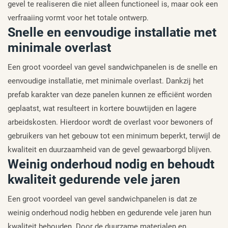
gevel te realiseren die niet alleen functioneel is, maar ook een
verfraaiing vormt voor het totale ontwerp.
Snelle en eenvoudige installatie met
minimale overlast
Een groot voordeel van gevel sandwichpanelen is de snelle en
eenvoudige installatie, met minimale overlast. Dankzij het
prefab karakter van deze panelen kunnen ze efficiënt worden
geplaatst, wat resulteert in kortere bouwtijden en lagere
arbeidskosten. Hierdoor wordt de overlast voor bewoners of
gebruikers van het gebouw tot een minimum beperkt, terwijl de
kwaliteit en duurzaamheid van de gevel gewaarborgd blijven.
Weinig onderhoud nodig en behoudt
kwaliteit gedurende vele jaren
Een groot voordeel van gevel sandwichpanelen is dat ze
weinig onderhoud nodig hebben en gedurende vele jaren hun
kwaliteit behouden. Door de duurzame materialen en