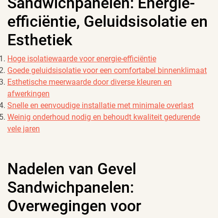
Sandwichpanelen: Energie-
efficiëntie, Geluidsisolatie en
Esthetiek
Hoge isolatiewaarde voor energie-efficiëntie
Goede geluidsisolatie voor een comfortabel binnenklimaat
Esthetische meerwaarde door diverse kleuren en
afwerkingen
Snelle en eenvoudige installatie met minimale overlast
Weinig onderhoud nodig en behoudt kwaliteit gedurende
vele jaren
Nadelen van Gevel
Sandwichpanelen:
Overwegingen voor