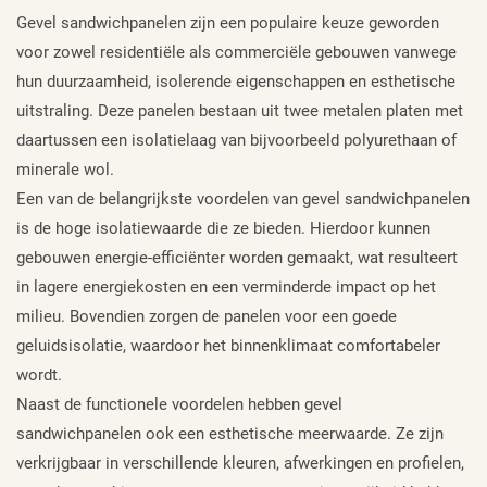
Gevel sandwichpanelen zijn een populaire keuze geworden
voor zowel residentiële als commerciële gebouwen vanwege
hun duurzaamheid, isolerende eigenschappen en esthetische
uitstraling. Deze panelen bestaan uit twee metalen platen met
daartussen een isolatielaag van bijvoorbeeld polyurethaan of
minerale wol.
Een van de belangrijkste voordelen van gevel sandwichpanelen
is de hoge isolatiewaarde die ze bieden. Hierdoor kunnen
gebouwen energie-efficiënter worden gemaakt, wat resulteert
in lagere energiekosten en een verminderde impact op het
milieu. Bovendien zorgen de panelen voor een goede
geluidsisolatie, waardoor het binnenklimaat comfortabeler
wordt.
Naast de functionele voordelen hebben gevel
sandwichpanelen ook een esthetische meerwaarde. Ze zijn
verkrijgbaar in verschillende kleuren, afwerkingen en profielen,