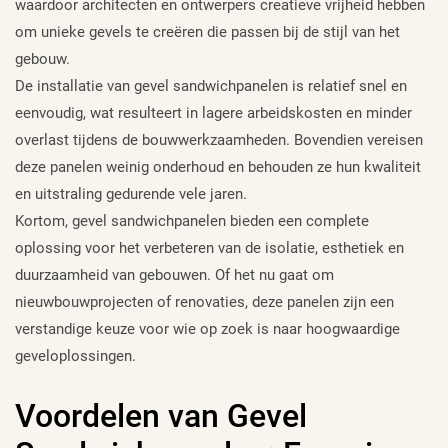
waardoor architecten en ontwerpers creatieve vrijheid hebben
om unieke gevels te creëren die passen bij de stijl van het
gebouw.
De installatie van gevel sandwichpanelen is relatief snel en
eenvoudig, wat resulteert in lagere arbeidskosten en minder
overlast tijdens de bouwwerkzaamheden. Bovendien vereisen
deze panelen weinig onderhoud en behouden ze hun kwaliteit
en uitstraling gedurende vele jaren.
Kortom, gevel sandwichpanelen bieden een complete
oplossing voor het verbeteren van de isolatie, esthetiek en
duurzaamheid van gebouwen. Of het nu gaat om
nieuwbouwprojecten of renovaties, deze panelen zijn een
verstandige keuze voor wie op zoek is naar hoogwaardige
geveloplossingen.
Voordelen van Gevel