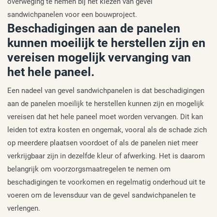
overweging te nemen bij het kiezen van gevel
sandwichpanelen voor een bouwproject.
Beschadigingen aan de panelen
kunnen moeilijk te herstellen zijn en
vereisen mogelijk vervanging van
het hele paneel.
Een nadeel van gevel sandwichpanelen is dat beschadigingen
aan de panelen moeilijk te herstellen kunnen zijn en mogelijk
vereisen dat het hele paneel moet worden vervangen. Dit kan
leiden tot extra kosten en ongemak, vooral als de schade zich
op meerdere plaatsen voordoet of als de panelen niet meer
verkrijgbaar zijn in dezelfde kleur of afwerking. Het is daarom
belangrijk om voorzorgsmaatregelen te nemen om
beschadigingen te voorkomen en regelmatig onderhoud uit te
voeren om de levensduur van de gevel sandwichpanelen te
verlengen.