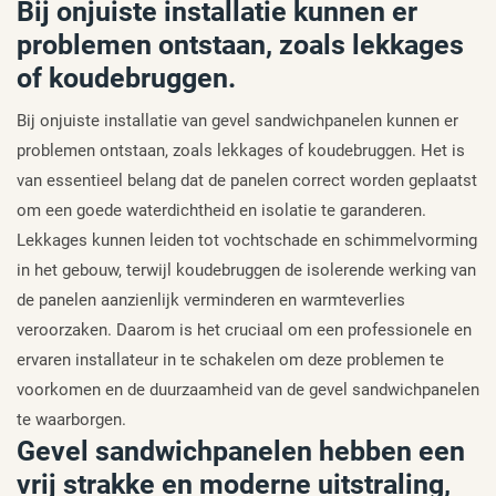
Bij onjuiste installatie kunnen er
problemen ontstaan, zoals lekkages
of koudebruggen.
Bij onjuiste installatie van gevel sandwichpanelen kunnen er
problemen ontstaan, zoals lekkages of koudebruggen. Het is
van essentieel belang dat de panelen correct worden geplaatst
om een goede waterdichtheid en isolatie te garanderen.
Lekkages kunnen leiden tot vochtschade en schimmelvorming
in het gebouw, terwijl koudebruggen de isolerende werking van
de panelen aanzienlijk verminderen en warmteverlies
veroorzaken. Daarom is het cruciaal om een professionele en
ervaren installateur in te schakelen om deze problemen te
voorkomen en de duurzaamheid van de gevel sandwichpanelen
te waarborgen.
Gevel sandwichpanelen hebben een
vrij strakke en moderne uitstraling,