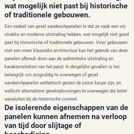
wat mogelijk niet past bij historische
of traditionele gebouwen.
Een nadeel van gevel sandwichpanelen is dat ze vaak een vrij
strakke en moderne uitstraling hebben, wat mogelijk niet goed
past bij historische of traditionele gebouwen. Voor gebouwen
met een meer klassieke architectuur kan het gebruik van deze
panelen afbreuk doen aan de authentieke uitstraling en
karakteristieken van het pand. In dergelijke gevallen is het
belangrijk om zorgvuldig te overwegen of gevel
sandwichpanelen esthetisch gezien de juiste keuze zijn, en
wellicht alternatieve geveloplossingen te overwegen die beter
aansluiten bij de historische context.
De isolerende eigenschappen van de
panelen kunnen afnemen na verloop
van tijd door slijtage of