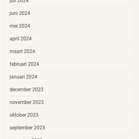
juli 2024
juni 2024
mei 2024
april 2024
maart 2024
februari 2024
januari 2024
december 2023
november 2023
oktober 2023
september 2023