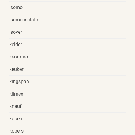
isomo
isomo isolatie
isover
kelder
keramiek
keuken
kingspan
klimex
knauf
kopen
kopers