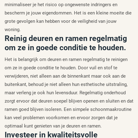
minimaliseer je het risico op ongewenste indringers en
bescherm je jouw eigendommen. Het is een kleine moeite die
grote gevolgen kan hebben voor de veiligheid van jouw
woning.
Reinig deuren en ramen regelmatig
om ze in goede conditie te houden.
Het is belangrijk om deuren en ramen regelmatig te reinigen
om ze in goede conditie te houden. Door vuil en stof te
verwijderen, niet alleen aan de binnenkant maar ook aan de
buitenkant, behoud je niet alleen hun esthetische uitstraling,
maar verleng je ook hun levensduur. Regelmatig onderhoud
zorgt ervoor dat deuren soepel blijven openen en sluiten en dat
ramen goed blijven isoleren. Een simpele schoonmaakroutine
kan veel problemen voorkomen en ervoor zorgen dat je
optimaal kunt genieten van je deuren en ramen.
Investeer in kwaliteitsvolle