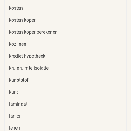
kosten
kosten koper
kosten koper berekenen
kozijnen
krediet hypotheek
kruipruimte isolatie
kunststof
kurk
laminaat
lariks
lenen