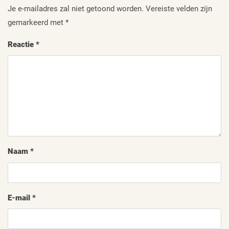
Je e-mailadres zal niet getoond worden.
Vereiste velden zijn
gemarkeerd met
*
Reactie
*
Naam
*
E-mail
*