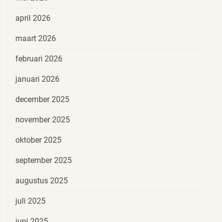
april 2026
maart 2026
februari 2026
januari 2026
december 2025
november 2025
oktober 2025
september 2025
augustus 2025
juli 2025
juni 2025