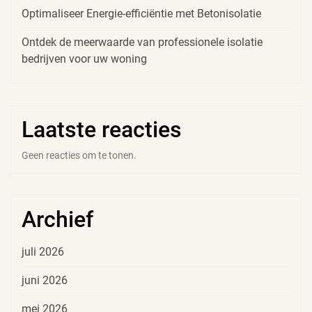
Optimaliseer Energie-efficiëntie met Betonisolatie
Ontdek de meerwaarde van professionele isolatie
bedrijven voor uw woning
Laatste reacties
Geen reacties om te tonen.
Archief
juli 2026
juni 2026
mei 2026