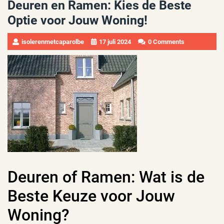
Deuren en Ramen: Kies de Beste
Optie voor Jouw Woning!
isolerenmetcaparolbe
17 juli 2024
0 Comments
Deuren of Ramen: Wat is de
Beste Keuze voor Jouw
Woning?