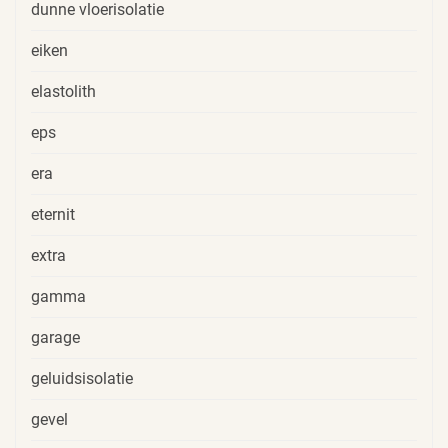
dunne vloerisolatie
eiken
elastolith
eps
era
eternit
extra
gamma
garage
geluidsisolatie
gevel