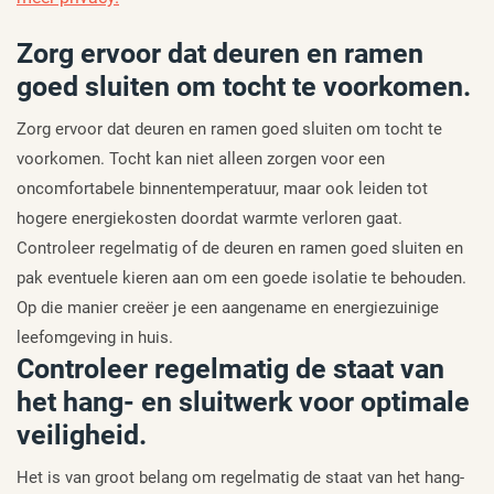
Zorg ervoor dat deuren en ramen
goed sluiten om tocht te voorkomen.
Zorg ervoor dat deuren en ramen goed sluiten om tocht te
voorkomen. Tocht kan niet alleen zorgen voor een
oncomfortabele binnentemperatuur, maar ook leiden tot
hogere energiekosten doordat warmte verloren gaat.
Controleer regelmatig of de deuren en ramen goed sluiten en
pak eventuele kieren aan om een goede isolatie te behouden.
Op die manier creëer je een aangename en energiezuinige
leefomgeving in huis.
Controleer regelmatig de staat van
het hang- en sluitwerk voor optimale
veiligheid.
Het is van groot belang om regelmatig de staat van het hang-