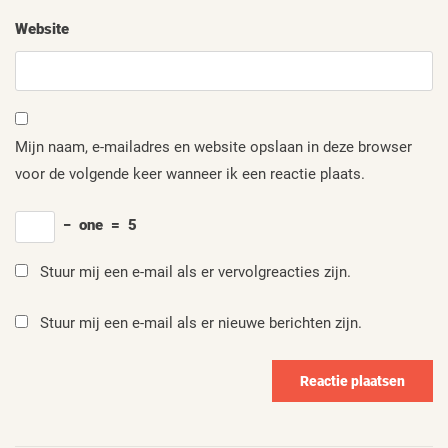
Website
Mijn naam, e-mailadres en website opslaan in deze browser
voor de volgende keer wanneer ik een reactie plaats.
−
one
=
5
Stuur mij een e-mail als er vervolgreacties zijn.
Stuur mij een e-mail als er nieuwe berichten zijn.