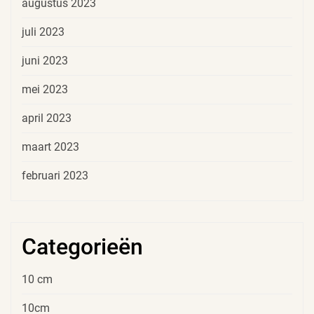
augustus 2023
juli 2023
juni 2023
mei 2023
april 2023
maart 2023
februari 2023
Categorieën
10 cm
10cm