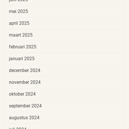
mei 2025
april 2025
maart 2025
februari 2025
januari 2025
december 2024
november 2024
oktober 2024
september 2024
augustus 2024