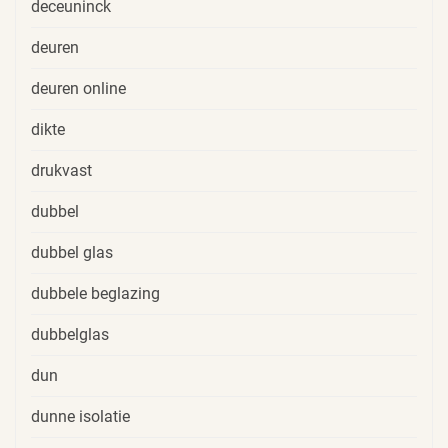
deceuninck
deuren
deuren online
dikte
drukvast
dubbel
dubbel glas
dubbele beglazing
dubbelglas
dun
dunne isolatie