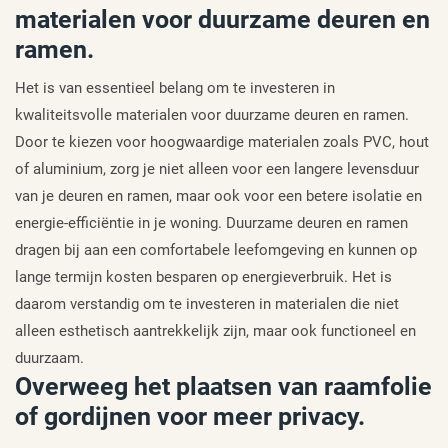
materialen voor duurzame deuren en
ramen.
Het is van essentieel belang om te investeren in
kwaliteitsvolle materialen voor duurzame deuren en ramen.
Door te kiezen voor hoogwaardige materialen zoals PVC, hout
of aluminium, zorg je niet alleen voor een langere levensduur
van je deuren en ramen, maar ook voor een betere isolatie en
energie-efficiëntie in je woning. Duurzame deuren en ramen
dragen bij aan een comfortabele leefomgeving en kunnen op
lange termijn kosten besparen op energieverbruik. Het is
daarom verstandig om te investeren in materialen die niet
alleen esthetisch aantrekkelijk zijn, maar ook functioneel en
duurzaam.
Overweeg het plaatsen van raamfolie
of gordijnen voor meer privacy.