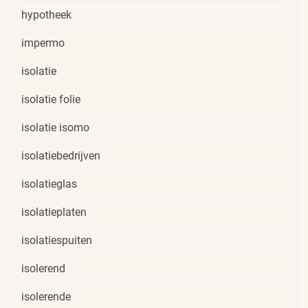
hypotheek
impermo
isolatie
isolatie folie
isolatie isomo
isolatiebedrijven
isolatieglas
isolatieplaten
isolatiespuiten
isolerend
isolerende