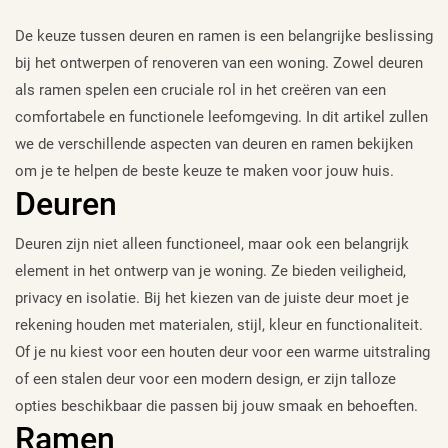
De keuze tussen deuren en ramen is een belangrijke beslissing
bij het ontwerpen of renoveren van een woning. Zowel deuren
als ramen spelen een cruciale rol in het creëren van een
comfortabele en functionele leefomgeving. In dit artikel zullen
we de verschillende aspecten van deuren en ramen bekijken
om je te helpen de beste keuze te maken voor jouw huis.
Deuren
Deuren zijn niet alleen functioneel, maar ook een belangrijk
element in het ontwerp van je woning. Ze bieden veiligheid,
privacy en isolatie. Bij het kiezen van de juiste deur moet je
rekening houden met materialen, stijl, kleur en functionaliteit.
Of je nu kiest voor een houten deur voor een warme uitstraling
of een stalen deur voor een modern design, er zijn talloze
opties beschikbaar die passen bij jouw smaak en behoeften.
Ramen