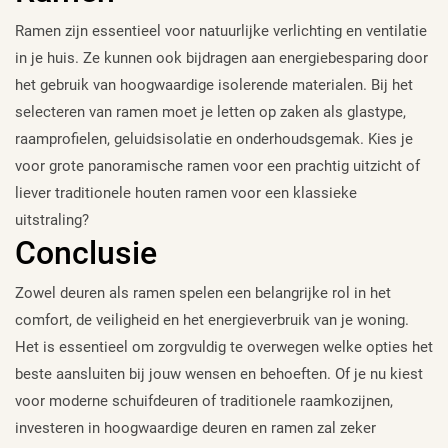
Ramen zijn essentieel voor natuurlijke verlichting en ventilatie
in je huis. Ze kunnen ook bijdragen aan energiebesparing door
het gebruik van hoogwaardige isolerende materialen. Bij het
selecteren van ramen moet je letten op zaken als glastype,
raamprofielen, geluidsisolatie en onderhoudsgemak. Kies je
voor grote panoramische ramen voor een prachtig uitzicht of
liever traditionele houten ramen voor een klassieke
uitstraling?
Conclusie
Zowel deuren als ramen spelen een belangrijke rol in het
comfort, de veiligheid en het energieverbruik van je woning.
Het is essentieel om zorgvuldig te overwegen welke opties het
beste aansluiten bij jouw wensen en behoeften. Of je nu kiest
voor moderne schuifdeuren of traditionele raamkozijnen,
investeren in hoogwaardige deuren en ramen zal zeker