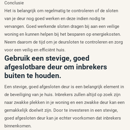
Conclusie
Het is belangrijk om regelmatig te controleren of de sloten
van je deur nog goed werken en deze indien nodig te
vervangen. Goed werkende sloten dragen bij aan een veilige
woning en kunnen helpen bij het besparen op energiekosten.
Neem daarom de tijd om je deursloten te controleren en zorg
voor een veilig en efficiënt huis.
Gebruik een stevige, goed
afgeslotbare deur om inbrekers
buiten te houden.
Een stevige, goed afgesloten deur is een belangrijk element in
de beveiliging van je huis. Inbrekers zullen altijd op zoek zijn
naar zwakke plekken in je woning en een zwakke deur kan een
gemakkelijk doelwit zijn. Door te investeren in een stevige,
goed afgesloten deur kan je echter voorkomen dat inbrekers
binnenkomen.