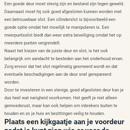
Een goede deur moet stevig zijn en bestand zijn tegen geweld.
Daarnaast moet hij ook goed afgesloten kunnen worden met
een betrouwbaar slot. Een cilinderslot is bijvoorbeeld een
goede optie omdat het moeilijk te manipuleren is. Een
meerpuntsslot biedt dan weer extra beveiliging omdat het op
meerdere punten vergrendelt.
Naast het kiezen van de juiste deur en slot, is het ook
belangrijk om aandacht te besteden aan het onderhoud ervan.
Zorg ervoor dat het slot regelmatig gesmeerd wordt en dat
eventuele beschadigingen aan de deur snel gerepareerd
worden.
Door te investeren in een stevige, goed afgesloten deur kan je
dus heel wat narigheid voorkomen. Het geeft je niet alleen
gemoedsrust, maar kan ook helpen om inbrekers buiten te
houden en zo je huis en bezittingen veilig te houden.
Plaats een kijkgaatje aan je voordeur