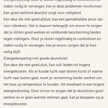
indien nodig te vervangen, kan je deze problemen voorkomen.
Een goed werkend deurslot zorgt voor veiligheid
Een deur die niet goed afsluit, kan een gemakkelijke prooi zijn
voor inbrekers. Het is daarom belangrijk om ervoor te zorgen
dat je sloten goed werken en voldoende bescherming bieden
tegen indringers. Door je sloten regelmatig te controleren en
indien nodig te vervangen, kan je ervoor zorgen dat je huis
veilig blijft.
Energiebesparing met goede deursloten
Een deur die niet goed sluit, kan ook leiden tot hogere
energiekosten. Als er koude lucht naar binnen komt of warme
lucht naar buiten gaat, moet je verwarming harder werken om
het huis op temperatuur te houden. Dit resulteert in een hogere
energierekening. Door ervoor te zorgen dat je deursloten goed
werken en er geen warmte verloren gaat, kan je besparen op je
energiekosten.