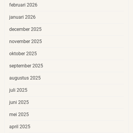
februari 2026
januari 2026
december 2025
november 2025
oktober 2025
september 2025
augustus 2025
juli 2025
juni 2025
mei 2025
april 2025