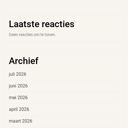
Laatste reacties
Geen reacties om te tonen.
Archief
juli 2026
juni 2026
mei 2026
april 2026
maart 2026