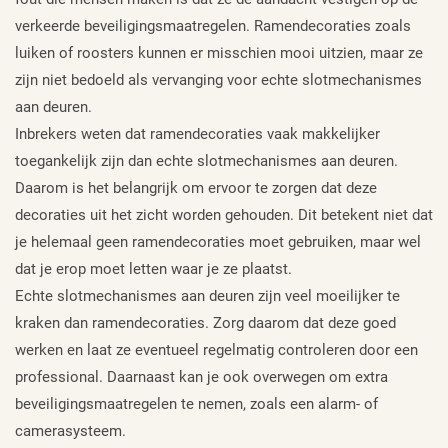
verkeerde beveiligingsmaatregelen. Ramendecoraties zoals
luiken of roosters kunnen er misschien mooi uitzien, maar ze
zijn niet bedoeld als vervanging voor echte slotmechanismes
aan deuren.
Inbrekers weten dat ramendecoraties vaak makkelijker
toegankelijk zijn dan echte slotmechanismes aan deuren.
Daarom is het belangrijk om ervoor te zorgen dat deze
decoraties uit het zicht worden gehouden. Dit betekent niet dat
je helemaal geen ramendecoraties moet gebruiken, maar wel
dat je erop moet letten waar je ze plaatst.
Echte slotmechanismes aan deuren zijn veel moeilijker te
kraken dan ramendecoraties. Zorg daarom dat deze goed
werken en laat ze eventueel regelmatig controleren door een
professional. Daarnaast kan je ook overwegen om extra
beveiligingsmaatregelen te nemen, zoals een alarm- of
camerasysteem.