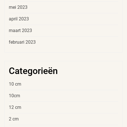
mei 2023
april 2023
maart 2023
februari 2023
Categorieën
10 cm
10cm
12 cm
2 cm