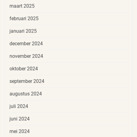
maart 2025
februari 2025
januari 2025
december 2024
november 2024
oktober 2024
september 2024
augustus 2024
juli 2024
juni 2024
mei 2024