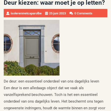
Deur kiezen: waar moet je op letten?
isolerenmetcaparolbe
25 juni 2023
0 Comments
De deur: een essentieel onderdeel van ons dagelijks leven
Een deur is een alledaags object dat we vaak als
vanzelfsprekend beschouwen. Toch is het een essentieel
onderdeel van ons dagelijks leven. Het beschermt ons tegen
ongewenste indringers, houdt de warmte binnen en zorgt voor