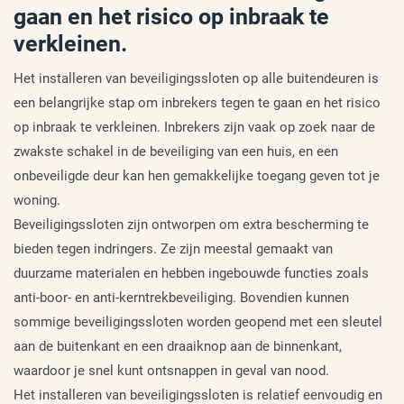
gaan en het risico op inbraak te
verkleinen.
Het installeren van beveiligingssloten op alle buitendeuren is
een belangrijke stap om inbrekers tegen te gaan en het risico
op inbraak te verkleinen. Inbrekers zijn vaak op zoek naar de
zwakste schakel in de beveiliging van een huis, en een
onbeveiligde deur kan hen gemakkelijke toegang geven tot je
woning.
Beveiligingssloten zijn ontworpen om extra bescherming te
bieden tegen indringers. Ze zijn meestal gemaakt van
duurzame materialen en hebben ingebouwde functies zoals
anti-boor- en anti-kerntrekbeveiliging. Bovendien kunnen
sommige beveiligingssloten worden geopend met een sleutel
aan de buitenkant en een draaiknop aan de binnenkant,
waardoor je snel kunt ontsnappen in geval van nood.
Het installeren van beveiligingssloten is relatief eenvoudig en