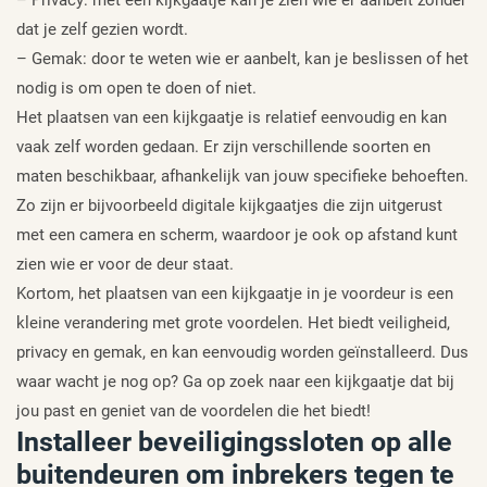
dat je zelf gezien wordt.
– Gemak: door te weten wie er aanbelt, kan je beslissen of het
nodig is om open te doen of niet.
Het plaatsen van een kijkgaatje is relatief eenvoudig en kan
vaak zelf worden gedaan. Er zijn verschillende soorten en
maten beschikbaar, afhankelijk van jouw specifieke behoeften.
Zo zijn er bijvoorbeeld digitale kijkgaatjes die zijn uitgerust
met een camera en scherm, waardoor je ook op afstand kunt
zien wie er voor de deur staat.
Kortom, het plaatsen van een kijkgaatje in je voordeur is een
kleine verandering met grote voordelen. Het biedt veiligheid,
privacy en gemak, en kan eenvoudig worden geïnstalleerd. Dus
waar wacht je nog op? Ga op zoek naar een kijkgaatje dat bij
jou past en geniet van de voordelen die het biedt!
Installeer beveiligingssloten op alle
buitendeuren om inbrekers tegen te