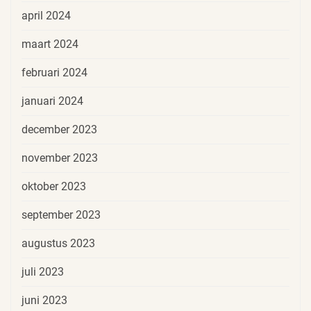
april 2024
maart 2024
februari 2024
januari 2024
december 2023
november 2023
oktober 2023
september 2023
augustus 2023
juli 2023
juni 2023