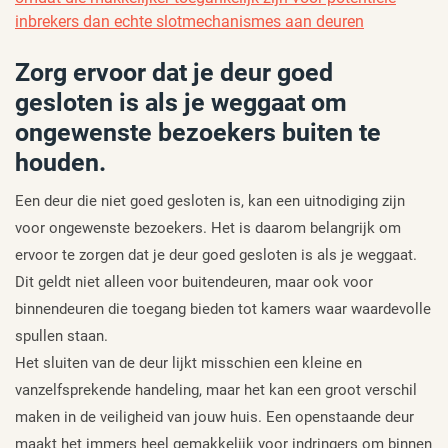
inbrekers dan echte slotmechanismes aan deuren
Zorg ervoor dat je deur goed
gesloten is als je weggaat om
ongewenste bezoekers buiten te
houden.
Een deur die niet goed gesloten is, kan een uitnodiging zijn
voor ongewenste bezoekers. Het is daarom belangrijk om
ervoor te zorgen dat je deur goed gesloten is als je weggaat.
Dit geldt niet alleen voor buitendeuren, maar ook voor
binnendeuren die toegang bieden tot kamers waar waardevolle
spullen staan.
Het sluiten van de deur lijkt misschien een kleine en
vanzelfsprekende handeling, maar het kan een groot verschil
maken in de veiligheid van jouw huis. Een openstaande deur
maakt het immers heel gemakkelijk voor indringers om binnen