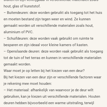
hout, glas of kunststof.
– Buitendeuren: deze worden gebruikt als toegang tot het huis
en moeten bestand zijn tegen weer en wind. Ze kunnen
gemaakt worden uit verschillende materialen zoals hout,
aluminium of PVC.
– Schuifdeuren: deze worden vaak gebruikt om ruimte te
besparen en zijn ideaal voor kleine kamers of kasten.
– Openslaande deuren: deze worden vaak gebruikt als toegang
tot de tuin of het terras en kunnen in verschillende materialen
gemaakt worden.
Waar moet je op letten bij het kiezen van een deur?
Bij het kiezen van een deur zijn er verschillende factoren waar
je rekening mee moet houden:
– Het materiaal: afhankelijk van waarvoor je de deur wilt
gebruiken, kan je kiezen uit verschillende materialen. Houten
deuren hebben bijvoorbeeld een warme uitstraling, terwijl