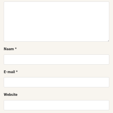
Naam
*
E-mail
*
Website