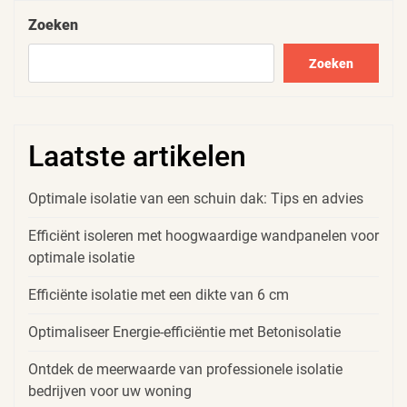
Zoeken
Zoeken
Laatste artikelen
Optimale isolatie van een schuin dak: Tips en advies
Efficiënt isoleren met hoogwaardige wandpanelen voor
optimale isolatie
Efficiënte isolatie met een dikte van 6 cm
Optimaliseer Energie-efficiëntie met Betonisolatie
Ontdek de meerwaarde van professionele isolatie
bedrijven voor uw woning