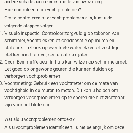
andere schade aan de constructie van uw woning.
Hoe controleert u op vochtproblemen?
Om te controleren of er vochtproblemen zijn, kunt u de
volgende stappen volgen:
Visuele inspectie: Controleer zorgvuldig op tekenen van
schimmel, vochtplekken of condensatie op muren en
plafonds. Let ook op eventuele waterlekken of vochtige
plekken rond ramen, deuren of dakgoten.
Geur: Een muffe geur in huis kan wijzen op schimmelgroei.
Let goed op ongewone geuren die kunnen duiden op
verborgen vochtproblemen.
Vochtmeting: Gebruik een vochtmeter om de mate van
vochtigheid in de muren te meten. Dit kan u helpen om
verborgen vochtproblemen op te sporen die niet zichtbaar
zijn voor het blote oog.
Wat als u vochtproblemen ontdekt?
Als u vochtproblemen identificeert, is het belangrijk om deze