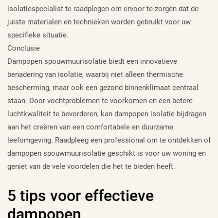
isolatiespecialist te raadplegen om ervoor te zorgen dat de
juiste materialen en technieken worden gebruikt voor uw
specifieke situatie.
Conclusie
Dampopen spouwmuurisolatie biedt een innovatieve
benadering van isolatie, waarbij niet alleen thermische
bescherming, maar ook een gezond binnenklimaat centraal
staan. Door vochtproblemen te voorkomen en een betere
luchtkwaliteit te bevorderen, kan dampopen isolatie bijdragen
aan het creëren van een comfortabele en duurzame
leefomgeving. Raadpleeg een professional om te ontdekken of
dampopen spouwmuurisolatie geschikt is voor uw woning en
geniet van de vele voordelen die het te bieden heeft.
5 tips voor effectieve
dampopen