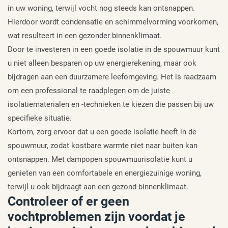
in uw woning, terwijl vocht nog steeds kan ontsnappen.
Hierdoor wordt condensatie en schimmelvorming voorkomen,
wat resulteert in een gezonder binnenklimaat.
Door te investeren in een goede isolatie in de spouwmuur kunt
u niet alleen besparen op uw energierekening, maar ook
bijdragen aan een duurzamere leefomgeving. Het is raadzaam
om een professional te raadplegen om de juiste
isolatiematerialen en -technieken te kiezen die passen bij uw
specifieke situatie.
Kortom, zorg ervoor dat u een goede isolatie heeft in de
spouwmuur, zodat kostbare warmte niet naar buiten kan
ontsnappen. Met dampopen spouwmuurisolatie kunt u
genieten van een comfortabele en energiezuinige woning,
terwijl u ook bijdraagt aan een gezond binnenklimaat.
Controleer of er geen
vochtproblemen zijn voordat je