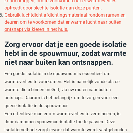
koudebruggen, om te voorkomen dat er warmteverlies
optreedt door slechte isolatie aan deze punten.
Gebruik luchtdicht afdichtingsmateriaal rondom ramen en
deuren om te voorkomen dat er warme lucht naar buiten
ontsnapt via kieren in het huis.
Zorg ervoor dat je een goede isolatie
hebt in de spouwmuur, zodat warmte
niet naar buiten kan ontsnappen.
Een goede isolatie in de spouwmuur is essentieel om
warmteverlies te voorkomen. Het is namelijk zonde als de
warmte die u binnen creëert, via uw muren naar buiten
ontsnapt. Daarom is het belangrijk om te zorgen voor een
goede isolatie in de spouwmuur.
Een effectieve manier om warmteverlies te verminderen, is
door dampopen spouwmuurisolatie toe te passen. Deze
isolatiemethode zorgt ervoor dat warmte wordt vastgehouden