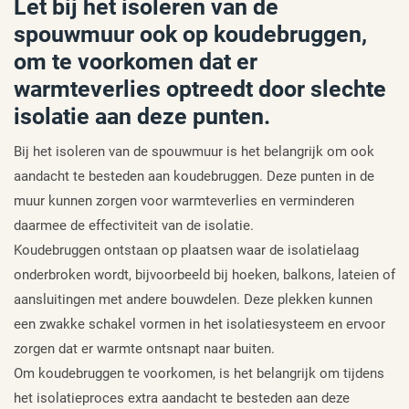
Let bij het isoleren van de
spouwmuur ook op koudebruggen,
om te voorkomen dat er
warmteverlies optreedt door slechte
isolatie aan deze punten.
Bij het isoleren van de spouwmuur is het belangrijk om ook
aandacht te besteden aan koudebruggen. Deze punten in de
muur kunnen zorgen voor warmteverlies en verminderen
daarmee de effectiviteit van de isolatie.
Koudebruggen ontstaan op plaatsen waar de isolatielaag
onderbroken wordt, bijvoorbeeld bij hoeken, balkons, lateien of
aansluitingen met andere bouwdelen. Deze plekken kunnen
een zwakke schakel vormen in het isolatiesysteem en ervoor
zorgen dat er warmte ontsnapt naar buiten.
Om koudebruggen te voorkomen, is het belangrijk om tijdens
het isolatieproces extra aandacht te besteden aan deze