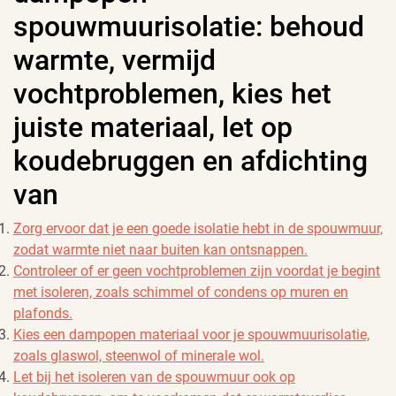
spouwmuurisolatie: behoud
warmte, vermijd
vochtproblemen, kies het
juiste materiaal, let op
koudebruggen en afdichting
van
Zorg ervoor dat je een goede isolatie hebt in de spouwmuur,
zodat warmte niet naar buiten kan ontsnappen.
Controleer of er geen vochtproblemen zijn voordat je begint
met isoleren, zoals schimmel of condens op muren en
plafonds.
Kies een dampopen materiaal voor je spouwmuurisolatie,
zoals glaswol, steenwol of minerale wol.
Let bij het isoleren van de spouwmuur ook op