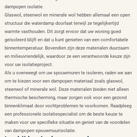
dampopen isolatie.
Glaswol, steenwol en minerale wol hebben allemaal een open
structuur die waterdamp doorlaat terwijl ze tegelijkertijd
warmte vasthouden. Dit zorgt ervoor dat uw woning goed
geïsoleerd blijft en dat u kunt genieten van een comfortabele
binnentemperatuur. Bovendien zijn deze materialen duurzaam
en milieuvriendelijk, waardoor ze een verantwoorde keuze zijn
voor uw isolatieproject.
Als u overweegt om uw spouwmuren te isoleren, raden we aan
om te kiezen voor een dampopen materiaal zoals glaswol,
steenwol of minerale wol. Deze materialen bieden niet alleen
thermische bescherming, maar zorgen ook voor een gezond
binnenklimaat door vochtproblemen te voorkomen. Raadpleeg
een professionele isolatiespecialist om de beste keuze te
maken voor uw specifieke situatie en geniet van de voordelen
van dampopen spouwmuurisolatie.