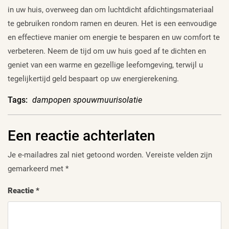
in uw huis, overweeg dan om luchtdicht afdichtingsmateriaal
te gebruiken rondom ramen en deuren. Het is een eenvoudige
en effectieve manier om energie te besparen en uw comfort te
verbeteren. Neem de tijd om uw huis goed af te dichten en
geniet van een warme en gezellige leefomgeving, terwijl u
tegelijkertijd geld bespaart op uw energierekening.
Tags:
dampopen spouwmuurisolatie
Een reactie achterlaten
Je e-mailadres zal niet getoond worden.
Vereiste velden zijn
gemarkeerd met
*
Reactie
*