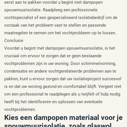
eerst aan te pakken voordat u begint met dampopen
spouwmuurisolatie. Raadpleeg een professionele
vochtspecialist of een gespecialiseerd isolatiebedrijf om de
oorzaak van het probleem vast te stellen en passende
maatregelen te nemen om het vochtprobleem op te lossen.
Conclusie
Voordat u begint met dampopen spouwmuurisolatie, is het
cruciaal om ervoor te zorgen dat er geen bestaande
vochtproblemen zijn in uw woning. Door schimmelvorming,
condensatie en andere vochtgerelateerde problemen aan te
pakken, kunt u ervoor zorgen dat uw isolatieproject succesvol
is en dat uw woning gezond en comfortabel blijft. Vergeet niet
om een professional te raadplegen als u twijfelt of hulp nodig
heeft bij het identificeren en oplossen van eventuele
vochtproblemen.
Kies een dampopen materiaal voor je
spouwmuurisolatie, zoals glaswol,