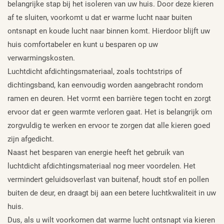
belangrijke stap bij het isoleren van uw huis. Door deze kieren
af te sluiten, voorkomt u dat er warme lucht naar buiten
ontsnapt en koude lucht naar binnen komt. Hierdoor blijft uw
huis comfortabeler en kunt u besparen op uw
verwarmingskosten.
Luchtdicht afdichtingsmateriaal, zoals tochtstrips of
dichtingsband, kan eenvoudig worden aangebracht rondom
ramen en deuren. Het vormt een barrière tegen tocht en zorgt
ervoor dat er geen warmte verloren gaat. Het is belangrijk om
zorgvuldig te werken en ervoor te zorgen dat alle kieren goed
zijn afgedicht.
Naast het besparen van energie heeft het gebruik van
luchtdicht afdichtingsmateriaal nog meer voordelen. Het
vermindert geluidsoverlast van buitenaf, houdt stof en pollen
buiten de deur, en draagt bij aan een betere luchtkwaliteit in uw
huis.
Dus, als u wilt voorkomen dat warme lucht ontsnapt via kieren