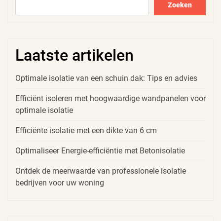
Zoeken
Laatste artikelen
Optimale isolatie van een schuin dak: Tips en advies
Efficiënt isoleren met hoogwaardige wandpanelen voor
optimale isolatie
Efficiënte isolatie met een dikte van 6 cm
Optimaliseer Energie-efficiëntie met Betonisolatie
Ontdek de meerwaarde van professionele isolatie
bedrijven voor uw woning