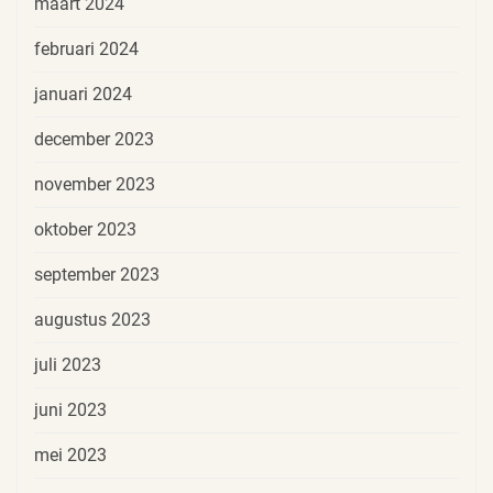
maart 2024
februari 2024
januari 2024
december 2023
november 2023
oktober 2023
september 2023
augustus 2023
juli 2023
juni 2023
mei 2023