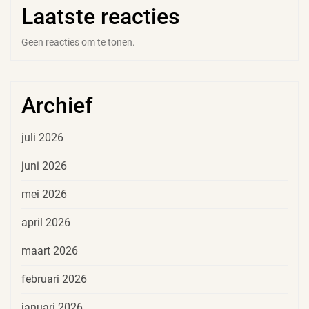
Laatste reacties
Geen reacties om te tonen.
Archief
juli 2026
juni 2026
mei 2026
april 2026
maart 2026
februari 2026
januari 2026