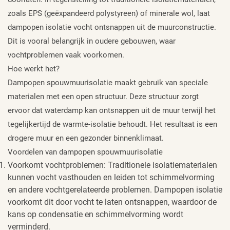
zoals EPS (geëxpandeerd polystyreen) of minerale wol, laat
dampopen isolatie vocht ontsnappen uit de muurconstructie.
Dit is vooral belangrijk in oudere gebouwen, waar
vochtproblemen vaak voorkomen.
Hoe werkt het?
Dampopen spouwmuurisolatie maakt gebruik van speciale
materialen met een open structuur. Deze structuur zorgt
ervoor dat waterdamp kan ontsnappen uit de muur terwijl het
tegelijkertijd de warmte-isolatie behoudt. Het resultaat is een
drogere muur en een gezonder binnenklimaat.
Voordelen van dampopen spouwmuurisolatie
Voorkomt vochtproblemen: Traditionele isolatiematerialen
kunnen vocht vasthouden en leiden tot schimmelvorming
en andere vochtgerelateerde problemen. Dampopen isolatie
voorkomt dit door vocht te laten ontsnappen, waardoor de
kans op condensatie en schimmelvorming wordt
verminderd.