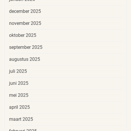
december 2025
november 2025
oktober 2025
september 2025
augustus 2025
juli 2025
juni 2025
mei 2025
april 2025
maart 2025