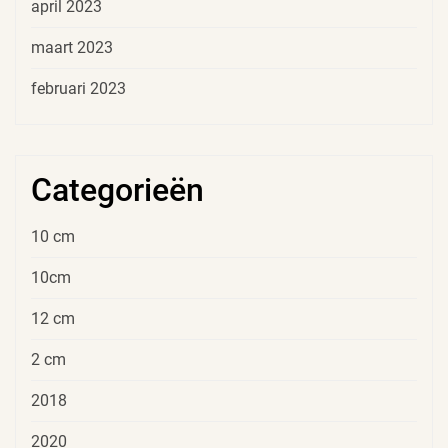
april 2023
maart 2023
februari 2023
Categorieën
10 cm
10cm
12 cm
2 cm
2018
2020