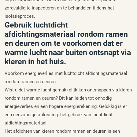
zorgvuldig te inspecteren en te behandelen tijdens het
isolatieproces.
Gebruik luchtdicht
afdichtingsmateriaal rondom ramen
en deuren om te voorkomen dat er
warme lucht naar buiten ontsnapt via
kieren in het huis.
Voorkom energieverlies met luchtdicht afdichtingsmateriaal
rondom ramen en deuren
Wist u dat warme lucht gemakkelijk kan ontsnappen via kieren
rondom ramen en deuren? Dit kan leiden tot onnodig
energieverlies en een hogere energierekening. Gelukkig is er
een eenvoudige oplossing: het gebruik van luchtdicht
afdichtingsmateriaal.
Het afdichten van kieren rondom ramen en deuren is een