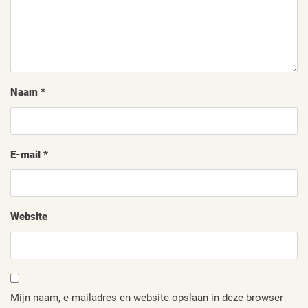
Naam
*
E-mail
*
Website
Mijn naam, e-mailadres en website opslaan in deze browser