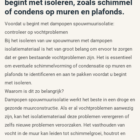
begint met isoleren, zoals schimmel
of condens op muren en plafonds.
Voordat u begint met dampopen spouwmuurisolatie:
controleer op vochtproblemen
Bij het isoleren van uw spouwmuren met dampopen
isolatiemateriaal is het van groot belang om ervoor te zorgen
dat er geen bestaande vochtproblemen zijn. Het is essentieel
om eventuele schimmelvorming of condensatie op muren en
plafonds te identificeren en aan te pakken voordat u begint
met isoleren.
Waarom is dit zo belangrijk?
Dampopen spouwmuurisolatie werkt het beste in een droge en
gezonde muurconstructie. Als er al vochtproblemen aanwezig
zijn, kan het isolatiemateriaal deze problemen verergeren of
zelfs nieuwe problemen veroorzaken. Het vasthouden van
vocht in de muur kan leiden tot schimmelgroei, houtrot en