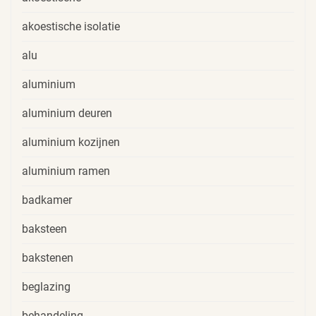
akoestische isolatie
alu
aluminium
aluminium deuren
aluminium kozijnen
aluminium ramen
badkamer
baksteen
bakstenen
beglazing
behandeling