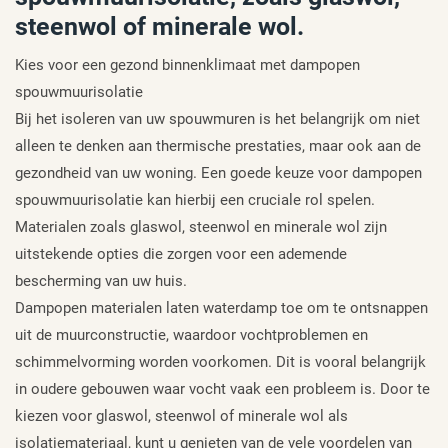
steenwol of minerale wol.
Kies voor een gezond binnenklimaat met dampopen
spouwmuurisolatie
Bij het isoleren van uw spouwmuren is het belangrijk om niet
alleen te denken aan thermische prestaties, maar ook aan de
gezondheid van uw woning. Een goede keuze voor dampopen
spouwmuurisolatie kan hierbij een cruciale rol spelen.
Materialen zoals glaswol, steenwol en minerale wol zijn
uitstekende opties die zorgen voor een ademende
bescherming van uw huis.
Dampopen materialen laten waterdamp toe om te ontsnappen
uit de muurconstructie, waardoor vochtproblemen en
schimmelvorming worden voorkomen. Dit is vooral belangrijk
in oudere gebouwen waar vocht vaak een probleem is. Door te
kiezen voor glaswol, steenwol of minerale wol als
isolatiemateriaal, kunt u genieten van de vele voordelen van