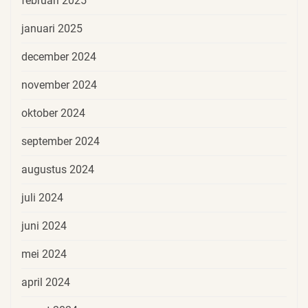
februari 2025
januari 2025
december 2024
november 2024
oktober 2024
september 2024
augustus 2024
juli 2024
juni 2024
mei 2024
april 2024