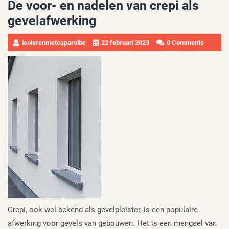
De voor- en nadelen van crepi als
gevelafwerking
isolerenmetcaparolbe
22 februari 2023
0 Comments
Crepi, ook wel bekend als gevelpleister, is een populaire
afwerking voor gevels van gebouwen. Het is een mengsel van