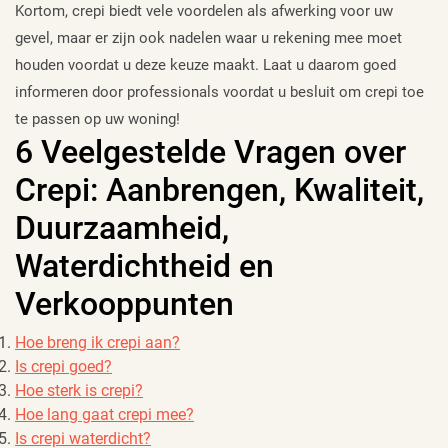
Kortom, crepi biedt vele voordelen als afwerking voor uw
gevel, maar er zijn ook nadelen waar u rekening mee moet
houden voordat u deze keuze maakt. Laat u daarom goed
informeren door professionals voordat u besluit om crepi toe
te passen op uw woning!
6 Veelgestelde Vragen over
Crepi: Aanbrengen, Kwaliteit,
Duurzaamheid,
Waterdichtheid en
Verkooppunten
Hoe breng ik crepi aan?
Is crepi goed?
Hoe sterk is crepi?
Hoe lang gaat crepi mee?
Is crepi waterdicht?