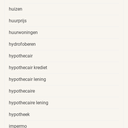
huizen
huurprijs
huurwoningen
hydrofoberen
hypothecair
hypothecair krediet
hypothecair lening
hypothecaire
hypothecaire lening
hypotheek
impermo