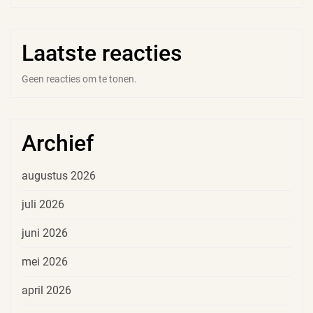
Laatste reacties
Geen reacties om te tonen.
Archief
augustus 2026
juli 2026
juni 2026
mei 2026
april 2026