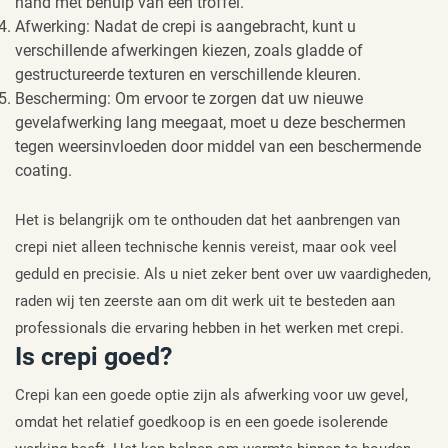
hand met behulp van een troffel.
Afwerking: Nadat de crepi is aangebracht, kunt u
verschillende afwerkingen kiezen, zoals gladde of
gestructureerde texturen en verschillende kleuren.
Bescherming: Om ervoor te zorgen dat uw nieuwe
gevelafwerking lang meegaat, moet u deze beschermen
tegen weersinvloeden door middel van een beschermende
coating.
Het is belangrijk om te onthouden dat het aanbrengen van
crepi niet alleen technische kennis vereist, maar ook veel
geduld en precisie. Als u niet zeker bent over uw vaardigheden,
raden wij ten zeerste aan om dit werk uit te besteden aan
professionals die ervaring hebben in het werken met crepi.
Is crepi goed?
Crepi kan een goede optie zijn als afwerking voor uw gevel,
omdat het relatief goedkoop is en een goede isolerende