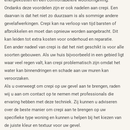
Ondanks deze voordelen zijn er ook nadelen aan crepi. Een
daarvan is dat het niet zo duurzaam is als sommige andere
gevelafwerkingen. Crepi kan na verloop van tijd barsten of
afbrokkelen en moet dan opnieuw worden aangebracht. Dit
kan leiden tot extra kosten voor onderhoud en reparatie.
Een ander nadeel van crepi is dat het niet geschikt is voor alle
soorten gebouwen. Als uw huis bijvoorbeeld in een gebied ligt
waar veel regen valt, kan crepi problematisch zijn omdat het
water kan binnendringen en schade aan uw muren kan
veroorzaken.
Als u overweegt om crepi op uw gevel aan te brengen, raden
wij u aan om contact op te nemen met professionals die
ervaring hebben met deze techniek. Zij kunnen u adviseren
over de beste manier om crepi aan te brengen op uw
specifieke type woning en kunnen u helpen bij het kiezen van
de juiste kleur en textuur voor uw gevel.