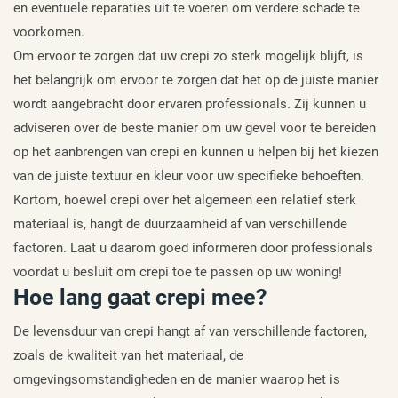
en eventuele reparaties uit te voeren om verdere schade te
voorkomen.
Om ervoor te zorgen dat uw crepi zo sterk mogelijk blijft, is
het belangrijk om ervoor te zorgen dat het op de juiste manier
wordt aangebracht door ervaren professionals. Zij kunnen u
adviseren over de beste manier om uw gevel voor te bereiden
op het aanbrengen van crepi en kunnen u helpen bij het kiezen
van de juiste textuur en kleur voor uw specifieke behoeften.
Kortom, hoewel crepi over het algemeen een relatief sterk
materiaal is, hangt de duurzaamheid af van verschillende
factoren. Laat u daarom goed informeren door professionals
voordat u besluit om crepi toe te passen op uw woning!
Hoe lang gaat crepi mee?
De levensduur van crepi hangt af van verschillende factoren,
zoals de kwaliteit van het materiaal, de
omgevingsomstandigheden en de manier waarop het is