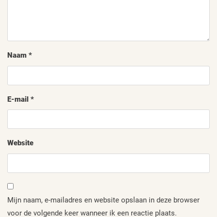
Naam
*
E-mail
*
Website
Mijn naam, e-mailadres en website opslaan in deze browser
voor de volgende keer wanneer ik een reactie plaats.