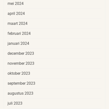
mei 2024
april 2024
maart 2024
februari 2024
januari 2024
december 2023
november 2023
oktober 2023
september 2023
augustus 2023
juli 2023