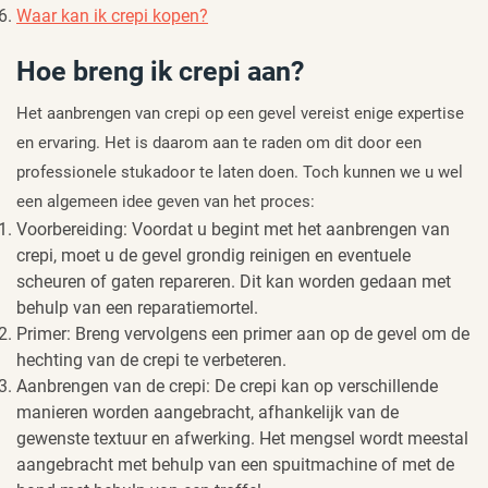
Waar kan ik crepi kopen?
Hoe breng ik crepi aan?
Het aanbrengen van crepi op een gevel vereist enige expertise
en ervaring. Het is daarom aan te raden om dit door een
professionele stukadoor te laten doen. Toch kunnen we u wel
een algemeen idee geven van het proces:
Voorbereiding: Voordat u begint met het aanbrengen van
crepi, moet u de gevel grondig reinigen en eventuele
scheuren of gaten repareren. Dit kan worden gedaan met
behulp van een reparatiemortel.
Primer: Breng vervolgens een primer aan op de gevel om de
hechting van de crepi te verbeteren.
Aanbrengen van de crepi: De crepi kan op verschillende
manieren worden aangebracht, afhankelijk van de
gewenste textuur en afwerking. Het mengsel wordt meestal
aangebracht met behulp van een spuitmachine of met de