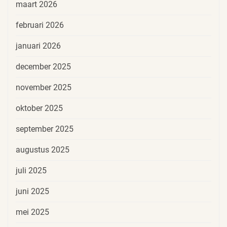
maart 2026
februari 2026
januari 2026
december 2025
november 2025
oktober 2025
september 2025
augustus 2025
juli 2025
juni 2025
mei 2025