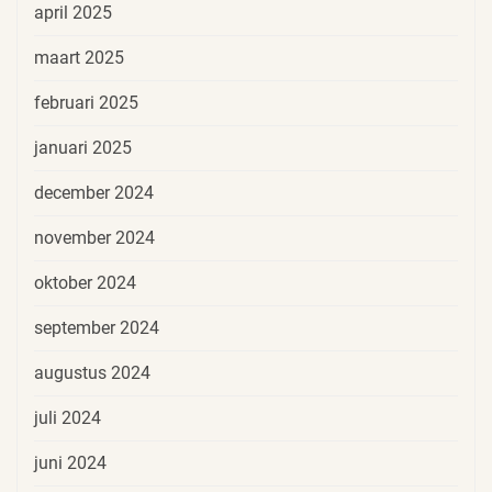
april 2025
maart 2025
februari 2025
januari 2025
december 2024
november 2024
oktober 2024
september 2024
augustus 2024
juli 2024
juni 2024