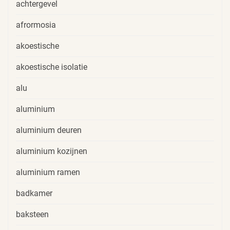
achtergevel
afrormosia
akoestische
akoestische isolatie
alu
aluminium
aluminium deuren
aluminium kozijnen
aluminium ramen
badkamer
baksteen