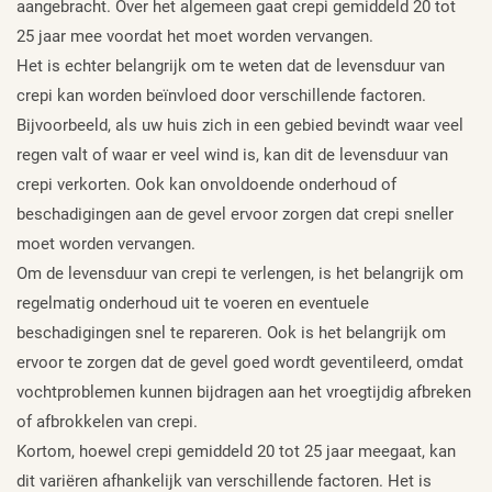
aangebracht. Over het algemeen gaat crepi gemiddeld 20 tot
25 jaar mee voordat het moet worden vervangen.
Het is echter belangrijk om te weten dat de levensduur van
crepi kan worden beïnvloed door verschillende factoren.
Bijvoorbeeld, als uw huis zich in een gebied bevindt waar veel
regen valt of waar er veel wind is, kan dit de levensduur van
crepi verkorten. Ook kan onvoldoende onderhoud of
beschadigingen aan de gevel ervoor zorgen dat crepi sneller
moet worden vervangen.
Om de levensduur van crepi te verlengen, is het belangrijk om
regelmatig onderhoud uit te voeren en eventuele
beschadigingen snel te repareren. Ook is het belangrijk om
ervoor te zorgen dat de gevel goed wordt geventileerd, omdat
vochtproblemen kunnen bijdragen aan het vroegtijdig afbreken
of afbrokkelen van crepi.
Kortom, hoewel crepi gemiddeld 20 tot 25 jaar meegaat, kan
dit variëren afhankelijk van verschillende factoren. Het is