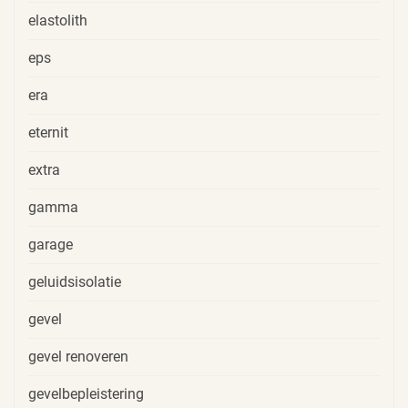
elastolith
eps
era
eternit
extra
gamma
garage
geluidsisolatie
gevel
gevel renoveren
gevelbepleistering