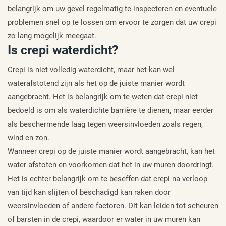
belangrijk om uw gevel regelmatig te inspecteren en eventuele
problemen snel op te lossen om ervoor te zorgen dat uw crepi
zo lang mogelijk meegaat.
Is crepi waterdicht?
Crepi is niet volledig waterdicht, maar het kan wel
waterafstotend zijn als het op de juiste manier wordt
aangebracht. Het is belangrijk om te weten dat crepi niet
bedoeld is om als waterdichte barrière te dienen, maar eerder
als beschermende laag tegen weersinvloeden zoals regen,
wind en zon.
Wanneer crepi op de juiste manier wordt aangebracht, kan het
water afstoten en voorkomen dat het in uw muren doordringt.
Het is echter belangrijk om te beseffen dat crepi na verloop
van tijd kan slijten of beschadigd kan raken door
weersinvloeden of andere factoren. Dit kan leiden tot scheuren
of barsten in de crepi, waardoor er water in uw muren kan