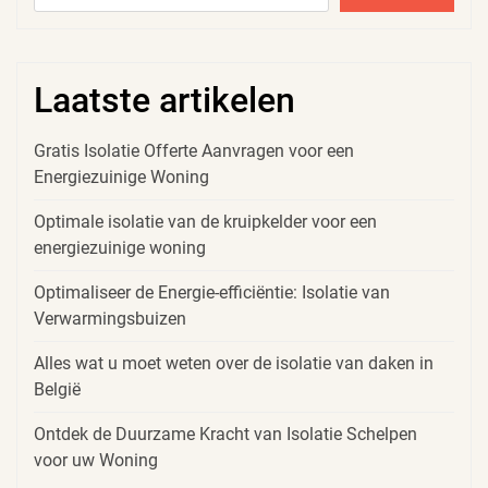
Laatste artikelen
Gratis Isolatie Offerte Aanvragen voor een
Energiezuinige Woning
Optimale isolatie van de kruipkelder voor een
energiezuinige woning
Optimaliseer de Energie-efficiëntie: Isolatie van
Verwarmingsbuizen
Alles wat u moet weten over de isolatie van daken in
België
Ontdek de Duurzame Kracht van Isolatie Schelpen
voor uw Woning