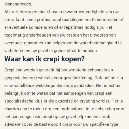
binnendringen.
Als u zich zorgen maakt over de waterbestendigheid van uw
crepi, kunt u een professional raadplegen om te beoordelen of
er eventuele schade is en of er reparaties nodig zijn. Het
regelmatig onderhouden van uw crepi en het uitvoeren van
eventuele reparaties kan helpen om de waterbestendigheid te
verbeteren en uw gevel in goede staat te houden.
Waar kan ik crepi kopen?
Crepi kan worden gekocht bij bouwmaterialenhandels en
gespecialiseerde winkels voor gevelbekleding. Ook online zijn
er verschillende webshops die crepi aanbieden. Het is echter
belangrijk om te weten dat het aanbrengen van crepi een
specialistische klus is die expertise en ervaring vereist. Het is
daarom aan te raden om een professional in te schakelen voor
het aanbrengen van crepi op uw gevel. Zij kunnen u ook
adviseren over de beste soort crepi voor uw specifieke type