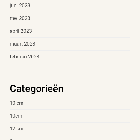
juni 2023
mei 2023
april 2023
maart 2023
februari 2023
Categorieën
10 cm
10cm
12 cm