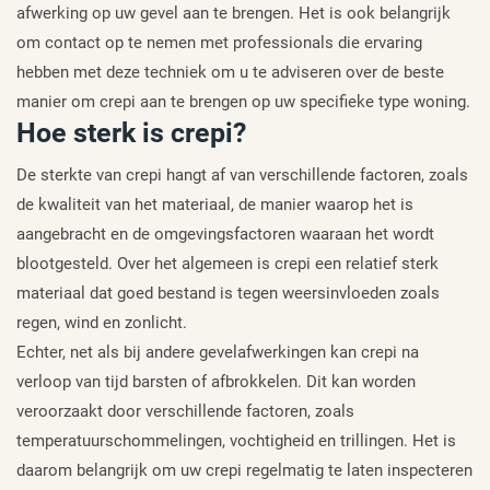
afwerking op uw gevel aan te brengen. Het is ook belangrijk
om contact op te nemen met professionals die ervaring
hebben met deze techniek om u te adviseren over de beste
manier om crepi aan te brengen op uw specifieke type woning.
Hoe sterk is crepi?
De sterkte van crepi hangt af van verschillende factoren, zoals
de kwaliteit van het materiaal, de manier waarop het is
aangebracht en de omgevingsfactoren waaraan het wordt
blootgesteld. Over het algemeen is crepi een relatief sterk
materiaal dat goed bestand is tegen weersinvloeden zoals
regen, wind en zonlicht.
Echter, net als bij andere gevelafwerkingen kan crepi na
verloop van tijd barsten of afbrokkelen. Dit kan worden
veroorzaakt door verschillende factoren, zoals
temperatuurschommelingen, vochtigheid en trillingen. Het is
daarom belangrijk om uw crepi regelmatig te laten inspecteren