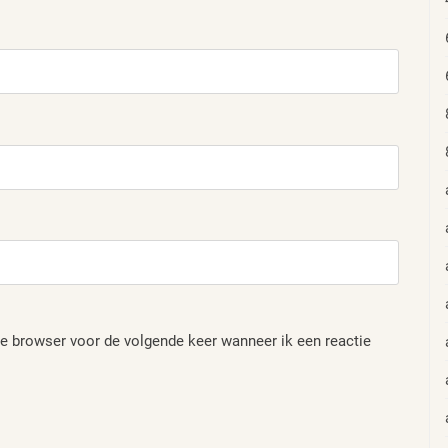
e browser voor de volgende keer wanneer ik een reactie