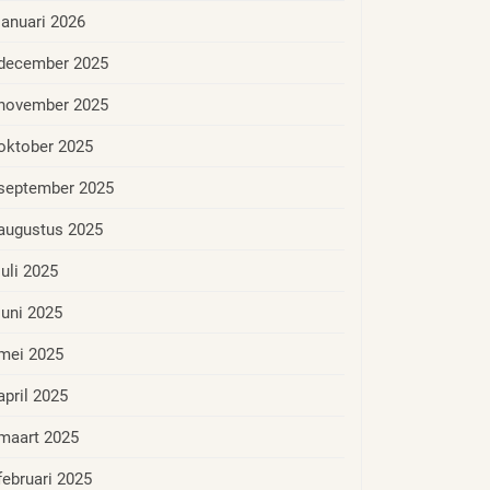
januari 2026
december 2025
november 2025
oktober 2025
september 2025
augustus 2025
juli 2025
juni 2025
mei 2025
april 2025
maart 2025
februari 2025