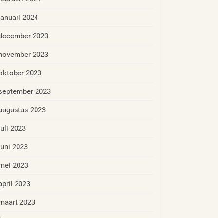
januari 2024
december 2023
november 2023
oktober 2023
september 2023
augustus 2023
juli 2023
juni 2023
mei 2023
april 2023
maart 2023