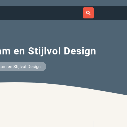
m en Stijlvol Design
am en Stijlvol Design