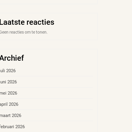
Laatste reacties
Geen reacties om te tonen.
Archief
juli 2026
juni 2026
mei 2026
april 2026
maart 2026
februari 2026