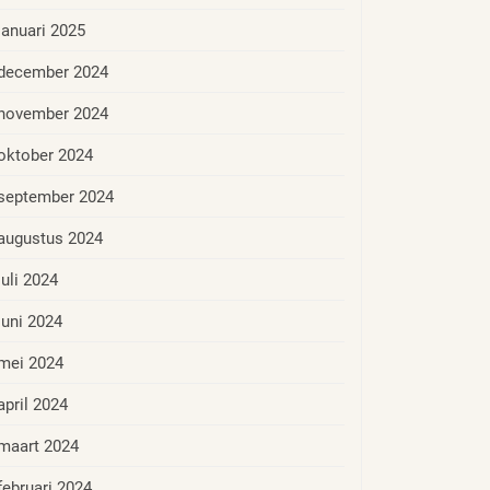
januari 2025
december 2024
november 2024
oktober 2024
september 2024
augustus 2024
juli 2024
juni 2024
mei 2024
april 2024
maart 2024
februari 2024