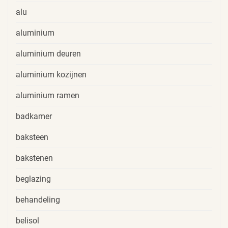
alu
aluminium
aluminium deuren
aluminium kozijnen
aluminium ramen
badkamer
baksteen
bakstenen
beglazing
behandeling
belisol