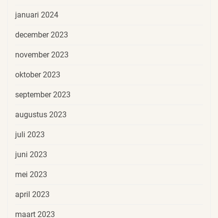
januari 2024
december 2023
november 2023
oktober 2023
september 2023
augustus 2023
juli 2023
juni 2023
mei 2023
april 2023
maart 2023