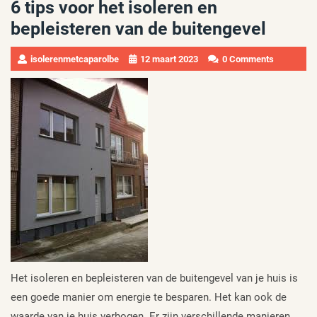
6 tips voor het isoleren en
bepleisteren van de buitengevel
isolerenmetcaparolbe
12 maart 2023
0 Comments
Het isoleren en bepleisteren van de buitengevel van je huis is
een goede manier om energie te besparen. Het kan ook de
waarde van je huis verhogen. Er zijn verschillende manieren