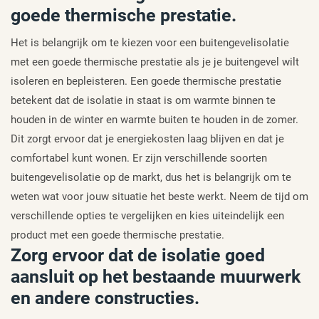
goede thermische prestatie.
Het is belangrijk om te kiezen voor een buitengevelisolatie
met een goede thermische prestatie als je je buitengevel wilt
isoleren en bepleisteren. Een goede thermische prestatie
betekent dat de isolatie in staat is om warmte binnen te
houden in de winter en warmte buiten te houden in de zomer.
Dit zorgt ervoor dat je energiekosten laag blijven en dat je
comfortabel kunt wonen. Er zijn verschillende soorten
buitengevelisolatie op de markt, dus het is belangrijk om te
weten wat voor jouw situatie het beste werkt. Neem de tijd om
verschillende opties te vergelijken en kies uiteindelijk een
product met een goede thermische prestatie.
Zorg ervoor dat de isolatie goed
aansluit op het bestaande muurwerk
en andere constructies.