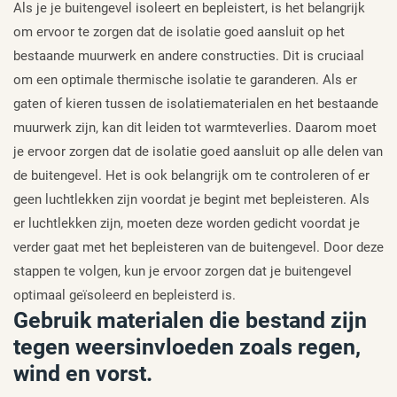
Als je je buitengevel isoleert en bepleistert, is het belangrijk
om ervoor te zorgen dat de isolatie goed aansluit op het
bestaande muurwerk en andere constructies. Dit is cruciaal
om een optimale thermische isolatie te garanderen. Als er
gaten of kieren tussen de isolatiematerialen en het bestaande
muurwerk zijn, kan dit leiden tot warmteverlies. Daarom moet
je ervoor zorgen dat de isolatie goed aansluit op alle delen van
de buitengevel. Het is ook belangrijk om te controleren of er
geen luchtlekken zijn voordat je begint met bepleisteren. Als
er luchtlekken zijn, moeten deze worden gedicht voordat je
verder gaat met het bepleisteren van de buitengevel. Door deze
stappen te volgen, kun je ervoor zorgen dat je buitengevel
optimaal geïsoleerd en bepleisterd is.
Gebruik materialen die bestand zijn
tegen weersinvloeden zoals regen,
wind en vorst.