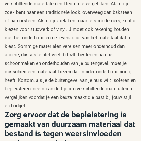
verschillende materialen en kleuren te vergelijken. Als u op
zoek bent naar een traditionele look, overweeg dan baksteen
of natuursteen. Als u op zoek bent naar iets moderners, kunt u
kiezen voor stucwerk of vinyl. U moet ook rekening houden
met het onderhoud en de levensduur van het materiaal dat u
kiest. Sommige materialen vereisen meer onderhoud dan
andere, dus als je niet veel tijd wilt besteden aan het
schoonmaken en onderhouden van je buitengevel, moet je
misschien een materiaal kiezen dat minder onderhoud nodig
heeft. Kortom, als je de buitengevel van je huis wilt isoleren en
bepleisteren, neem dan de tijd om verschillende materialen te
vergelijken voordat je een keuze maakt die past bij jouw stijl
en budget.
Zorg ervoor dat de bepleistering is
gemaakt van duurzaam materiaal dat
bestand is tegen weersinvloeden