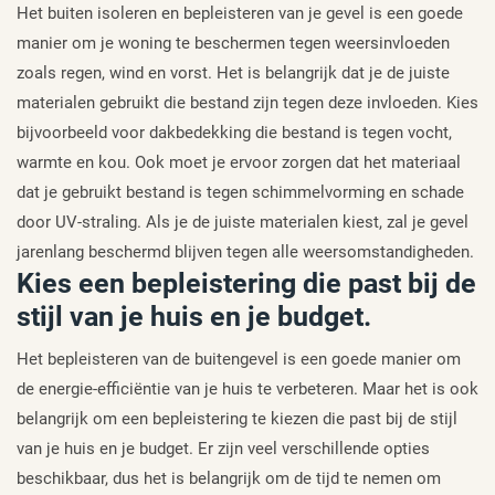
Het buiten isoleren en bepleisteren van je gevel is een goede
manier om je woning te beschermen tegen weersinvloeden
zoals regen, wind en vorst. Het is belangrijk dat je de juiste
materialen gebruikt die bestand zijn tegen deze invloeden. Kies
bijvoorbeeld voor dakbedekking die bestand is tegen vocht,
warmte en kou. Ook moet je ervoor zorgen dat het materiaal
dat je gebruikt bestand is tegen schimmelvorming en schade
door UV-straling. Als je de juiste materialen kiest, zal je gevel
jarenlang beschermd blijven tegen alle weersomstandigheden.
Kies een bepleistering die past bij de
stijl van je huis en je budget.
Het bepleisteren van de buitengevel is een goede manier om
de energie-efficiëntie van je huis te verbeteren. Maar het is ook
belangrijk om een bepleistering te kiezen die past bij de stijl
van je huis en je budget. Er zijn veel verschillende opties
beschikbaar, dus het is belangrijk om de tijd te nemen om