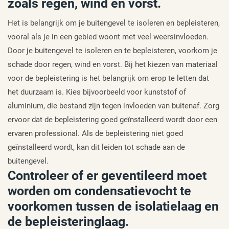
zoals regen, wind en vorst.
Het is belangrijk om je buitengevel te isoleren en bepleisteren,
vooral als je in een gebied woont met veel weersinvloeden.
Door je buitengevel te isoleren en te bepleisteren, voorkom je
schade door regen, wind en vorst. Bij het kiezen van materiaal
voor de bepleistering is het belangrijk om erop te letten dat
het duurzaam is. Kies bijvoorbeeld voor kunststof of
aluminium, die bestand zijn tegen invloeden van buitenaf. Zorg
ervoor dat de bepleistering goed geïnstalleerd wordt door een
ervaren professional. Als de bepleistering niet goed
geïnstalleerd wordt, kan dit leiden tot schade aan de
buitengevel.
Controleer of er geventileerd moet
worden om condensatievocht te
voorkomen tussen de isolatielaag en
de bepleisteringlaag.