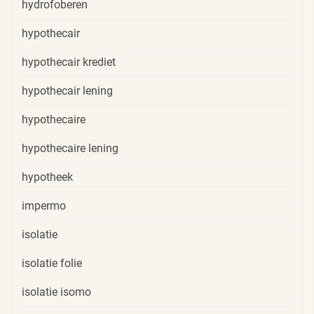
hydrofoberen
hypothecair
hypothecair krediet
hypothecair lening
hypothecaire
hypothecaire lening
hypotheek
impermo
isolatie
isolatie folie
isolatie isomo