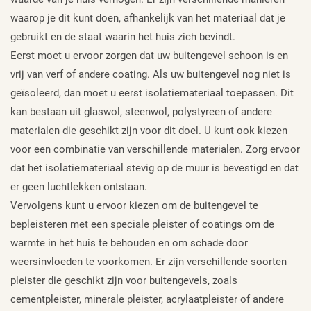
waarop je dit kunt doen, afhankelijk van het materiaal dat je
gebruikt en de staat waarin het huis zich bevindt.
Eerst moet u ervoor zorgen dat uw buitengevel schoon is en
vrij van verf of andere coating. Als uw buitengevel nog niet is
geïsoleerd, dan moet u eerst isolatiemateriaal toepassen. Dit
kan bestaan uit glaswol, steenwol, polystyreen of andere
materialen die geschikt zijn voor dit doel. U kunt ook kiezen
voor een combinatie van verschillende materialen. Zorg ervoor
dat het isolatiemateriaal stevig op de muur is bevestigd en dat
er geen luchtlekken ontstaan.
Vervolgens kunt u ervoor kiezen om de buitengevel te
bepleisteren met een speciale pleister of coatings om de
warmte in het huis te behouden en om schade door
weersinvloeden te voorkomen. Er zijn verschillende soorten
pleister die geschikt zijn voor buitengevels, zoals
cementpleister, minerale pleister, acrylaatpleister of andere