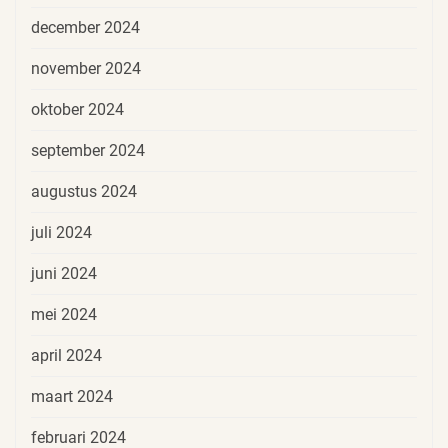
december 2024
november 2024
oktober 2024
september 2024
augustus 2024
juli 2024
juni 2024
mei 2024
april 2024
maart 2024
februari 2024