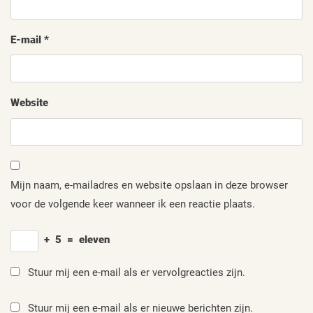
E-mail
*
Website
Mijn naam, e-mailadres en website opslaan in deze browser
voor de volgende keer wanneer ik een reactie plaats.
+
5
=
eleven
Stuur mij een e-mail als er vervolgreacties zijn.
Stuur mij een e-mail als er nieuwe berichten zijn.