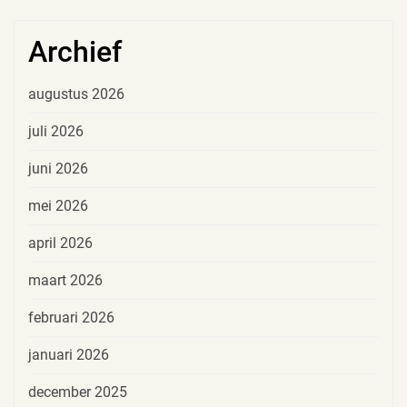
Archief
augustus 2026
juli 2026
juni 2026
mei 2026
april 2026
maart 2026
februari 2026
januari 2026
december 2025