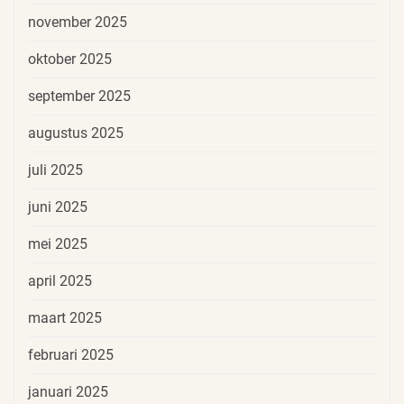
november 2025
oktober 2025
september 2025
augustus 2025
juli 2025
juni 2025
mei 2025
april 2025
maart 2025
februari 2025
januari 2025