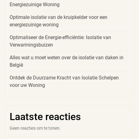
Energiezuinige Woning
Optimale isolatie van de kruipkelder voor een
energiezuinige woning
Optimaliseer de Energie-efficiëntie: Isolatie van
Verwarmingsbuizen
Alles wat u moet weten over de isolatie van daken in
België
Ontdek de Duurzame Kracht van Isolatie Schelpen
voor uw Woning
Laatste reacties
Geen reacties om te tonen.