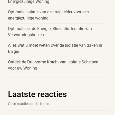
Energiezuinige Woning
Optimale isolatie van de kruipkelder voor een
energiezuinige woning
Optimaliseer de Energie-efficiëntie: Isolatie van
Verwarmingsbuizen
Alles wat u moet weten over de isolatie van daken in
België
Ontdek de Duurzame Kracht van Isolatie Schelpen
voor uw Woning
Laatste reacties
Geen reacties om te tonen.