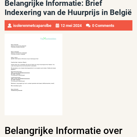
Belangrijke Informatie: Brief
Indexering van de Huurprijs in België
isolerenmetcaparolbe
12 mei 2024
0 Comments
Belangrijke Informatie over