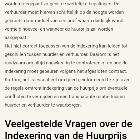
worden toegepast volgens de wettelijke bepalingen. De
verhuurder moet hiervan schriftelijk op de hoogte worden
gebracht door middel van een brief waarin duidelijk wordt
vermeld hoeveel en wanneer de huurprijs zal worden
aangepast.
Het niet correct toepassen van de indexering kan leiden tot
geschillen tussen huurder en verhuurder. Daarom is het
raadzaam om altijd nauwkeurig te controleren of en hoe de
indexering moet gebeuren volgens het afgesloten contract.
Kortom, het is essentieel om goed geïnformeerd te zijn over
de regels omtrent indexering van de huurprijs om eventuele
conflicten te vermijden en een transparante relatie tussen
huurder en verhuurder te waarborgen.
Veelgestelde Vragen over de
Indexering van de Huurprijs