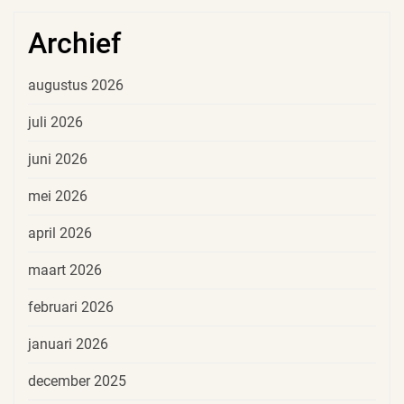
Archief
augustus 2026
juli 2026
juni 2026
mei 2026
april 2026
maart 2026
februari 2026
januari 2026
december 2025