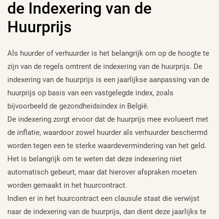
de Indexering van de
Huurprijs
Als huurder of verhuurder is het belangrijk om op de hoogte te
zijn van de regels omtrent de indexering van de huurprijs. De
indexering van de huurprijs is een jaarlijkse aanpassing van de
huurprijs op basis van een vastgelegde index, zoals
bijvoorbeeld de gezondheidsindex in België.
De indexering zorgt ervoor dat de huurprijs mee evolueert met
de inflatie, waardoor zowel huurder als verhuurder beschermd
worden tegen een te sterke waardevermindering van het geld.
Het is belangrijk om te weten dat deze indexering niet
automatisch gebeurt, maar dat hierover afspraken moeten
worden gemaakt in het huurcontract.
Indien er in het huurcontract een clausule staat die verwijst
naar de indexering van de huurprijs, dan dient deze jaarlijks te