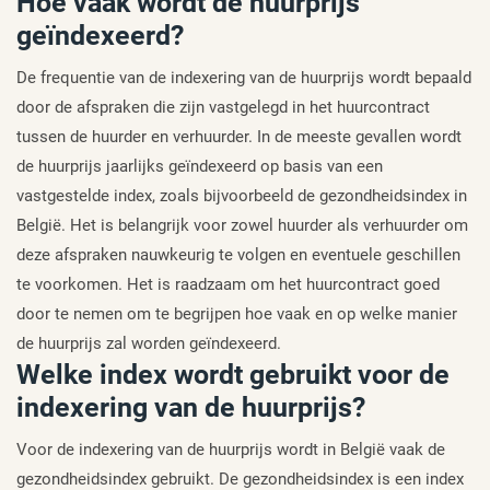
Hoe vaak wordt de huurprijs
geïndexeerd?
De frequentie van de indexering van de huurprijs wordt bepaald
door de afspraken die zijn vastgelegd in het huurcontract
tussen de huurder en verhuurder. In de meeste gevallen wordt
de huurprijs jaarlijks geïndexeerd op basis van een
vastgestelde index, zoals bijvoorbeeld de gezondheidsindex in
België. Het is belangrijk voor zowel huurder als verhuurder om
deze afspraken nauwkeurig te volgen en eventuele geschillen
te voorkomen. Het is raadzaam om het huurcontract goed
door te nemen om te begrijpen hoe vaak en op welke manier
de huurprijs zal worden geïndexeerd.
Welke index wordt gebruikt voor de
indexering van de huurprijs?
Voor de indexering van de huurprijs wordt in België vaak de
gezondheidsindex gebruikt. De gezondheidsindex is een index