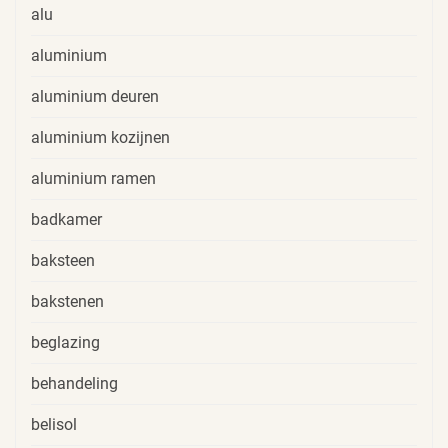
alu
aluminium
aluminium deuren
aluminium kozijnen
aluminium ramen
badkamer
baksteen
bakstenen
beglazing
behandeling
belisol