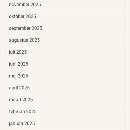
november 2025
oktober 2025
september 2025
augustus 2025
juli 2025
juni 2025
mei 2025
april 2025
maart 2025
februari 2025
januari 2025