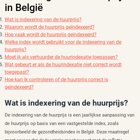
in België
Wat is indexering van de huurprijs?
Waarom wordt de huurprijs geïndexeerd?
Hoe vaak wordt de huurprijs geïndexeerd?
Welke index wordt gebruikt voor de indexering van de
huurprijs?
Moet ik als verhuurder de huurindexatie toepassen?
Wat gebeurt er als de huurindexatie niet correct wordt
toegepast?
Hoe kan ik controleren of de huurprijs correct is
geïndexeerd?
Wat is indexering van de huurprijs?
De indexering van de huurprijs is een jaarlijkse aanpassing van
de huurprijs op basis van een vastgestelde index, zoals
bijvoorbeeld de gezondheidsindex in België. Deze maatregel