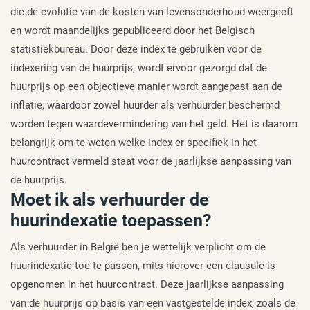
die de evolutie van de kosten van levensonderhoud weergeeft
en wordt maandelijks gepubliceerd door het Belgisch
statistiekbureau. Door deze index te gebruiken voor de
indexering van de huurprijs, wordt ervoor gezorgd dat de
huurprijs op een objectieve manier wordt aangepast aan de
inflatie, waardoor zowel huurder als verhuurder beschermd
worden tegen waardevermindering van het geld. Het is daarom
belangrijk om te weten welke index er specifiek in het
huurcontract vermeld staat voor de jaarlijkse aanpassing van
de huurprijs.
Moet ik als verhuurder de
huurindexatie toepassen?
Als verhuurder in België ben je wettelijk verplicht om de
huurindexatie toe te passen, mits hierover een clausule is
opgenomen in het huurcontract. Deze jaarlijkse aanpassing
van de huurprijs op basis van een vastgestelde index, zoals de