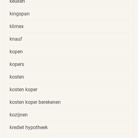
keuken
kingspan
klimex
knauf
kopen
kopers
kosten
kosten koper
kosten koper berekenen
kozijnen
krediet hypotheek