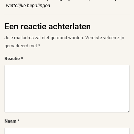
wettelijke bepalingen
Een reactie achterlaten
Je e-mailadres zal niet getoond worden.
Vereiste velden zijn
gemarkeerd met
*
Reactie
*
Naam
*