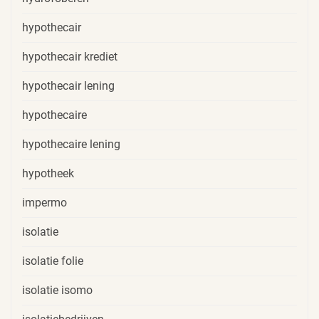
hypothecair
hypothecair krediet
hypothecair lening
hypothecaire
hypothecaire lening
hypotheek
impermo
isolatie
isolatie folie
isolatie isomo