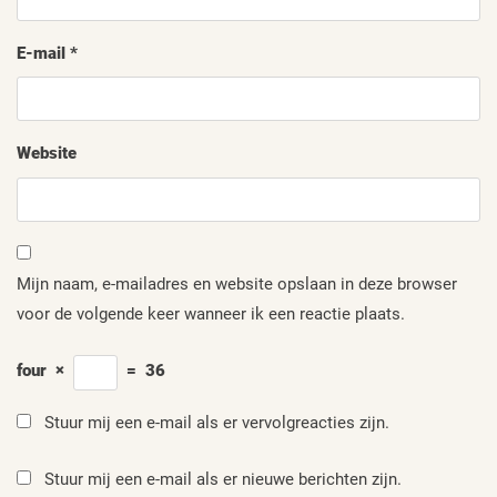
E-mail
*
Website
Mijn naam, e-mailadres en website opslaan in deze browser
voor de volgende keer wanneer ik een reactie plaats.
four
×
=
36
Stuur mij een e-mail als er vervolgreacties zijn.
Stuur mij een e-mail als er nieuwe berichten zijn.