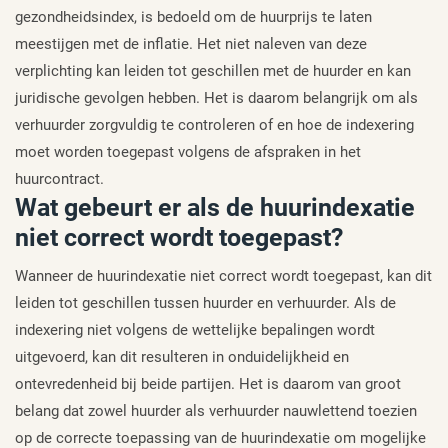
gezondheidsindex, is bedoeld om de huurprijs te laten
meestijgen met de inflatie. Het niet naleven van deze
verplichting kan leiden tot geschillen met de huurder en kan
juridische gevolgen hebben. Het is daarom belangrijk om als
verhuurder zorgvuldig te controleren of en hoe de indexering
moet worden toegepast volgens de afspraken in het
huurcontract.
Wat gebeurt er als de huurindexatie
niet correct wordt toegepast?
Wanneer de huurindexatie niet correct wordt toegepast, kan dit
leiden tot geschillen tussen huurder en verhuurder. Als de
indexering niet volgens de wettelijke bepalingen wordt
uitgevoerd, kan dit resulteren in onduidelijkheid en
ontevredenheid bij beide partijen. Het is daarom van groot
belang dat zowel huurder als verhuurder nauwlettend toezien
op de correcte toepassing van de huurindexatie om mogelijke