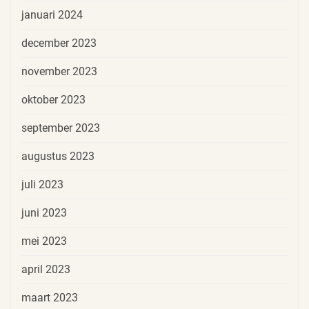
januari 2024
december 2023
november 2023
oktober 2023
september 2023
augustus 2023
juli 2023
juni 2023
mei 2023
april 2023
maart 2023