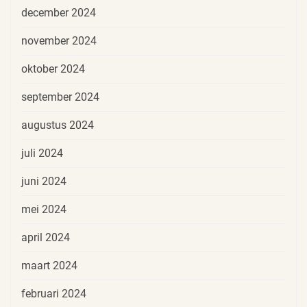
december 2024
november 2024
oktober 2024
september 2024
augustus 2024
juli 2024
juni 2024
mei 2024
april 2024
maart 2024
februari 2024