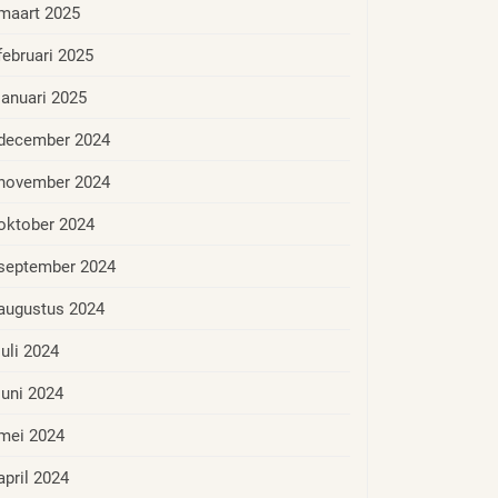
maart 2025
februari 2025
januari 2025
december 2024
november 2024
oktober 2024
september 2024
augustus 2024
juli 2024
juni 2024
mei 2024
april 2024