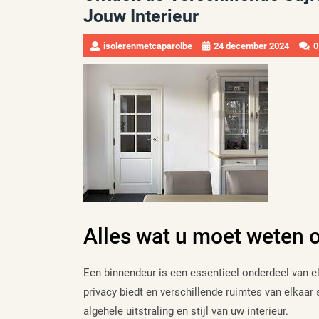
Jouw Interieur
isolerenmetcaparolbe
24 december 2024
0
Alles wat u moet weten 
Een binnendeur is een essentieel onderdeel van el
privacy biedt en verschillende ruimtes van elkaar 
algehele uitstraling en stijl van uw interieur.