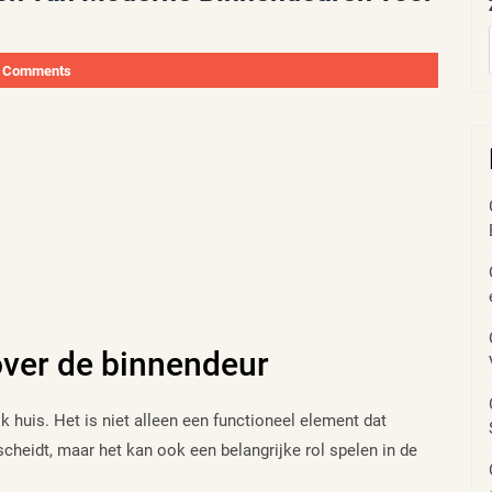
 Comments
over de binnendeur
k huis. Het is niet alleen een functioneel element dat
scheidt, maar het kan ook een belangrijke rol spelen in de