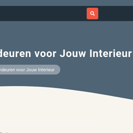
deuren voor Jouw Interieur
ndeuren voor Jouw Interieur