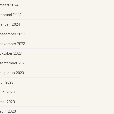
maart 2024
februari 2024
januari 2024
december 2023
november 2023
oktober 2023
september 2023
augustus 2023
juli 2023
juni 2023
mei 2023
april 2023