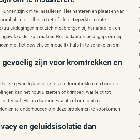
kunnen zijn om te installeren. Het hanteren en plaatsen van
ooral als u dit alleen doet of als er beperkte ruimte
xtra uitdagingen met zich meebrengen bij het afstellen en
e ingewikkelder kan maken. Het is daarom belangrijk om bij
ouden met het gewicht en mogelijk hulp in te schakelen om
gevoelig zijn voor kromtrekken en
 dat ze gevoelig kunnen zijn voor kromtrekken en barsten.
ingen kan het hout uitzetten of krimpen, wat leidt tot
t materiaal. Het is daarom essentieel om houten
delen en te onderhouden om deze problemen te voorkomen
vacy en geluidsisolatie dan