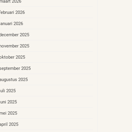
maart 2026
februari 2026
januari 2026
december 2025
november 2025
oktober 2025
september 2025
augustus 2025
juli 2025
juni 2025
mei 2025
april 2025