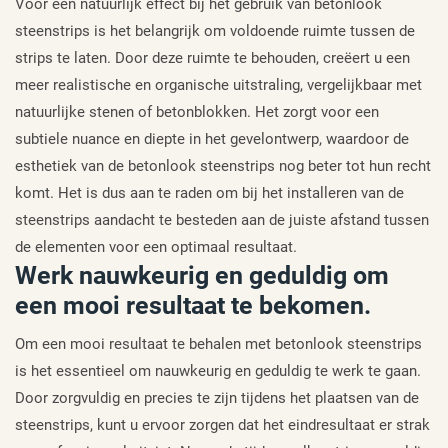
Voor een natuurlijk effect bij het gebruik van betonlook
steenstrips is het belangrijk om voldoende ruimte tussen de
strips te laten. Door deze ruimte te behouden, creëert u een
meer realistische en organische uitstraling, vergelijkbaar met
natuurlijke stenen of betonblokken. Het zorgt voor een
subtiele nuance en diepte in het gevelontwerp, waardoor de
esthetiek van de betonlook steenstrips nog beter tot hun recht
komt. Het is dus aan te raden om bij het installeren van de
steenstrips aandacht te besteden aan de juiste afstand tussen
de elementen voor een optimaal resultaat.
Werk nauwkeurig en geduldig om
een mooi resultaat te bekomen.
Om een mooi resultaat te behalen met betonlook steenstrips
is het essentieel om nauwkeurig en geduldig te werk te gaan.
Door zorgvuldig en precies te zijn tijdens het plaatsen van de
steenstrips, kunt u ervoor zorgen dat het eindresultaat er strak