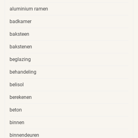
aluminium ramen
badkamer
baksteen
bakstenen
beglazing
behandeling
belisol
berekenen
beton
binnen
binnendeuren