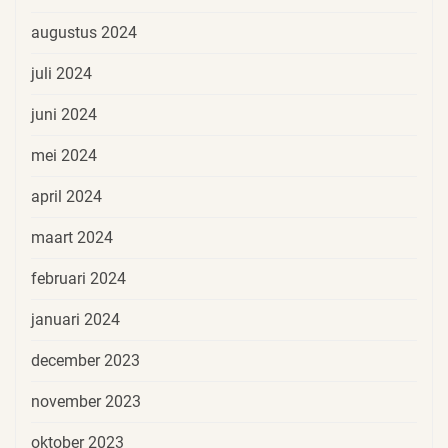
augustus 2024
juli 2024
juni 2024
mei 2024
april 2024
maart 2024
februari 2024
januari 2024
december 2023
november 2023
oktober 2023