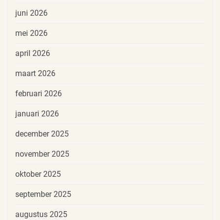
juni 2026
mei 2026
april 2026
maart 2026
februari 2026
januari 2026
december 2025
november 2025
oktober 2025
september 2025
augustus 2025