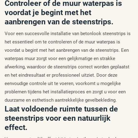
Controleer of de muur waterpas is
voordat je begint met het
aanbrengen van de steenstrips.
Voor een succesvolle installatie van betonlook steenstrips is
het essentieel om te controleren of de muur waterpas is
voordat u begint met het aanbrengen van de steenstrips. Een
waterpas muur zorgt voor een gelijkmatige en strakke
afwerking, waardoor de steenstrips correct worden geplaatst
en het eindresultaat er professioneel uitziet. Door deze
eenvoudige controle uit te voeren, voorkomt u mogelijke
problemen tijdens het installatieproces en zorgt u voor een
duurzame en esthetisch aantrekkelijke gevelbekleding.
Laat voldoende ruimte tussen de
steenstrips voor een natuurlijk
effect.