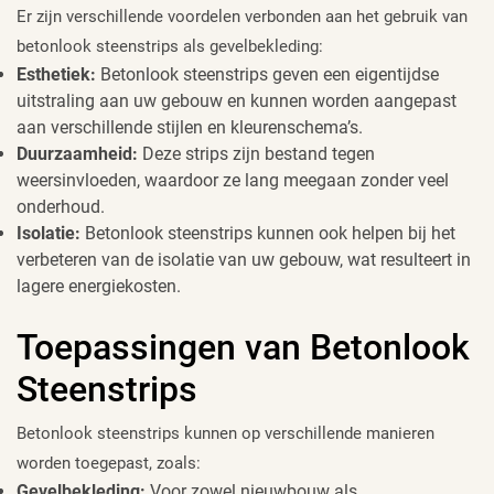
Er zijn verschillende voordelen verbonden aan het gebruik van
betonlook steenstrips als gevelbekleding:
Esthetiek:
Betonlook steenstrips geven een eigentijdse
uitstraling aan uw gebouw en kunnen worden aangepast
aan verschillende stijlen en kleurenschema’s.
Duurzaamheid:
Deze strips zijn bestand tegen
weersinvloeden, waardoor ze lang meegaan zonder veel
onderhoud.
Isolatie:
Betonlook steenstrips kunnen ook helpen bij het
verbeteren van de isolatie van uw gebouw, wat resulteert in
lagere energiekosten.
Toepassingen van Betonlook
Steenstrips
Betonlook steenstrips kunnen op verschillende manieren
worden toegepast, zoals:
Gevelbekleding:
Voor zowel nieuwbouw als