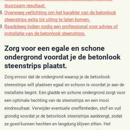
duurzaam resultaat.
Overweeg verlichting om het karakter van de betonlook
steenstrips extra tot uiting te laten komen.
Raadpleeg indien nodig een professional voor advies of
installatie van de betonlook steenstrips.
Zorg voor een egale en schone
ondergrond voordat je de betonlook
steenstrips plaatst.
Zorg ervoor dat de ondergrond waarop je de betonlook
steenstrips wilt plaatsen egaal en schoon is voordat je aan de
installatie begint. Een gladde en schone ondergrond zorgt voor
een optimale hechting van de steenstrips en een mooi
eindresultaat. Verwijder eventuele oneffenheden, stof en vuil
grondig voordat je de betonlook steenstrips aanbrengt, zodat
ze goed kunnen hechten en langdurig blijven zitten. Het