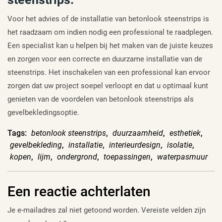
Voor het advies of de installatie van betonlook steenstrips is
het raadzaam om indien nodig een professional te raadplegen.
Een specialist kan u helpen bij het maken van de juiste keuzes
en zorgen voor een correcte en duurzame installatie van de
steenstrips. Het inschakelen van een professional kan ervoor
zorgen dat uw project soepel verloopt en dat u optimaal kunt
genieten van de voordelen van betonlook steenstrips als
gevelbekledingsoptie.
Tags:
betonlook steenstrips
,
duurzaamheid
,
esthetiek
,
gevelbekleding
,
installatie
,
interieurdesign
,
isolatie
,
kopen
,
lijm
,
ondergrond
,
toepassingen
,
waterpasmuur
Een reactie achterlaten
Je e-mailadres zal niet getoond worden.
Vereiste velden zijn