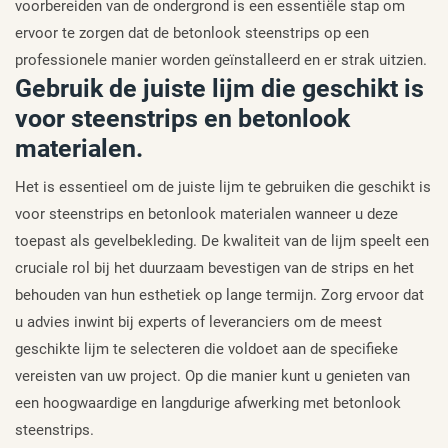
voorbereiden van de ondergrond is een essentiële stap om
ervoor te zorgen dat de betonlook steenstrips op een
professionele manier worden geïnstalleerd en er strak uitzien.
Gebruik de juiste lijm die geschikt is
voor steenstrips en betonlook
materialen.
Het is essentieel om de juiste lijm te gebruiken die geschikt is
voor steenstrips en betonlook materialen wanneer u deze
toepast als gevelbekleding. De kwaliteit van de lijm speelt een
cruciale rol bij het duurzaam bevestigen van de strips en het
behouden van hun esthetiek op lange termijn. Zorg ervoor dat
u advies inwint bij experts of leveranciers om de meest
geschikte lijm te selecteren die voldoet aan de specifieke
vereisten van uw project. Op die manier kunt u genieten van
een hoogwaardige en langdurige afwerking met betonlook
steenstrips.