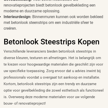
renovatieprojecten biedt betonlook gevelbekleding een
moderne en duurzame oplossing.
Interieurdesign:
Binnenmuren kunnen ook worden bekleed
met betonlook steenstrips om een industriële sfeer te
creëren.
Betonlook Steestrips Kopen
Verschillende leveranciers bieden betonlook steestrips in
diverse kleuren, texturen en afmetingen. Het is belangrijk om
te kiezen voor hoogwaardige materialen die geschikt zijn voor
uw specifieke toepassing. Zorg ervoor dat u advies inwint bij
professionals voordat u overgaat tot aankoop en installatie.
Kortom, betonlook steestrips zijn een trendy en duurzame
optie voor gevelbekleding die zowel esthetisch als functioneel
is. Overweeg deze moderne materialen voor uw volgende
bouw- of renovatieproject!