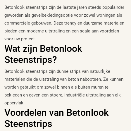
Betonlook steenstrips zijn de laatste jaren steeds populairder
geworden als gevelbekledingsoptie voor zowel woningen als
commerciële gebouwen. Deze trendy en duurzame materialen
bieden een moderne uitstraling en een scala aan voordelen
voor uw project.
Wat zijn Betonlook
Steenstrips?
Betonlook steenstrips zijn dunne strips van natuurlijke
materialen die de uitstraling van beton nabootsen. Ze kunnen
worden gebruikt om zowel binnen als buiten muren te
bekleden en geven een stoere, industriële uitstraling aan elk
oppervlak.
Voordelen van Betonlook
Steenstrips