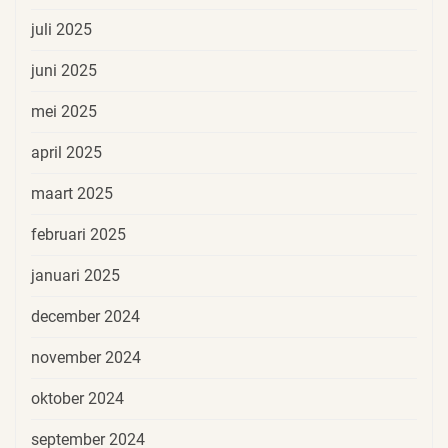
juli 2025
juni 2025
mei 2025
april 2025
maart 2025
februari 2025
januari 2025
december 2024
november 2024
oktober 2024
september 2024