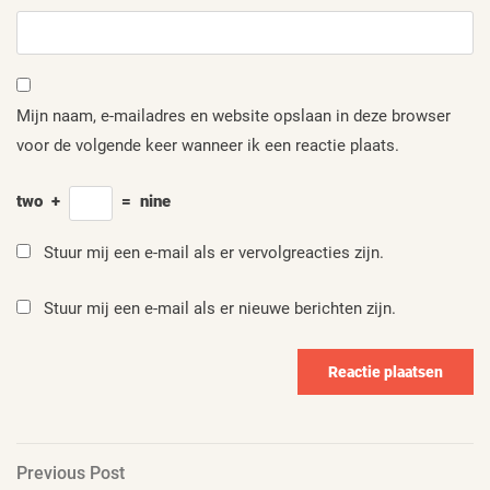
Mijn naam, e-mailadres en website opslaan in deze browser
voor de volgende keer wanneer ik een reactie plaats.
two
+
=
nine
Stuur mij een e-mail als er vervolgreacties zijn.
Stuur mij een e-mail als er nieuwe berichten zijn.
Berichtnavigatie
Previous
Previous Post