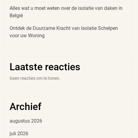
Alles wat u moet weten over de isolatie van daken in
België
Ontdek de Duurzame Kracht van Isolatie Schelpen
voor uw Woning
Laatste reacties
Geen reacties om te tonen.
Archief
augustus 2026
juli 2026