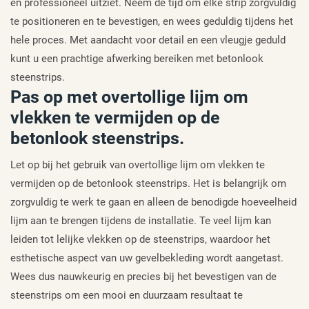
en professioneel uitziet. Neem de tijd om elke strip zorgvuldig
te positioneren en te bevestigen, en wees geduldig tijdens het
hele proces. Met aandacht voor detail en een vleugje geduld
kunt u een prachtige afwerking bereiken met betonlook
steenstrips.
Pas op met overtollige lijm om
vlekken te vermijden op de
betonlook steenstrips.
Let op bij het gebruik van overtollige lijm om vlekken te
vermijden op de betonlook steenstrips. Het is belangrijk om
zorgvuldig te werk te gaan en alleen de benodigde hoeveelheid
lijm aan te brengen tijdens de installatie. Te veel lijm kan
leiden tot lelijke vlekken op de steenstrips, waardoor het
esthetische aspect van uw gevelbekleding wordt aangetast.
Wees dus nauwkeurig en precies bij het bevestigen van de
steenstrips om een mooi en duurzaam resultaat te