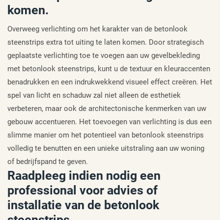
komen.
Overweeg verlichting om het karakter van de betonlook
steenstrips extra tot uiting te laten komen. Door strategisch
geplaatste verlichting toe te voegen aan uw gevelbekleding
met betonlook steenstrips, kunt u de textuur en kleuraccenten
benadrukken en een indrukwekkend visueel effect creëren. Het
spel van licht en schaduw zal niet alleen de esthetiek
verbeteren, maar ook de architectonische kenmerken van uw
gebouw accentueren. Het toevoegen van verlichting is dus een
slimme manier om het potentieel van betonlook steenstrips
volledig te benutten en een unieke uitstraling aan uw woning
of bedrijfspand te geven.
Raadpleeg indien nodig een
professional voor advies of
installatie van de betonlook
steenstrips.