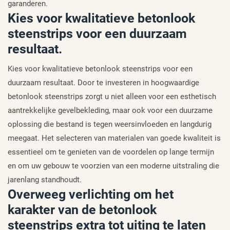
garanderen.
Kies voor kwalitatieve betonlook
steenstrips voor een duurzaam
resultaat.
Kies voor kwalitatieve betonlook steenstrips voor een
duurzaam resultaat. Door te investeren in hoogwaardige
betonlook steenstrips zorgt u niet alleen voor een esthetisch
aantrekkelijke gevelbekleding, maar ook voor een duurzame
oplossing die bestand is tegen weersinvloeden en langdurig
meegaat. Het selecteren van materialen van goede kwaliteit is
essentieel om te genieten van de voordelen op lange termijn
en om uw gebouw te voorzien van een moderne uitstraling die
jarenlang standhoudt.
Overweeg verlichting om het
karakter van de betonlook
steenstrips extra tot uiting te laten