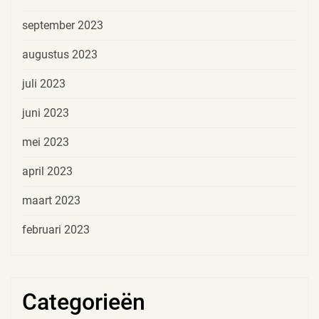
september 2023
augustus 2023
juli 2023
juni 2023
mei 2023
april 2023
maart 2023
februari 2023
Categorieën