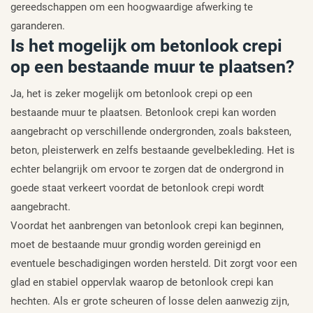
gereedschappen om een hoogwaardige afwerking te
garanderen.
Is het mogelijk om betonlook crepi
op een bestaande muur te plaatsen?
Ja, het is zeker mogelijk om betonlook crepi op een
bestaande muur te plaatsen. Betonlook crepi kan worden
aangebracht op verschillende ondergronden, zoals baksteen,
beton, pleisterwerk en zelfs bestaande gevelbekleding. Het is
echter belangrijk om ervoor te zorgen dat de ondergrond in
goede staat verkeert voordat de betonlook crepi wordt
aangebracht.
Voordat het aanbrengen van betonlook crepi kan beginnen,
moet de bestaande muur grondig worden gereinigd en
eventuele beschadigingen worden hersteld. Dit zorgt voor een
glad en stabiel oppervlak waarop de betonlook crepi kan
hechten. Als er grote scheuren of losse delen aanwezig zijn,