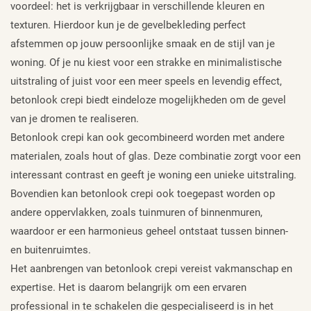
voordeel: het is verkrijgbaar in verschillende kleuren en
texturen. Hierdoor kun je de gevelbekleding perfect
afstemmen op jouw persoonlijke smaak en de stijl van je
woning. Of je nu kiest voor een strakke en minimalistische
uitstraling of juist voor een meer speels en levendig effect,
betonlook crepi biedt eindeloze mogelijkheden om de gevel
van je dromen te realiseren.
Betonlook crepi kan ook gecombineerd worden met andere
materialen, zoals hout of glas. Deze combinatie zorgt voor een
interessant contrast en geeft je woning een unieke uitstraling.
Bovendien kan betonlook crepi ook toegepast worden op
andere oppervlakken, zoals tuinmuren of binnenmuren,
waardoor er een harmonieus geheel ontstaat tussen binnen-
en buitenruimtes.
Het aanbrengen van betonlook crepi vereist vakmanschap en
expertise. Het is daarom belangrijk om een ervaren
professional in te schakelen die gespecialiseerd is in het