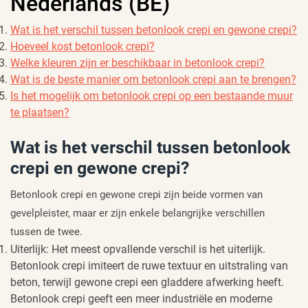
Nederlands (BE)
Wat is het verschil tussen betonlook crepi en gewone crepi?
Hoeveel kost betonlook crepi?
Welke kleuren zijn er beschikbaar in betonlook crepi?
Wat is de beste manier om betonlook crepi aan te brengen?
Is het mogelijk om betonlook crepi op een bestaande muur
te plaatsen?
Wat is het verschil tussen betonlook
crepi en gewone crepi?
Betonlook crepi en gewone crepi zijn beide vormen van
gevelpleister, maar er zijn enkele belangrijke verschillen
tussen de twee.
Uiterlijk: Het meest opvallende verschil is het uiterlijk.
Betonlook crepi imiteert de ruwe textuur en uitstraling van
beton, terwijl gewone crepi een gladdere afwerking heeft.
Betonlook crepi geeft een meer industriële en moderne