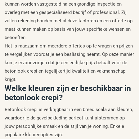
kunnen worden vastgesteld na een grondige inspectie en
overleg met een gespecialiseerd bedrijf of professional. Zij
zullen rekening houden met al deze factoren en een offerte op
maat kunnen maken op basis van jouw specifieke wensen en
behoeften.
Het is raadzaam om meerdere offertes op te vragen en prijzen
te vergelijken voordat je een beslissing neemt. Op deze manier
kun je ervoor zorgen dat je een eerlijke prijs betaalt voor de
betonlook crepi en tegelijkertijd kwaliteit en vakmanschap
krijgt.
Welke kleuren zijn er beschikbaar in
betonlook crepi?
Betonlook crepi is verkrijgbaar in een breed scala aan kleuren,
waardoor je de gevelbekleding perfect kunt afstemmen op
jouw persoonlijke smaak en de stijl van je woning. Enkele
populaire kleurenopties zijn: