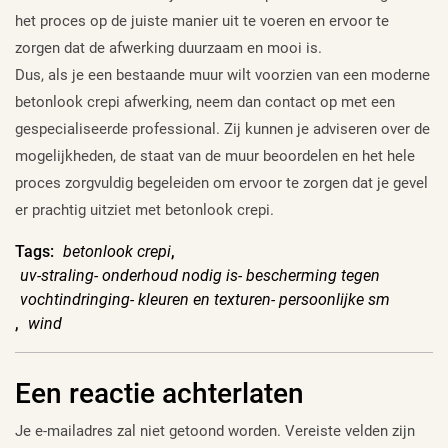
het proces op de juiste manier uit te voeren en ervoor te
zorgen dat de afwerking duurzaam en mooi is.
Dus, als je een bestaande muur wilt voorzien van een moderne
betonlook crepi afwerking, neem dan contact op met een
gespecialiseerde professional. Zij kunnen je adviseren over de
mogelijkheden, de staat van de muur beoordelen en het hele
proces zorgvuldig begeleiden om ervoor te zorgen dat je gevel
er prachtig uitziet met betonlook crepi.
Tags:
betonlook crepi
,
uv-straling- onderhoud nodig is- bescherming tegen
vochtindringing- kleuren en texturen- persoonlijke sm
,
wind
Een reactie achterlaten
Je e-mailadres zal niet getoond worden.
Vereiste velden zijn