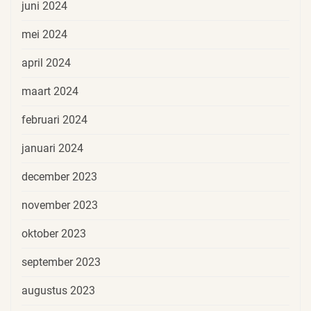
juni 2024
mei 2024
april 2024
maart 2024
februari 2024
januari 2024
december 2023
november 2023
oktober 2023
september 2023
augustus 2023