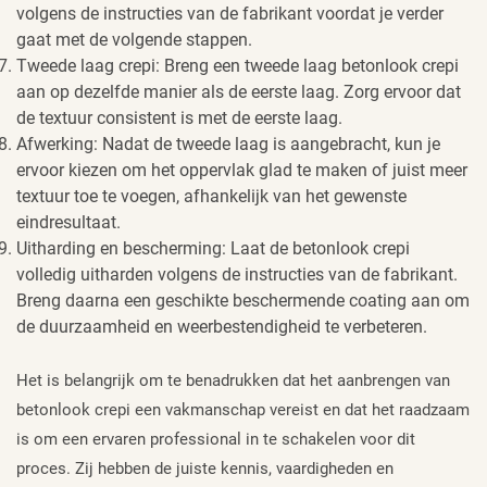
volgens de instructies van de fabrikant voordat je verder
gaat met de volgende stappen.
Tweede laag crepi: Breng een tweede laag betonlook crepi
aan op dezelfde manier als de eerste laag. Zorg ervoor dat
de textuur consistent is met de eerste laag.
Afwerking: Nadat de tweede laag is aangebracht, kun je
ervoor kiezen om het oppervlak glad te maken of juist meer
textuur toe te voegen, afhankelijk van het gewenste
eindresultaat.
Uitharding en bescherming: Laat de betonlook crepi
volledig uitharden volgens de instructies van de fabrikant.
Breng daarna een geschikte beschermende coating aan om
de duurzaamheid en weerbestendigheid te verbeteren.
Het is belangrijk om te benadrukken dat het aanbrengen van
betonlook crepi een vakmanschap vereist en dat het raadzaam
is om een ervaren professional in te schakelen voor dit
proces. Zij hebben de juiste kennis, vaardigheden en