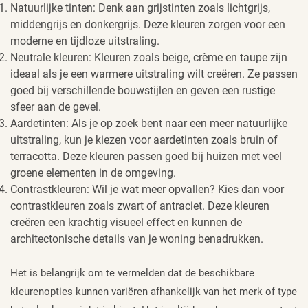
Natuurlijke tinten: Denk aan grijstinten zoals lichtgrijs,
middengrijs en donkergrijs. Deze kleuren zorgen voor een
moderne en tijdloze uitstraling.
Neutrale kleuren: Kleuren zoals beige, crème en taupe zijn
ideaal als je een warmere uitstraling wilt creëren. Ze passen
goed bij verschillende bouwstijlen en geven een rustige
sfeer aan de gevel.
Aardetinten: Als je op zoek bent naar een meer natuurlijke
uitstraling, kun je kiezen voor aardetinten zoals bruin of
terracotta. Deze kleuren passen goed bij huizen met veel
groene elementen in de omgeving.
Contrastkleuren: Wil je wat meer opvallen? Kies dan voor
contrastkleuren zoals zwart of antraciet. Deze kleuren
creëren een krachtig visueel effect en kunnen de
architectonische details van je woning benadrukken.
Het is belangrijk om te vermelden dat de beschikbare
kleurenopties kunnen variëren afhankelijk van het merk of type