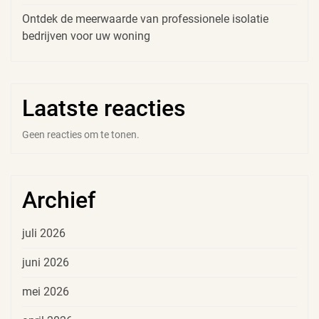
Ontdek de meerwaarde van professionele isolatie
bedrijven voor uw woning
Laatste reacties
Geen reacties om te tonen.
Archief
juli 2026
juni 2026
mei 2026