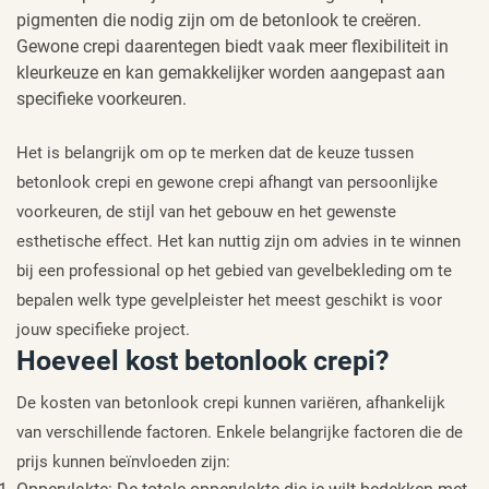
pigmenten die nodig zijn om de betonlook te creëren.
Gewone crepi daarentegen biedt vaak meer flexibiliteit in
kleurkeuze en kan gemakkelijker worden aangepast aan
specifieke voorkeuren.
Het is belangrijk om op te merken dat de keuze tussen
betonlook crepi en gewone crepi afhangt van persoonlijke
voorkeuren, de stijl van het gebouw en het gewenste
esthetische effect. Het kan nuttig zijn om advies in te winnen
bij een professional op het gebied van gevelbekleding om te
bepalen welk type gevelpleister het meest geschikt is voor
jouw specifieke project.
Hoeveel kost betonlook crepi?
De kosten van betonlook crepi kunnen variëren, afhankelijk
van verschillende factoren. Enkele belangrijke factoren die de
prijs kunnen beïnvloeden zijn: