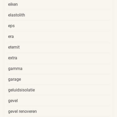
eiken
elastolith
eps
era
eternit
extra
gamma
garage
geluidsisolatie
gevel
gevel renoveren