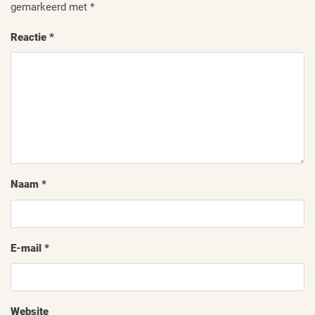
gemarkeerd met
*
Reactie
*
Naam
*
E-mail
*
Website