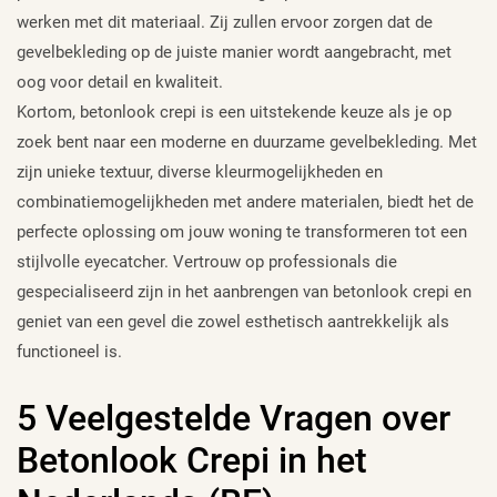
werken met dit materiaal. Zij zullen ervoor zorgen dat de
gevelbekleding op de juiste manier wordt aangebracht, met
oog voor detail en kwaliteit.
Kortom, betonlook crepi is een uitstekende keuze als je op
zoek bent naar een moderne en duurzame gevelbekleding. Met
zijn unieke textuur, diverse kleurmogelijkheden en
combinatiemogelijkheden met andere materialen, biedt het de
perfecte oplossing om jouw woning te transformeren tot een
stijlvolle eyecatcher. Vertrouw op professionals die
gespecialiseerd zijn in het aanbrengen van betonlook crepi en
geniet van een gevel die zowel esthetisch aantrekkelijk als
functioneel is.
5 Veelgestelde Vragen over
Betonlook Crepi in het