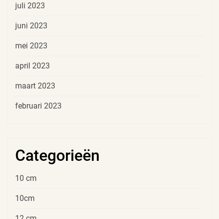
juli 2023
juni 2023
mei 2023
april 2023
maart 2023
februari 2023
Categorieën
10 cm
10cm
12 cm