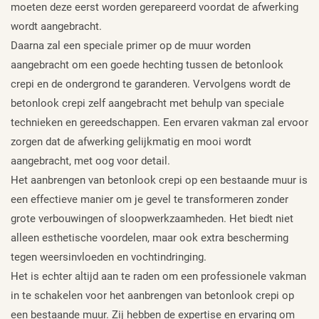
moeten deze eerst worden gerepareerd voordat de afwerking
wordt aangebracht.
Daarna zal een speciale primer op de muur worden
aangebracht om een goede hechting tussen de betonlook
crepi en de ondergrond te garanderen. Vervolgens wordt de
betonlook crepi zelf aangebracht met behulp van speciale
technieken en gereedschappen. Een ervaren vakman zal ervoor
zorgen dat de afwerking gelijkmatig en mooi wordt
aangebracht, met oog voor detail.
Het aanbrengen van betonlook crepi op een bestaande muur is
een effectieve manier om je gevel te transformeren zonder
grote verbouwingen of sloopwerkzaamheden. Het biedt niet
alleen esthetische voordelen, maar ook extra bescherming
tegen weersinvloeden en vochtindringing.
Het is echter altijd aan te raden om een professionele vakman
in te schakelen voor het aanbrengen van betonlook crepi op
een bestaande muur. Zij hebben de expertise en ervaring om