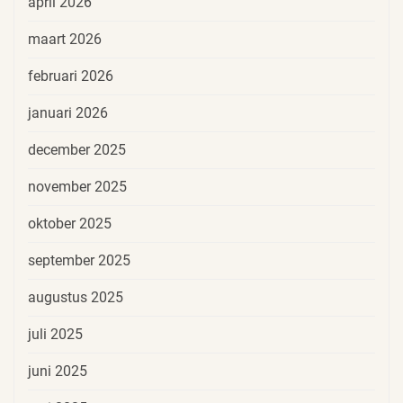
april 2026
maart 2026
februari 2026
januari 2026
december 2025
november 2025
oktober 2025
september 2025
augustus 2025
juli 2025
juni 2025