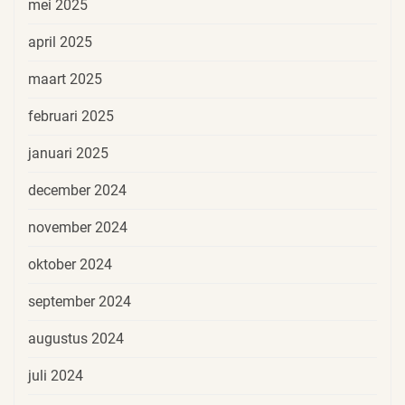
mei 2025
april 2025
maart 2025
februari 2025
januari 2025
december 2024
november 2024
oktober 2024
september 2024
augustus 2024
juli 2024