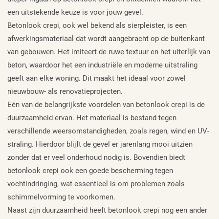
een uitstekende keuze is voor jouw gevel.
Betonlook crepi, ook wel bekend als sierpleister, is een
afwerkingsmateriaal dat wordt aangebracht op de buitenkant
van gebouwen. Het imiteert de ruwe textuur en het uiterlijk van
beton, waardoor het een industriële en moderne uitstraling
geeft aan elke woning. Dit maakt het ideaal voor zowel
nieuwbouw- als renovatieprojecten.
Eén van de belangrijkste voordelen van betonlook crepi is de
duurzaamheid ervan. Het materiaal is bestand tegen
verschillende weersomstandigheden, zoals regen, wind en UV-
straling. Hierdoor blijft de gevel er jarenlang mooi uitzien
zonder dat er veel onderhoud nodig is. Bovendien biedt
betonlook crepi ook een goede bescherming tegen
vochtindringing, wat essentieel is om problemen zoals
schimmelvorming te voorkomen.
Naast zijn duurzaamheid heeft betonlook crepi nog een ander