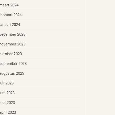
maart 2024
februari 2024
januari 2024
december 2023
november 2023
oktober 2023
september 2023
augustus 2023
juli 2023
juni 2023
mei 2023
april 2023