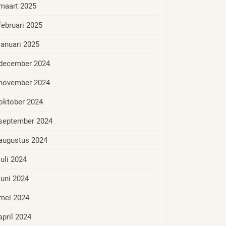
maart 2025
februari 2025
januari 2025
december 2024
november 2024
oktober 2024
september 2024
augustus 2024
juli 2024
juni 2024
mei 2024
april 2024