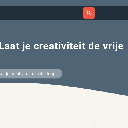
at je creativiteit de vrije
 je creativiteit de vrije loop!