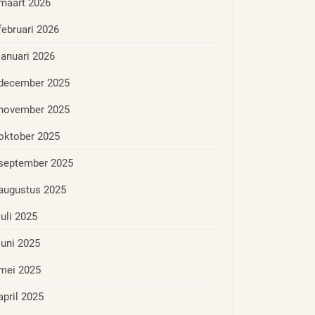
maart 2026
februari 2026
januari 2026
december 2025
november 2025
oktober 2025
september 2025
augustus 2025
juli 2025
juni 2025
mei 2025
april 2025