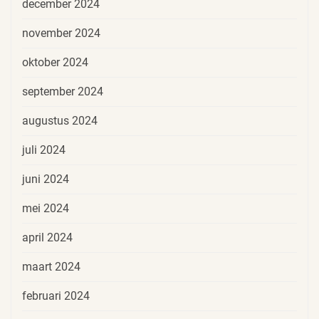
december 2024
november 2024
oktober 2024
september 2024
augustus 2024
juli 2024
juni 2024
mei 2024
april 2024
maart 2024
februari 2024