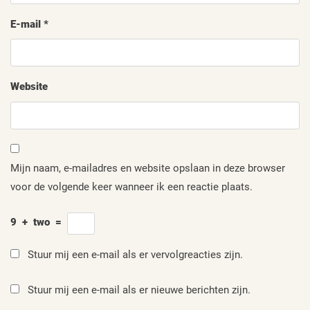
E-mail
*
Website
Mijn naam, e-mailadres en website opslaan in deze browser
voor de volgende keer wanneer ik een reactie plaats.
9
+
two
=
Stuur mij een e-mail als er vervolgreacties zijn.
Stuur mij een e-mail als er nieuwe berichten zijn.