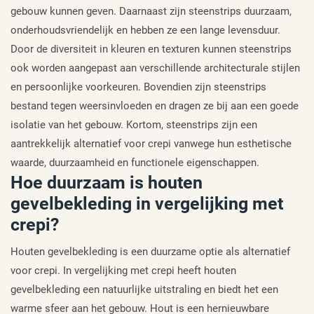
gebouw kunnen geven. Daarnaast zijn steenstrips duurzaam,
onderhoudsvriendelijk en hebben ze een lange levensduur.
Door de diversiteit in kleuren en texturen kunnen steenstrips
ook worden aangepast aan verschillende architecturale stijlen
en persoonlijke voorkeuren. Bovendien zijn steenstrips
bestand tegen weersinvloeden en dragen ze bij aan een goede
isolatie van het gebouw. Kortom, steenstrips zijn een
aantrekkelijk alternatief voor crepi vanwege hun esthetische
waarde, duurzaamheid en functionele eigenschappen.
Hoe duurzaam is houten
gevelbekleding in vergelijking met
crepi?
Houten gevelbekleding is een duurzame optie als alternatief
voor crepi. In vergelijking met crepi heeft houten
gevelbekleding een natuurlijke uitstraling en biedt het een
warme sfeer aan het gebouw. Hout is een hernieuwbare