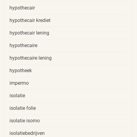
hypothecair
hypothecair krediet
hypothecair lening
hypothecaire
hypothecaire lening
hypotheek
impermo
isolatie
isolatie folie
isolatie isomo
isolatiebedrijven