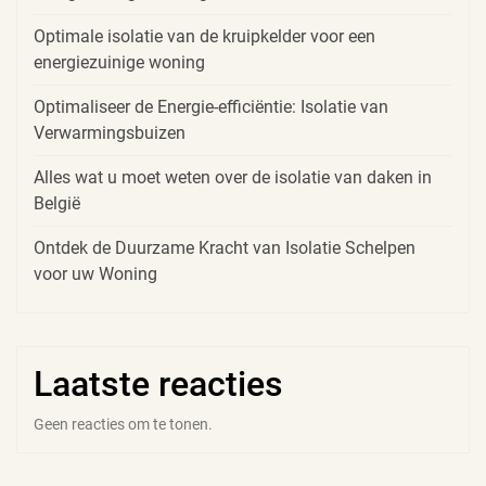
Optimale isolatie van de kruipkelder voor een
energiezuinige woning
Optimaliseer de Energie-efficiëntie: Isolatie van
Verwarmingsbuizen
Alles wat u moet weten over de isolatie van daken in
België
Ontdek de Duurzame Kracht van Isolatie Schelpen
voor uw Woning
Laatste reacties
Geen reacties om te tonen.