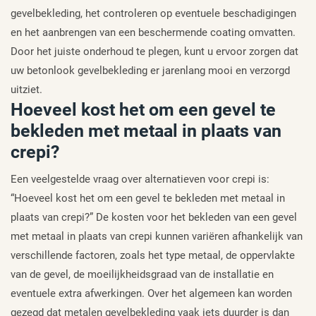
gevelbekleding, het controleren op eventuele beschadigingen
en het aanbrengen van een beschermende coating omvatten.
Door het juiste onderhoud te plegen, kunt u ervoor zorgen dat
uw betonlook gevelbekleding er jarenlang mooi en verzorgd
uitziet.
Hoeveel kost het om een gevel te
bekleden met metaal in plaats van
crepi?
Een veelgestelde vraag over alternatieven voor crepi is:
“Hoeveel kost het om een gevel te bekleden met metaal in
plaats van crepi?” De kosten voor het bekleden van een gevel
met metaal in plaats van crepi kunnen variëren afhankelijk van
verschillende factoren, zoals het type metaal, de oppervlakte
van de gevel, de moeilijkheidsgraad van de installatie en
eventuele extra afwerkingen. Over het algemeen kan worden
gezegd dat metalen gevelbekleding vaak iets duurder is dan