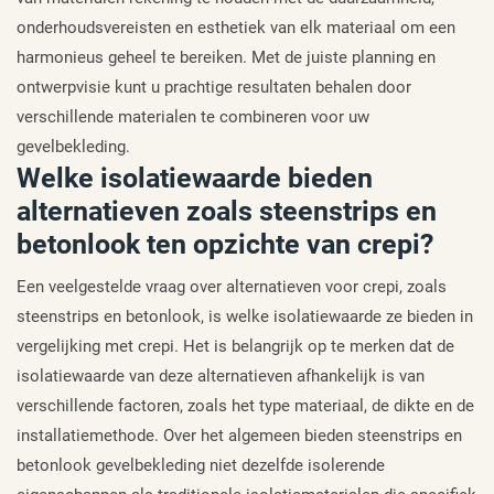
onderhoudsvereisten en esthetiek van elk materiaal om een
harmonieus geheel te bereiken. Met de juiste planning en
ontwerpvisie kunt u prachtige resultaten behalen door
verschillende materialen te combineren voor uw
gevelbekleding.
Welke isolatiewaarde bieden
alternatieven zoals steenstrips en
betonlook ten opzichte van crepi?
Een veelgestelde vraag over alternatieven voor crepi, zoals
steenstrips en betonlook, is welke isolatiewaarde ze bieden in
vergelijking met crepi. Het is belangrijk op te merken dat de
isolatiewaarde van deze alternatieven afhankelijk is van
verschillende factoren, zoals het type materiaal, de dikte en de
installatiemethode. Over het algemeen bieden steenstrips en
betonlook gevelbekleding niet dezelfde isolerende