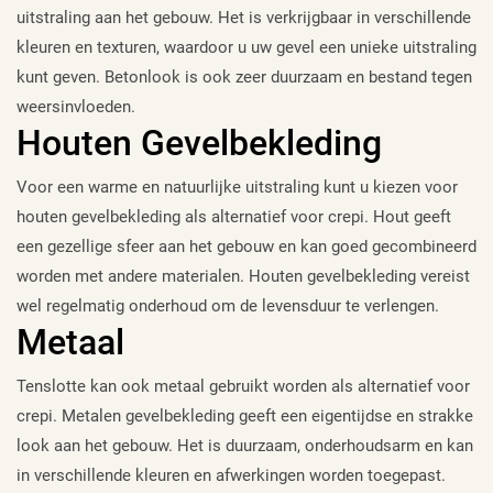
uitstraling aan het gebouw. Het is verkrijgbaar in verschillende
kleuren en texturen, waardoor u uw gevel een unieke uitstraling
kunt geven. Betonlook is ook zeer duurzaam en bestand tegen
weersinvloeden.
Houten Gevelbekleding
Voor een warme en natuurlijke uitstraling kunt u kiezen voor
houten gevelbekleding als alternatief voor crepi. Hout geeft
een gezellige sfeer aan het gebouw en kan goed gecombineerd
worden met andere materialen. Houten gevelbekleding vereist
wel regelmatig onderhoud om de levensduur te verlengen.
Metaal
Tenslotte kan ook metaal gebruikt worden als alternatief voor
crepi. Metalen gevelbekleding geeft een eigentijdse en strakke
look aan het gebouw. Het is duurzaam, onderhoudsarm en kan
in verschillende kleuren en afwerkingen worden toegepast.