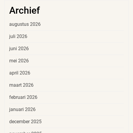
Archief
augustus 2026
juli 2026
juni 2026
mei 2026
april 2026
maart 2026
februari 2026
januari 2026
december 2025