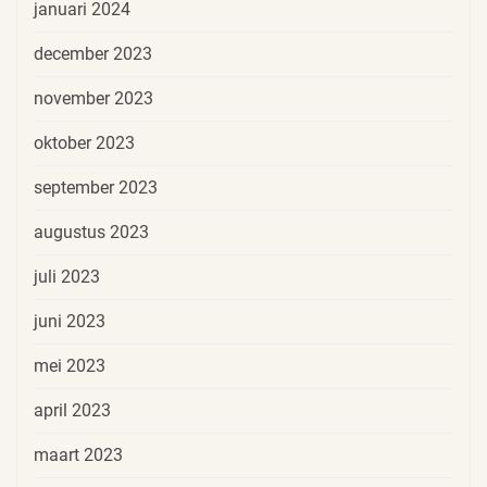
januari 2024
december 2023
november 2023
oktober 2023
september 2023
augustus 2023
juli 2023
juni 2023
mei 2023
april 2023
maart 2023