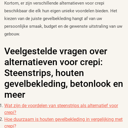
Kortom, er zijn verschillende alternatieven voor crepi
beschikbaar die elk hun eigen unieke voordelen bieden. Het
kiezen van de juiste gevelbekleding hangt af van uw
persoonlijke smaak, budget en de gewenste uitstraling van uw
gebouw.
Veelgestelde vragen over
alternatieven voor crepi:
Steenstrips, houten
gevelbekleding, betonlook en
meer
Wat zijn de voordelen van steenstrips als alternatief voor
crepi?
Hoe duurzaam is houten gevelbekleding in vergelijking met
crepi?