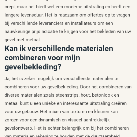
crepi, maar het biedt wel een moderne uitstraling en heeft een
langere levensduur. Het is raadzaam om offertes op te vragen
bij verschillende leveranciers en installateurs om een
nauwkeurige prijsindicatie te krijgen voor het bekleden van uw
gevel met metaal.
Kan ik verschillende materialen
combineren voor mijn
gevelbekleding?
Ja, het is zeker mogelijk om verschillende materialen te
combineren voor uw gevelbekleding. Door het combineren van
diverse materialen zoals steenstrips, hout, betonlook en
metaal kunt u een unieke en interessante uitstraling creëren
voor uw gebouw. Het mixen van texturen en kleuren kan
zorgen voor een dynamisch en visueel aantrekkelijk
gevelontwerp. Het is echter belangrijk om bij het combineren
van materialen rekening te houden met de duurzaamheid,