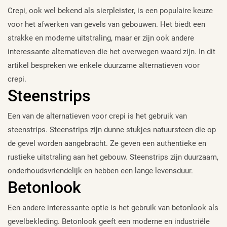
Crepi, ook wel bekend als sierpleister, is een populaire keuze
voor het afwerken van gevels van gebouwen. Het biedt een
strakke en moderne uitstraling, maar er zijn ook andere
interessante alternatieven die het overwegen waard zijn. In dit
artikel bespreken we enkele duurzame alternatieven voor
crepi.
Steenstrips
Een van de alternatieven voor crepi is het gebruik van
steenstrips. Steenstrips zijn dunne stukjes natuursteen die op
de gevel worden aangebracht. Ze geven een authentieke en
rustieke uitstraling aan het gebouw. Steenstrips zijn duurzaam,
onderhoudsvriendelijk en hebben een lange levensduur.
Betonlook
Een andere interessante optie is het gebruik van betonlook als
gevelbekleding. Betonlook geeft een moderne en industriële