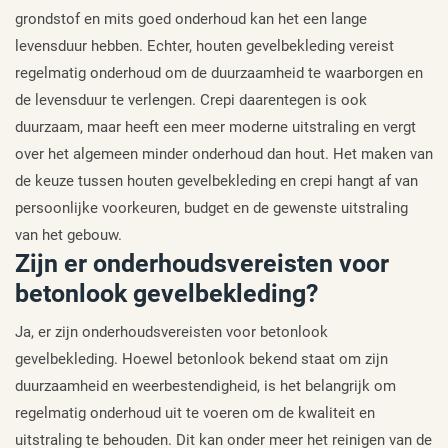
grondstof en mits goed onderhoud kan het een lange
levensduur hebben. Echter, houten gevelbekleding vereist
regelmatig onderhoud om de duurzaamheid te waarborgen en
de levensduur te verlengen. Crepi daarentegen is ook
duurzaam, maar heeft een meer moderne uitstraling en vergt
over het algemeen minder onderhoud dan hout. Het maken van
de keuze tussen houten gevelbekleding en crepi hangt af van
persoonlijke voorkeuren, budget en de gewenste uitstraling
van het gebouw.
Zijn er onderhoudsvereisten voor
betonlook gevelbekleding?
Ja, er zijn onderhoudsvereisten voor betonlook
gevelbekleding. Hoewel betonlook bekend staat om zijn
duurzaamheid en weerbestendigheid, is het belangrijk om
regelmatig onderhoud uit te voeren om de kwaliteit en
uitstraling te behouden. Dit kan onder meer het reinigen van de