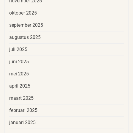
november 2025
oktober 2025
september 2025
augustus 2025
juli 2025
juni 2025
mei 2025
april 2025
maart 2025
februari 2025
januari 2025