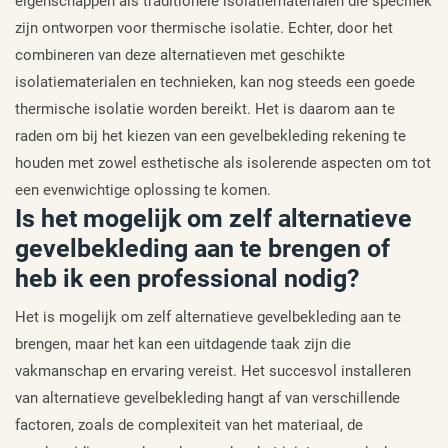
eigenschappen als traditionele isolatiematerialen die specifiek
zijn ontworpen voor thermische isolatie. Echter, door het
combineren van deze alternatieven met geschikte
isolatiematerialen en technieken, kan nog steeds een goede
thermische isolatie worden bereikt. Het is daarom aan te
raden om bij het kiezen van een gevelbekleding rekening te
houden met zowel esthetische als isolerende aspecten om tot
een evenwichtige oplossing te komen.
Is het mogelijk om zelf alternatieve
gevelbekleding aan te brengen of
heb ik een professional nodig?
Het is mogelijk om zelf alternatieve gevelbekleding aan te
brengen, maar het kan een uitdagende taak zijn die
vakmanschap en ervaring vereist. Het succesvol installeren
van alternatieve gevelbekleding hangt af van verschillende
factoren, zoals de complexiteit van het materiaal, de