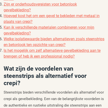
Zijn er onderhoudsvereisten voor betonlook
gevelbekleding?
Hoeveel kost het om een gevel te bekleden met metaal in
plaats van crepi?
Kan ik verschillende materialen combineren voor mijn
gevelbekleding?
Welke isolatiewaarde bieden alternatieven zoals steenstrips
en betonlook ten opzichte van crepi?
Is het mogelijk om zelf alternatieve gevelbekleding aan te
brengen of heb ik een professional nodig?
Wat zijn de voordelen van
steenstrips als alternatief voor
crepi?
Steenstrips bieden verschillende voordelen als alternatief voor
crepi als gevelbekleding. Een van de belangrijkste voordelen is
de authentieke en rustieke uitstraling die steenstrips aan een