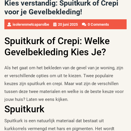
Kies verstandig: Spuitkurk of Crepi
voor je Gevelbekleding!
isolerenmetcaparolbe
20 juni 2025
0 Comments
Spuitkurk of Crepi: Welke
Gevelbekleding Kies Je?
Als het gaat om het bekleden van de gevel van je woning, zijn
er verschillende opties om uit te kiezen. Twee populaire
keuzes zijn spuitkurk en crepi. Maar wat zijn de verschillen
tussen deze twee materialen en welke is de beste keuze voor
jouw huis? Laten we eens kijken.
Spuitkurk
Spuitkurk is een natuurlijk materiaal dat bestaat uit
kurkkorrels vermengd met hars en pigmenten. Het wordt