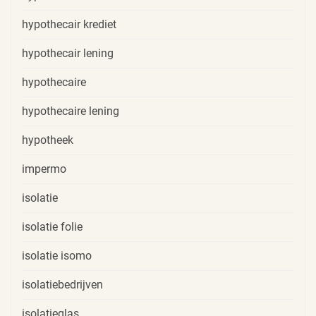
hypothecair krediet
hypothecair lening
hypothecaire
hypothecaire lening
hypotheek
impermo
isolatie
isolatie folie
isolatie isomo
isolatiebedrijven
isolatieglas