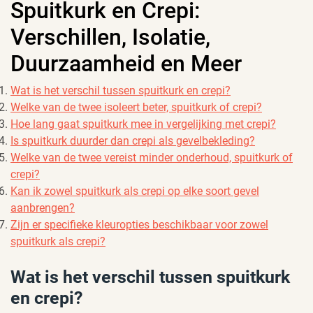
Spuitkurk en Crepi:
Verschillen, Isolatie,
Duurzaamheid en Meer
Wat is het verschil tussen spuitkurk en crepi?
Welke van de twee isoleert beter, spuitkurk of crepi?
Hoe lang gaat spuitkurk mee in vergelijking met crepi?
Is spuitkurk duurder dan crepi als gevelbekleding?
Welke van de twee vereist minder onderhoud, spuitkurk of
crepi?
Kan ik zowel spuitkurk als crepi op elke soort gevel
aanbrengen?
Zijn er specifieke kleuropties beschikbaar voor zowel
spuitkurk als crepi?
Wat is het verschil tussen spuitkurk
en crepi?