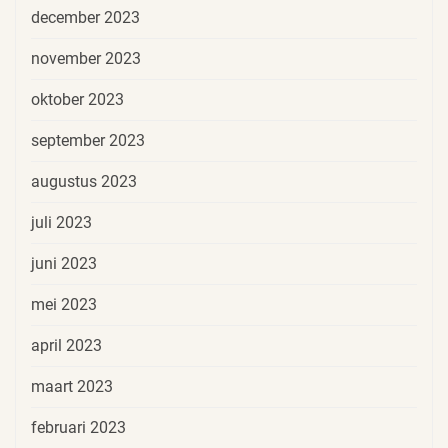
december 2023
november 2023
oktober 2023
september 2023
augustus 2023
juli 2023
juni 2023
mei 2023
april 2023
maart 2023
februari 2023