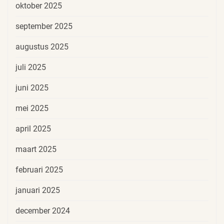
oktober 2025
september 2025
augustus 2025
juli 2025
juni 2025
mei 2025
april 2025
maart 2025
februari 2025
januari 2025
december 2024