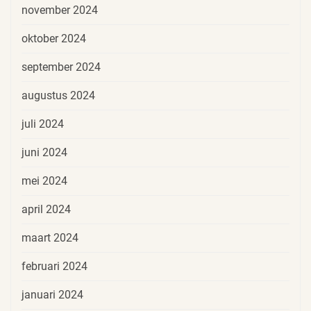
november 2024
oktober 2024
september 2024
augustus 2024
juli 2024
juni 2024
mei 2024
april 2024
maart 2024
februari 2024
januari 2024