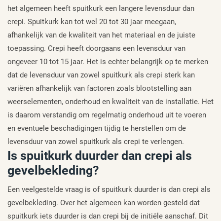
het algemeen heeft spuitkurk een langere levensduur dan
crepi. Spuitkurk kan tot wel 20 tot 30 jaar meegaan,
afhankelijk van de kwaliteit van het materiaal en de juiste
toepassing. Crepi heeft doorgaans een levensduur van
ongeveer 10 tot 15 jaar. Het is echter belangrijk op te merken
dat de levensduur van zowel spuitkurk als crepi sterk kan
variëren afhankelijk van factoren zoals blootstelling aan
weerselementen, onderhoud en kwaliteit van de installatie. Het
is daarom verstandig om regelmatig onderhoud uit te voeren
en eventuele beschadigingen tijdig te herstellen om de
levensduur van zowel spuitkurk als crepi te verlengen.
Is spuitkurk duurder dan crepi als
gevelbekleding?
Een veelgestelde vraag is of spuitkurk duurder is dan crepi als
gevelbekleding. Over het algemeen kan worden gesteld dat
spuitkurk iets duurder is dan crepi bij de initiële aanschaf. Dit