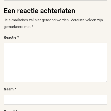
Een reactie achterlaten
Je e-mailadres zal niet getoond worden.
Vereiste velden zijn
gemarkeerd met
*
Reactie
*
Naam
*