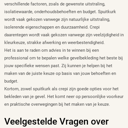
verschillende factoren, zoals de gewenste uitstraling,
isolatiewaarde, onderhoudsbehoeften en budget. Spuitkurk
wordt vaak gekozen vanwege zijn natuurlijke uitstraling,
isolerende eigenschappen en duurzaamheid. Crepi
daarentegen wordt vaak gekozen vanwege zijn veelzijdigheid in
kleurkeuze, strakke afwerking en weerbestendigheid.
Het is aan te raden om advies in te winnen bij een
professional om te bepalen welke gevelbekleding het beste bij
jouw specifieke wensen past. Zij kunnen je helpen bij het
maken van de juiste keuze op basis van jouw behoeften en
budget.
Kortom, zowel spuitkurk als crepi zijn goede opties voor het
bekleden van je gevel. Het komt neer op persoonlijke voorkeur
en praktische overwegingen bij het maken van je keuze.
Veelgestelde Vragen over