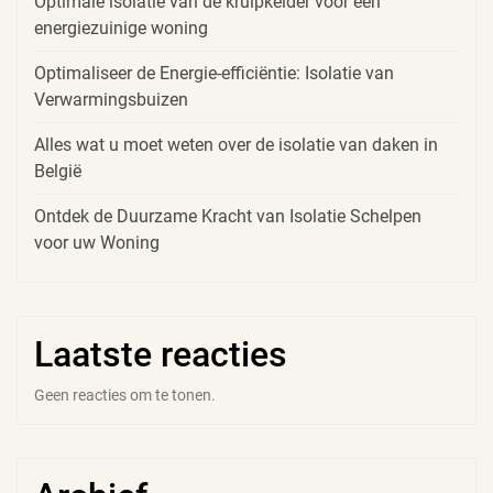
Optimale isolatie van de kruipkelder voor een
energiezuinige woning
Optimaliseer de Energie-efficiëntie: Isolatie van
Verwarmingsbuizen
Alles wat u moet weten over de isolatie van daken in
België
Ontdek de Duurzame Kracht van Isolatie Schelpen
voor uw Woning
Laatste reacties
Geen reacties om te tonen.