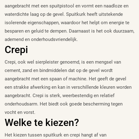
aangebracht met een spuitpistool en vormt een naadloze en
waterdichte laag op de gevel. Spuitkurk heeft uitstekende
isolerende eigenschappen, waardoor het helpt om energie te
besparen en geluid te dempen. Daarnaast is het ook duurzaam,
ademend en onderhoudsvriendelijk.
Crepi
Crepi, ook wel sierpleister genoemd, is een mengsel van
cement, zand en bindmiddelen dat op de gevel wordt
aangebracht met een spaan of machine. Het geeft de gevel
een strakke afwerking en kan in verschillende kleuren worden
aangebracht. Crepi is sterk, weerbestendig en relatief
onderhoudsarm. Het biedt ook goede bescherming tegen
vocht en vorst.
Welke te kiezen?
Het kiezen tussen spuitkurk en crepi hangt af van