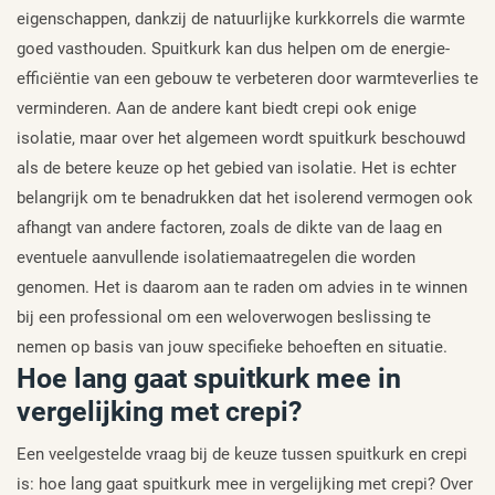
eigenschappen, dankzij de natuurlijke kurkkorrels die warmte
goed vasthouden. Spuitkurk kan dus helpen om de energie-
efficiëntie van een gebouw te verbeteren door warmteverlies te
verminderen. Aan de andere kant biedt crepi ook enige
isolatie, maar over het algemeen wordt spuitkurk beschouwd
als de betere keuze op het gebied van isolatie. Het is echter
belangrijk om te benadrukken dat het isolerend vermogen ook
afhangt van andere factoren, zoals de dikte van de laag en
eventuele aanvullende isolatiemaatregelen die worden
genomen. Het is daarom aan te raden om advies in te winnen
bij een professional om een weloverwogen beslissing te
nemen op basis van jouw specifieke behoeften en situatie.
Hoe lang gaat spuitkurk mee in
vergelijking met crepi?
Een veelgestelde vraag bij de keuze tussen spuitkurk en crepi
is: hoe lang gaat spuitkurk mee in vergelijking met crepi? Over