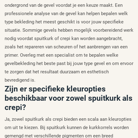
ondergrond van de gevel voordat je een keuze maakt. Een
professionele analyse van de gevel kan helpen bepalen welk
type bekleding het meest geschikt is voor jouw specifieke
situatie. Sommige gevels hebben mogelijk voorbereidend werk
nodig voordat spuitkurk of crepi kan worden aangebracht,
zoals het repareren van scheuren of het aanbrengen van een
primer. Overleg met een specialist om te bepalen welke
gevelbekleding het beste past bij jouw type gevel en om ervoor
te zorgen dat het resultaat duurzaam en esthetisch
bevredigend is.
Zijn er specifieke kleuropties
beschikbaar voor zowel spuitkurk als
crepi?
Ja, zowel spuitkurk als crepi bieden een scala aan kleuropties
om uit te kiezen. Bij spuitkurk kunnen de kurkkorrels worden
gemengd met verschillende pigmenten om een breed