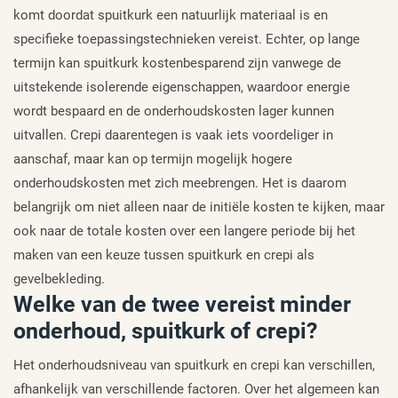
komt doordat spuitkurk een natuurlijk materiaal is en
specifieke toepassingstechnieken vereist. Echter, op lange
termijn kan spuitkurk kostenbesparend zijn vanwege de
uitstekende isolerende eigenschappen, waardoor energie
wordt bespaard en de onderhoudskosten lager kunnen
uitvallen. Crepi daarentegen is vaak iets voordeliger in
aanschaf, maar kan op termijn mogelijk hogere
onderhoudskosten met zich meebrengen. Het is daarom
belangrijk om niet alleen naar de initiële kosten te kijken, maar
ook naar de totale kosten over een langere periode bij het
maken van een keuze tussen spuitkurk en crepi als
gevelbekleding.
Welke van de twee vereist minder
onderhoud, spuitkurk of crepi?
Het onderhoudsniveau van spuitkurk en crepi kan verschillen,
afhankelijk van verschillende factoren. Over het algemeen kan