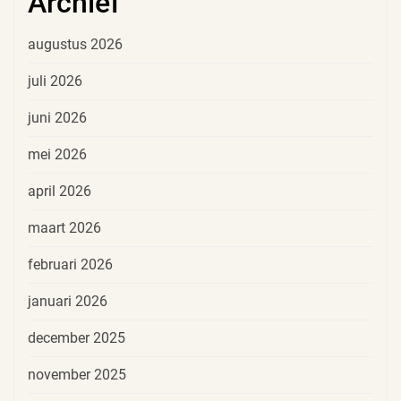
Archief
augustus 2026
juli 2026
juni 2026
mei 2026
april 2026
maart 2026
februari 2026
januari 2026
december 2025
november 2025