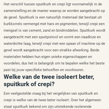
Het verschil tussen spuitkurk en crepi ligt voornamelijk in de
samenstelling en de manier waarop ze worden aangebracht op
de gevel. Spuitkurk is een natuurlijk materiaal dat bestaat uit
kurkkorrels vermengd met hars en pigmenten, terwijl crepi een
mengsel is van cement, zand en bindmiddelen. Spuitkurk wordt
aangebracht met een spuitpistool en vormt een naadloze en
waterdichte laag, terwijl crepi met een spaan of machine op de
gevel wordt aangebracht voor een strakke afwerking. Beide
materialen hebben hun eigen unieke eigenschappen en
voordelen, dus het is belangrijk om te bepalen welke het beste
past bij jouw specifieke behoeften en voorkeuren.
Welke van de twee isoleert beter,
spuitkurk of crepi?
Een veelgestelde vraag bij het vergelijken van spuitkurk en
crepi is welke van de twee beter isoleert. Over het algemeen
staat spuitkurk bekend om zijn uitstekende isolerende