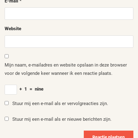
E-mail
*
Website
Mijn naam, e-mailadres en website opslaan in deze browser
voor de volgende keer wanneer ik een reactie plaats.
+
1
=
nine
Stuur mij een e-mail als er vervolgreacties zijn.
Stuur mij een e-mail als er nieuwe berichten zijn.