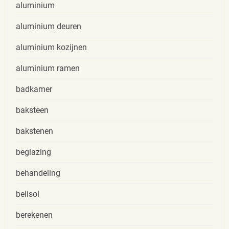
aluminium
aluminium deuren
aluminium kozijnen
aluminium ramen
badkamer
baksteen
bakstenen
beglazing
behandeling
belisol
berekenen