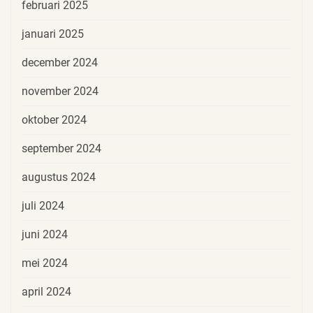
februari 2025
januari 2025
december 2024
november 2024
oktober 2024
september 2024
augustus 2024
juli 2024
juni 2024
mei 2024
april 2024