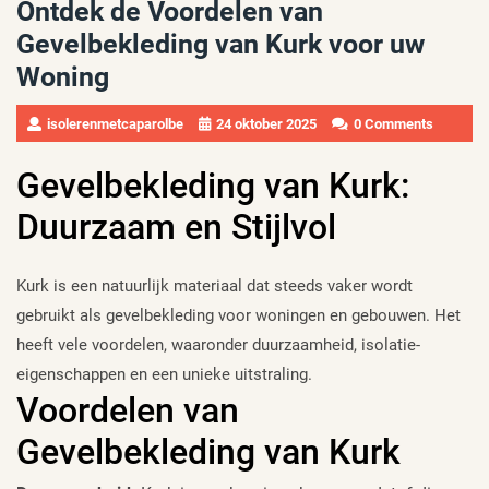
Ontdek de Voordelen van
Gevelbekleding van Kurk voor uw
Woning
isolerenmetcaparolbe
24 oktober 2025
0 Comments
Gevelbekleding van Kurk:
Duurzaam en Stijlvol
Kurk is een natuurlijk materiaal dat steeds vaker wordt
gebruikt als gevelbekleding voor woningen en gebouwen. Het
heeft vele voordelen, waaronder duurzaamheid, isolatie-
eigenschappen en een unieke uitstraling.
Voordelen van
Gevelbekleding van Kurk