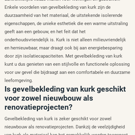
Enkele voordelen van gevelbekleding van kurk zijn de
duurzaamheid van het materiaal, de uitstekende isolerende
eigenschappen, de unieke esthetiek die een warme uitstraling
geeft aan een gebouw, en het feit dat het
onderhoudsvriendelijk is. Kurk is niet alleen milieuvriendelijk
en hernieuwbaar, maar draagt ook bij aan energiebesparing
door zijn isolatiecapaciteiten. Met gevelbekleding van kurk
kunt u dus genieten van een stijlvolle en functionele oplossing
voor uw gevel die bijdraagt aan een comfortabele en duurzame
leefomgeving.
Is gevelbekleding van kurk geschikt
voor zowel nieuwbouw als
renovatieprojecten?
Gevelbekleding van kurk is zeker geschikt voor zowel
nieuwbouw als renovatieprojecten. Dankzij de veelzijdigheid
van kurk als materiaal kan het gemakkelijk worden toegepast