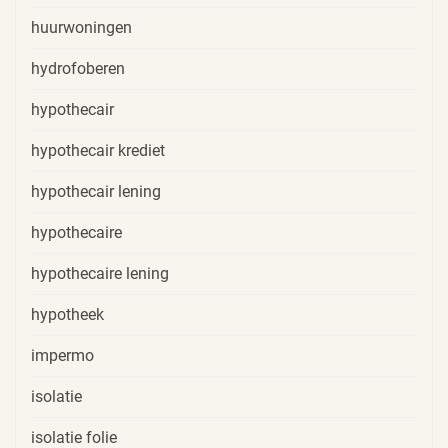
huurwoningen
hydrofoberen
hypothecair
hypothecair krediet
hypothecair lening
hypothecaire
hypothecaire lening
hypotheek
impermo
isolatie
isolatie folie