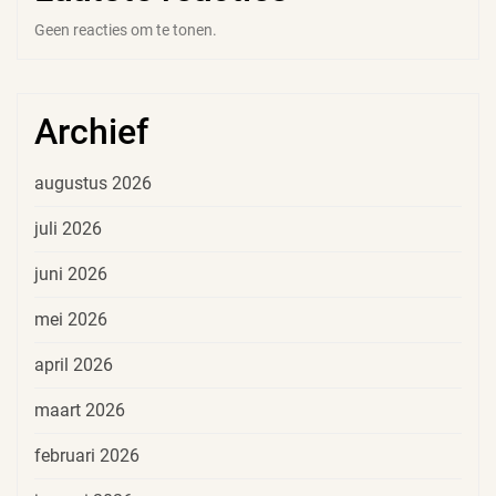
Geen reacties om te tonen.
Archief
augustus 2026
juli 2026
juni 2026
mei 2026
april 2026
maart 2026
februari 2026