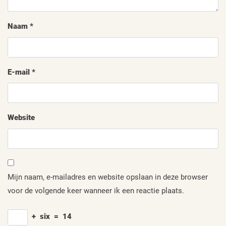
Naam
*
E-mail
*
Website
Mijn naam, e-mailadres en website opslaan in deze browser
voor de volgende keer wanneer ik een reactie plaats.
+
six
=
14