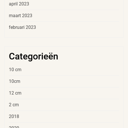
april 2023
maart 2023
februari 2023
Categorieën
10 cm
10cm
12 cm
2 cm
2018