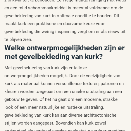
en een mild schoonmaakmiddel is meestal voldoende om de
gevelbekleding van kurk in optimale conditie te houden. Dit
maakt kurk een praktische en duurzame keuze voor
gevelbekleding die weinig inspanning vergt om er als nieuw uit
te blijven zien.
Welke ontwerpmogelijkheden zijn er
met gevelbekleding van kurk?
Met gevelbekleding van kurk zijn er talloze
ontwerpmogelijkheden mogelijk. Door de veelzijdigheid van
kurk als materiaal kunnen verschillende texturen, patronen en
kleuren worden toegepast om een unieke uitstraling aan een
gebouw te geven. Of het nu gaat om een moderne, strakke
look of een meer natuurlijke en rustieke uitstraling,
gevelbekleding van kurk kan aan diverse architectonische
stijlen worden aangepast. Bovendien kan kurk zowel
horizontaal als verticaal worden geplaatst, waardoor creatieve