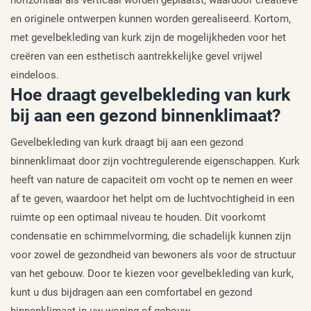
en originele ontwerpen kunnen worden gerealiseerd. Kortom,
met gevelbekleding van kurk zijn de mogelijkheden voor het
creëren van een esthetisch aantrekkelijke gevel vrijwel
eindeloos.
Hoe draagt gevelbekleding van kurk
bij aan een gezond binnenklimaat?
Gevelbekleding van kurk draagt bij aan een gezond
binnenklimaat door zijn vochtregulerende eigenschappen. Kurk
heeft van nature de capaciteit om vocht op te nemen en weer
af te geven, waardoor het helpt om de luchtvochtigheid in een
ruimte op een optimaal niveau te houden. Dit voorkomt
condensatie en schimmelvorming, die schadelijk kunnen zijn
voor zowel de gezondheid van bewoners als voor de structuur
van het gebouw. Door te kiezen voor gevelbekleding van kurk,
kunt u dus bijdragen aan een comfortabel en gezond
binnenklimaat in uw woning of gebouw.