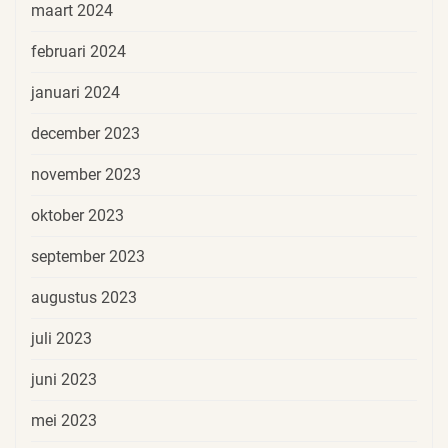
maart 2024
februari 2024
januari 2024
december 2023
november 2023
oktober 2023
september 2023
augustus 2023
juli 2023
juni 2023
mei 2023