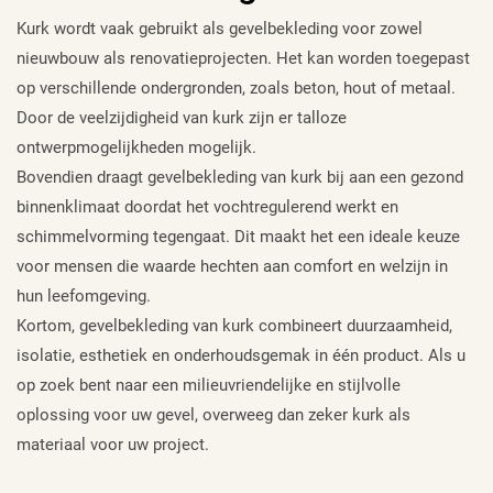
Kurk wordt vaak gebruikt als gevelbekleding voor zowel
nieuwbouw als renovatieprojecten. Het kan worden toegepast
op verschillende ondergronden, zoals beton, hout of metaal.
Door de veelzijdigheid van kurk zijn er talloze
ontwerpmogelijkheden mogelijk.
Bovendien draagt gevelbekleding van kurk bij aan een gezond
binnenklimaat doordat het vochtregulerend werkt en
schimmelvorming tegengaat. Dit maakt het een ideale keuze
voor mensen die waarde hechten aan comfort en welzijn in
hun leefomgeving.
Kortom, gevelbekleding van kurk combineert duurzaamheid,
isolatie, esthetiek en onderhoudsgemak in één product. Als u
op zoek bent naar een milieuvriendelijke en stijlvolle
oplossing voor uw gevel, overweeg dan zeker kurk als
materiaal voor uw project.