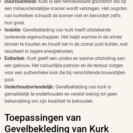
Duurzaamheid:
Kurk is een hernieuwbare grondstof die op
een milieuvriendelijke manier wordt verkregen. Het oogsten
van kurkeiken schaadt de bomen niet en bevordert zelfs
hun groei.
Isolatie:
Gevelbekleding van kurk heeft uitstekende
isolerende eigenschappen. Het helpt warmte in de winter
binnen te houden en houdt het in de zomer juist buiten, wat
resulteert in lagere energiekosten.
Esthetiek:
Kurk geeft een unieke en warme uitstraling aan
een gebouw. Het natuurlijke patroon en de textuur zorgen
voor een authentieke look die bij verschillende bouwstijlen
past.
Onderhoudsvriendelijk:
Gevelbekleding van kurk is
gemakkelijk te onderhouden en vereist weinig tot geen
behandeling om zijn kwaliteit te behouden.
Toepassingen van
Gevelbekleding van Kurk