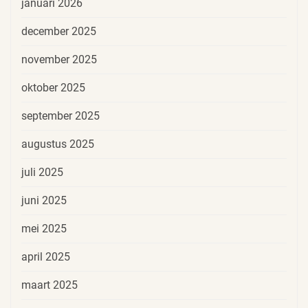
januari 2026
december 2025
november 2025
oktober 2025
september 2025
augustus 2025
juli 2025
juni 2025
mei 2025
april 2025
maart 2025