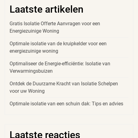
Laatste artikelen
Gratis Isolatie Offerte Aanvragen voor een
Energiezuinige Woning
Optimale isolatie van de kruipkelder voor een
energiezuinige woning
Optimaliseer de Energie-efficiëntie: Isolatie van
Verwarmingsbuizen
Ontdek de Duurzame Kracht van Isolatie Schelpen
voor uw Woning
Optimale isolatie van een schuin dak: Tips en advies
Laatste reacties