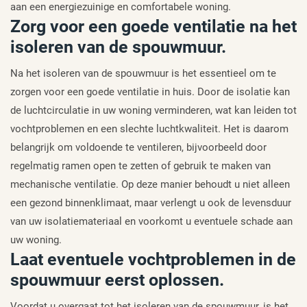
aan een energiezuinige en comfortabele woning.
Zorg voor een goede ventilatie na het
isoleren van de spouwmuur.
Na het isoleren van de spouwmuur is het essentieel om te
zorgen voor een goede ventilatie in huis. Door de isolatie kan
de luchtcirculatie in uw woning verminderen, wat kan leiden tot
vochtproblemen en een slechte luchtkwaliteit. Het is daarom
belangrijk om voldoende te ventileren, bijvoorbeeld door
regelmatig ramen open te zetten of gebruik te maken van
mechanische ventilatie. Op deze manier behoudt u niet alleen
een gezond binnenklimaat, maar verlengt u ook de levensduur
van uw isolatiemateriaal en voorkomt u eventuele schade aan
uw woning.
Laat eventuele vochtproblemen in de
spouwmuur eerst oplossen.
Voordat u overgaat tot het isoleren van de spouwmuur, is het