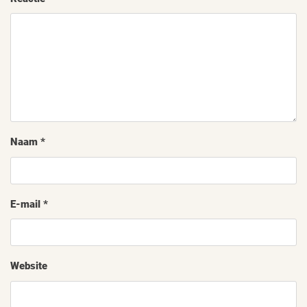
Naam
*
E-mail
*
Website