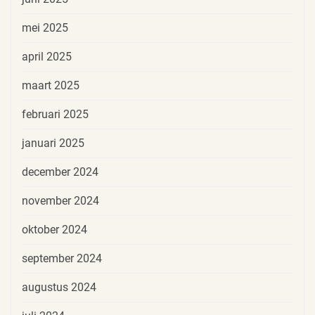
mei 2025
april 2025
maart 2025
februari 2025
januari 2025
december 2024
november 2024
oktober 2024
september 2024
augustus 2024