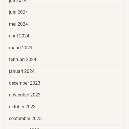
juli 2024
juni 2024
mei 2024
april 2024
maart 2024
februari 2024
januari 2024
december 2023
november 2023
oktober 2023
september 2023