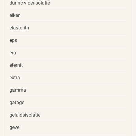
dunne vloerisolatie
eiken
elastolith
eps
era
eternit
extra
gamma
garage
geluidsisolatie
gevel