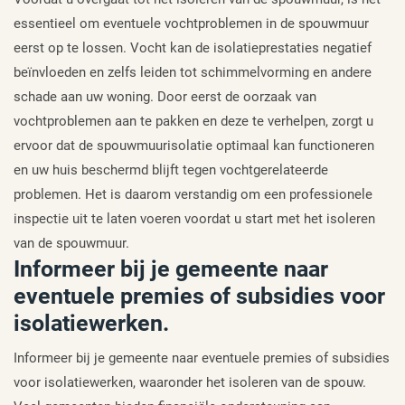
essentieel om eventuele vochtproblemen in de spouwmuur
eerst op te lossen. Vocht kan de isolatieprestaties negatief
beïnvloeden en zelfs leiden tot schimmelvorming en andere
schade aan uw woning. Door eerst de oorzaak van
vochtproblemen aan te pakken en deze te verhelpen, zorgt u
ervoor dat de spouwmuurisolatie optimaal kan functioneren
en uw huis beschermd blijft tegen vochtgerelateerde
problemen. Het is daarom verstandig om een professionele
inspectie uit te laten voeren voordat u start met het isoleren
van de spouwmuur.
Informeer bij je gemeente naar
eventuele premies of subsidies voor
isolatiewerken.
Informeer bij je gemeente naar eventuele premies of subsidies
voor isolatiewerken, waaronder het isoleren van de spouw.