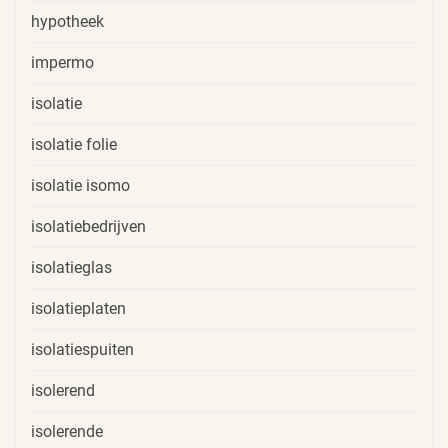
hypotheek
impermo
isolatie
isolatie folie
isolatie isomo
isolatiebedrijven
isolatieglas
isolatieplaten
isolatiespuiten
isolerend
isolerende