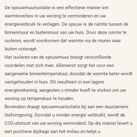
De spouwmuurisolatie is een effectieve manier om
warmteverlies in uw woning te verminderen en uw
energieverbruik te verlagen. De spouw is de ruimte tussen de
binnenmuur en buitenmuur van uw huis. Door deze ruimte te
isoleren, wordt voorkomen dat warmte via de muren naar
buiten ontsnapt.
Het isoleren van de spouwmuur brengt verschillende
voordelen met zich mee. Allereerst zorgt het voor een
aangename binnentemperatuur, doordat de warmte beter wordt
vastgehouden in huis. Dit resulteert in een lagere
energierekening, aangezien u minder hoeft te stoken om uw
woning op temperatuur te houden.
Bovendien draagt spouwmuurisolatie bij aan een duurzamere
leefomgeving. Doordat u minder energie verbruikt, wordt de
CO2-uitstoot van uw woning verminderd. Op die manier levert u
een positieve bijdrage aan het milieu en helpt u