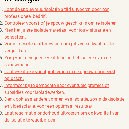
Laat de spouwmuurisolatie altijd uitvoeren door een
professioneel bedrijf.
Controleer vooraf of je spouw geschikt is om te isoleren.
Kies het juiste isolatiemateriaal voor jouw situatie en
behoeften.
Vraag meerdere offertes aan om prijzen en kwaliteit te
vergelijken.
Zorg voor een goede ventilatie na het isoleren van de
spouwmuur.
Laat eventuele vochtproblemen in de spouwmuur eerst
oplossen.
Informeer bij je gemeente naar eventuele premies of
subsidies voor isolatiewerken.
Denk ook aan andere vormen van isolatie, zoals dakisolatie
en vloerisolatie, voor een optimaal resultaat.
Laat regelmatig onderhoud uitvoeren om de kwaliteit van
de isolatie te waarborgen.