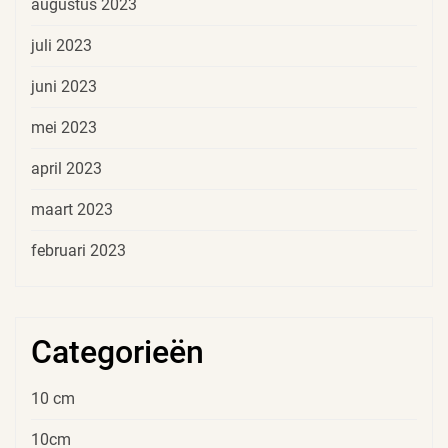
augustus 2023
juli 2023
juni 2023
mei 2023
april 2023
maart 2023
februari 2023
Categorieën
10 cm
10cm