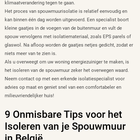
klimaatverandering tegen te gaan.
Het proces van spouwmuurisolatie is relatief eenvoudig en
kan binnen één dag worden uitgevoerd. Een specialist boort
kleine gaatjes in de voegen van de buitenmuur en vult de
spouw vervolgens met isolatiemateriaal, zoals EPS parels of
glaswol. Na afloop worden de gaatjes netjes gedicht, zodat er
niets meer van te zien is.
Als u overweegt om uw woning energiezuiniger te maken, is
het isoleren van de spouwmuur zeker het overwegen waard.
Neem contact op met een erkende isolatiespecialist voor
advies op maat en geniet snel van een comfortabeler en
milieuvriendelijker huis!
9 Onmisbare Tips voor het
Isoleren van je Spouwmuur
in België