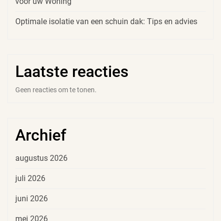
voor uw Woning
Optimale isolatie van een schuin dak: Tips en advies
Laatste reacties
Geen reacties om te tonen.
Archief
augustus 2026
juli 2026
juni 2026
mei 2026