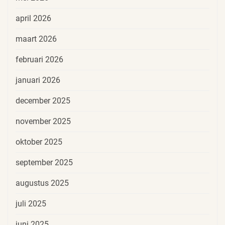
april 2026
maart 2026
februari 2026
januari 2026
december 2025
november 2025
oktober 2025
september 2025
augustus 2025
juli 2025
juni 2025