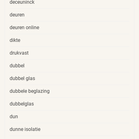
deceuninck
deuren
deuren online
dikte
drukvast
dubbel
dubbel glas
dubbele beglazing
dubbelglas
dun
dunne isolatie