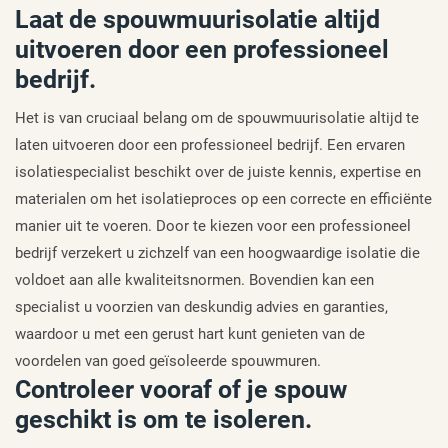
Laat de spouwmuurisolatie altijd
uitvoeren door een professioneel
bedrijf.
Het is van cruciaal belang om de spouwmuurisolatie altijd te
laten uitvoeren door een professioneel bedrijf. Een ervaren
isolatiespecialist beschikt over de juiste kennis, expertise en
materialen om het isolatieproces op een correcte en efficiënte
manier uit te voeren. Door te kiezen voor een professioneel
bedrijf verzekert u zichzelf van een hoogwaardige isolatie die
voldoet aan alle kwaliteitsnormen. Bovendien kan een
specialist u voorzien van deskundig advies en garanties,
waardoor u met een gerust hart kunt genieten van de
voordelen van goed geïsoleerde spouwmuren.
Controleer vooraf of je spouw
geschikt is om te isoleren.