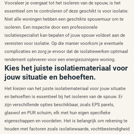
Vooraleer je overgaat tot het isoleren van de spouw, is het
essentieel om te controleren of deze geschikt is voor isolatie.
Niet alle woningen hebben een geschikte spouwmuur om te
isoleren. Een inspectie door een professionele
isolatiespecialist kan bepalen of jouw spouw voldoet aan de
vereisten voor isolatie. Op die manier voorkom je eventuele
complicaties en zorg je ervoor dat de isolatiewerken optimaal
rendement opleveren voor een energiezuinigere woning.
Kies het juiste isolatiemateriaal voor
jouw situatie en behoeften.
Het kiezen van het juiste isolatiemateriaal voor jouw situatie
en behoeften is essentieel bij het isoleren van de spouw. Er
zijn verschillende opties beschikbaar, zoals EPS parels,
glaswol en PUR schuim, elk met hun eigen specifieke
eigenschappen en voordelen. Het is belangrijk om rekening te
houden met factoren zoals isolatiewaarde, vochtbestendigheid