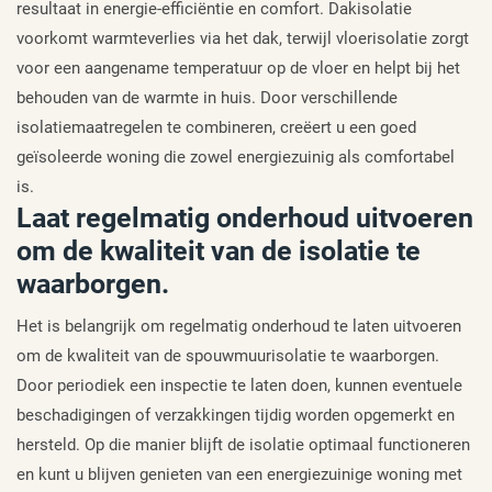
resultaat in energie-efficiëntie en comfort. Dakisolatie
voorkomt warmteverlies via het dak, terwijl vloerisolatie zorgt
voor een aangename temperatuur op de vloer en helpt bij het
behouden van de warmte in huis. Door verschillende
isolatiemaatregelen te combineren, creëert u een goed
geïsoleerde woning die zowel energiezuinig als comfortabel
is.
Laat regelmatig onderhoud uitvoeren
om de kwaliteit van de isolatie te
waarborgen.
Het is belangrijk om regelmatig onderhoud te laten uitvoeren
om de kwaliteit van de spouwmuurisolatie te waarborgen.
Door periodiek een inspectie te laten doen, kunnen eventuele
beschadigingen of verzakkingen tijdig worden opgemerkt en
hersteld. Op die manier blijft de isolatie optimaal functioneren
en kunt u blijven genieten van een energiezuinige woning met