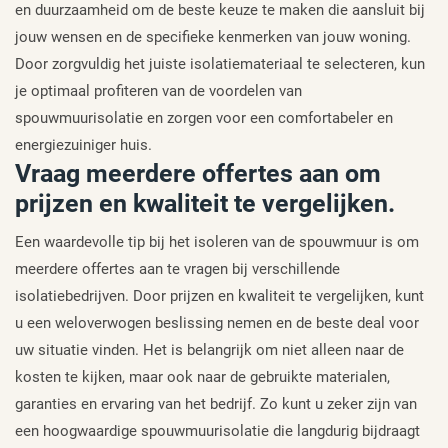
en duurzaamheid om de beste keuze te maken die aansluit bij
jouw wensen en de specifieke kenmerken van jouw woning.
Door zorgvuldig het juiste isolatiemateriaal te selecteren, kun
je optimaal profiteren van de voordelen van
spouwmuurisolatie en zorgen voor een comfortabeler en
energiezuiniger huis.
Vraag meerdere offertes aan om
prijzen en kwaliteit te vergelijken.
Een waardevolle tip bij het isoleren van de spouwmuur is om
meerdere offertes aan te vragen bij verschillende
isolatiebedrijven. Door prijzen en kwaliteit te vergelijken, kunt
u een weloverwogen beslissing nemen en de beste deal voor
uw situatie vinden. Het is belangrijk om niet alleen naar de
kosten te kijken, maar ook naar de gebruikte materialen,
garanties en ervaring van het bedrijf. Zo kunt u zeker zijn van
een hoogwaardige spouwmuurisolatie die langdurig bijdraagt