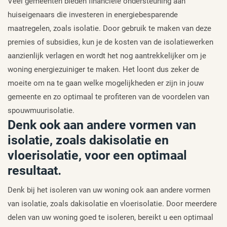
Veel gemeenten bieden financiële ondersteuning aan
huiseigenaars die investeren in energiebesparende
maatregelen, zoals isolatie. Door gebruik te maken van deze
premies of subsidies, kun je de kosten van de isolatiewerken
aanzienlijk verlagen en wordt het nog aantrekkelijker om je
woning energiezuiniger te maken. Het loont dus zeker de
moeite om na te gaan welke mogelijkheden er zijn in jouw
gemeente en zo optimaal te profiteren van de voordelen van
spouwmuurisolatie.
Denk ook aan andere vormen van
isolatie, zoals dakisolatie en
vloerisolatie, voor een optimaal
resultaat.
Denk bij het isoleren van uw woning ook aan andere vormen
van isolatie, zoals dakisolatie en vloerisolatie. Door meerdere
delen van uw woning goed te isoleren, bereikt u een optimaal