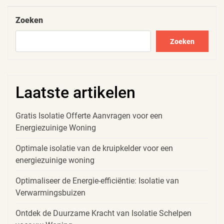
Post
Zoeken
Zoeken
Laatste artikelen
Gratis Isolatie Offerte Aanvragen voor een
Energiezuinige Woning
Optimale isolatie van de kruipkelder voor een
energiezuinige woning
Optimaliseer de Energie-efficiëntie: Isolatie van
Verwarmingsbuizen
Ontdek de Duurzame Kracht van Isolatie Schelpen