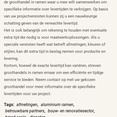
de groothandel in ramen waar u mee wilt samenwerken om
specifieke informatie over levertijden te verkrijgen. Op basis
van uw projectvereisten kunnen zij u een nauwkeurige
schatting geven van de verwachte levertijd.
Het is ook belangrijk om rekening te houden met eventuele
extra tijd die nodig is voor maatwerkoplossingen. Als u
speciale vereisten heeft wat betreft afmetingen, kleuren of
stijlen, kan dit extra tijd in beslag nemen voor productie en
levering.
Kortom, hoewel de exacte levertijd kan variëren, streven
groothandels in ramen ernaar om een efficiënte en tijdige
service te bieden. Neem contact op met uw gekozen
groothandel voor meer informatie over de specifieke
levertijden voor uw project.
Tags:
afmetingen
,
aluminium ramen
,
betrouwbare partners
,
bouw- en renovatiesector
,