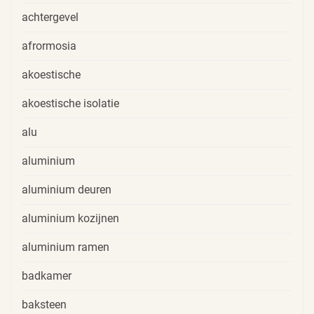
achtergevel
afrormosia
akoestische
akoestische isolatie
alu
aluminium
aluminium deuren
aluminium kozijnen
aluminium ramen
badkamer
baksteen