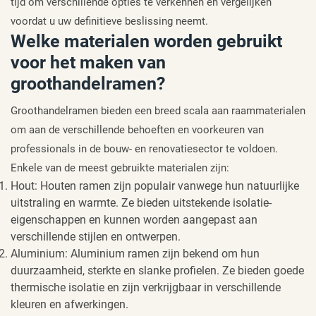
tijd om verschillende opties te verkennen en vergelijken
voordat u uw definitieve beslissing neemt.
Welke materialen worden gebruikt
voor het maken van
groothandelramen?
Groothandelramen bieden een breed scala aan raammaterialen
om aan de verschillende behoeften en voorkeuren van
professionals in de bouw- en renovatiesector te voldoen.
Enkele van de meest gebruikte materialen zijn:
Hout: Houten ramen zijn populair vanwege hun natuurlijke
uitstraling en warmte. Ze bieden uitstekende isolatie-
eigenschappen en kunnen worden aangepast aan
verschillende stijlen en ontwerpen.
Aluminium: Aluminium ramen zijn bekend om hun
duurzaamheid, sterkte en slanke profielen. Ze bieden goede
thermische isolatie en zijn verkrijgbaar in verschillende
kleuren en afwerkingen.