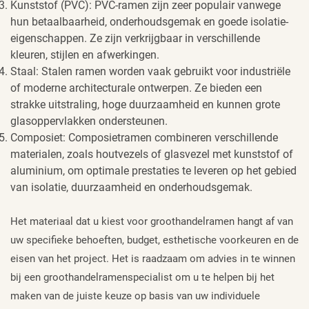
Kunststof (PVC): PVC-ramen zijn zeer populair vanwege
hun betaalbaarheid, onderhoudsgemak en goede isolatie-
eigenschappen. Ze zijn verkrijgbaar in verschillende
kleuren, stijlen en afwerkingen.
Staal: Stalen ramen worden vaak gebruikt voor industriële
of moderne architecturale ontwerpen. Ze bieden een
strakke uitstraling, hoge duurzaamheid en kunnen grote
glasoppervlakken ondersteunen.
Composiet: Composietramen combineren verschillende
materialen, zoals houtvezels of glasvezel met kunststof of
aluminium, om optimale prestaties te leveren op het gebied
van isolatie, duurzaamheid en onderhoudsgemak.
Het materiaal dat u kiest voor groothandelramen hangt af van
uw specifieke behoeften, budget, esthetische voorkeuren en de
eisen van het project. Het is raadzaam om advies in te winnen
bij een groothandelramenspecialist om u te helpen bij het
maken van de juiste keuze op basis van uw individuele