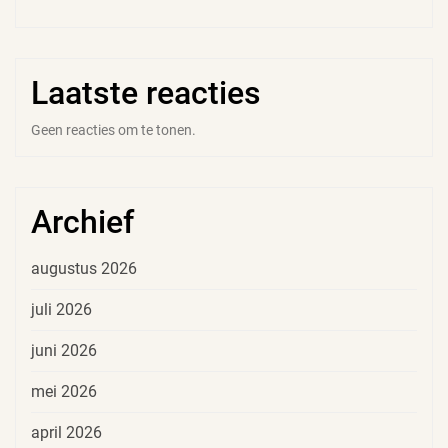
Laatste reacties
Geen reacties om te tonen.
Archief
augustus 2026
juli 2026
juni 2026
mei 2026
april 2026