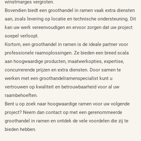
winstmarges vergroten.
Bovendien biedt een groothandel in ramen vaak extra diensten
aan, zoals levering op locatie en technische ondersteuning. Dit
kan uw werk vereenvoudigen en ervoor zorgen dat uw project
soepel verloopt.
Kortom, een groothandel in ramen is de ideale partner voor
professionele raamoplossingen. Ze bieden een breed scala
aan hoogwaardige producten, maatwerkopties, expertise,
concurrerende prijzen en extra diensten. Door samen te
werken met een groothandelramenspecialist kunt u
vertrouwen op kwaliteit en betrouwbaarheid voor al uw
raambehoeften.
Bent u op zoek naar hoogwaardige ramen voor uw volgende
project? Neem dan contact op met een gerenommeerde
groothandel in ramen en ontdek de vele voordelen die zij te
bieden hebben.