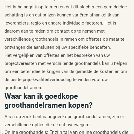
Het is belangrijk op te merken dat dit slechts een gemiddelde
schatting is en dat prijzen kunnen variëren afhankelijk van
leveranciers, regio en andere individuele factoren. Het is
daarom aan te raden om contact op te nemen met
verschillende groothandels in ramen om offertes op maat te
ontvangen die aansluiten bij uw specifieke behoeften.
Het vergelijken van offertes en het bespreken van uw
projectvereisten met verschillende groothandels kan u helpen
om een beter idee te krijgen van de gemiddelde kosten en om
de beste prijs-kwaliteitverhouding te vinden voor uw
groothandelramen.
Waar kan ik goedkope
groothandelramen kopen?
Als u op zoek bent naar goedkope groothandelramen, zijn er
verschillende opties die u kunt overwegen:
Online groothandels: Er zijn tal van online groothandels die