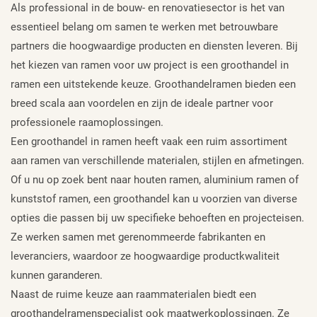
Als professional in de bouw- en renovatiesector is het van
essentieel belang om samen te werken met betrouwbare
partners die hoogwaardige producten en diensten leveren. Bij
het kiezen van ramen voor uw project is een groothandel in
ramen een uitstekende keuze. Groothandelramen bieden een
breed scala aan voordelen en zijn de ideale partner voor
professionele raamoplossingen.
Een groothandel in ramen heeft vaak een ruim assortiment
aan ramen van verschillende materialen, stijlen en afmetingen.
Of u nu op zoek bent naar houten ramen, aluminium ramen of
kunststof ramen, een groothandel kan u voorzien van diverse
opties die passen bij uw specifieke behoeften en projecteisen.
Ze werken samen met gerenommeerde fabrikanten en
leveranciers, waardoor ze hoogwaardige productkwaliteit
kunnen garanderen.
Naast de ruime keuze aan raammaterialen biedt een
groothandelramenspecialist ook maatwerkoplossingen. Ze