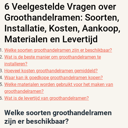
6 Veelgestelde Vragen over
Groothandelramen: Soorten,
Installatie, Kosten, Aankoop,
Materialen en Levertijd
Welke soorten groothandelramen zijn er beschikbaar?
Wat is de beste manier om groothandelramen te
installeren?
Hoeveel kosten groothandelramen gemiddeld?
Waar kan ik goedkope groothandelramen kopen?
Welke materialen worden gebruikt voor het maken van
groothandelramen?
Wat is de levertijd van groothandelramen?
Welke soorten groothandelramen
zijn er beschikbaar?