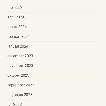
mei 2024
april 2024
maart 2024
februari 2024
januari 2024
december 2023
november 2023
oktober 2023
september 2023
augustus 2023
juli 2023