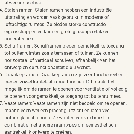
afwerkingsopties.
Stalen ramen: Stalen ramen hebben een industriële
uitstraling en worden vaak gebruikt in moderne of
loftachtige ruimtes. Ze bieden sterke constructie-
eigenschappen en kunnen grote glasoppervlakken
ondersteunen.
Schuiframen: Schuiframen bieden gemakkelijke toegang
tot buitenruimtes zoals terrassen of tuinen. Ze kunnen
horizontaal of verticaal schuiven, afhankelijk van het
ontwerp en de functionaliteit die u wenst.
Draaikiepramen: Draaikiepramen zijn zeer functioneel en
bieden zowel kantel- als draaifuncties. Dit maakt het
mogelijk om de ramen te openen voor ventilatie of volledig
te openen voor gemakkelijke toegang tot buitenruimtes.
Vaste ramen: Vaste ramen zijn niet bedoeld om te openen,
maar bieden wel een prachtig uitzicht en laten veel
natuurlijk licht binnen. Ze worden vaak gebruikt in
combinatie met andere raamtypes om een esthetisch
aantrekkelijk ontwerp te creëren.