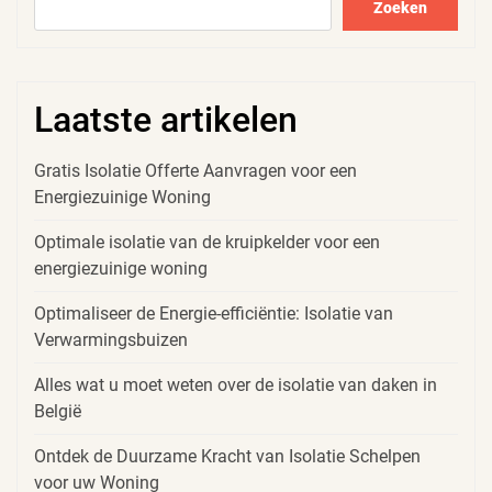
Zoeken
Laatste artikelen
Gratis Isolatie Offerte Aanvragen voor een
Energiezuinige Woning
Optimale isolatie van de kruipkelder voor een
energiezuinige woning
Optimaliseer de Energie-efficiëntie: Isolatie van
Verwarmingsbuizen
Alles wat u moet weten over de isolatie van daken in
België
Ontdek de Duurzame Kracht van Isolatie Schelpen
voor uw Woning