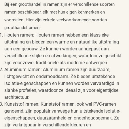
Bij een groothandel in ramen zijn er verschillende soorten
ramen beschikbaar, elk met hun eigen kenmerken en
voordelen. Hier zijn enkele veelvoorkomende soorten
groothandelramen:
Houten ramen: Houten ramen hebben een klassieke
uitstraling en bieden een warme en natuurlijke uitstraling
aan een gebouw. Ze kunnen worden aangepast aan
verschillende stijlen en afwerkingen, waardoor ze geschikt
zijn voor zowel traditionele als moderne ontwerpen.
Aluminium ramen: Aluminium ramen zijn duurzaam,
lichtgewicht en onderhoudsarm. Ze bieden uitstekende
isolatie-eigenschappen en kunnen worden vervaardigd in
slanke profielen, waardoor ze ideaal zijn voor eigentijdse
architectuur.
Kunststof ramen: Kunststof ramen, ook wel PVC-ramen
genoemd, zijn populair vanwege hun uitstekende isolatie-
eigenschappen, duurzaamheid en onderhoudsgemak. Ze
zijn verkrijgbaar in verschillende kleuren en