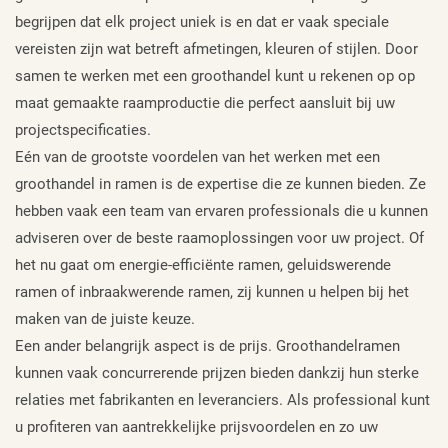
begrijpen dat elk project uniek is en dat er vaak speciale
vereisten zijn wat betreft afmetingen, kleuren of stijlen. Door
samen te werken met een groothandel kunt u rekenen op op
maat gemaakte raamproductie die perfect aansluit bij uw
projectspecificaties.
Eén van de grootste voordelen van het werken met een
groothandel in ramen is de expertise die ze kunnen bieden. Ze
hebben vaak een team van ervaren professionals die u kunnen
adviseren over de beste raamoplossingen voor uw project. Of
het nu gaat om energie-efficiënte ramen, geluidswerende
ramen of inbraakwerende ramen, zij kunnen u helpen bij het
maken van de juiste keuze.
Een ander belangrijk aspect is de prijs. Groothandelramen
kunnen vaak concurrerende prijzen bieden dankzij hun sterke
relaties met fabrikanten en leveranciers. Als professional kunt
u profiteren van aantrekkelijke prijsvoordelen en zo uw