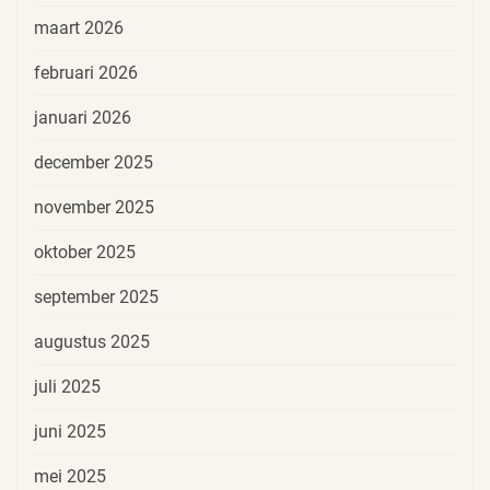
maart 2026
februari 2026
januari 2026
december 2025
november 2025
oktober 2025
september 2025
augustus 2025
juli 2025
juni 2025
mei 2025