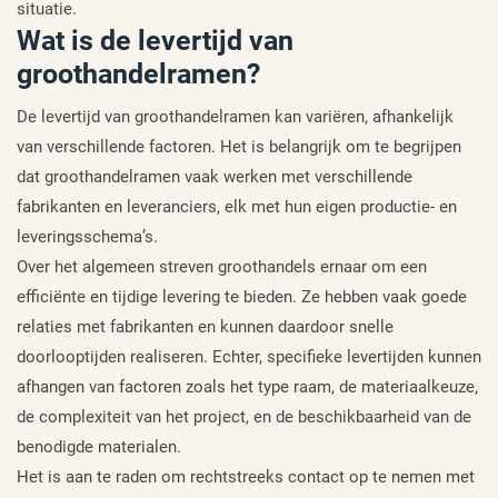
situatie.
Wat is de levertijd van
groothandelramen?
De levertijd van groothandelramen kan variëren, afhankelijk
van verschillende factoren. Het is belangrijk om te begrijpen
dat groothandelramen vaak werken met verschillende
fabrikanten en leveranciers, elk met hun eigen productie- en
leveringsschema’s.
Over het algemeen streven groothandels ernaar om een
efficiënte en tijdige levering te bieden. Ze hebben vaak goede
relaties met fabrikanten en kunnen daardoor snelle
doorlooptijden realiseren. Echter, specifieke levertijden kunnen
afhangen van factoren zoals het type raam, de materiaalkeuze,
de complexiteit van het project, en de beschikbaarheid van de
benodigde materialen.
Het is aan te raden om rechtstreeks contact op te nemen met