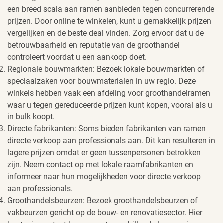
een breed scala aan ramen aanbieden tegen concurrerende
prijzen. Door online te winkelen, kunt u gemakkelijk prijzen
vergelijken en de beste deal vinden. Zorg ervoor dat u de
betrouwbaarheid en reputatie van de groothandel
controleert voordat u een aankoop doet.
Regionale bouwmarkten: Bezoek lokale bouwmarkten of
speciaalzaken voor bouwmaterialen in uw regio. Deze
winkels hebben vaak een afdeling voor groothandelramen
waar u tegen gereduceerde prijzen kunt kopen, vooral als u
in bulk koopt.
Directe fabrikanten: Soms bieden fabrikanten van ramen
directe verkoop aan professionals aan. Dit kan resulteren in
lagere prijzen omdat er geen tussenpersonen betrokken
zijn. Neem contact op met lokale raamfabrikanten en
informeer naar hun mogelijkheden voor directe verkoop
aan professionals.
Groothandelsbeurzen: Bezoek groothandelsbeurzen of
vakbeurzen gericht op de bouw- en renovatiesector. Hier