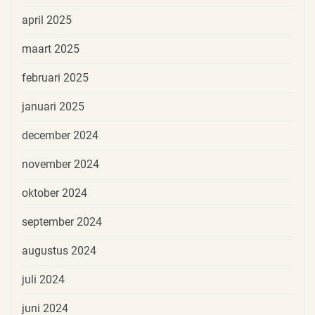
april 2025
maart 2025
februari 2025
januari 2025
december 2024
november 2024
oktober 2024
september 2024
augustus 2024
juli 2024
juni 2024