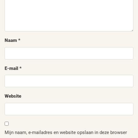
Naam
*
E-mail
*
Website
Mijn naam, e-mailadres en website opslaan in deze browser