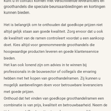
kunt u in contact komen met verschillende leveranciers en
groothandels die speciale beursaanbiedingen en kortingen
kunnen bieden.
Het is belangrijk om te onthouden dat goedkope prijzen niet
altijd gelijk staan aan goede kwaliteit. Zorg ervoor dat u ook
de kwaliteit van de ramen controleert voordat u een aankoop
doet. Kies altijd voor gerenommeerde groothandels die
hoogwaardige producten leveren en goede klantenservice
bieden.
Het kan ook lonend zijn om advies in te winnen bij
professionals in de bouwsector of collega’s die ervaring
hebben met het kopen van groothandelramen. Zij kunnen u
mogelijk aanbevelingen doen voor betrouwbare leveranciers
met goede prijzen.
Onthoud dat het vinden van goedkope groothandelramen een
combinatie is van prijs, kwaliteit en betrouwbaarheid. Neem de