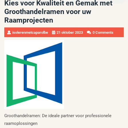
Kies voor Kwaliteit en Gemak met
Groothandelramen voor uw
Raamprojecten
isolerenmetcaparolbe
21 oktober 2023
0 Comments
Groothandelramen: De ideale partner voor professionele
raamoplossingen