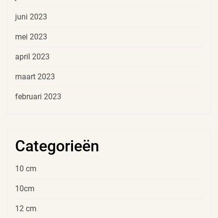
juni 2023
mei 2023
april 2023
maart 2023
februari 2023
Categorieën
10 cm
10cm
12 cm