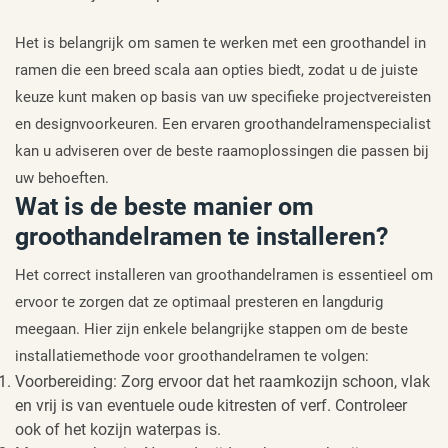
Het is belangrijk om samen te werken met een groothandel in
ramen die een breed scala aan opties biedt, zodat u de juiste
keuze kunt maken op basis van uw specifieke projectvereisten
en designvoorkeuren. Een ervaren groothandelramenspecialist
kan u adviseren over de beste raamoplossingen die passen bij
uw behoeften.
Wat is de beste manier om
groothandelramen te installeren?
Het correct installeren van groothandelramen is essentieel om
ervoor te zorgen dat ze optimaal presteren en langdurig
meegaan. Hier zijn enkele belangrijke stappen om de beste
installatiemethode voor groothandelramen te volgen:
Voorbereiding: Zorg ervoor dat het raamkozijn schoon, vlak
en vrij is van eventuele oude kitresten of verf. Controleer
ook of het kozijn waterpas is.