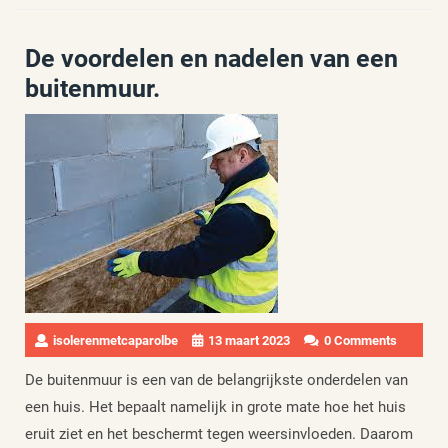
De voordelen en nadelen van een
buitenmuur.
isolerenmetcaparolbe
13 maart 2023
0 Comments
De buitenmuur is een van de belangrijkste onderdelen van
een huis. Het bepaalt namelijk in grote mate hoe het huis
eruit ziet en het beschermt tegen weersinvloeden. Daarom