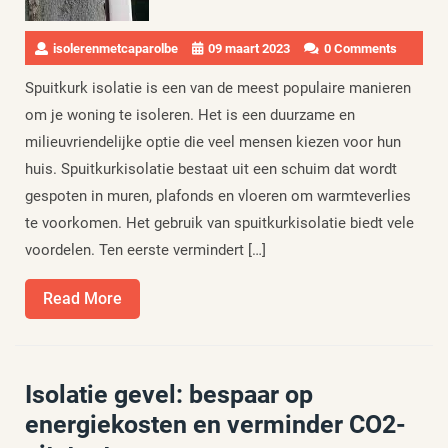
isolerenmetcaparolbe
09 maart 2023
0 Comments
Spuitkurk isolatie is een van de meest populaire manieren
om je woning te isoleren. Het is een duurzame en
milieuvriendelijke optie die veel mensen kiezen voor hun
huis. Spuitkurkisolatie bestaat uit een schuim dat wordt
gespoten in muren, plafonds en vloeren om warmteverlies
te voorkomen. Het gebruik van spuitkurkisolatie biedt vele
voordelen. Ten eerste vermindert […]
Read
Read More
More
Isolatie gevel: bespaar op
energiekosten en verminder CO2-