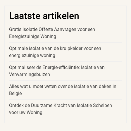
Laatste artikelen
Gratis Isolatie Offerte Aanvragen voor een
Energiezuinige Woning
Optimale isolatie van de kruipkelder voor een
energiezuinige woning
Optimaliseer de Energie-efficiëntie: Isolatie van
Verwarmingsbuizen
Alles wat u moet weten over de isolatie van daken in
België
Ontdek de Duurzame Kracht van Isolatie Schelpen
voor uw Woning