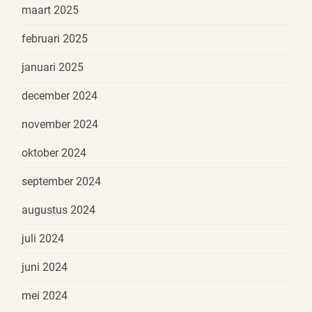
maart 2025
februari 2025
januari 2025
december 2024
november 2024
oktober 2024
september 2024
augustus 2024
juli 2024
juni 2024
mei 2024