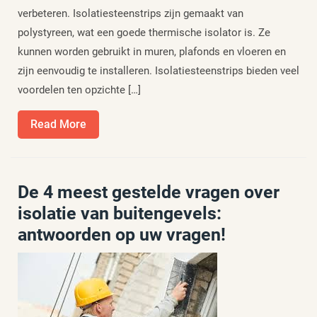
verbeteren. Isolatiesteenstrips zijn gemaakt van
polystyreen, wat een goede thermische isolator is. Ze
kunnen worden gebruikt in muren, plafonds en vloeren en
zijn eenvoudig te installeren. Isolatiesteenstrips bieden veel
voordelen ten opzichte […]
Read
Read More
More
De 4 meest gestelde vragen over
isolatie van buitengevels:
antwoorden op uw vragen!