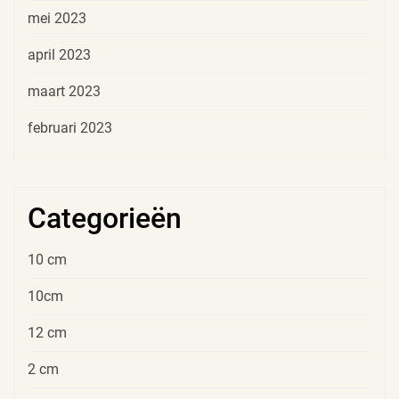
mei 2023
april 2023
maart 2023
februari 2023
Categorieën
10 cm
10cm
12 cm
2 cm