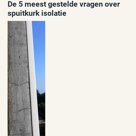
De 5 meest gestelde vragen over
spuitkurk isolatie