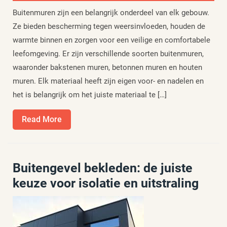
Buitenmuren zijn een belangrijk onderdeel van elk gebouw.
Ze bieden bescherming tegen weersinvloeden, houden de
warmte binnen en zorgen voor een veilige en comfortabele
leefomgeving. Er zijn verschillende soorten buitenmuren,
waaronder bakstenen muren, betonnen muren en houten
muren. Elk materiaal heeft zijn eigen voor- en nadelen en
het is belangrijk om het juiste materiaal te […]
Read
Read More
More
Buitengevel bekleden: de juiste
keuze voor isolatie en uitstraling