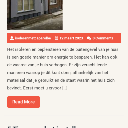
isolerenmetcaparolbe
12 maart 2023
0 Comments
Het isoleren en bepleisteren van de buitengevel van je huis
is een goede manier om energie te besparen. Het kan ook
de waarde van je huis verhogen. Er zijn verschillende
manieren waarop je dit kunt doen, afhankelijk van het
materiaal dat je gebruikt en de staat waarin het huis zich
bevindt. Eerst moet u ervoor […]
Read
Read More
More