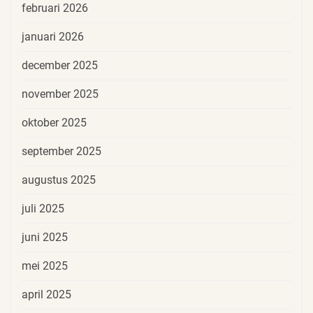
februari 2026
januari 2026
december 2025
november 2025
oktober 2025
september 2025
augustus 2025
juli 2025
juni 2025
mei 2025
april 2025