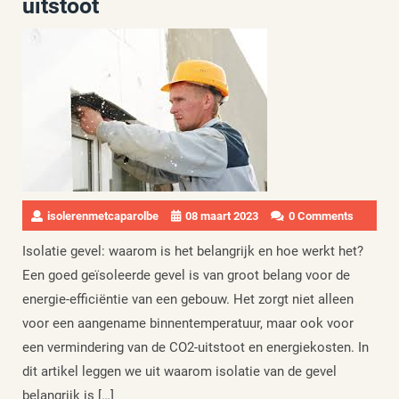
uitstoot
isolerenmetcaparolbe
08 maart 2023
0 Comments
Isolatie gevel: waarom is het belangrijk en hoe werkt het?
Een goed geïsoleerde gevel is van groot belang voor de
energie-efficiëntie van een gebouw. Het zorgt niet alleen
voor een aangename binnentemperatuur, maar ook voor
een vermindering van de CO2-uitstoot en energiekosten. In
dit artikel leggen we uit waarom isolatie van de gevel
belangrijk is […]