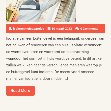
isolerenmetcaparolbe
10 maart 2023
0 Comments
Isolatie van een buitengevel is een belangrijk onderdeel van
het bouwen of renoveren van een huis. Isolatie vermindert
de warmteverliezen en voorkomt condensvorming,
waardoor het comfort in huis wordt verbeterd. In dit artikel
zullen we kijken naar de verschillende manieren waarop je
de buitengevel kunt isoleren. De meest voorkomende
manier van isolatie is door middel […]
Read
Read More
More