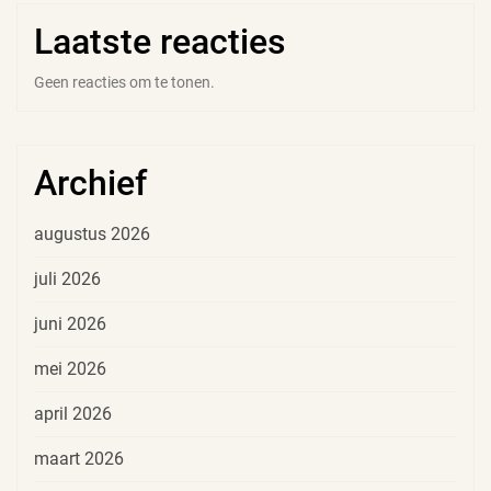
Laatste reacties
Geen reacties om te tonen.
Archief
augustus 2026
juli 2026
juni 2026
mei 2026
april 2026
maart 2026