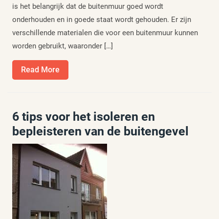
is het belangrijk dat de buitenmuur goed wordt
onderhouden en in goede staat wordt gehouden. Er zijn
verschillende materialen die voor een buitenmuur kunnen
worden gebruikt, waaronder […]
Read
Read More
More
6 tips voor het isoleren en
bepleisteren van de buitengevel