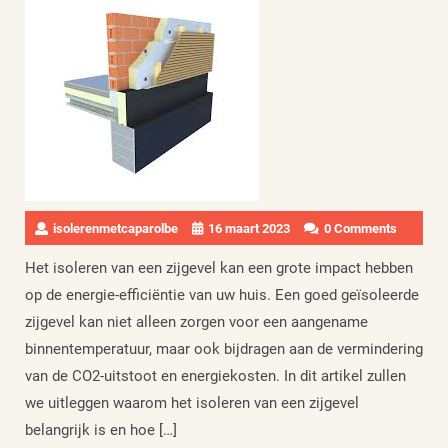
isolerenmetcaparolbe
16 maart 2023
0 Comments
Het isoleren van een zijgevel kan een grote impact hebben
op de energie-efficiëntie van uw huis. Een goed geïsoleerde
zijgevel kan niet alleen zorgen voor een aangename
binnentemperatuur, maar ook bijdragen aan de vermindering
van de CO2-uitstoot en energiekosten. In dit artikel zullen
we uitleggen waarom het isoleren van een zijgevel
belangrijk is en hoe […]