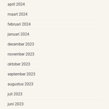
april 2024
maart 2024
februari 2024
januari 2024
december 2023
november 2023
oktober 2023
september 2023
augustus 2023
juli 2023
juni 2023