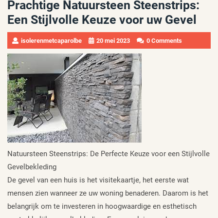
Prachtige Natuursteen Steenstrips:
Een Stijlvolle Keuze voor uw Gevel
isolerenmetcaparolbe
20 mei 2023
0 Comments
Natuursteen Steenstrips: De Perfecte Keuze voor een Stijlvolle
Gevelbekleding
De gevel van een huis is het visitekaartje, het eerste wat
mensen zien wanneer ze uw woning benaderen. Daarom is het
belangrijk om te investeren in hoogwaardige en esthetisch