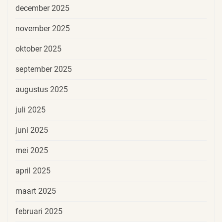
december 2025
november 2025
oktober 2025
september 2025
augustus 2025
juli 2025
juni 2025
mei 2025
april 2025
maart 2025
februari 2025