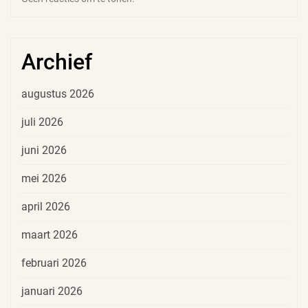
Archief
augustus 2026
juli 2026
juni 2026
mei 2026
april 2026
maart 2026
februari 2026
januari 2026