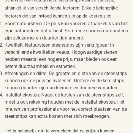
afhankelijk van verschillende factoren. Enkele belangrijke
factoren die van invloed kunnen zijn op de kosten zijn:
Soort natuursteen: De prijs kan variëren afhankelijk van het
type natuursteen dat u kiest. Sommige soorten natuursteen
zijn zeldzamer en duurder dan andere.
Kwaliteit: Natuursteen steenstrips zijn verkrijgbaar in
verschillende kwaliteitsniveaus. Hoogwaardige stenen
hebben meestal een hogere prijs, maar bieden ook een
betere duurzaamheid en esthetiek.
Afmetingen en dikte: De grootte en dikte van de steenstrips
kunnen ook de prijs beïnvloeden. Grotere en dikkere strips
kunnen duurder zijn dan kleinere en dunnere varianten.
Installatiekosten: Naast de kosten van de steenstrips zelf,
moet u ook rekening houden met de installatiekosten. Het
inhuren van professionals voor het correct plaatsen van de
steenstrips kan extra kosten met zich meebrengen.
Het is belangrijk om te vermelden dat de prijzen kunnen