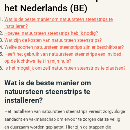
het Nederlands (BE)
Wat is de beste manier om natuursteen steenstrips te
installeren?
Hoeveel natuursteen steenstrips heb ik nodig?
Wat zijn de kosten van natuursteen steenstrips?
Welke soorten natuursteen steenstrips zijn er beschikbaar?
Heeft het gebruik van natuursteen steenstrips een invloed
op de luchtkwaliteit in mijn huis?
Is het mogelijk om zelf natuursteen steenstrips te plaatsen?
Wat is de beste manier om
natuursteen steenstrips te
installeren?
Het installeren van natuursteen steenstrips vereist zorgvuldige
aandacht en vakmanschap om ervoor te zorgen dat ze veilig
en duurzaam worden geplaatst. Hier zijn de stappen die