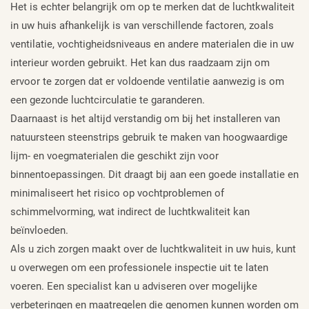
Het is echter belangrijk om op te merken dat de luchtkwaliteit
in uw huis afhankelijk is van verschillende factoren, zoals
ventilatie, vochtigheidsniveaus en andere materialen die in uw
interieur worden gebruikt. Het kan dus raadzaam zijn om
ervoor te zorgen dat er voldoende ventilatie aanwezig is om
een gezonde luchtcirculatie te garanderen.
Daarnaast is het altijd verstandig om bij het installeren van
natuursteen steenstrips gebruik te maken van hoogwaardige
lijm- en voegmaterialen die geschikt zijn voor
binnentoepassingen. Dit draagt bij aan een goede installatie en
minimaliseert het risico op vochtproblemen of
schimmelvorming, wat indirect de luchtkwaliteit kan
beïnvloeden.
Als u zich zorgen maakt over de luchtkwaliteit in uw huis, kunt
u overwegen om een professionele inspectie uit te laten
voeren. Een specialist kan u adviseren over mogelijke
verbeteringen en maatregelen die genomen kunnen worden om