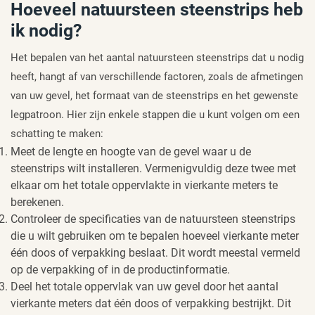
Hoeveel natuursteen steenstrips heb
ik nodig?
Het bepalen van het aantal natuursteen steenstrips dat u nodig
heeft, hangt af van verschillende factoren, zoals de afmetingen
van uw gevel, het formaat van de steenstrips en het gewenste
legpatroon. Hier zijn enkele stappen die u kunt volgen om een
schatting te maken:
Meet de lengte en hoogte van de gevel waar u de
steenstrips wilt installeren. Vermenigvuldig deze twee met
elkaar om het totale oppervlakte in vierkante meters te
berekenen.
Controleer de specificaties van de natuursteen steenstrips
die u wilt gebruiken om te bepalen hoeveel vierkante meter
één doos of verpakking beslaat. Dit wordt meestal vermeld
op de verpakking of in de productinformatie.
Deel het totale oppervlak van uw gevel door het aantal
vierkante meters dat één doos of verpakking bestrijkt. Dit