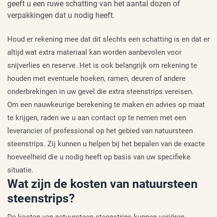
geeft u een ruwe schatting van het aantal dozen of
verpakkingen dat u nodig heeft.
Houd er rekening mee dat dit slechts een schatting is en dat er
altijd wat extra materiaal kan worden aanbevolen voor
snijverlies en reserve. Het is ook belangrijk om rekening te
houden met eventuele hoeken, ramen, deuren of andere
onderbrekingen in uw gevel die extra steenstrips vereisen.
Om een nauwkeurige berekening te maken en advies op maat
te krijgen, raden we u aan contact op te nemen met een
leverancier of professional op het gebied van natuursteen
steenstrips. Zij kunnen u helpen bij het bepalen van de exacte
hoeveelheid die u nodig heeft op basis van uw specifieke
situatie.
Wat zijn de kosten van natuursteen
steenstrips?
De kosten van natuursteen steenstrips kunnen variëren,