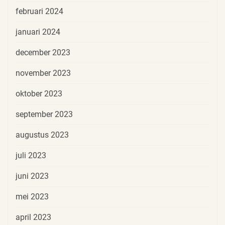
februari 2024
januari 2024
december 2023
november 2023
oktober 2023
september 2023
augustus 2023
juli 2023
juni 2023
mei 2023
april 2023