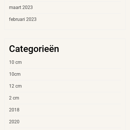
maart 2023
februari 2023
Categorieën
10 cm
10cm
12 cm
2 cm
2018
2020