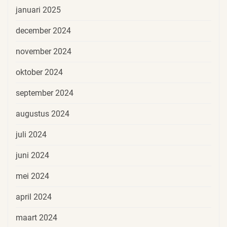
januari 2025
december 2024
november 2024
oktober 2024
september 2024
augustus 2024
juli 2024
juni 2024
mei 2024
april 2024
maart 2024