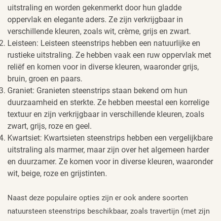
uitstraling en worden gekenmerkt door hun gladde
oppervlak en elegante aders. Ze zijn verkrijgbaar in
verschillende kleuren, zoals wit, crème, grijs en zwart.
Leisteen: Leisteen steenstrips hebben een natuurlijke en
rustieke uitstraling. Ze hebben vaak een ruw oppervlak met
reliëf en komen voor in diverse kleuren, waaronder grijs,
bruin, groen en paars.
Graniet: Granieten steenstrips staan bekend om hun
duurzaamheid en sterkte. Ze hebben meestal een korrelige
textuur en zijn verkrijgbaar in verschillende kleuren, zoals
zwart, grijs, roze en geel.
Kwartsiet: Kwartsieten steenstrips hebben een vergelijkbare
uitstraling als marmer, maar zijn over het algemeen harder
en duurzamer. Ze komen voor in diverse kleuren, waaronder
wit, beige, roze en grijstinten.
Naast deze populaire opties zijn er ook andere soorten
natuursteen steenstrips beschikbaar, zoals travertijn (met zijn