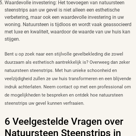
Waardevolle investering: Het toevoegen van natuursteen
steenstrips aan uw gevel is niet alleen een esthetische
verbetering, maar ook een waardevolle investering in uw
woning. Natuursteen is tijdloos en wordt vaak geassocieerd
met luxe en kwaliteit, waardoor de waarde van uw huis kan
stijgen.
Bent u op zoek naar een stijlvolle gevelbekleding die zowel
duurzaam als esthetisch aantrekkelijk is? Overweeg dan zeker
natuursteen steenstrips. Met hun unieke schoonheid en
veelzijdigheid zullen ze uw huis transformeren en een blijvende
indruk achterlaten. Neem contact op met een professional om
de mogelijkheden te bespreken en ontdek hoe natuursteen
steenstrips uw gevel kunnen verfraaien.
6 Veelgestelde Vragen over
Natuursteen Steenstrips in