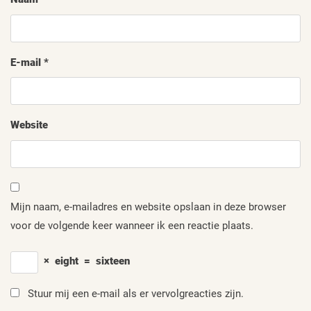
E-mail
*
Website
Mijn naam, e-mailadres en website opslaan in deze browser
voor de volgende keer wanneer ik een reactie plaats.
×
eight
=
sixteen
Stuur mij een e-mail als er vervolgreacties zijn.