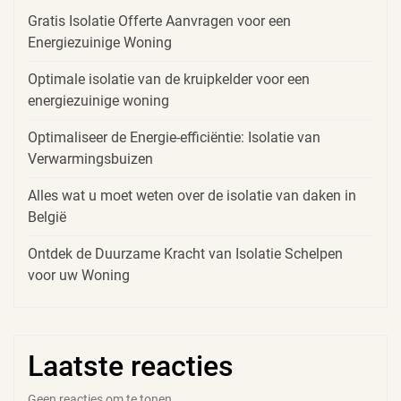
Gratis Isolatie Offerte Aanvragen voor een
Energiezuinige Woning
Optimale isolatie van de kruipkelder voor een
energiezuinige woning
Optimaliseer de Energie-efficiëntie: Isolatie van
Verwarmingsbuizen
Alles wat u moet weten over de isolatie van daken in
België
Ontdek de Duurzame Kracht van Isolatie Schelpen
voor uw Woning
Laatste reacties
Geen reacties om te tonen.