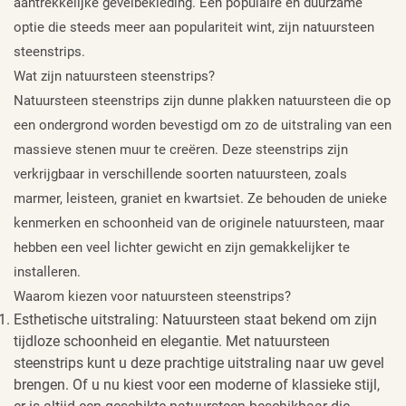
aantrekkelijke gevelbekleding. Een populaire en duurzame
optie die steeds meer aan populariteit wint, zijn natuursteen
steenstrips.
Wat zijn natuursteen steenstrips?
Natuursteen steenstrips zijn dunne plakken natuursteen die op
een ondergrond worden bevestigd om zo de uitstraling van een
massieve stenen muur te creëren. Deze steenstrips zijn
verkrijgbaar in verschillende soorten natuursteen, zoals
marmer, leisteen, graniet en kwartsiet. Ze behouden de unieke
kenmerken en schoonheid van de originele natuursteen, maar
hebben een veel lichter gewicht en zijn gemakkelijker te
installeren.
Waarom kiezen voor natuursteen steenstrips?
Esthetische uitstraling: Natuursteen staat bekend om zijn
tijdloze schoonheid en elegantie. Met natuursteen
steenstrips kunt u deze prachtige uitstraling naar uw gevel
brengen. Of u nu kiest voor een moderne of klassieke stijl,