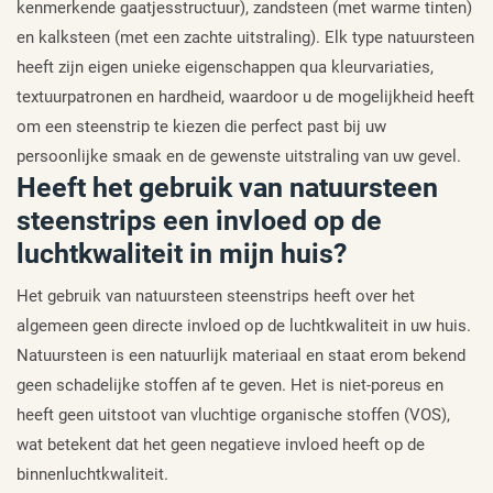
kenmerkende gaatjesstructuur), zandsteen (met warme tinten)
en kalksteen (met een zachte uitstraling). Elk type natuursteen
heeft zijn eigen unieke eigenschappen qua kleurvariaties,
textuurpatronen en hardheid, waardoor u de mogelijkheid heeft
om een steenstrip te kiezen die perfect past bij uw
persoonlijke smaak en de gewenste uitstraling van uw gevel.
Heeft het gebruik van natuursteen
steenstrips een invloed op de
luchtkwaliteit in mijn huis?
Het gebruik van natuursteen steenstrips heeft over het
algemeen geen directe invloed op de luchtkwaliteit in uw huis.
Natuursteen is een natuurlijk materiaal en staat erom bekend
geen schadelijke stoffen af te geven. Het is niet-poreus en
heeft geen uitstoot van vluchtige organische stoffen (VOS),
wat betekent dat het geen negatieve invloed heeft op de
binnenluchtkwaliteit.