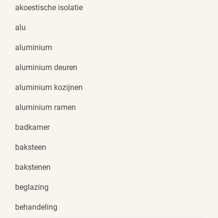
akoestische isolatie
alu
aluminium
aluminium deuren
aluminium kozijnen
aluminium ramen
badkamer
baksteen
bakstenen
beglazing
behandeling