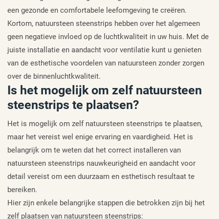
een gezonde en comfortabele leefomgeving te creëren.
Kortom, natuursteen steenstrips hebben over het algemeen
geen negatieve invloed op de luchtkwaliteit in uw huis. Met de
juiste installatie en aandacht voor ventilatie kunt u genieten
van de esthetische voordelen van natuursteen zonder zorgen
over de binnenluchtkwaliteit.
Is het mogelijk om zelf natuursteen
steenstrips te plaatsen?
Het is mogelijk om zelf natuursteen steenstrips te plaatsen,
maar het vereist wel enige ervaring en vaardigheid. Het is
belangrijk om te weten dat het correct installeren van
natuursteen steenstrips nauwkeurigheid en aandacht voor
detail vereist om een duurzaam en esthetisch resultaat te
bereiken.
Hier zijn enkele belangrijke stappen die betrokken zijn bij het
zelf plaatsen van natuursteen steenstrips: