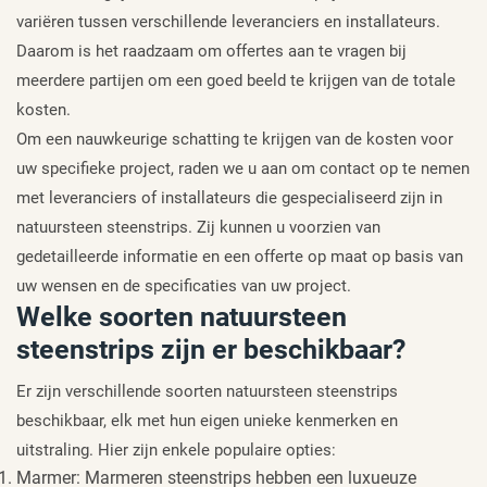
variëren tussen verschillende leveranciers en installateurs.
Daarom is het raadzaam om offertes aan te vragen bij
meerdere partijen om een goed beeld te krijgen van de totale
kosten.
Om een nauwkeurige schatting te krijgen van de kosten voor
uw specifieke project, raden we u aan om contact op te nemen
met leveranciers of installateurs die gespecialiseerd zijn in
natuursteen steenstrips. Zij kunnen u voorzien van
gedetailleerde informatie en een offerte op maat op basis van
uw wensen en de specificaties van uw project.
Welke soorten natuursteen
steenstrips zijn er beschikbaar?
Er zijn verschillende soorten natuursteen steenstrips
beschikbaar, elk met hun eigen unieke kenmerken en
uitstraling. Hier zijn enkele populaire opties:
Marmer: Marmeren steenstrips hebben een luxueuze