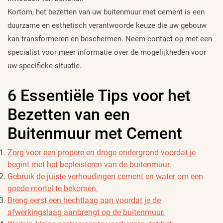
Kortom, het bezetten van uw buitenmuur met cement is een
duurzame en esthetisch verantwoorde keuze die uw gebouw
kan transformeren en beschermen. Neem contact op met een
specialist voor meer informatie over de mogelijkheden voor
uw specifieke situatie.
6 Essentiële Tips voor het
Bezetten van een
Buitenmuur met Cement
Zorg voor een propere en droge ondergrond voordat je
begint met het bepleisteren van de buitenmuur.
Gebruik de juiste verhoudingen cement en water om een
goede mortel te bekomen.
Breng eerst een hechtlaag aan voordat je de
afwerkingslaag aanbrengt op de buitenmuur.