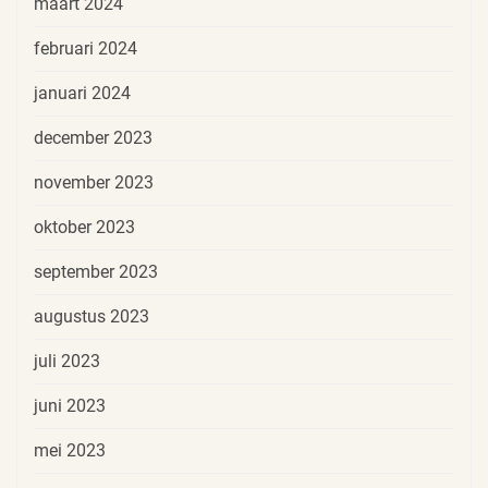
maart 2024
februari 2024
januari 2024
december 2023
november 2023
oktober 2023
september 2023
augustus 2023
juli 2023
juni 2023
mei 2023