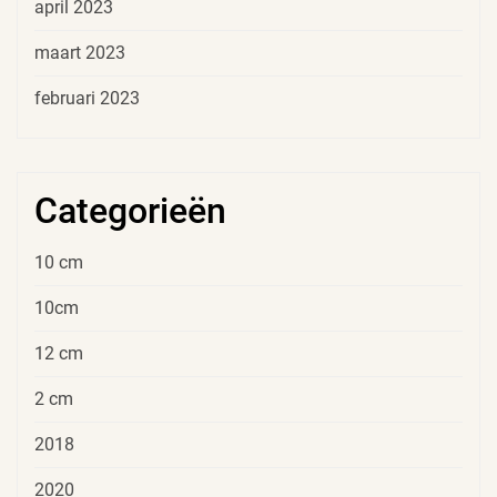
april 2023
maart 2023
februari 2023
Categorieën
10 cm
10cm
12 cm
2 cm
2018
2020