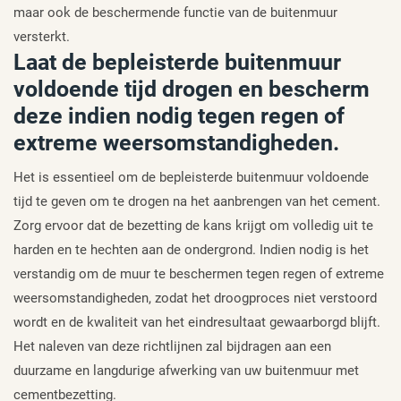
maar ook de beschermende functie van de buitenmuur
versterkt.
Laat de bepleisterde buitenmuur
voldoende tijd drogen en bescherm
deze indien nodig tegen regen of
extreme weersomstandigheden.
Het is essentieel om de bepleisterde buitenmuur voldoende
tijd te geven om te drogen na het aanbrengen van het cement.
Zorg ervoor dat de bezetting de kans krijgt om volledig uit te
harden en te hechten aan de ondergrond. Indien nodig is het
verstandig om de muur te beschermen tegen regen of extreme
weersomstandigheden, zodat het droogproces niet verstoord
wordt en de kwaliteit van het eindresultaat gewaarborgd blijft.
Het naleven van deze richtlijnen zal bijdragen aan een
duurzame en langdurige afwerking van uw buitenmuur met
cementbezetting.