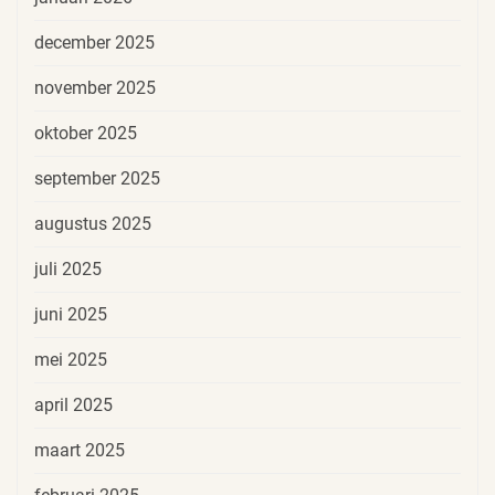
december 2025
november 2025
oktober 2025
september 2025
augustus 2025
juli 2025
juni 2025
mei 2025
april 2025
maart 2025