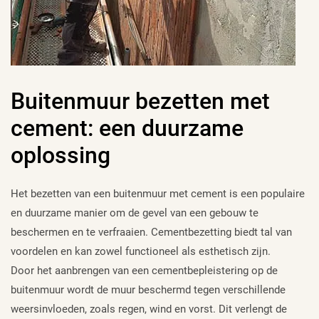
Buitenmuur bezetten met
cement: een duurzame
oplossing
Het bezetten van een buitenmuur met cement is een populaire
en duurzame manier om de gevel van een gebouw te
beschermen en te verfraaien. Cementbezetting biedt tal van
voordelen en kan zowel functioneel als esthetisch zijn.
Door het aanbrengen van een cementbepleistering op de
buitenmuur wordt de muur beschermd tegen verschillende
weersinvloeden, zoals regen, wind en vorst. Dit verlengt de