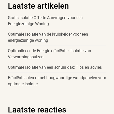
Laatste artikelen
Gratis Isolatie Offerte Aanvragen voor een
Energiezuinige Woning
Optimale isolatie van de kruipkelder voor een
energiezuinige woning
Optimaliseer de Energie-efficiëntie: Isolatie van
Verwarmingsbuizen
Optimale isolatie van een schuin dak: Tips en advies
Efficiënt isoleren met hoogwaardige wandpanelen voor
optimale isolatie
Laatste reacties