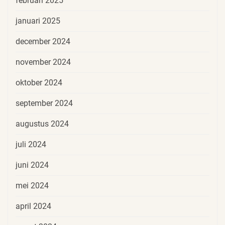
februari 2025
januari 2025
december 2024
november 2024
oktober 2024
september 2024
augustus 2024
juli 2024
juni 2024
mei 2024
april 2024