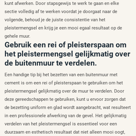
kunt afwerken. Door stapsgewijs te werk te gaan en elke
sectie volledig af te werken voordat je doorgaat naar de
volgende, behoud je de juiste consistentie van het
pleistermengsel en krijg je een mooi egaal resultaat op de
gehele muur.
Gebruik een rei of pleisterspaan om
het pleistermengsel gelijkmatig over
de buitenmuur te verdelen.
Een handige tip bij het bezetten van een buitenmuur met
cement is om een rei of pleisterspaan te gebruiken om het
pleistermengsel gelijkmatig over de muur te verdelen. Door
deze gereedschappen te gebruiken, kunt u ervoor zorgen dat
de bezetting uniform en glad wordt aangebracht, wat resulteert
in een professionele afwerking van de gevel. Het gelijkmatig
verdelen van het pleistermengsel is essentieel voor een
duurzaam en esthetisch resultaat dat niet alleen mooi oogt,