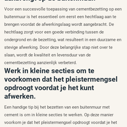
Voor een succesvolle toepassing van cementbezetting op een
buitenmuur is het essentieel om eerst een hechtlaag aan te
brengen voordat de afwerkingslaag wordt aangebracht. De
hechtlaag zorgt voor een goede verbinding tussen de
ondergrond en de bezetting, wat resulteert in een duurzame en
stevige afwerking. Door deze belangrijke stap niet over te
slaan, wordt de kwaliteit en levensduur van de
cementbezetting aanzienlijk verbeterd.
Werk in kleine secties om te
voorkomen dat het pleistermengsel
opdroogt voordat je het kunt
afwerken.
Een handige tip bij het bezetten van een buitenmuur met
cement is om in kleine secties te werken. Op deze manier
voorkom je dat het pleistermengsel opdroogt voordat je het