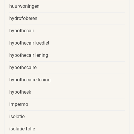
huurwoningen
hydrofoberen
hypothecair
hypothecair krediet
hypothecair lening
hypothecaire
hypothecaire lening
hypotheek
impermo
isolatie
isolatie folie