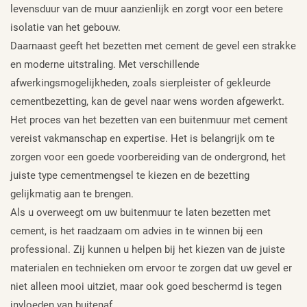
levensduur van de muur aanzienlijk en zorgt voor een betere
isolatie van het gebouw.
Daarnaast geeft het bezetten met cement de gevel een strakke
en moderne uitstraling. Met verschillende
afwerkingsmogelijkheden, zoals sierpleister of gekleurde
cementbezetting, kan de gevel naar wens worden afgewerkt.
Het proces van het bezetten van een buitenmuur met cement
vereist vakmanschap en expertise. Het is belangrijk om te
zorgen voor een goede voorbereiding van de ondergrond, het
juiste type cementmengsel te kiezen en de bezetting
gelijkmatig aan te brengen.
Als u overweegt om uw buitenmuur te laten bezetten met
cement, is het raadzaam om advies in te winnen bij een
professional. Zij kunnen u helpen bij het kiezen van de juiste
materialen en technieken om ervoor te zorgen dat uw gevel er
niet alleen mooi uitziet, maar ook goed beschermd is tegen
invloeden van buitenaf.