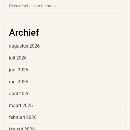
Geen reacties om te tonen.
Archief
augustus 2026
juli 2026
juni 2026
mei 2026
april 2026
maart 2026
februari 2026
januari 2026