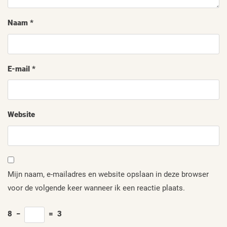
Naam
*
E-mail
*
Website
Mijn naam, e-mailadres en website opslaan in deze browser
voor de volgende keer wanneer ik een reactie plaats.
8
−
=
3