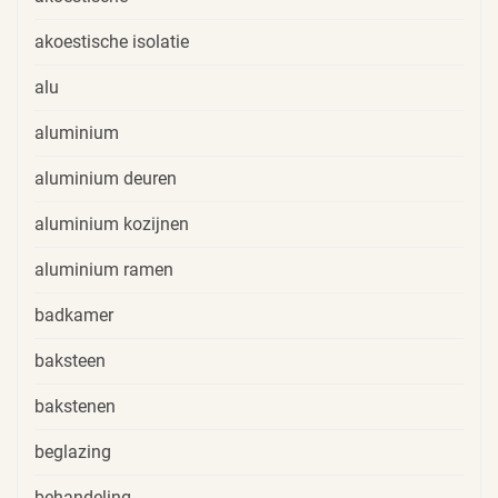
akoestische isolatie
alu
aluminium
aluminium deuren
aluminium kozijnen
aluminium ramen
badkamer
baksteen
bakstenen
beglazing
behandeling