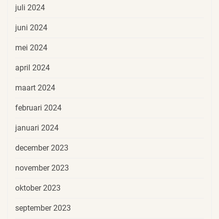
juli 2024
juni 2024
mei 2024
april 2024
maart 2024
februari 2024
januari 2024
december 2023
november 2023
oktober 2023
september 2023