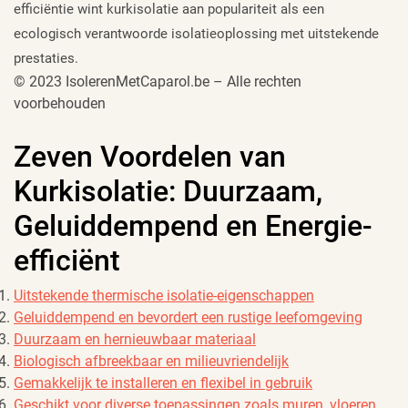
efficiëntie wint kurkisolatie aan populariteit als een
ecologisch verantwoorde isolatieoplossing met uitstekende
prestaties.
© 2023 IsolerenMetCaparol.be – Alle rechten
voorbehouden
Zeven Voordelen van
Kurkisolatie: Duurzaam,
Geluiddempend en Energie-
efficiënt
Uitstekende thermische isolatie-eigenschappen
Geluiddempend en bevordert een rustige leefomgeving
Duurzaam en hernieuwbaar materiaal
Biologisch afbreekbaar en milieuvriendelijk
Gemakkelijk te installeren en flexibel in gebruik
Geschikt voor diverse toepassingen zoals muren, vloeren,