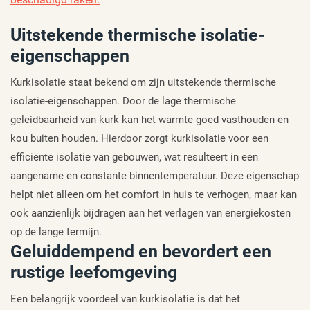
Uitstekende thermische isolatie-
eigenschappen
Kurkisolatie staat bekend om zijn uitstekende thermische
isolatie-eigenschappen. Door de lage thermische
geleidbaarheid van kurk kan het warmte goed vasthouden en
kou buiten houden. Hierdoor zorgt kurkisolatie voor een
efficiënte isolatie van gebouwen, wat resulteert in een
aangename en constante binnentemperatuur. Deze eigenschap
helpt niet alleen om het comfort in huis te verhogen, maar kan
ook aanzienlijk bijdragen aan het verlagen van energiekosten
op de lange termijn.
Geluiddempend en bevordert een
rustige leefomgeving
Een belangrijk voordeel van kurkisolatie is dat het