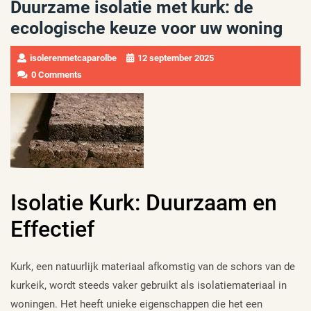
Duurzame isolatie met kurk: de
ecologische keuze voor uw woning
isolerenmetcaparolbe
12 september 2025
0 Comments
Isolatie Kurk: Duurzaam en
Effectief
Kurk, een natuurlijk materiaal afkomstig van de schors van de
kurkeik, wordt steeds vaker gebruikt als isolatiemateriaal in
woningen. Het heeft unieke eigenschappen die het een