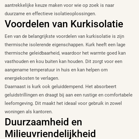
aantrekkelijke keuze maken voor wie op zoek is naar
duurzame en effectieve isolatieoplossingen.
Voordelen van Kurkisolatie
Een van de belangrijkste voordelen van kurkisolatie is zijn
thermische isolerende eigenschappen. Kurk heeft een lage
thermische geleidbaarheid, waardoor het warmte goed kan
vasthouden en kou buiten kan houden. Dit zorgt voor een
aangename temperatuur in huis en kan helpen om
energiekosten te verlagen.
Daarnaast is kurk ook geluiddempend. Het absorbeert
geluidstrillingen en draagt bij aan een rustige en comfortabele
leefomgeving. Dit maakt het ideaal voor gebruik in zowel
woningen als kantoren.
Duurzaamheid en
Milieuvriendelijkheid