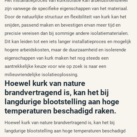
Het installatieproces van kurkisolatie kan arbeidsintensiever
zijn vanwege de specifieke eigenschappen van het materiaal.
Door de natuurlijke structuur en flexibiliteit van kurk kan het
snijden, passend maken en bevestigen ervan meer tijd en
precisie vereisen dan bij sommige andere isolatiematerialen.
Dit kan leiden tot een iets langer installatieproces en mogelijk
hogere arbeidskosten, maar de duurzaamheid en isolerende
eigenschappen van kurk maken het nog steeds een
aantrekkelijke keuze voor wie op zoek is naar een
milieuvriendelijke isolatieoplossing.
Hoewel kurk van nature
brandvertragend is, kan het bij
langdurige blootstelling aan hoge
temperaturen beschadigd raken.
Hoewel kurk van nature brandvertragend is, kan het bij
langdurige blootstelling aan hoge temperaturen beschadigd