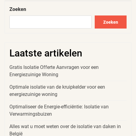
Zoeken
Zoeken
Laatste artikelen
Gratis Isolatie Offerte Aanvragen voor een
Energiezuinige Woning
Optimale isolatie van de kruipkelder voor een
energiezuinige woning
Optimaliseer de Energie-efficiëntie: Isolatie van
Verwarmingsbuizen
Alles wat u moet weten over de isolatie van daken in
België