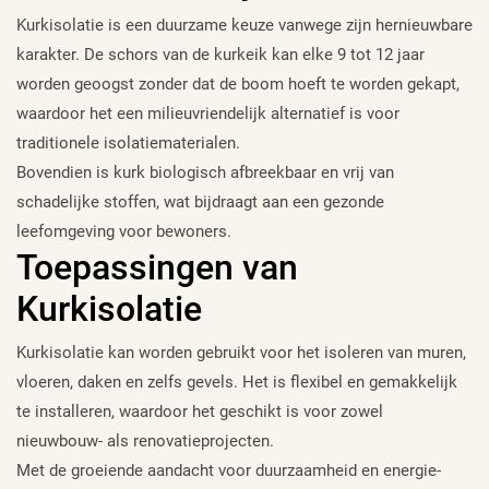
Kurkisolatie is een duurzame keuze vanwege zijn hernieuwbare
karakter. De schors van de kurkeik kan elke 9 tot 12 jaar
worden geoogst zonder dat de boom hoeft te worden gekapt,
waardoor het een milieuvriendelijk alternatief is voor
traditionele isolatiematerialen.
Bovendien is kurk biologisch afbreekbaar en vrij van
schadelijke stoffen, wat bijdraagt aan een gezonde
leefomgeving voor bewoners.
Toepassingen van
Kurkisolatie
Kurkisolatie kan worden gebruikt voor het isoleren van muren,
vloeren, daken en zelfs gevels. Het is flexibel en gemakkelijk
te installeren, waardoor het geschikt is voor zowel
nieuwbouw- als renovatieprojecten.
Met de groeiende aandacht voor duurzaamheid en energie-