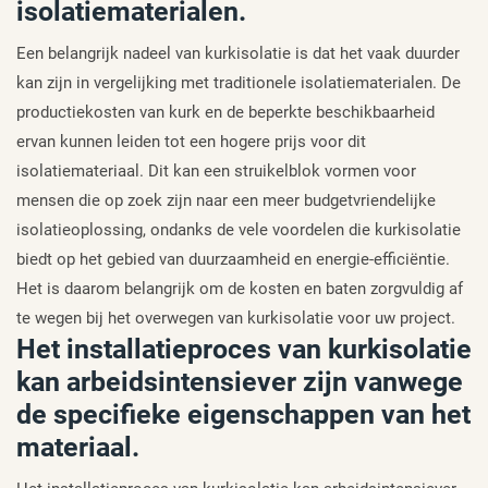
isolatiematerialen.
Een belangrijk nadeel van kurkisolatie is dat het vaak duurder
kan zijn in vergelijking met traditionele isolatiematerialen. De
productiekosten van kurk en de beperkte beschikbaarheid
ervan kunnen leiden tot een hogere prijs voor dit
isolatiemateriaal. Dit kan een struikelblok vormen voor
mensen die op zoek zijn naar een meer budgetvriendelijke
isolatieoplossing, ondanks de vele voordelen die kurkisolatie
biedt op het gebied van duurzaamheid en energie-efficiëntie.
Het is daarom belangrijk om de kosten en baten zorgvuldig af
te wegen bij het overwegen van kurkisolatie voor uw project.
Het installatieproces van kurkisolatie
kan arbeidsintensiever zijn vanwege
de specifieke eigenschappen van het
materiaal.