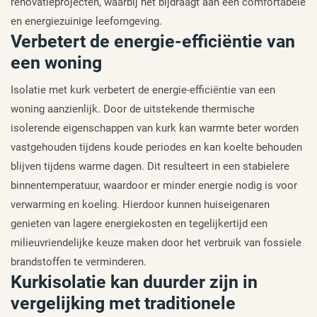
renovatieprojecten, waarbij het bijdraagt aan een comfortabele
en energiezuinige leefomgeving.
Verbetert de energie-efficiëntie van
een woning
Isolatie met kurk verbetert de energie-efficiëntie van een
woning aanzienlijk. Door de uitstekende thermische
isolerende eigenschappen van kurk kan warmte beter worden
vastgehouden tijdens koude periodes en kan koelte behouden
blijven tijdens warme dagen. Dit resulteert in een stabielere
binnentemperatuur, waardoor er minder energie nodig is voor
verwarming en koeling. Hierdoor kunnen huiseigenaren
genieten van lagere energiekosten en tegelijkertijd een
milieuvriendelijke keuze maken door het verbruik van fossiele
brandstoffen te verminderen.
Kurkisolatie kan duurder zijn in
vergelijking met traditionele