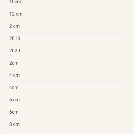
10cm
12 cm
2 cm
2018
2020
2cm
4 cm
4cm
6 cm
6cm
8 cm