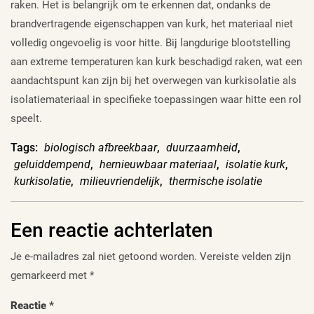
raken. Het is belangrijk om te erkennen dat, ondanks de
brandvertragende eigenschappen van kurk, het materiaal niet
volledig ongevoelig is voor hitte. Bij langdurige blootstelling
aan extreme temperaturen kan kurk beschadigd raken, wat een
aandachtspunt kan zijn bij het overwegen van kurkisolatie als
isolatiemateriaal in specifieke toepassingen waar hitte een rol
speelt.
Tags:
biologisch afbreekbaar
,
duurzaamheid
,
geluiddempend
,
hernieuwbaar materiaal
,
isolatie kurk
,
kurkisolatie
,
milieuvriendelijk
,
thermische isolatie
Een reactie achterlaten
Je e-mailadres zal niet getoond worden.
Vereiste velden zijn
gemarkeerd met
*
Reactie
*