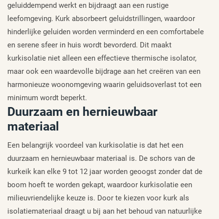
geluiddempend werkt en bijdraagt aan een rustige
leefomgeving. Kurk absorbeert geluidstrillingen, waardoor
hinderlijke geluiden worden verminderd en een comfortabele
en serene sfeer in huis wordt bevorderd. Dit maakt
kurkisolatie niet alleen een effectieve thermische isolator,
maar ook een waardevolle bijdrage aan het creëren van een
harmonieuze woonomgeving waarin geluidsoverlast tot een
minimum wordt beperkt.
Duurzaam en hernieuwbaar
materiaal
Een belangrijk voordeel van kurkisolatie is dat het een
duurzaam en hernieuwbaar materiaal is. De schors van de
kurkeik kan elke 9 tot 12 jaar worden geoogst zonder dat de
boom hoeft te worden gekapt, waardoor kurkisolatie een
milieuvriendelijke keuze is. Door te kiezen voor kurk als
isolatiemateriaal draagt u bij aan het behoud van natuurlijke