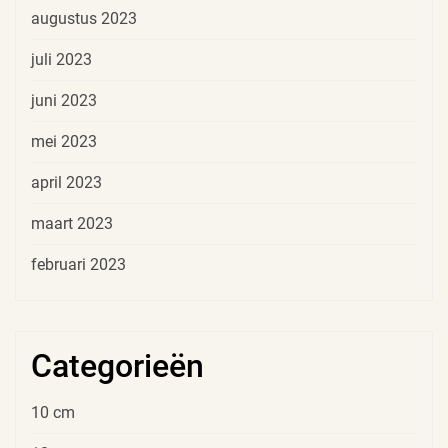
augustus 2023
juli 2023
juni 2023
mei 2023
april 2023
maart 2023
februari 2023
Categorieën
10 cm