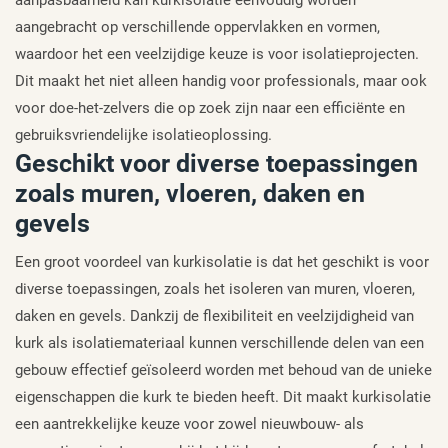
aangebracht op verschillende oppervlakken en vormen,
waardoor het een veelzijdige keuze is voor isolatieprojecten.
Dit maakt het niet alleen handig voor professionals, maar ook
voor doe-het-zelvers die op zoek zijn naar een efficiënte en
gebruiksvriendelijke isolatieoplossing.
Geschikt voor diverse toepassingen
zoals muren, vloeren, daken en
gevels
Een groot voordeel van kurkisolatie is dat het geschikt is voor
diverse toepassingen, zoals het isoleren van muren, vloeren,
daken en gevels. Dankzij de flexibiliteit en veelzijdigheid van
kurk als isolatiemateriaal kunnen verschillende delen van een
gebouw effectief geïsoleerd worden met behoud van de unieke
eigenschappen die kurk te bieden heeft. Dit maakt kurkisolatie
een aantrekkelijke keuze voor zowel nieuwbouw- als