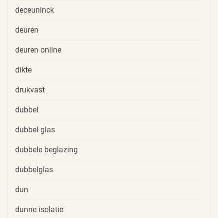
deceuninck
deuren
deuren online
dikte
drukvast
dubbel
dubbel glas
dubbele beglazing
dubbelglas
dun
dunne isolatie