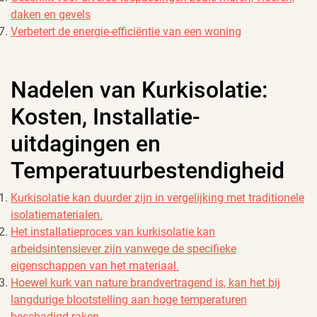
daken en gevels
Verbetert de energie-efficiëntie van een woning
Nadelen van Kurkisolatie:
Kosten, Installatie-
uitdagingen en
Temperatuurbestendigheid
Kurkisolatie kan duurder zijn in vergelijking met traditionele
isolatiematerialen.
Het installatieproces van kurkisolatie kan
arbeidsintensiever zijn vanwege de specifieke
eigenschappen van het materiaal.
Hoewel kurk van nature brandvertragend is, kan het bij
langdurige blootstelling aan hoge temperaturen
beschadigd raken.