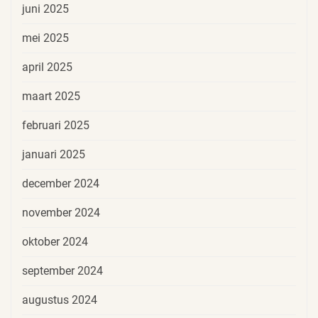
juni 2025
mei 2025
april 2025
maart 2025
februari 2025
januari 2025
december 2024
november 2024
oktober 2024
september 2024
augustus 2024