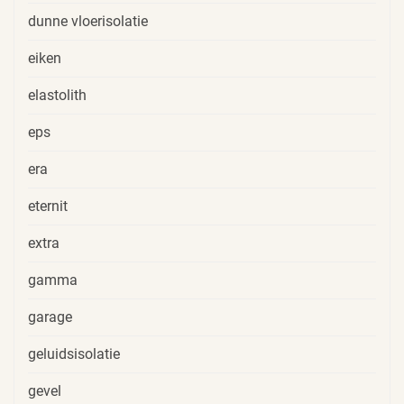
dunne vloerisolatie
eiken
elastolith
eps
era
eternit
extra
gamma
garage
geluidsisolatie
gevel