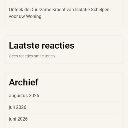
Ontdek de Duurzame Kracht van Isolatie Schelpen
voor uw Woning
Laatste reacties
Geen reacties om te tonen.
Archief
augustus 2026
juli 2026
juni 2026