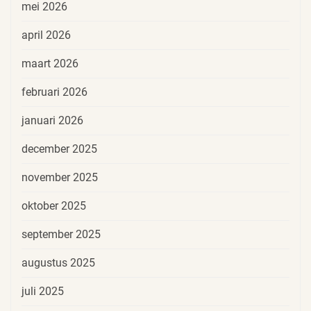
mei 2026
april 2026
maart 2026
februari 2026
januari 2026
december 2025
november 2025
oktober 2025
september 2025
augustus 2025
juli 2025