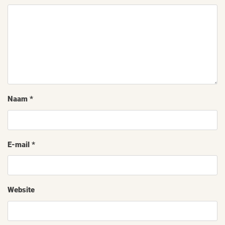
Naam
*
E-mail
*
Website