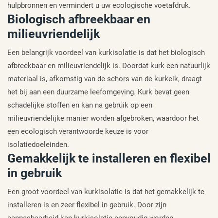
hulpbronnen en vermindert u uw ecologische voetafdruk.
Biologisch afbreekbaar en
milieuvriendelijk
Een belangrijk voordeel van kurkisolatie is dat het biologisch
afbreekbaar en milieuvriendelijk is. Doordat kurk een natuurlijk
materiaal is, afkomstig van de schors van de kurkeik, draagt
het bij aan een duurzame leefomgeving. Kurk bevat geen
schadelijke stoffen en kan na gebruik op een
milieuvriendelijke manier worden afgebroken, waardoor het
een ecologisch verantwoorde keuze is voor
isolatiedoeleinden.
Gemakkelijk te installeren en flexibel
in gebruik
Een groot voordeel van kurkisolatie is dat het gemakkelijk te
installeren is en zeer flexibel in gebruik. Door zijn
aanpasbaarheid kan kurkisolatie eenvoudig worden