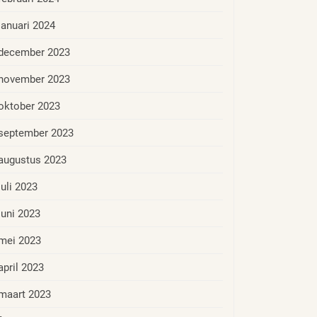
januari 2024
december 2023
november 2023
oktober 2023
september 2023
augustus 2023
juli 2023
juni 2023
mei 2023
april 2023
maart 2023