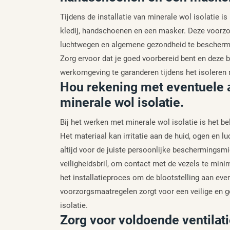
Tijdens de installatie van minerale wol isolatie 
kledij, handschoenen en een masker. Deze voorzor
luchtwegen en algemene gezondheid te beschermen 
Zorg ervoor dat je goed voorbereid bent en deze 
werkomgeving te garanderen tijdens het isoleren 
Hou rekening met eventuele a
minerale wol isolatie.
Bij het werken met minerale wol isolatie is het b
Het materiaal kan irritatie aan de huid, ogen en
altijd voor de juiste persoonlijke beschermings
veiligheidsbril, om contact met de vezels te minim
het installatieproces om de blootstelling aan ev
voorzorgsmaatregelen zorgt voor een veilige en 
isolatie.
Zorg voor voldoende ventilati