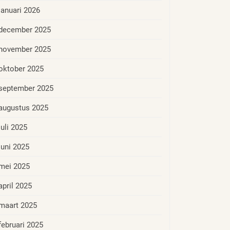
januari 2026
december 2025
november 2025
oktober 2025
september 2025
augustus 2025
juli 2025
juni 2025
mei 2025
april 2025
maart 2025
februari 2025