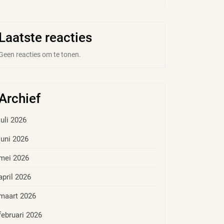
Laatste reacties
Geen reacties om te tonen.
Archief
juli 2026
juni 2026
mei 2026
april 2026
maart 2026
februari 2026