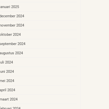
januari 2025
december 2024
november 2024
oktober 2024
september 2024
augustus 2024
juli 2024
juni 2024
mei 2024
april 2024
maart 2024
februari 2024