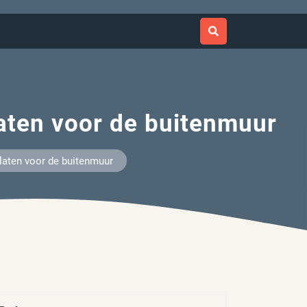
laten voor de buitenmuur
platen voor de buitenmuur