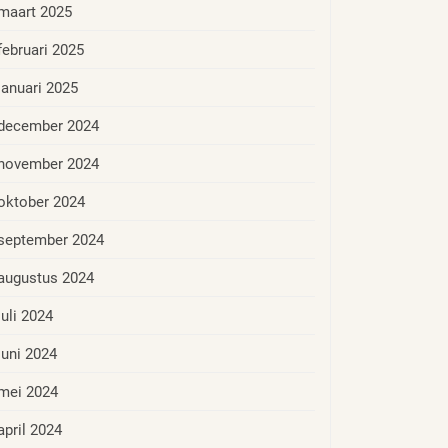
maart 2025
februari 2025
januari 2025
december 2024
november 2024
oktober 2024
september 2024
augustus 2024
juli 2024
juni 2024
mei 2024
april 2024