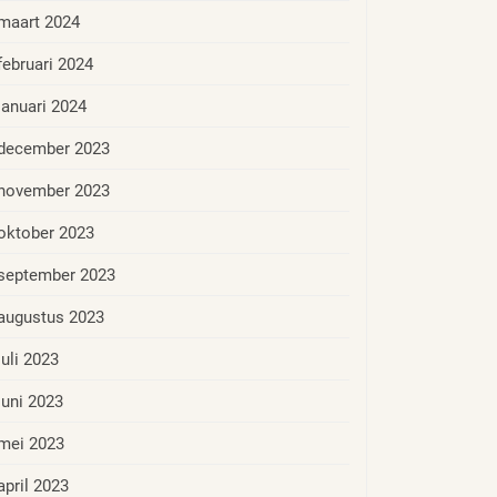
maart 2024
februari 2024
januari 2024
december 2023
november 2023
oktober 2023
september 2023
augustus 2023
juli 2023
juni 2023
mei 2023
april 2023