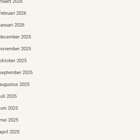
maart 2026
februari 2026
januari 2026
december 2025
november 2025
oktober 2025
september 2025
augustus 2025
juli 2025
juni 2025
mei 2025
april 2025