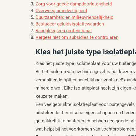
Zorg voor goede dampdoorlatendheid
Overweeg brandveiligheid
Duurzaamheid en milieuvriendelijkheid
Bestudeer geluidsisolatiewaarden
Raadpleeg een professional
Vergeet niet om subsidies te controleren
Kies het juiste type isolatiepl
Kies het juiste type isolatieplaat voor uw buiteng
Bij het isoleren van uw buitengevel is het kiezen v
verschillende opties beschikbaar, zoals geëxpand
minerale wol. Elke isolatieplaat heeft zijn eigen
keuze te maken.
Een veelgebruikte isolatieplaat voor buitengevel
uitstekende thermische eigenschappen en bieden g
gemakkelijk te hanteren en hebben een goede prij
wat helpt bij het voorkomen van vochtproblemen.