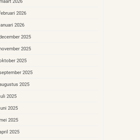
maart 2026
februari 2026
januari 2026
december 2025
november 2025
oktober 2025
september 2025
augustus 2025
juli 2025
juni 2025
mei 2025
april 2025