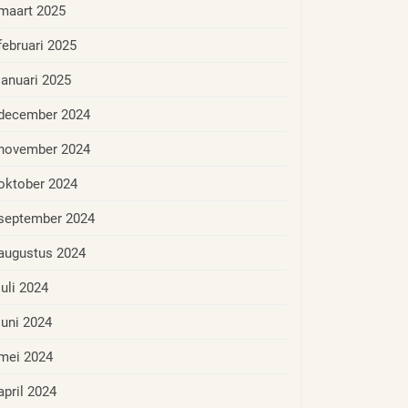
maart 2025
februari 2025
januari 2025
december 2024
november 2024
oktober 2024
september 2024
augustus 2024
juli 2024
juni 2024
mei 2024
april 2024