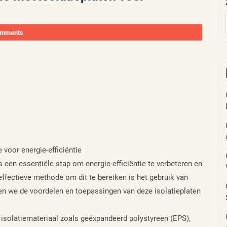
omments
 voor energie-efficiëntie
 een essentiële stap om energie-efficiëntie te verbeteren en
ffectieve methode om dit te bereiken is het gebruik van
ullen we de voordelen en toepassingen van deze isolatieplaten
 isolatiemateriaal zoals geëxpandeerd polystyreen (EPS),