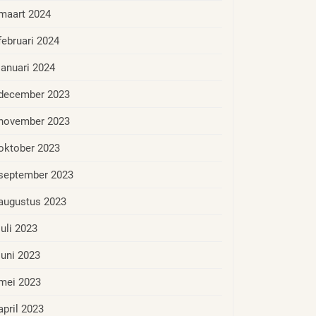
maart 2024
februari 2024
januari 2024
december 2023
november 2023
oktober 2023
september 2023
augustus 2023
juli 2023
juni 2023
mei 2023
april 2023