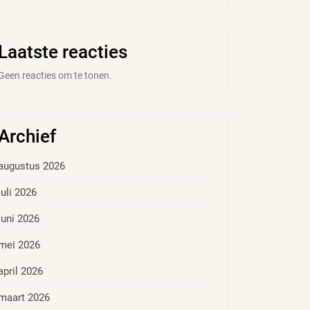
Laatste reacties
Geen reacties om te tonen.
Archief
augustus 2026
juli 2026
juni 2026
mei 2026
april 2026
maart 2026