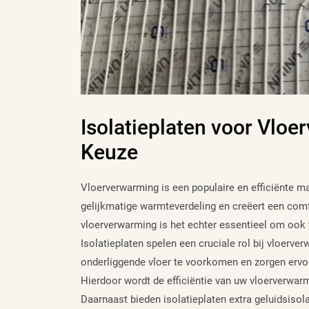
Isolatieplaten voor Vlo
Keuze
Vloerverwarming is een populaire en efficiënte m
gelijkmatige warmteverdeling en creëert een comfo
vloerverwarming is het echter essentieel om ook 
Isolatieplaten spelen een cruciale rol bij vloer
onderliggende vloer te voorkomen en zorgen ervoo
Hierdoor wordt de efficiëntie van uw vloerverwa
Daarnaast bieden isolatieplaten extra geluidsisol