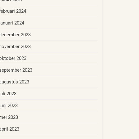
februari 2024
januari 2024
december 2023
november 2023
oktober 2023
september 2023
augustus 2023
juli 2023
juni 2023
mei 2023
april 2023