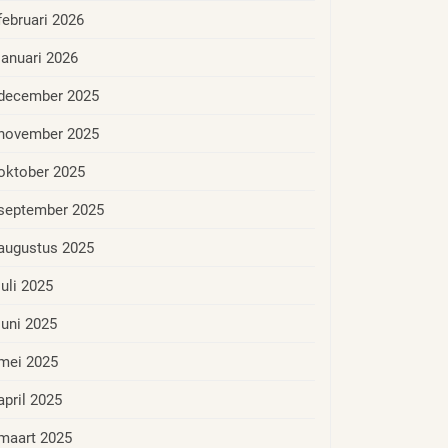
februari 2026
januari 2026
december 2025
november 2025
oktober 2025
september 2025
augustus 2025
juli 2025
juni 2025
mei 2025
april 2025
maart 2025