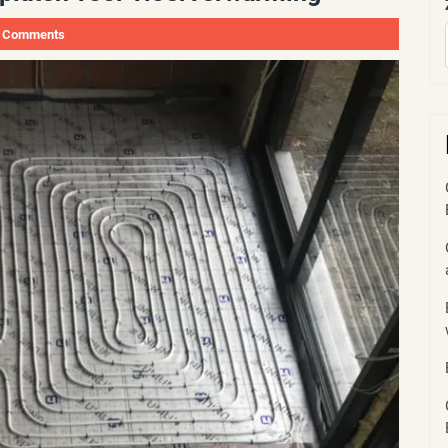
 Comments