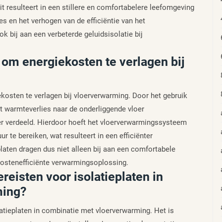
t resulteert in een stillere en comfortabelere leefomgeving
s en het verhogen van de efficiëntie van het
 bij aan een verbeterde geluidsisolatie bij
 om energiekosten te verlagen bij
kosten te verlagen bij vloerverwarming. Door het gebruik
t warmteverlies naar de onderliggende vloer
r verdeeld. Hierdoor hoeft het vloerverwarmingssysteem
te bereiken, wat resulteert in een efficiënter
platen dragen dus niet alleen bij aan een comfortabele
ostenefficiënte verwarmingsoplossing.
ereisten voor isolatieplaten in
ming?
solatieplaten in combinatie met vloerverwarming. Het is