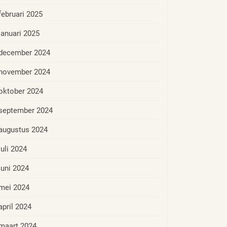
februari 2025
januari 2025
december 2024
november 2024
oktober 2024
september 2024
augustus 2024
juli 2024
juni 2024
mei 2024
april 2024
maart 2024