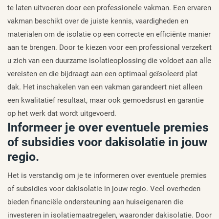
te laten uitvoeren door een professionele vakman. Een ervaren
vakman beschikt over de juiste kennis, vaardigheden en
materialen om de isolatie op een correcte en efficiënte manier
aan te brengen. Door te kiezen voor een professional verzekert
u zich van een duurzame isolatieoplossing die voldoet aan alle
vereisten en die bijdraagt aan een optimaal geïsoleerd plat
dak. Het inschakelen van een vakman garandeert niet alleen
een kwalitatief resultaat, maar ook gemoedsrust en garantie
op het werk dat wordt uitgevoerd.
Informeer je over eventuele premies
of subsidies voor dakisolatie in jouw
regio.
Het is verstandig om je te informeren over eventuele premies
of subsidies voor dakisolatie in jouw regio. Veel overheden
bieden financiële ondersteuning aan huiseigenaren die
investeren in isolatiemaatregelen, waaronder dakisolatie. Door