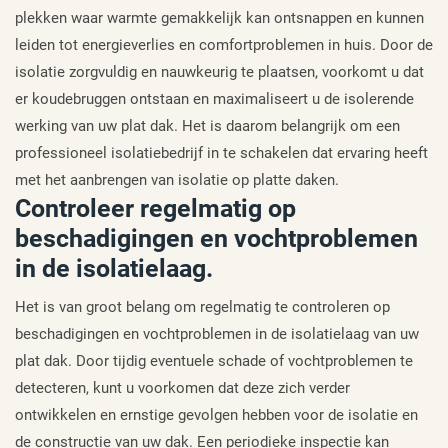
plekken waar warmte gemakkelijk kan ontsnappen en kunnen
leiden tot energieverlies en comfortproblemen in huis. Door de
isolatie zorgvuldig en nauwkeurig te plaatsen, voorkomt u dat
er koudebruggen ontstaan en maximaliseert u de isolerende
werking van uw plat dak. Het is daarom belangrijk om een
professioneel isolatiebedrijf in te schakelen dat ervaring heeft
met het aanbrengen van isolatie op platte daken.
Controleer regelmatig op
beschadigingen en vochtproblemen
in de isolatielaag.
Het is van groot belang om regelmatig te controleren op
beschadigingen en vochtproblemen in de isolatielaag van uw
plat dak. Door tijdig eventuele schade of vochtproblemen te
detecteren, kunt u voorkomen dat deze zich verder
ontwikkelen en ernstige gevolgen hebben voor de isolatie en
de constructie van uw dak. Een periodieke inspectie kan