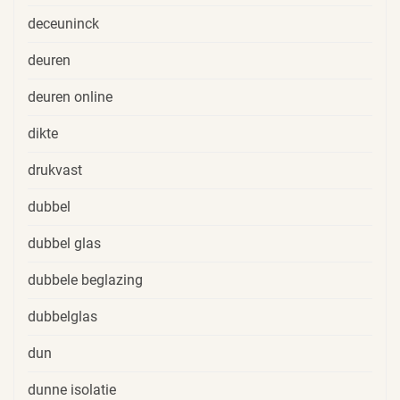
deceuninck
deuren
deuren online
dikte
drukvast
dubbel
dubbel glas
dubbele beglazing
dubbelglas
dun
dunne isolatie