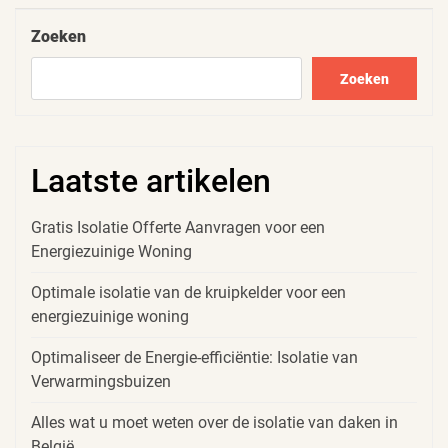
Post
Zoeken
Zoeken
Laatste artikelen
Gratis Isolatie Offerte Aanvragen voor een
Energiezuinige Woning
Optimale isolatie van de kruipkelder voor een
energiezuinige woning
Optimaliseer de Energie-efficiëntie: Isolatie van
Verwarmingsbuizen
Alles wat u moet weten over de isolatie van daken in
België