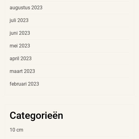
augustus 2023
juli 2023
juni 2023
mei 2023
april 2023
maart 2023
februari 2023
Categorieën
10 cm