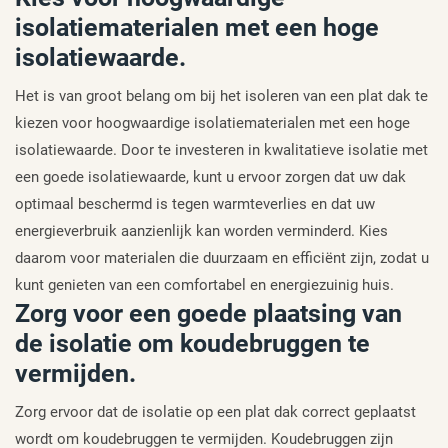
isolatiematerialen met een hoge
isolatiewaarde.
Het is van groot belang om bij het isoleren van een plat dak te
kiezen voor hoogwaardige isolatiematerialen met een hoge
isolatiewaarde. Door te investeren in kwalitatieve isolatie met
een goede isolatiewaarde, kunt u ervoor zorgen dat uw dak
optimaal beschermd is tegen warmteverlies en dat uw
energieverbruik aanzienlijk kan worden verminderd. Kies
daarom voor materialen die duurzaam en efficiënt zijn, zodat u
kunt genieten van een comfortabel en energiezuinig huis.
Zorg voor een goede plaatsing van
de isolatie om koudebruggen te
vermijden.
Zorg ervoor dat de isolatie op een plat dak correct geplaatst
wordt om koudebruggen te vermijden. Koudebruggen zijn