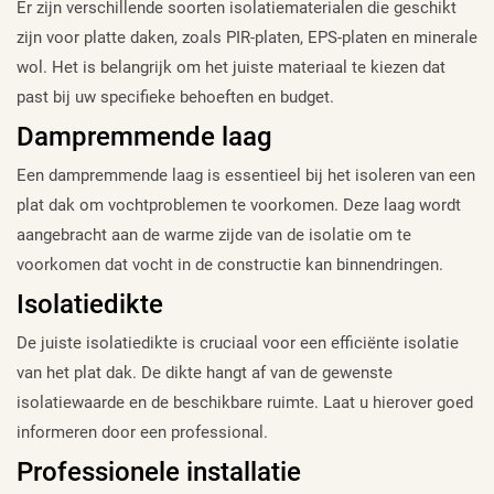
Er zijn verschillende soorten isolatiematerialen die geschikt
zijn voor platte daken, zoals PIR-platen, EPS-platen en minerale
wol. Het is belangrijk om het juiste materiaal te kiezen dat
past bij uw specifieke behoeften en budget.
Dampremmende laag
Een dampremmende laag is essentieel bij het isoleren van een
plat dak om vochtproblemen te voorkomen. Deze laag wordt
aangebracht aan de warme zijde van de isolatie om te
voorkomen dat vocht in de constructie kan binnendringen.
Isolatiedikte
De juiste isolatiedikte is cruciaal voor een efficiënte isolatie
van het plat dak. De dikte hangt af van de gewenste
isolatiewaarde en de beschikbare ruimte. Laat u hierover goed
informeren door een professional.
Professionele installatie