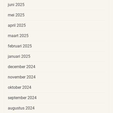
juni 2025
mei 2025
april 2025
maart 2025
februari 2025
januari 2025
december 2024
november 2024
oktober 2024
september 2024
augustus 2024