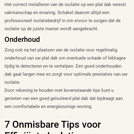
Het correct installeren van de isolatie op een plat dak vereist
vakmanschap en ervaring. Schakel daarom altijd een
professioneel isolatiebedrijf in om ervoor te zorgen dat de
isolatie op de juiste manier wordt aangebracht.
Onderhoud
Zorg ook na het plaatsen van de isolatie voor regelmatig
onderhoud van uw plat dak om eventuele schade of lekkages
tijdig te detecteren en te verhelpen. Een goed onderhouden
dak gaat langer mee en zorgt voor optimale prestaties van uw
isolatie.
Door rekening te houden met bovenstaande tips kunt u
genieten van een goed geïsoleerd plat dak dat bijdraagt aan
een comfortabele en energiezuinige woning.
7 Onmisbare Tips voor