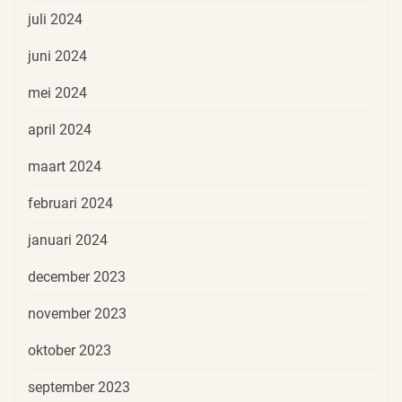
juli 2024
juni 2024
mei 2024
april 2024
maart 2024
februari 2024
januari 2024
december 2023
november 2023
oktober 2023
september 2023