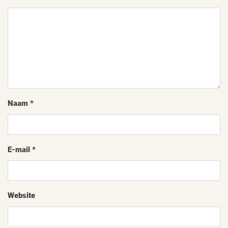
Naam
*
E-mail
*
Website