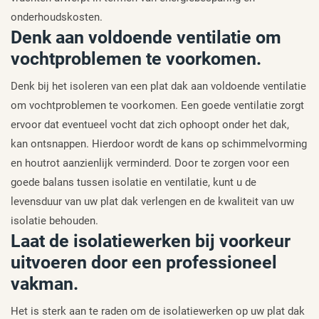
onderhoudskosten.
Denk aan voldoende ventilatie om
vochtproblemen te voorkomen.
Denk bij het isoleren van een plat dak aan voldoende ventilatie
om vochtproblemen te voorkomen. Een goede ventilatie zorgt
ervoor dat eventueel vocht dat zich ophoopt onder het dak,
kan ontsnappen. Hierdoor wordt de kans op schimmelvorming
en houtrot aanzienlijk verminderd. Door te zorgen voor een
goede balans tussen isolatie en ventilatie, kunt u de
levensduur van uw plat dak verlengen en de kwaliteit van uw
isolatie behouden.
Laat de isolatiewerken bij voorkeur
uitvoeren door een professioneel
vakman.
Het is sterk aan te raden om de isolatiewerken op uw plat dak