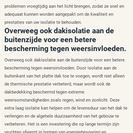
problemen vroegtijdig aan het licht brengen, zodat ze snel en
adequaat kunnen worden aangepakt om de kwaliteit en
prestaties van uw isolatie te behouden.
Overweeg ook dakisolatie aan de
buitenzijde voor een betere
bescherming tegen weersinvloeden.
Overweeg ook dakisolatie aan de buitenzijde voor een betere
bescherming tegen weersinvloeden. Door isolatie aan de
buitenkant van het platte dak toe te voegen, wordt niet alleen
de thermische prestatie verbeterd, maar wordt ook de
dakbedekking beschermd tegen extreme
weersomstandigheden zoals regen, wind en zonlicht. Deze
extra laag isolatie kan helpen om de levensduur van het dak te
verlengen en de algehele duurzaamheid van het gebouw te
verbeteren. Het is een investering die op lange termijn zijn
vruchten afwerpt in termen van energiebesparing en