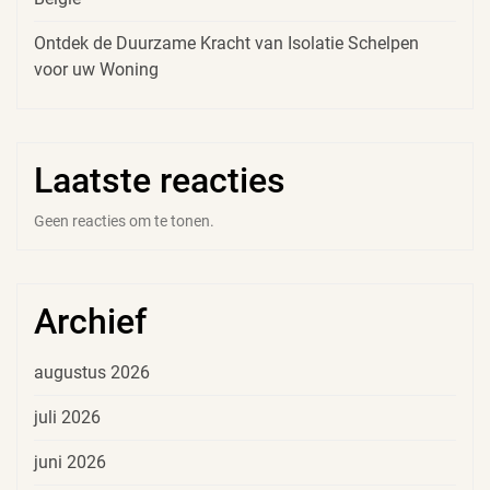
Ontdek de Duurzame Kracht van Isolatie Schelpen
voor uw Woning
Laatste reacties
Geen reacties om te tonen.
Archief
augustus 2026
juli 2026
juni 2026