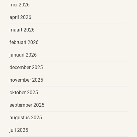
mei 2026
april 2026
maart 2026
februari 2026
januari 2026
december 2025
november 2025
oktober 2025
september 2025
augustus 2025
juli 2025