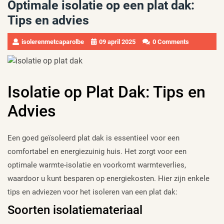
Optimale isolatie op een plat dak:
Tips en advies
isolerenmetcaparolbe
09 april 2025
0 Comments
Isolatie op Plat Dak: Tips en
Advies
Een goed geïsoleerd plat dak is essentieel voor een
comfortabel en energiezuinig huis. Het zorgt voor een
optimale warmte-isolatie en voorkomt warmteverlies,
waardoor u kunt besparen op energiekosten. Hier zijn enkele
tips en adviezen voor het isoleren van een plat dak:
Soorten isolatiemateriaal