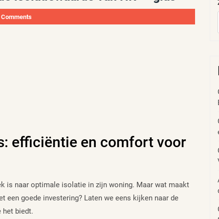
 Comments
: efficiëntie en comfort voor
k is naar optimale isolatie in zijn woning. Maar wat maakt
t een goede investering? Laten we eens kijken naar de
 het biedt.