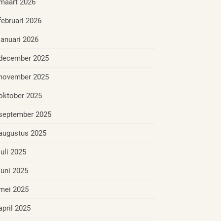
maart 2026
februari 2026
januari 2026
december 2025
november 2025
oktober 2025
september 2025
augustus 2025
juli 2025
juni 2025
mei 2025
april 2025