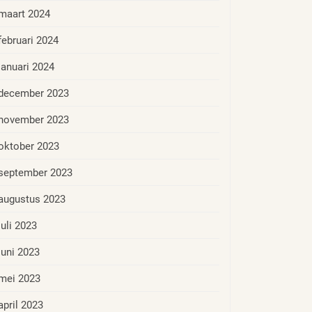
maart 2024
februari 2024
januari 2024
december 2023
november 2023
oktober 2023
september 2023
augustus 2023
juli 2023
juni 2023
mei 2023
april 2023