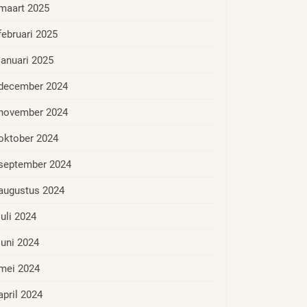
maart 2025
februari 2025
januari 2025
december 2024
november 2024
oktober 2024
september 2024
augustus 2024
juli 2024
juni 2024
mei 2024
april 2024