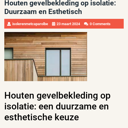
Houten gevelbekleding op isolatie:
Duurzaam en Esthetisch
isolerenmetcaparolbe
23 maart 2024
0 Comments
Houten gevelbekleding op
isolatie: een duurzame en
esthetische keuze