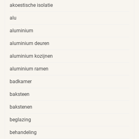
akoestische isolatie
alu
aluminium
aluminium deuren
aluminium kozijnen
aluminium ramen
badkamer
baksteen
bakstenen
beglazing
behandeling