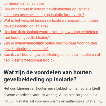
combinatie met isolatie?
Hoe onderhoud ik houten gevelbekleding op isolatie?
Is houten gevelbekleding op isolatie brandveilig?
Wat is het verschil tussen verticale en horizontale houten
gevelbekleding op isolatie?
Hoe kan ik de isolatiewaarde van mijn woning verbeteren
met houten gevelbekleding?
Zijn er milieuvriendelijke opties beschikbaar voor houten
gevelbekleding op isolatie?
Kan ik zelf houten gevelbekleding op isolatie installeren of
heb ik een professional nodig?
Wat zijn de voordelen van houten
gevelbekleding op isolatie?
Het combineren van houten gevelbekleding met isolatie biedt
diverse voordelen voor uw woning. Allereerst zorgt hout als
natuurlijk materiaal voor een warme en authentieke uitstraling,