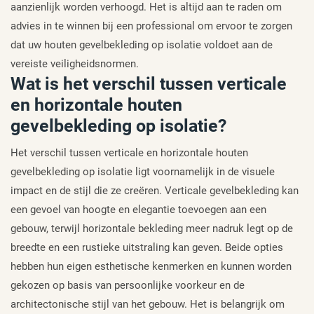
aanzienlijk worden verhoogd. Het is altijd aan te raden om
advies in te winnen bij een professional om ervoor te zorgen
dat uw houten gevelbekleding op isolatie voldoet aan de
vereiste veiligheidsnormen.
Wat is het verschil tussen verticale
en horizontale houten
gevelbekleding op isolatie?
Het verschil tussen verticale en horizontale houten
gevelbekleding op isolatie ligt voornamelijk in de visuele
impact en de stijl die ze creëren. Verticale gevelbekleding kan
een gevoel van hoogte en elegantie toevoegen aan een
gebouw, terwijl horizontale bekleding meer nadruk legt op de
breedte en een rustieke uitstraling kan geven. Beide opties
hebben hun eigen esthetische kenmerken en kunnen worden
gekozen op basis van persoonlijke voorkeur en de
architectonische stijl van het gebouw. Het is belangrijk om