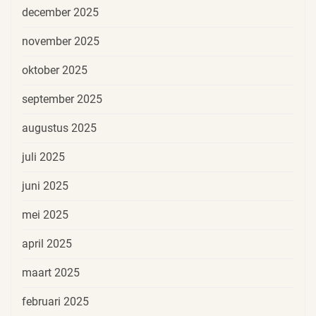
december 2025
november 2025
oktober 2025
september 2025
augustus 2025
juli 2025
juni 2025
mei 2025
april 2025
maart 2025
februari 2025