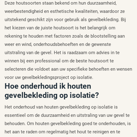
Deze houtsoorten staan bekend om hun duurzaamheid,
weerbestendigheid en esthetische kwaliteiten, waardoor ze
uitstekend geschikt zijn voor gebruik als gevelbekleding. Bij
het kiezen van de juiste houtsoort is het belangrijk om
rekening te houden met factoren zoals de blootstelling aan
weer en wind, onderhoudsbehoeften en de gewenste
uitstraling van de gevel. Het is raadzaam om advies in te
winnen bij een professional om de beste houtsoort te
selecteren die voldoet aan uw specifieke behoeften en wensen
voor uw gevelbekledingsproject op isolatie.
Hoe onderhoud ik houten
gevelbekleding op isolatie?
Het onderhoud van houten gevelbekleding op isolatie is
essentieel om de duurzaamheid en uitstraling van uw gevel te
behouden. Om houten gevelbekleding goed te onderhouden, is
het aan te raden om regelmatig het hout te reinigen en te