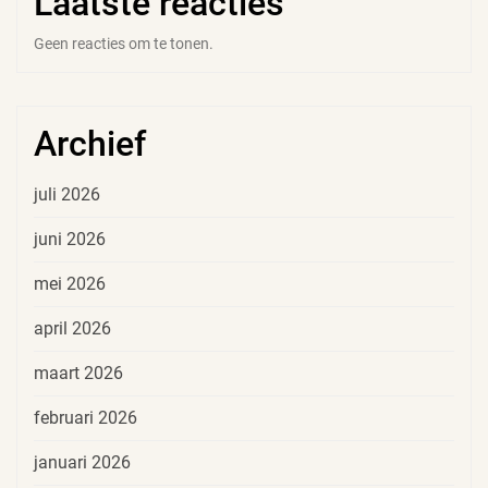
Laatste reacties
Geen reacties om te tonen.
Archief
juli 2026
juni 2026
mei 2026
april 2026
maart 2026
februari 2026
januari 2026