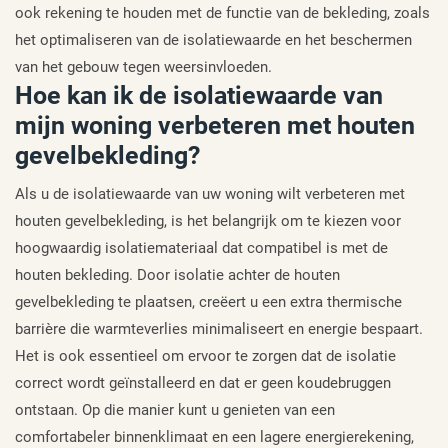
ook rekening te houden met de functie van de bekleding, zoals
het optimaliseren van de isolatiewaarde en het beschermen
van het gebouw tegen weersinvloeden.
Hoe kan ik de isolatiewaarde van
mijn woning verbeteren met houten
gevelbekleding?
Als u de isolatiewaarde van uw woning wilt verbeteren met
houten gevelbekleding, is het belangrijk om te kiezen voor
hoogwaardig isolatiemateriaal dat compatibel is met de
houten bekleding. Door isolatie achter de houten
gevelbekleding te plaatsen, creëert u een extra thermische
barrière die warmteverlies minimaliseert en energie bespaart.
Het is ook essentieel om ervoor te zorgen dat de isolatie
correct wordt geïnstalleerd en dat er geen koudebruggen
ontstaan. Op die manier kunt u genieten van een
comfortabeler binnenklimaat en een lagere energierekening,