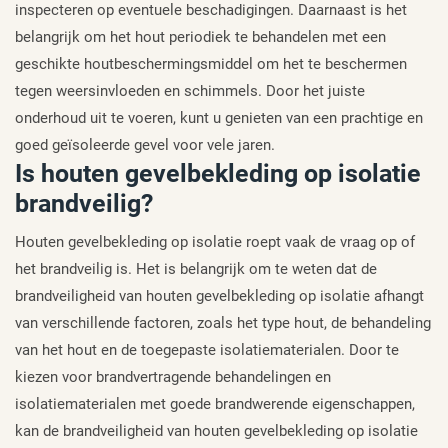
inspecteren op eventuele beschadigingen. Daarnaast is het
belangrijk om het hout periodiek te behandelen met een
geschikte houtbeschermingsmiddel om het te beschermen
tegen weersinvloeden en schimmels. Door het juiste
onderhoud uit te voeren, kunt u genieten van een prachtige en
goed geïsoleerde gevel voor vele jaren.
Is houten gevelbekleding op isolatie
brandveilig?
Houten gevelbekleding op isolatie roept vaak de vraag op of
het brandveilig is. Het is belangrijk om te weten dat de
brandveiligheid van houten gevelbekleding op isolatie afhangt
van verschillende factoren, zoals het type hout, de behandeling
van het hout en de toegepaste isolatiematerialen. Door te
kiezen voor brandvertragende behandelingen en
isolatiematerialen met goede brandwerende eigenschappen,
kan de brandveiligheid van houten gevelbekleding op isolatie