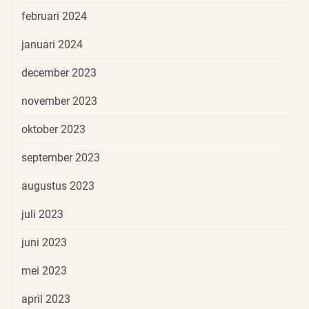
februari 2024
januari 2024
december 2023
november 2023
oktober 2023
september 2023
augustus 2023
juli 2023
juni 2023
mei 2023
april 2023