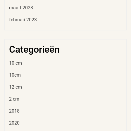
maart 2023
februari 2023
Categorieën
10 cm
10cm
12 cm
2 cm
2018
2020