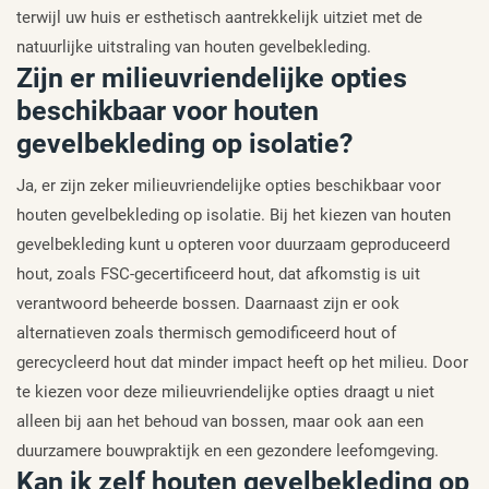
terwijl uw huis er esthetisch aantrekkelijk uitziet met de
natuurlijke uitstraling van houten gevelbekleding.
Zijn er milieuvriendelijke opties
beschikbaar voor houten
gevelbekleding op isolatie?
Ja, er zijn zeker milieuvriendelijke opties beschikbaar voor
houten gevelbekleding op isolatie. Bij het kiezen van houten
gevelbekleding kunt u opteren voor duurzaam geproduceerd
hout, zoals FSC-gecertificeerd hout, dat afkomstig is uit
verantwoord beheerde bossen. Daarnaast zijn er ook
alternatieven zoals thermisch gemodificeerd hout of
gerecycleerd hout dat minder impact heeft op het milieu. Door
te kiezen voor deze milieuvriendelijke opties draagt u niet
alleen bij aan het behoud van bossen, maar ook aan een
duurzamere bouwpraktijk en een gezondere leefomgeving.
Kan ik zelf houten gevelbekleding op