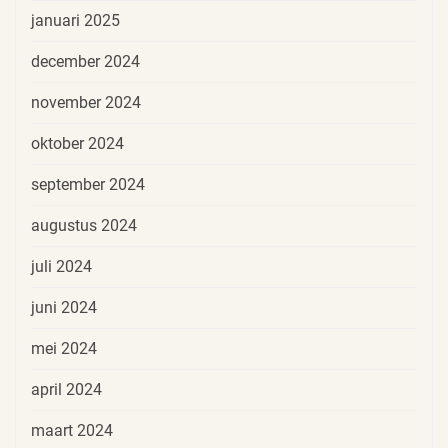
januari 2025
december 2024
november 2024
oktober 2024
september 2024
augustus 2024
juli 2024
juni 2024
mei 2024
april 2024
maart 2024