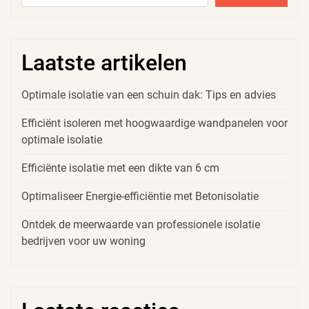
Laatste artikelen
Optimale isolatie van een schuin dak: Tips en advies
Efficiënt isoleren met hoogwaardige wandpanelen voor
optimale isolatie
Efficiënte isolatie met een dikte van 6 cm
Optimaliseer Energie-efficiëntie met Betonisolatie
Ontdek de meerwaarde van professionele isolatie
bedrijven voor uw woning