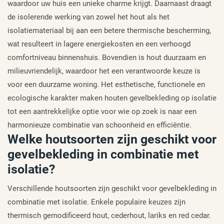
waardoor uw huis een unieke charme krijgt. Daarnaast draagt
de isolerende werking van zowel het hout als het
isolatiemateriaal bij aan een betere thermische bescherming,
wat resulteert in lagere energiekosten en een verhoogd
comfortniveau binnenshuis. Bovendien is hout duurzaam en
milieuvriendelijk, waardoor het een verantwoorde keuze is
voor een duurzame woning. Het esthetische, functionele en
ecologische karakter maken houten gevelbekleding op isolatie
tot een aantrekkelijke optie voor wie op zoek is naar een
harmonieuze combinatie van schoonheid en efficiëntie.
Welke houtsoorten zijn geschikt voor
gevelbekleding in combinatie met
isolatie?
Verschillende houtsoorten zijn geschikt voor gevelbekleding in
combinatie met isolatie. Enkele populaire keuzes zijn
thermisch gemodificeerd hout, cederhout, lariks en red cedar.