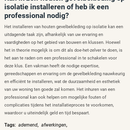
isolatie installeren of heb ik een
professional nodig?
Het installeren van houten gevelbekleding op isolatie kan een
uitdagende taak zijn, afhankelijk van uw ervaring en
vaardigheden op het gebied van bouwen en klussen. Hoewel
het in theorie mogelijk is om dit als doe-het-zelver te doen, is
het aan te raden om een professional in te schakelen voor
deze klus. Een vakman heeft de nodige expertise,
gereedschappen en ervaring om de gevelbekleding nauwkeurig
en efficiënt te installeren, wat de duurzaamheid en esthetiek
van uw woning ten goede zal komen. Het inhuren van een
professional kan ook helpen om mogelijke fouten of
complicaties tijdens het installatieproces te voorkomen,
waardoor u uiteindelijk geld en tijd bespaart.
Tags:
ademend
,
afwerkingen
,