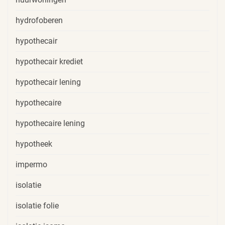
hydrofoberen
hypothecair
hypothecair krediet
hypothecair lening
hypothecaire
hypothecaire lening
hypotheek
impermo
isolatie
isolatie folie