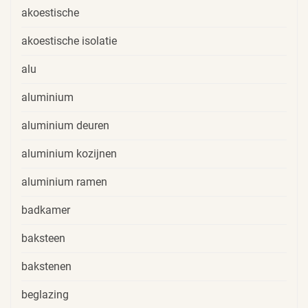
akoestische
akoestische isolatie
alu
aluminium
aluminium deuren
aluminium kozijnen
aluminium ramen
badkamer
baksteen
bakstenen
beglazing