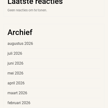
Laatste reacties
Geen reacties om te tonen.
Archief
augustus 2026
juli 2026
juni 2026
mei 2026
april 2026
maart 2026
februari 2026