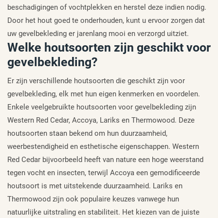
beschadigingen of vochtplekken en herstel deze indien nodig.
Door het hout goed te onderhouden, kunt u ervoor zorgen dat
uw gevelbekleding er jarenlang mooi en verzorgd uitziet.
Welke houtsoorten zijn geschikt voor
gevelbekleding?
Er zijn verschillende houtsoorten die geschikt zijn voor
gevelbekleding, elk met hun eigen kenmerken en voordelen.
Enkele veelgebruikte houtsoorten voor gevelbekleding zijn
Western Red Cedar, Accoya, Lariks en Thermowood. Deze
houtsoorten staan bekend om hun duurzaamheid,
weerbestendigheid en esthetische eigenschappen. Western
Red Cedar bijvoorbeeld heeft van nature een hoge weerstand
tegen vocht en insecten, terwijl Accoya een gemodificeerde
houtsoort is met uitstekende duurzaamheid. Lariks en
Thermowood zijn ook populaire keuzes vanwege hun
natuurlijke uitstraling en stabiliteit. Het kiezen van de juiste