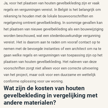
Ja, voor het plaatsen van houten gevelbekleding zijn er vaak
regels en vergunningen vereist. In België is het belangrijk om
rekening te houden met de lokale bouwvoorschriften en
regelgeving omtrent gevelbekleding. In sommige gevallen kan
het plaatsen van nieuwe gevelbekleding als een bouwwijziging
worden beschouwd, wat een stedenbouwkundige vergunning
vereist. Het is daarom aan te raden om vooraf contact op te
nemen met de bevoegde instanties of een architect om na te
gaan welke regels en vergunningen van toepassing zijn op het
plaatsen van houten gevelbekleding. Het naleven van deze
voorschriften zorgt niet alleen voor een correcte uitvoering
van het project, maar ook voor een duurzame en wettelijk
conforme oplossing voor uw woning.
Wat zijn de kosten van houten
gevelbekleding in vergelijking met
andere materialen?