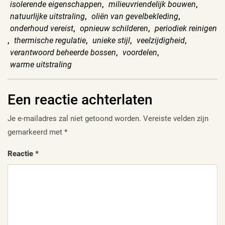
isolerende eigenschappen
,
milieuvriendelijk bouwen
,
natuurlijke uitstraling
,
oliën van gevelbekleding
,
onderhoud vereist
,
opnieuw schilderen
,
periodiek reinigen
,
thermische regulatie
,
unieke stijl
,
veelzijdigheid
,
verantwoord beheerde bossen
,
voordelen
,
warme uitstraling
Een reactie achterlaten
Je e-mailadres zal niet getoond worden.
Vereiste velden zijn
gemarkeerd met
*
Reactie
*