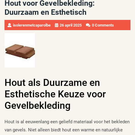
Hout voor Gevelbekleding:
Duurzaam en Esthetisch
isolerenmetcaparolbe
26 april 2025
0 Comments
Hout als Duurzame en
Esthetische Keuze voor
Gevelbekleding
Hout is al eeuwenlang een geliefd materiaal voor het bekleden
van gevels. Niet alleen biedt hout een warme en natuurlijke