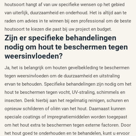
houtsoort hangt af van uw specifieke wensen op het gebied
van uiterlijk, duurzaamheid en onderhoud. Het is altijd aan te
raden om advies in te winnen bij een professional om de beste
houtsoort te kiezen die past bij uw project en budget.
Zijn er specifieke behandelingen
nodig om hout te beschermen tegen
weersinvloeden?
Ja, het is belangrijk om houten gevelbekleding te beschermen
tegen weersinvloeden om de duurzaamheid en uitstraling
ervan te behouden. Specifieke behandelingen zijn nodig om het
hout te beschermen tegen vocht, UV-straling, schimmels en
insecten. Denk hierbij aan het regelmatig reinigen, schuren en
opnieuw schilderen of oliën van het hout. Daarnaast kunnen
speciale coatings of impregnatiemiddelen worden toegepast
om het hout extra te beschermen tegen externe factoren. Door
het hout goed te onderhouden en te behandelen, kunt u ervoor