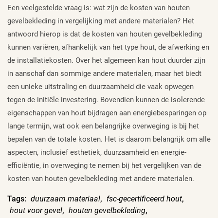
Een veelgestelde vraag is: wat zijn de kosten van houten
gevelbekleding in vergelijking met andere materialen? Het
antwoord hierop is dat de kosten van houten gevelbekleding
kunnen variëren, afhankelijk van het type hout, de afwerking en
de installatiekosten. Over het algemeen kan hout duurder zijn
in aanschaf dan sommige andere materialen, maar het biedt
een unieke uitstraling en duurzaamheid die vaak opwegen
tegen de initiële investering. Bovendien kunnen de isolerende
eigenschappen van hout bijdragen aan energiebesparingen op
lange termijn, wat ook een belangrijke overweging is bij het
bepalen van de totale kosten. Het is daarom belangrijk om alle
aspecten, inclusief esthetiek, duurzaamheid en energie-
efficiëntie, in overweging te nemen bij het vergelijken van de
kosten van houten gevelbekleding met andere materialen.
Tags:
duurzaam materiaal
,
fsc-gecertificeerd hout
,
hout voor gevel
,
houten gevelbekleding
,