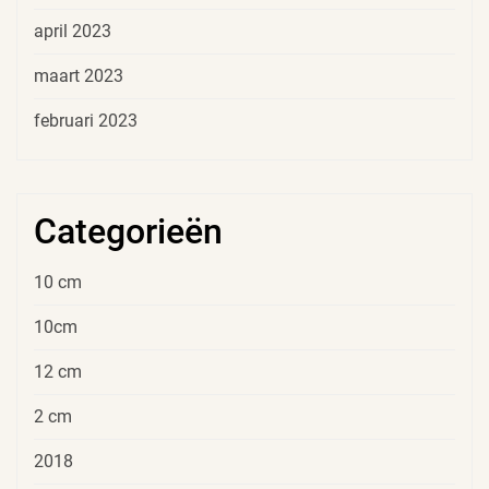
april 2023
maart 2023
februari 2023
Categorieën
10 cm
10cm
12 cm
2 cm
2018