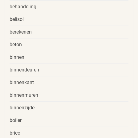
behandeling
belisol
berekenen
beton
binnen
binnendeuren
binnenkant
binnenmuren
binnenzijde
boiler
brico