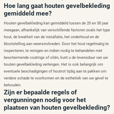
Hoe lang gaat houten gevelbekleding
gemiddeld mee?
Houten gevelbekleding kan gemiddeld tussen de 20 en 50 jaar
meegaan, afhankelijk van verschillende factoren zoals het type
hout, de kwaliteit van de installatie, het onderhoud en de
blootstelling aan weersinvloeden. Door het hout regelmatig te
inspecteren, te reinigen en indien nodig te behandelen met
beschermende coatings of oliën, kunt u de levensduur van uw
houten gevelbekleding verlengen. Het is ook belangrijk om
eventuele beschadigingen of houtrot tijdig aan te pakken om
verdere schade te voorkomen en de esthetiek van uw gevel te
behouden.
Zijn er bepaalde regels of
vergunningen nodig voor het
plaatsen van houten gevelbekleding?