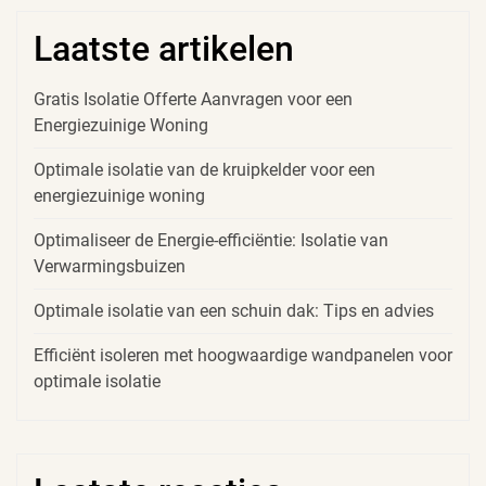
Laatste artikelen
Gratis Isolatie Offerte Aanvragen voor een
Energiezuinige Woning
Optimale isolatie van de kruipkelder voor een
energiezuinige woning
Optimaliseer de Energie-efficiëntie: Isolatie van
Verwarmingsbuizen
Optimale isolatie van een schuin dak: Tips en advies
Efficiënt isoleren met hoogwaardige wandpanelen voor
optimale isolatie