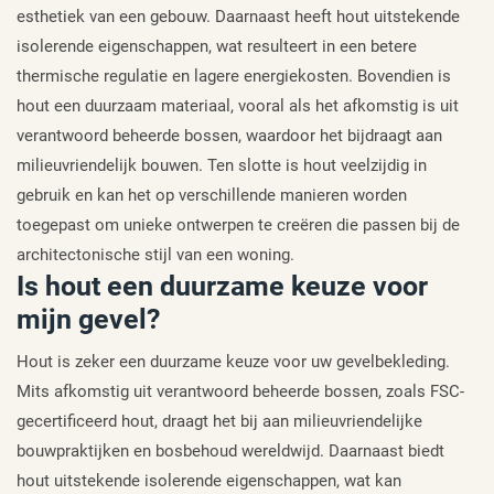
esthetiek van een gebouw. Daarnaast heeft hout uitstekende
isolerende eigenschappen, wat resulteert in een betere
thermische regulatie en lagere energiekosten. Bovendien is
hout een duurzaam materiaal, vooral als het afkomstig is uit
verantwoord beheerde bossen, waardoor het bijdraagt aan
milieuvriendelijk bouwen. Ten slotte is hout veelzijdig in
gebruik en kan het op verschillende manieren worden
toegepast om unieke ontwerpen te creëren die passen bij de
architectonische stijl van een woning.
Is hout een duurzame keuze voor
mijn gevel?
Hout is zeker een duurzame keuze voor uw gevelbekleding.
Mits afkomstig uit verantwoord beheerde bossen, zoals FSC-
gecertificeerd hout, draagt het bij aan milieuvriendelijke
bouwpraktijken en bosbehoud wereldwijd. Daarnaast biedt
hout uitstekende isolerende eigenschappen, wat kan