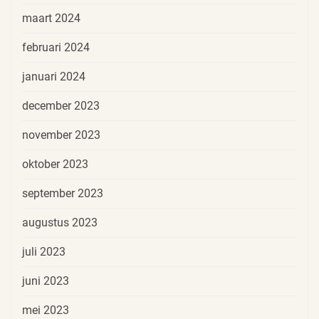
maart 2024
februari 2024
januari 2024
december 2023
november 2023
oktober 2023
september 2023
augustus 2023
juli 2023
juni 2023
mei 2023