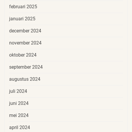
februari 2025
januari 2025
december 2024
november 2024
oktober 2024
september 2024
augustus 2024
juli 2024
juni 2024
mei 2024
april 2024