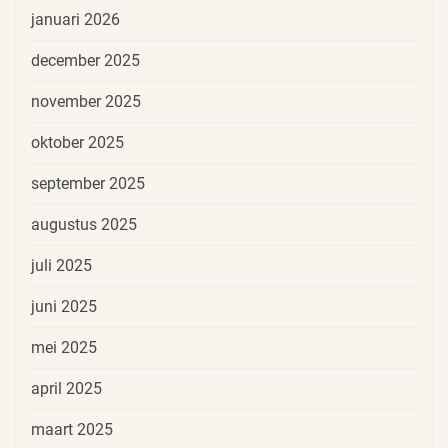
januari 2026
december 2025
november 2025
oktober 2025
september 2025
augustus 2025
juli 2025
juni 2025
mei 2025
april 2025
maart 2025