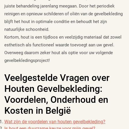
juiste behandeling jarenlang meegaan. Door het periodiek
reinigen en opnieuw schilderen of oliën van de gevelbekleding
blijft het hout in optimale conditie en behoudt het zijn
natuurlijke schoonheid.
Kortom, hout is een tijdloos en veelzijdig materiaal dat zowel
esthetisch als functioneel waarde toevoegt aan uw gevel.
Overweeg daarom zeker hout als optie voor uw volgende
gevelbekledingsproject!
Veelgestelde Vragen over
Houten Gevelbekleding:
Voordelen, Onderhoud en
Kosten in België
Wat zijn de voordelen van houten gevelbekleding?
Is hout een duurzame keuze voor mijn gevel?