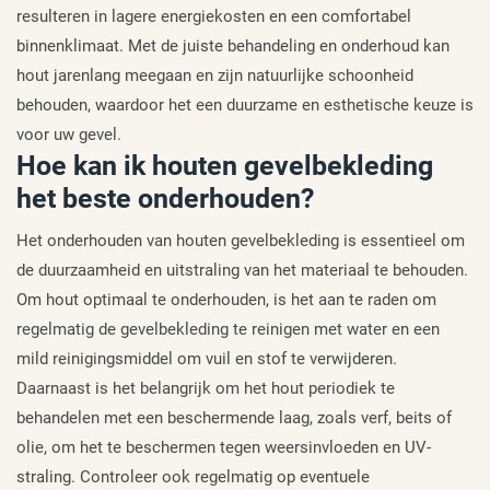
resulteren in lagere energiekosten en een comfortabel
binnenklimaat. Met de juiste behandeling en onderhoud kan
hout jarenlang meegaan en zijn natuurlijke schoonheid
behouden, waardoor het een duurzame en esthetische keuze is
voor uw gevel.
Hoe kan ik houten gevelbekleding
het beste onderhouden?
Het onderhouden van houten gevelbekleding is essentieel om
de duurzaamheid en uitstraling van het materiaal te behouden.
Om hout optimaal te onderhouden, is het aan te raden om
regelmatig de gevelbekleding te reinigen met water en een
mild reinigingsmiddel om vuil en stof te verwijderen.
Daarnaast is het belangrijk om het hout periodiek te
behandelen met een beschermende laag, zoals verf, beits of
olie, om het te beschermen tegen weersinvloeden en UV-
straling. Controleer ook regelmatig op eventuele