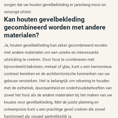
zorgen dat uw houten gevelbekleding er jarenlang mooi en
verzorgd uitziet.
Kan houten gevelbekleding
gecombineerd worden met andere
materialen?
Ja, houten gevelbekleding kan zeker gecombineerd worden
met andere materialen om een unieke en interessante
uitstraling te creëren. Door hout te combineren met
bijvoorbeeld baksteen, metaal of glas, kunt u een harmonieus
contrast bereiken en de architectonische kenmerken van uw
gebouw versterken. Het is belangrijk om rekening te houden
met de esthetiek, duurzaamheid en onderhoudsbehoeften van
zowel het hout als de andere materialen bij het maken van uw
keuzes voor gevelbekleding. Met de juiste planning en
ontwerpvisie kunt u een prachtige gevel creëren die zowel
functioneel als visueel aantrekkelijk is.