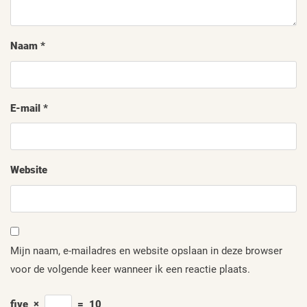
Naam
*
E-mail
*
Website
Mijn naam, e-mailadres en website opslaan in deze browser
voor de volgende keer wanneer ik een reactie plaats.
five
×
=
10