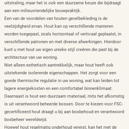
uitstraling, maar het is ook een duurzame keuze die bijdraagt
aan een milieuvriendelijke bouwpraktijk.
Een van de voordelen van houten gevelbekleding is de
veelzijdigheid ervan. Hout kan op verschillende manieren
worden toegepast, zoals horizontaal of verticaal geplaatst, in
verschillende patronen en met diverse afwerkingen. Hierdoor
kunt u met hout uw eigen unieke stijl creëren die past bij de
architectuur van uw woning.
Niet alleen esthetisch aantrekkelijk, maar hout heeft ook
uitstekende isolerende eigenschappen. Het zorgt voor een
goede thermische regulatie in uw woning, wat kan leiden tot
lagere energiekosten en een comfortabel binnenklimaat.
Daarnaast is hout een duurzaam materiaal, mits het afkomstig
is uit verantwoord beheerde bossen. Door te kiezen voor FSC-
gecertificeerd hout draagt u bij aan bosbehoud en verantwoord
bosbeheer wereldwijd.
Hoewel hout regelmatig onderhoud vereist, kan het met de