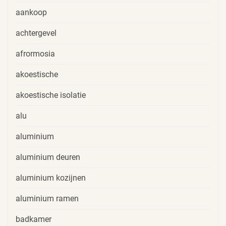
aankoop
achtergevel
afrormosia
akoestische
akoestische isolatie
alu
aluminium
aluminium deuren
aluminium kozijnen
aluminium ramen
badkamer