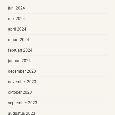
juni 2024
mei 2024
april 2024
maart 2024
februari 2024
januari 2024
december 2023
november 2023
oktober 2023
september 2023
augustus 2023