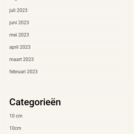
juli 2023
juni 2023
mei 2023
april 2023
maart 2023
februari 2023
Categorieën
10 cm
10cm