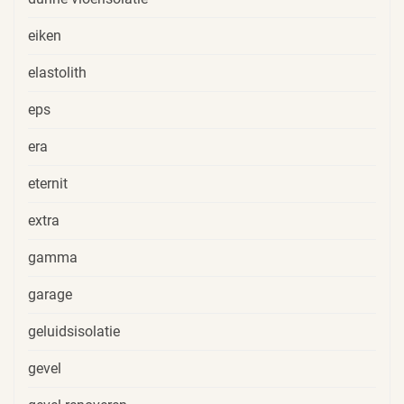
eiken
elastolith
eps
era
eternit
extra
gamma
garage
geluidsisolatie
gevel