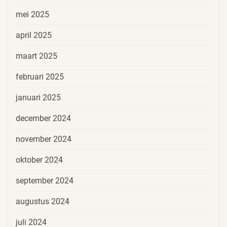
mei 2025
april 2025
maart 2025
februari 2025
januari 2025
december 2024
november 2024
oktober 2024
september 2024
augustus 2024
juli 2024