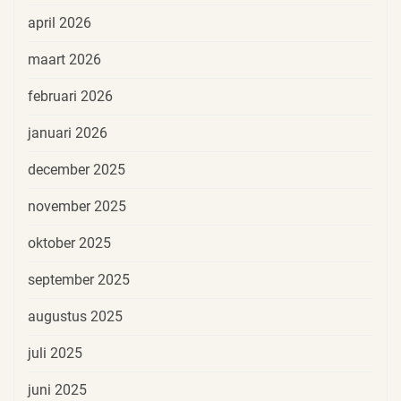
april 2026
maart 2026
februari 2026
januari 2026
december 2025
november 2025
oktober 2025
september 2025
augustus 2025
juli 2025
juni 2025