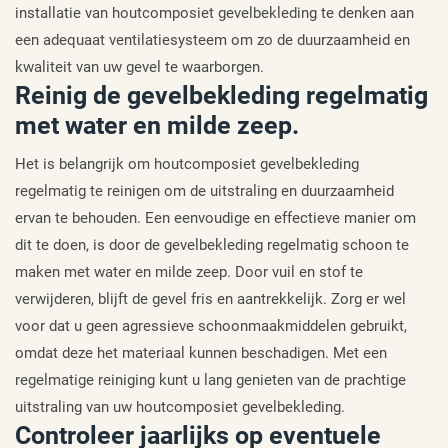
installatie van houtcomposiet gevelbekleding te denken aan
een adequaat ventilatiesysteem om zo de duurzaamheid en
kwaliteit van uw gevel te waarborgen.
Reinig de gevelbekleding regelmatig
met water en milde zeep.
Het is belangrijk om houtcomposiet gevelbekleding
regelmatig te reinigen om de uitstraling en duurzaamheid
ervan te behouden. Een eenvoudige en effectieve manier om
dit te doen, is door de gevelbekleding regelmatig schoon te
maken met water en milde zeep. Door vuil en stof te
verwijderen, blijft de gevel fris en aantrekkelijk. Zorg er wel
voor dat u geen agressieve schoonmaakmiddelen gebruikt,
omdat deze het materiaal kunnen beschadigen. Met een
regelmatige reiniging kunt u lang genieten van de prachtige
uitstraling van uw houtcomposiet gevelbekleding.
Controleer jaarlijks op eventuele