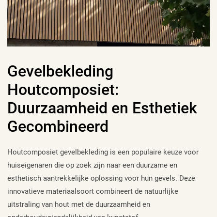
Gevelbekleding
Houtcomposiet:
Duurzaamheid en Esthetiek
Gecombineerd
Houtcomposiet gevelbekleding is een populaire keuze voor
huiseigenaren die op zoek zijn naar een duurzame en
esthetisch aantrekkelijke oplossing voor hun gevels. Deze
innovatieve materiaalsoort combineert de natuurlijke
uitstraling van hout met de duurzaamheid en