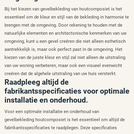
Bij het kiezen van gevelbekleding van houtcomposiet is het
essentieel om de kleur en stijl van de bekleding in harmonie te
brengen met de omgeving. Door rekening te houden met de
natuurlijke elementen en architectonische kenmerken van uw
omgeving, kunt u een gevel creëren die niet alleen esthetisch
aantrekkelijk is, maar ook perfect past in de omgeving. Het
kiezen van de juiste kleur en stijl zal niet alleen de uitstraling
van uw woning verbeteren, maar ook een visueel evenwicht
creëren dat de algehele uitstraling van uw huis versterkt.
Raadpleeg altijd de
fabrikantsspecificaties voor optimale
installatie en onderhoud.
Voor een optimale installatie en onderhoud van
gevelbekleding houtcomposiet is het essentieel om altijd de
fabrikantsspecificaties te raadplegen. Deze specificaties