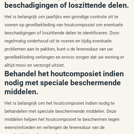
beschadigingen of loszittende delen.
Het is belangrijk om jaarlijks een grondige controle uit te
voeren op gevelbekleding van houtcomposiet om eventuele
beschadigingen of loszittende delen te identificeren. Door
regelmatig onderhoud uit te voeren en tijdig eventuele
problemen aan te pakken, kunt u de levensduur van uw
gevelbekleding verlengen en ervoor zorgen dat uw woning er
altijd mooi en verzorgd uitziet.
Behandel het houtcomposiet indien
nodig met speciale beschermende
middelen.
Het is belangrijk om het houtcomposiet indien nodig te
behandelen met speciale beschermende middelen. Deze
middelen helpen het houtcomposiet te beschermen tegen
weersinvloeden en verlengen de levensduur van de