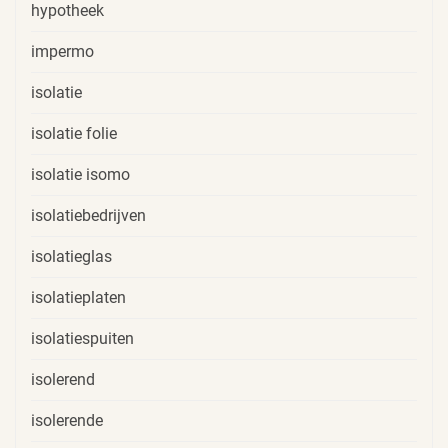
hypotheek
impermo
isolatie
isolatie folie
isolatie isomo
isolatiebedrijven
isolatieglas
isolatieplaten
isolatiespuiten
isolerend
isolerende