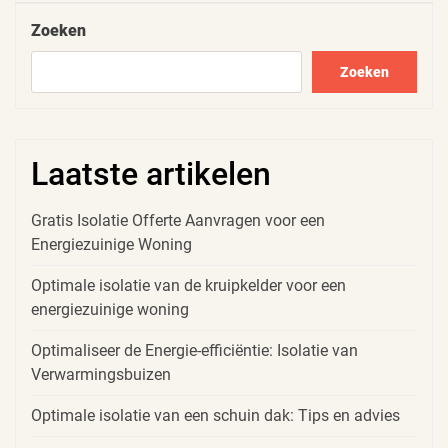
Zoeken
Zoeken
Laatste artikelen
Gratis Isolatie Offerte Aanvragen voor een
Energiezuinige Woning
Optimale isolatie van de kruipkelder voor een
energiezuinige woning
Optimaliseer de Energie-efficiëntie: Isolatie van
Verwarmingsbuizen
Optimale isolatie van een schuin dak: Tips en advies