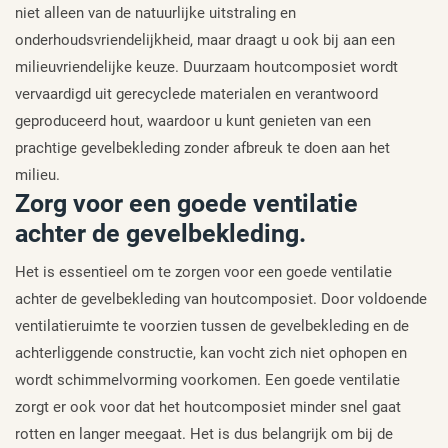
niet alleen van de natuurlijke uitstraling en
onderhoudsvriendelijkheid, maar draagt u ook bij aan een
milieuvriendelijke keuze. Duurzaam houtcomposiet wordt
vervaardigd uit gerecyclede materialen en verantwoord
geproduceerd hout, waardoor u kunt genieten van een
prachtige gevelbekleding zonder afbreuk te doen aan het
milieu.
Zorg voor een goede ventilatie
achter de gevelbekleding.
Het is essentieel om te zorgen voor een goede ventilatie
achter de gevelbekleding van houtcomposiet. Door voldoende
ventilatieruimte te voorzien tussen de gevelbekleding en de
achterliggende constructie, kan vocht zich niet ophopen en
wordt schimmelvorming voorkomen. Een goede ventilatie
zorgt er ook voor dat het houtcomposiet minder snel gaat
rotten en langer meegaat. Het is dus belangrijk om bij de