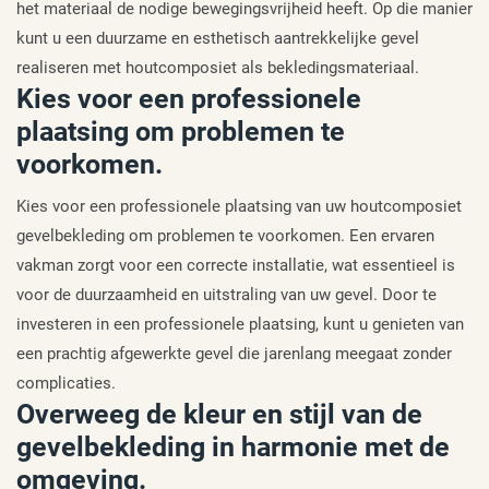
het materiaal de nodige bewegingsvrijheid heeft. Op die manier
kunt u een duurzame en esthetisch aantrekkelijke gevel
realiseren met houtcomposiet als bekledingsmateriaal.
Kies voor een professionele
plaatsing om problemen te
voorkomen.
Kies voor een professionele plaatsing van uw houtcomposiet
gevelbekleding om problemen te voorkomen. Een ervaren
vakman zorgt voor een correcte installatie, wat essentieel is
voor de duurzaamheid en uitstraling van uw gevel. Door te
investeren in een professionele plaatsing, kunt u genieten van
een prachtig afgewerkte gevel die jarenlang meegaat zonder
complicaties.
Overweeg de kleur en stijl van de
gevelbekleding in harmonie met de
omgeving.