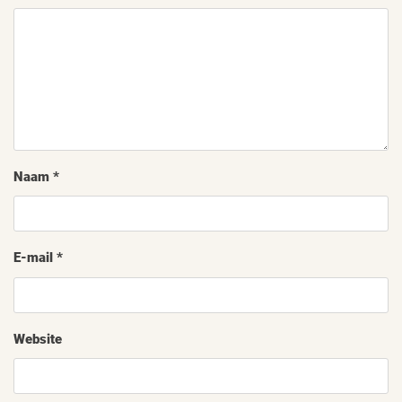
Naam
*
E-mail
*
Website