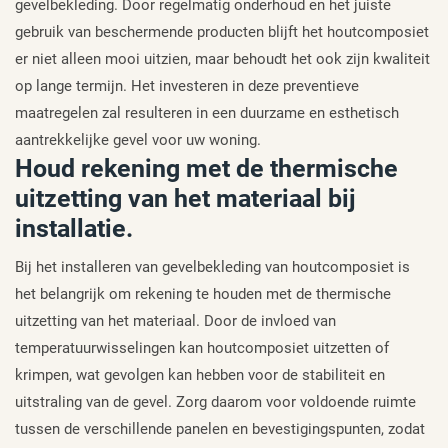
gevelbekleding. Door regelmatig onderhoud en het juiste
gebruik van beschermende producten blijft het houtcomposiet
er niet alleen mooi uitzien, maar behoudt het ook zijn kwaliteit
op lange termijn. Het investeren in deze preventieve
maatregelen zal resulteren in een duurzame en esthetisch
aantrekkelijke gevel voor uw woning.
Houd rekening met de thermische
uitzetting van het materiaal bij
installatie.
Bij het installeren van gevelbekleding van houtcomposiet is
het belangrijk om rekening te houden met de thermische
uitzetting van het materiaal. Door de invloed van
temperatuurwisselingen kan houtcomposiet uitzetten of
krimpen, wat gevolgen kan hebben voor de stabiliteit en
uitstraling van de gevel. Zorg daarom voor voldoende ruimte
tussen de verschillende panelen en bevestigingspunten, zodat